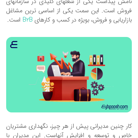
امش پیداست یکی از شغلهای کلیدی در سازمانهای
روش است. این سمت یکی از اساسی ترین مشاغل
ازاریابی و فروش، بویژه در کسب و کارهای
B2B
است.
ار چنین مدیرانی پیش از هر چیز، نگهداری مشتریان
اص و توسعه و افزایش آنهاست. این مدیران با