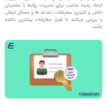
یجاد زمینه مناسب برای مدیریت روابط با مشتریان
اص و کلیدی، سفارشات، دغدغه ها و مسائل ایشان
ا بررسی میکنند تا هربار سفارشات بیشتری داشته
شند.