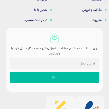
مذاکره و فروش
تماس با ما
مدیریت
درخواست مشاوره
برای دریافت جدیدترین مطالب و آموزش‌های کسب و کار ایمیل خود را
وارد کنید
ارسال