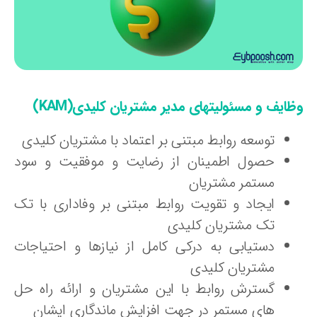
ایف و مسئولیتهای مدیر مشتریان کلیدی(KAM)
توسعه روابط مبتنی بر اعتماد با مشتریان کلیدی
حصول اطمینان از رضایت و موفقیت و سود
مستمر مشتریان
ایجاد و تقویت روابط مبتنی بر وفاداری با تک
تک مشتریان کلیدی
دستیابی به درکی کامل از نیازها و احتیاجات
مشتریان کلیدی
گسترش روابط با این مشتریان و ارائه راه حل
های مستمر در جهت افزایش ماندگاری ایشان