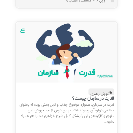
مشاهده مطلب
2 آوریل 2026
آموزش راهبری
قدرت در سازمان چیست؟
قدرت در سازمان، همواره موضوع جذاب و قابل بحثی بوده که بحثهای
مختلفی درباره آن وجود داشته. در این درس از عیب پوش، این
مفهوم و کارکردهای آن را بشکل کامل شرح خواهیم داد. با هم همراه
باشیم…