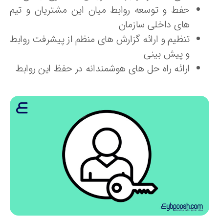
حفط و توسعه روابط میان این مشتریان و تیم
های داخلی سازمان
تنظیم و ارائه گزارش های منظم از پیشرفت روابط
و پیش بینی
ارائه راه حل های هوشمندانه در حفظ این روابط