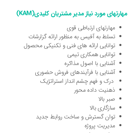
ارتهای مورد نیاز مدیر مشتریان کلیدی(KAM)
مهارتهای ارتباطی قوی
تسلط به آفیس به منظور ارائه گزارشات
توانایی ارائه های فنی و تکنیکی محصول
توانایی همکاری تیمی
آشنایی با اصول مذاکره
آشنایی با فرآیندهای فروش حضوری
درک و فهم چشم انداز استراتژیک
ذهنیت داده محور
صبر بالا
سازگاری بالا
توان گسترش و ساخت روابط جدید
مدیریت پروژه