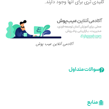
یدی تری برای آنها وجود دارند.
آکادمی آنلاین عیب پوش
سوالات متداول
منابع