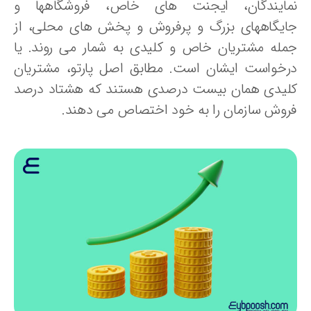
مایندگان، ایجنت های خاص، فروشگاهها و
ایگاههای بزرگ و پرفروش و پخش های محلی، از
مله مشتریان خاص و کلیدی به شمار می روند. یا
رخواست ایشان است. مطابق اصل پارتو، مشتریان
لیدی همان بیست درصدی هستند که هشتاد درصد
روش سازمان را به خود اختصاص می دهند.