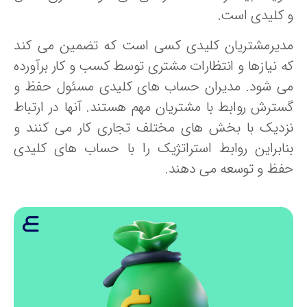
 کلیدی است.
دیرمشتریان کلیدی کسی است که تضمین می کند
ه نیازها و انتظارات مشتری توسط کسب و کار برآورده
ی شود. مدیران حساب های کلیدی مسئول حفظ و
سترش روابط با مشتریان مهم هستند. آنها در ارتباط
زدیک با بخش های مختلف تجاری کار می کنند و
نابراین روابط استراتژیک را با حساب های کلیدی
فظ و توسعه می دهند.