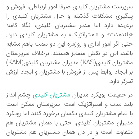
رپرست مشتریان کلیدی صرفا امور ارتباطی، فروش و
یگیری مشکلات گذشته و حال مشتریان کلیدی را
رعهده دارد اما مدیر مشتریان کلیدی، نگاه کاملا
بلندمدت» و «استراتژیک» به مشتریان کلیدی دارد.
تی اگر امور اداری و روزمره این دو سمت باهم مشابه
اشد، این دو نقش متمایز هستند. برخلاف سرپرستان
مشتریان کلیدی(KAS) مدیران مشتریان کلیدی(KAM)
ر ایجاد روابط پس از فروش با مشتریان و ایجاد ارزش
رکز دارد.
ر حقیقت رویکرد مدیران
مشتریان کلیدی
چشم انداز
لند مدت و استراتژیک است. سرپرستان ممکن است
ا تمام مشتریان کلیدی یکسان برخورد کنند اما رویکرد
دیران مشتریان کلیدی، حتی با همان مشتریان هم
تفاوت است و در دل همان مشتریان هم مشتریان