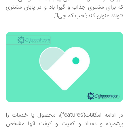
ه برای مشتری جذاب و گیرا باد و در پایان مشتری
تواند عنوان کند:”خب که چی!”.
در ادامه امکانات(features)، محصول یا خدمات را
رشمرده و تعداد و کمیت و کیفت آنها مشخص