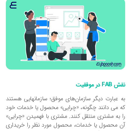
FAB در موفقیت
ه عبارت دیگر سازمان‌های موفق؛ سازمانهایی هستند
ه می دانند چگونه، «چرایی» محصول یا خدمات خود
ا به مشتری منتقل کنند. مشتری با فهمیدن «چرایی»
ن محصول یا خدمات، محصول مورد نظر را خریداری