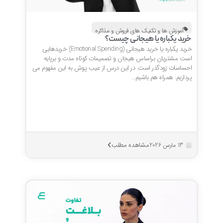
آموزش ها و تکنیک های فروش و مذاکره
خرید یکباره یا هیجانی چیست؟
خرید یکباره یا خرید هیجانی (Emotional Spending) خریدهایی
است مشتریان براساس هیجان و تصمیمات کوتاه مدت و برپایه
احساسات زودگذر است. در این درس از عیب پوش به این مفهوم می
پردازیم. همراه هم باشیم…
مشاهده مطلب
13 مارس 2026