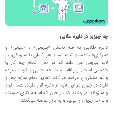
ه چیزی در دایره طلایی
ایره طلایی به سه بخش «بیرونی» ، «میانی» و
مرکزی» ، تقسیم شده است. هر انسان یا سازمانی، در
ایه بیرونی می داند که در حال انجام چه کار یا
دمتی است. او واقف است چه چیزی را تولید نموده
 به مشتریان عرضه می‌کند. تقریباً تمام سازمان‌ها و
راد در جهان در این لایه از دایره قرار دارند. همه افراد
 سازمانها می‌دانند که در حال انجام چه کاری هستند
یا چه چیزی را تولید و به بازار عرضه می‌کنند.