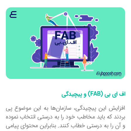
ای بی (FAB) و پیچیدگی
فزایش این پیچیدگی، سازمان‌ها به این موضوع پی
ردند که باید مخاطب خود را به درستی انتخاب نموده
 آن را به درستی خطاب کنند. بنابراین محتوای پیامی