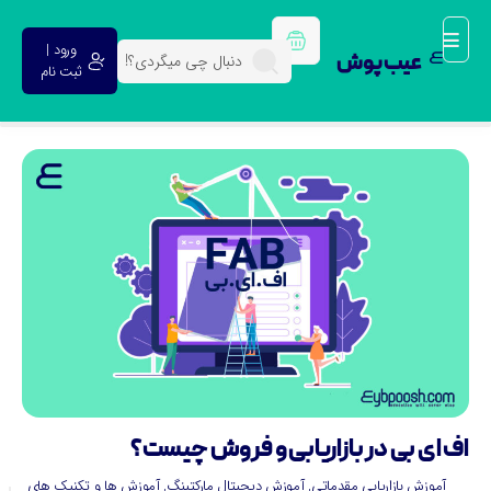
ورود |
عیب پوش
ثبت نام
ف ای بی در بازاریابی و فروش چیست؟
آموزش بازاریابی مقدماتی
,
آموزش دیجیتال مارکتینگ
,
آموزش ها و تکنیک های