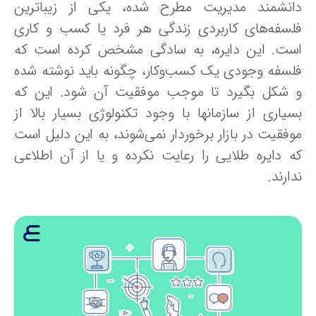
انشمند مدیریت مطرح شده، یکی از زیباترین
لسفه‌های کاربردی زندگی هر فرد یا کسب و کاری
ست. این دایره، به سادگی مشخص کرده است که
لسفه وجودی یک کسب‌وکار، چگونه باید نوشته شده
 شکل بگیرد تا موجب موفقیت آن شود. این که
سیاری از سازمانها با وجود تکنولوژی بسیار بالا از
وفقیت در بازار برخوردار نمی‌شوند، به این دلیل است
ه دایره طلایی را رعایت نکرده و یا از آن اطلاعی
ارند.