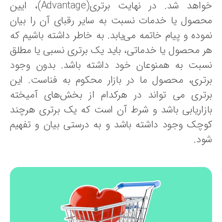
خواهد شد. در نهایت برتری(Advantage)، ایین
حصول یا خدمات نسبت به سایر رقبای آن را بیان
موده و پیام خاتمه می‌یابد. به خاطر داشته باشیم که
ر محصول یا خدماتی، باید یک برتری نسبی یا مطلق
سبت به همنوعان خود داشته باشد. بدون وجود
رتری، محصول ما در بازار محکوم به فناست. این
رتری می تواند در هرکدام از بخش‌های آمیخته
ازاریابی باشد و شرط آن است که یک برتری هرچند
وچک وجود داشته باشد و به درستی بیان و تفهیم
ود.