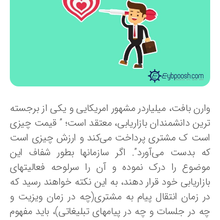
ارن بافت، میلیاردر مشهور امریکایی و یکی از برجسته
رین دانشمندان بازاریابی، معتقد است؛ ” قیمت چیزی
ست ک مشتری پرداخت می‌کند و ارزش چیزی است
ه بدست می‌آورد”. اگر سازمانها بطور شفاف این
وضوع را درک نموده و آن را سرلوحه فعالیتهای
ازاریابی خود قرار دهند، به این نکته خواهند رسید که
ر زمان انتقال پیام به مشتری(چه در زمان ویزیت و
ه در جلسات و چه در پیامهای تبلیغاتی)، باید مفهوم