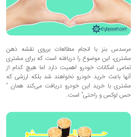
رسدس بنز با انجام مطالعات برروی نقشه ذهن
شتری، این موضوع را دریافته است که برای مشتری
مامی امکانات خودرو اهمیت دارد اما هیچ کدام از
نها باعث خرید خودرو نخواهند شد بلکه ارزشی که
شتری با خرید این خودرو دریافت می‌کند همان ”
س لوکس و راحتی” است.