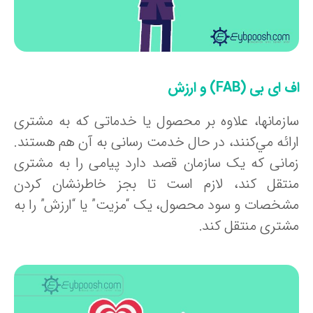
 ای بی (FAB) و ارزش
ازمانها، علاوه بر محصول یا خدماتی که به مشتری
رائه مي‌كنند، در حال خدمت رسانی به آن هم هستند.
مانی که یک سازمان قصد دارد پیامی را به مشتری
نتقل کند، لازم است تا بجز خاطرنشان کردن
شخصات و سود محصول، یک “مزیت” یا “ارزش” را به
شتری منتقل کند.