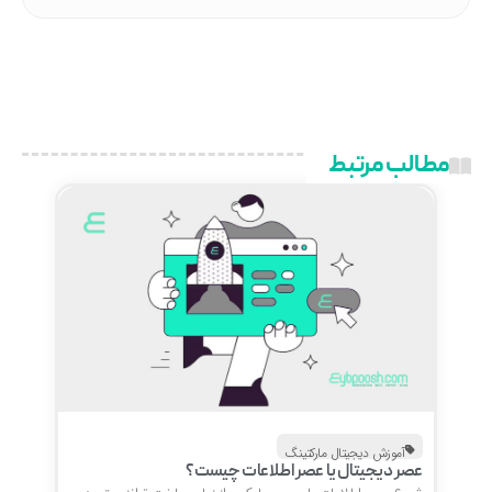
مطالب مرتبط
آموزش دیجیتال مارکتینگ
عصر دیجیتال یا عصر اطلاعات چیست؟