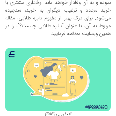
موده و به آن وفادار خواهد ماند. وفاداری مشتری با
رید مجدد و ترغیب دیگران به خرید، سنجیده
ی‌شود. برای درک بهتر از مفهوم دایره طلایی، مقاله
ربوط به آن، با عنوان “دایره طلایی چیست؟”، را در
مین وبسایت مطالعه فرمایید.
اف ای بی (FAB)