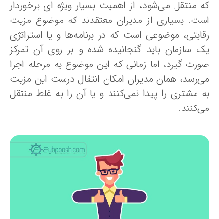
ه منتقل می‌شود، از اهمیت بسیار ویژه ای برخوردار
ست. بسیاری از مدیران معتقدند که موضوع مزیت
قابتی، موضوعی است که در برنامه‌ها و یا استراتژی
ک سازمان باید گنجانیده شده و بر روی آن تمرکز
ورت گیرد، اما زمانی که این موضوع به مرحله اجرا
ی‌رسد، همان مدیران امکان انتقال درست این مزیت
ه مشتری را پیدا نمی‌کنند و یا آن را به غلط منتقل
‌کنند.