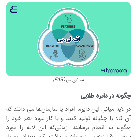
اف ای بی (FAB)
گونه در دایره طلایی
 لایه میانی این دایره، افراد یا سازمان‌ها می دانند که
 کالا را چگونه تولید کنند و یا کار مورد نظر خود را
گونه به انجام برسانند. زمانی‌که این لایه را مورد
ررسی قراردهیم، درخواهیم یافت که تعداد بسیار