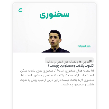
آموزش ها و تکنیک های فروش و مذاکره
تفاوت بلاغت و سخنوری چیست؟
آیا بلاغت همان سخنوری است؟ آیا سخنوری بدون بلاغت ممکن
است؟ جالب اینجاست که بلاغت شرط اصلی سخنوری است، اما
سخنوری لازمه بلاغت نیست.در این درس از عیب پوش به تفاوت
بلاغت و سخنوری پرداختیم…