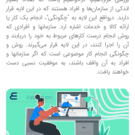
دکی از سازمان‌ها و افراد هستند که در این لایه قرار
ارند. درواقع این لایه به “چگونگی”، انجام یک کار یا
رائه کالا و خدمات اشاره ارد. سازمانها و افرادی که
وش انجام درست کارهای مربوط به خود را دریابند و
ن را اجرا کنند، در این لایه قرار می‌گیرند. روش و
گونگی انجام کار موضوعی است که اگر سازمانها و
فراد به آن واقف باشند، به موفقیت نسبی دست
واهند یافت.