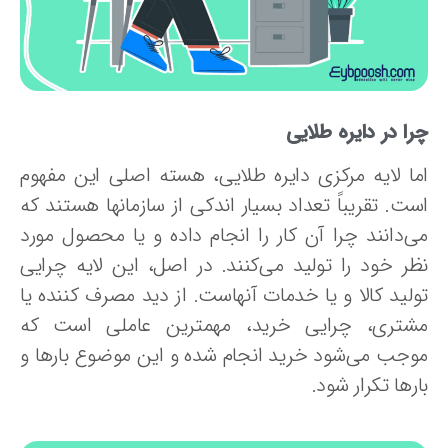
ا در دایره طلایی
ما لایه مرکزی دایره طلایی، هسته اصلی این مفهوم
ست. تقریباً تعداد بسیار اندکی از سازمانها هستند که
ی‌دانند چرا آن کار را انجام داده و یا محصول مورد
ظر خود را تولید می‌کنند. در اصل، این لایه چرایی
ولید کالا و یا خدمات آنهاست. از دید مصرف کننده یا
شتری، چرایی خرید، مهمترین عاملی است که
وجب می‌شود خرید انجام شده و این موضوع بارها و
رها تکرار شود.