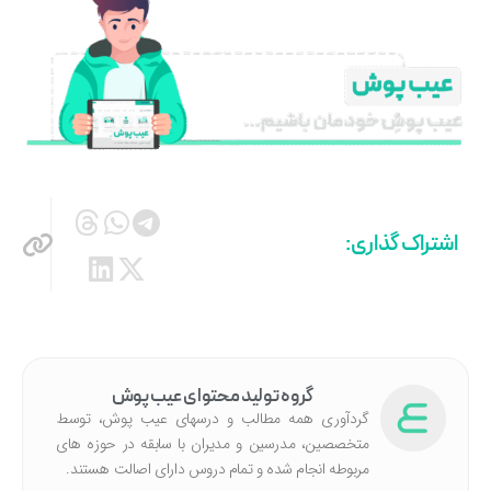
اشتراک گذاری:
گروه تولید محتوای عیب پوش
گردآوری همه مطالب و درسهای عیب پوش، توسط
متخصصین، مدرسین و مدیران با سابقه در حوزه های
مربوطه انجام شده‌ و تمام دروس دارای اصالت هستند.