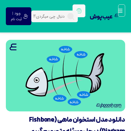
ورود |
عیب پوش
ثبت نام
دانلود مدل استخوان ماهی (Fishbone