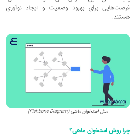
رصت‌هایی برای بهبود وضعیت و ایجاد نوآوری
ستند.
مدل استخوان ماهی (Fishbone Diagram)
را روش استخوان ماهی؟