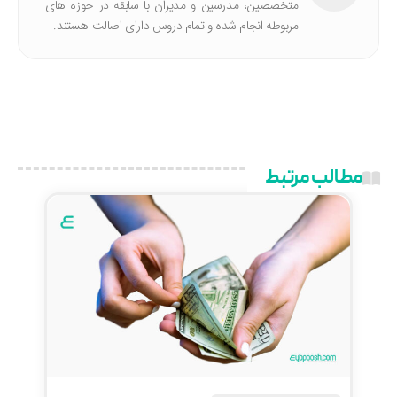
متخصصین، مدرسین و مدیران با سابقه در حوزه های
مربوطه انجام شده‌ و تمام دروس دارای اصالت هستند.
مطالب مرتبط