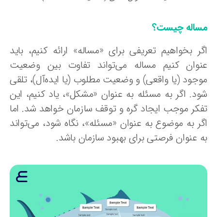
ساله چیست؟
گر بخواهیم تعریفی برای «مساله» ارائه کنیم، باید
نوان کنیم مساله می‌تواند تفاوت بین وضعیت
وجود (یا واقعی) و وضعیت مطلوب (یا ایده‌آل)، تلقی
ود. اگر به مسئله به عنوان «مشکل»، یاد کنیم، این
فکر موجب ایجاد گره و توقف سازمان خواهد شد. اما
گر به موضوع به عنوان «مسئله»، نگاه شود، می‌تواند
ه عنوان فرصتی برای بهبود سازمان باشد.