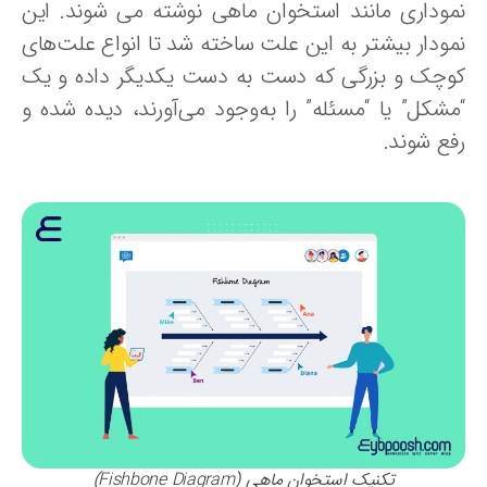
موداری مانند استخوان ماهی نوشته می شوند. این
مودار بیشتر به این علت ساخته شد تا انواع علت‌های
وچک و بزرگی که دست به دست یکدیگر داده و یک
مشکل” یا “مسئله” را به‌وجود می‌آورند، دیده شده و
فع شوند.
تکنیک استخوان ماهی (Fishbone Diagram)