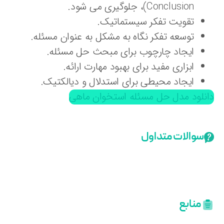
Conclusion)، جلوگیری می شود.
تقویت تفکر سیستماتیک.
توسعه تفکر نگاه به مشکل به عنوان مسئله.
ایجاد چارچوب برای مبحث حل مسئله.
ابزاری مفید برای بهبود مهارت ارائه.
ایجاد محیطی برای استدلال و دیالکتیک.
انلود مدل حل مسئله استخوان ماهی
سوالات متداول
منابع