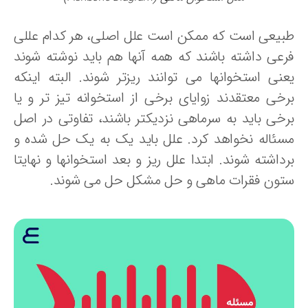
بیعی است که ممکن است علل اصلی، هر کدام عللی
رعی داشته باشند که همه آنها هم باید نوشته شوند
عنی استخوانها می توانند ریزتر شوند. البته اینکه
رخی معتقدند زوایای برخی از استخوانه تیز تر و یا
رخی باید به سرماهی نزدیکتر باشند، تفاوتی در اصل
سئاله نخواهد کرد. علل باید یک به یک حل شده و
داشته شوند. ابتدا علل ریز و بعد استخوانها و نهایتا
تون فقرات ماهی و حل مشکل حل می شوند.