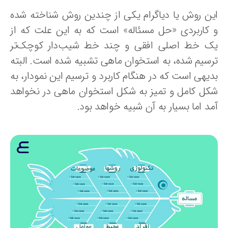
ین روش یا دیاگرام یکی از چندین روش شناخته شده
 کاربردی «حل مسئاله» است که به این علت که از
ک خط اصلی افقی و چند خط شیب‌دار کوچک‌تر
رسیم شده، به استخوان ماهی تشبیه شده است. البته
دیهی است که در هنگام کاربرد و ترسیم این نمودار، به
کل کامل و تمیز به شکل استخوان ماهی در نخواهد
د اما بسیار به آن شبیه خواهد بود.