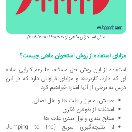
مدل استخوان ماهی (Fishbone Diagram)
زایای استفاده از روش استخوان ماهی چیست؟
ستفاده از این روش حل مسئله، علیرغم کارایی ساده
 که دارد، کاربردها و مزایای فراوانی دارد که در این
س به برخی از آنها اشاره خواهیم کرد:
نمایش تمام زیر علت ها و علل اصلی.
استفاده از طوفان فکری.
سطح بندی و لول بندی علت ها.
از نتیجه‌گیری سریع (Jumping to the