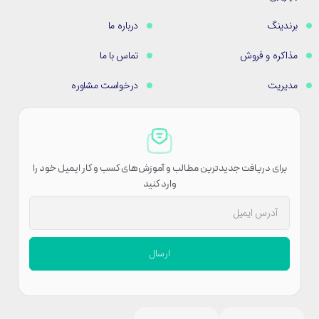
برندینگ
درباره ما
مذاکره و فروش
تماس با ما
مدیریت
درخواست مشاوره
برای دریافت جدیدترین مطالب و آموزش‌های کسب و کار ایمیل خود را
وارد کنید
ارسال