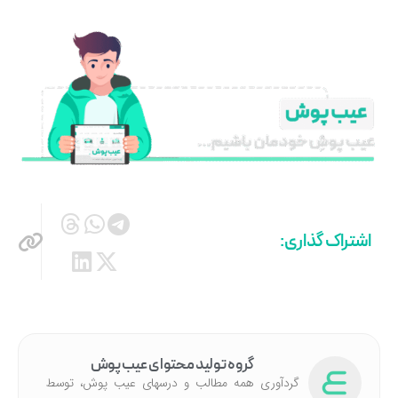
اشتراک گذاری:
گروه تولید محتوای عیب پوش
گردآوری همه مطالب و درسهای عیب پوش، توسط