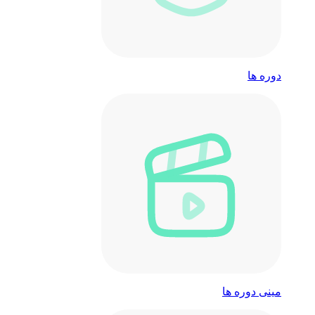
دوره ها
مینی دوره ها