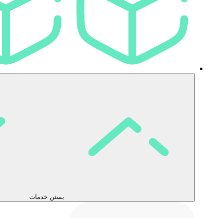
بستن خدمات