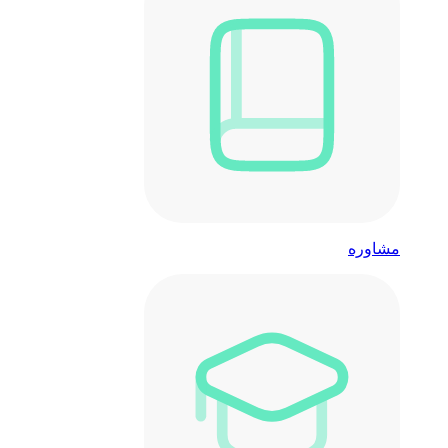
مشاوره