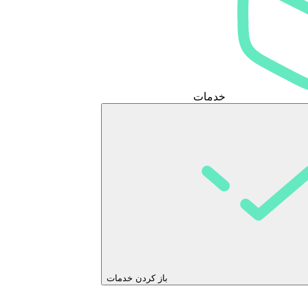
خدمات
باز کردن خدمات