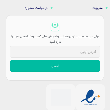
مدیریت
درخواست مشاوره
برای دریافت جدیدترین مطالب و آموزش‌های کسب و کار ایمیل خود را
وارد کنید
ارسال