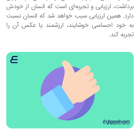
رداشت، ارزیابی و تجربه‌ای است که انسان از خودش
ارد. همین ارزیابی سبب خواهد شد که انسان نسبت
ه خود احساسی خوشایند، ارزشمند یا عکس آن را
جربه کند.