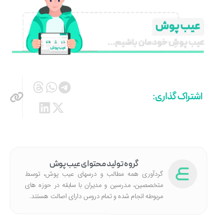
اشتراک گذاری:
گروه تولید محتوای عیب پوش
گردآوری همه مطالب و درسهای عیب پوش، توسط
متخصصین، مدرسین و مدیران با سابقه در حوزه های
مربوطه انجام شده‌ و تمام دروس دارای اصالت هستند.