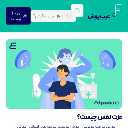
ورود |
عیب پوش
ثبت نام
زت نفس چیست؟
آموزش مباحث مدیریتی
,
آموزش مدیریت سرمایه های انسانی
,
آموزش