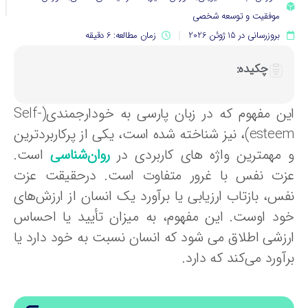
موفقیت و توسعه شخصی
بروزرسانی در 15 ژوئن 2026
زمان مطالعه: 6 دقیقه
چکیده:
این مفهوم که در زبان پارسی به خودارجمندی(Self-
esteem)، نیز شناخته شده است، یکی از پرکاربردترین
 مهمترین واژه های کاربردی در
روان‌شناسی
است.
زت نفس با غرور متفاوت است. درحقیقت عزت
فس، بازتاب ارزیابی یا برآورد یک انسان از ارزش‌های
ود اوست. این مفهوم، به میزان تأیید یا احساس
رزشی اطلاق می شود که انسان نسبت به خود دارد یا
آورد می‌کند که دارد.