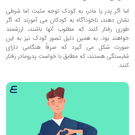
ما اگر پدر یا مادر، به کودک توجه مثبت اما شرطی
شان دهند، ناخودآگاه به کودکان می آموزند که اگر
وری رفتار کنند که مطلوب آنها باشند، ارزشمند
واهند بود. به همین دلیل تصور کودک نیز به این
ورت شکل می گیرد که صرفاً هنگامی دارای
ایستگی هستند، که مطابق با خواست پدرومادر رفتار
ند.