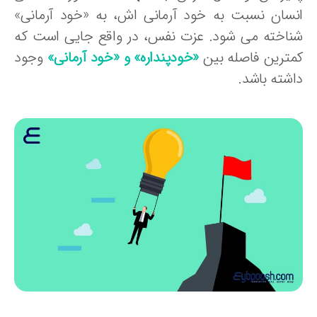
نسان نسبت به خود آرمانی اش، به «خود آرمانی»
ناخته می شود. عزت نفس، در واقع جایی است که
مترین فاصله بین
«خودپنداره» و «خود آرمانی»
وجود
اشته باشد.