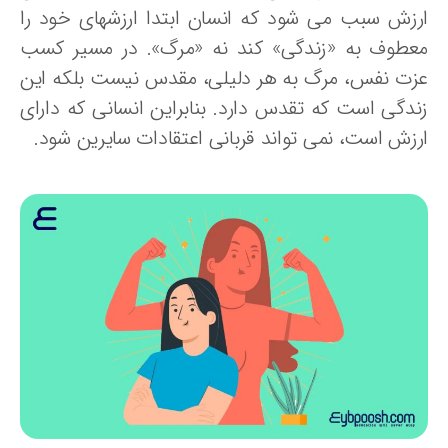
رزش سبب می شود که انسان ابتدا ارزشهای خود را
عطوف به «زندگی» کند نه «مرگ». در مسیر کسب
زت نفس، مرگ به هر دلیلی، مقدس نیست بلکه این
ندگی است که تقدس دارد. بنابراین انسانی که دارای
رزش است، نمی تواند قربانی اعتقادات سایرین شود.