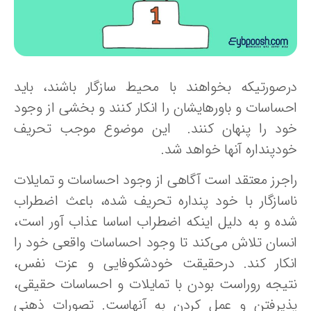
رصورتیکه بخواهند با محیط سازگار باشند، باید
حساسات و باورهایشان را انکار کنند و بخشی از وجود
ود را پنهان کنند. این موضوع موجب تحریف
ودپنداره آنها خواهد شد.
اجرز معتقد است آگاهی از وجود احساسات و تمایلات
اسازگار با خود پنداره تحریف شده، باعث اضطراب
ده و به دلیل اینکه اضطراب اساسا عذاب آور است،
نسان تلاش می‌کند تا وجود احساسات واقعی خود را
نکار کند. درحقیقت خودشکوفایی و عزت نفس،
تیجه روراست بودن با تمایلات و احساسات حقیقی،
ذیرفتن و عمل کردن به آنهاست. تصورات ذهنی