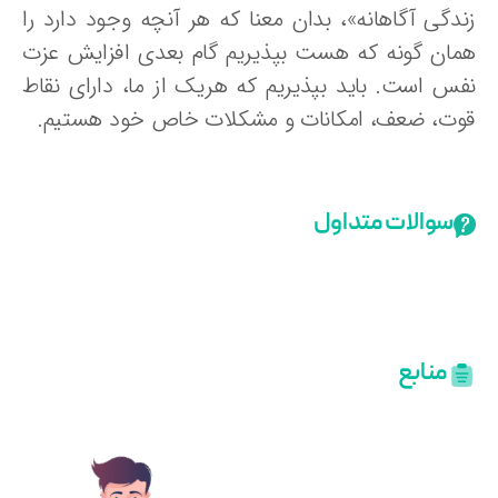
ندگی آگاهانه»، بدان معنا که هر آنچه وجود دارد را
مان گونه که هست بپذیریم گام بعدی افزایش عزت
فس است. باید بپذیریم که هریک از ما، دارای نقاط
وت، ضعف، امکانات و مشکلات خاص خود هستیم.
سوالات متداول
منابع