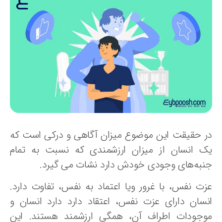
ر حقیقت این موضوع میزان آگاهی و درکی است که
ک انسان از میزان ارزشمندی که نسبت به تمام
نبه‌های وجودی خودش دارد نشات می گیرد.
زت نفس، با غرور ویا اعتماد به نفس، تفاوت دارد.
نسان دارای عزت نفس، اعتقاد دارد دارد انسان و
وجودات اطراف آن، همگی ارزشمند هستند. این