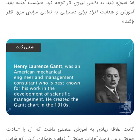
ا امروزه باید به دانش نیروی کار توجه کرد. سیاست آینده باید
وزش و هدایت افراد برای دستیابی به تمامی مزایای مورد نظر
شد.»
نت علاقه‌ زیادی به آموزش صنعتی داشت که آن را «عادات
عتی» می ‌نامید “عادات صنعتی” اقدام و همکاری کردن که شامل