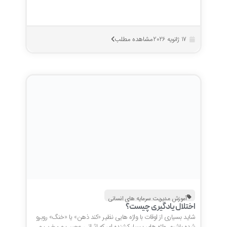
مشاهده مطلب
17 ژانویه 2026
آموزش مدیریت سرمایه های انسانی
اختلال یادگیری چیست؟
شاید بسیاری از اوقات با واژه هایی نظیر «کند ذهن» یا «خنگ» روبرو