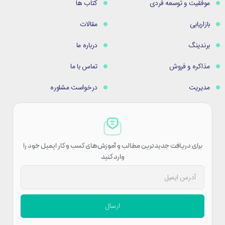
موفقیت و توسعه فردی
کتاب ها
بازاریابی
مقالات
برندینگ
درباره ما
مذاکره و فروش
تماس با ما
مدیریت
درخواست مشاوره
برای دریافت جدیدترین مطالب و آموزش‌های کسب و کار ایمیل خود را
وارد کنید
ارسال