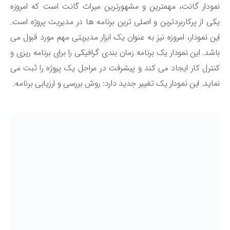
ودار گانت، مهمترین و مشهورترین میراث گانت است که امروزه
ی از پرکاربردترین و اصلی ترین برنامه ها در مدیریت پروژه است.
ن نمودار، امروزه نیز به عنوان یک ابزار مدیریتی مهم مورد قبول می
شد. این نمودار یک برنامه زمان بندی گرافیکی را برای برنامه ریزی و
ترل کار ایجاد می کند و پیشرفت در مراحل یک پروژه را ثبت می
اید. این نمودار یک تغییر جدید دارد: روش بررسی و ارزیابی برنامه.