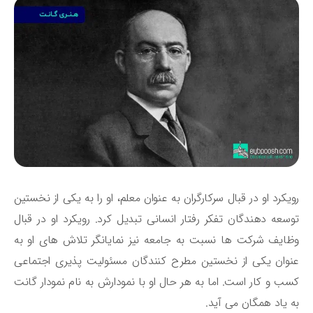
یکرد او در قبال سرکارگران به عنوان معلم، او را به یکی از نخستین
سعه ‌دهندگان تفکر رفتار انسانی تبدیل کرد. رویکرد او در قبال
ایف شرکت ‌ها نسبت به جامعه نیز نمایانگر تلاش ‌های او به
وان یکی از نخستین مطرح ‌کنندگان مسئولیت‌ پذیری اجتماعی
ب و کار است. اما به هر حال او با نمودارش به نام نمودار گانت
 یاد همگان می ‌آید.