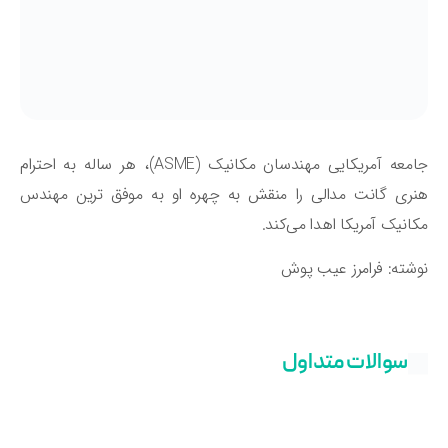
جامعه آمریکایی مهندسان مکانیک (ASME)، هر ساله به احترام
ری گانت مدالی را منقش به چهره او به موفق ترین مهندس
انیک آمریکا اهدا می‌کند.
شته: فرامرز عیب پوش
سوالات متداول