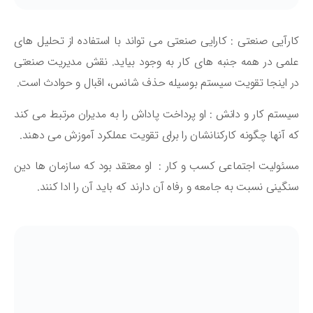
رآیی صنعتی : کارایی صنعتی می تواند با استفاده از تحلیل های
می در همه جنبه های کار به وجود بیاید. نقش مدیریت صنعتی
 اینجا تقویت سیستم بوسیله حذف شانس، اقبال و حوادث است.
ستم کار و دانش : او پرداخت پاداش را به مدیران مرتبط می کند
 آنها چگونه کارکنانشان را برای تقویت عملکرد آموزش می دهند.
ئولیت اجتماعی کسب و کار : او معتقد بود که سازمان ها دین
گینی نسبت به جامعه و رفاه آن دارند که باید آن را ادا کنند.