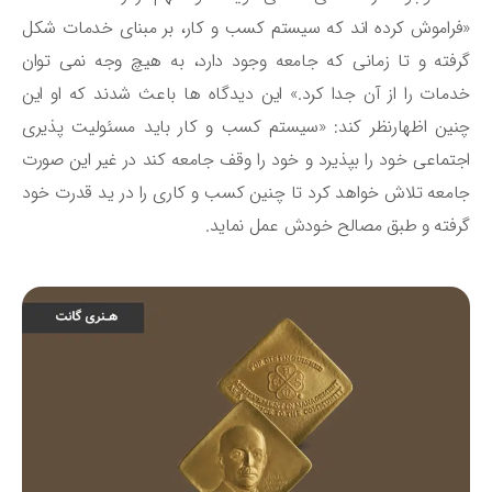
راموش کرده ‌اند که سیستم کسب و کار، بر مبنای خدمات شکل
فته و تا زمانی که جامعه وجود دارد، به هیچ وجه نمی ‌توان
مات را از آن جدا کرد.» این دیدگاه‌ ها باعث شدند که او این
ین اظهارنظر کند: «سیستم کسب و کار باید مسئولیت ‌پذیری
تماعی خود را بپذیرد و خود را وقف جامعه کند در غیر این صورت
معه تلاش خواهد کرد تا چنین کسب و کاری را در ید قدرت خود
فته و طبق مصالح خودش عمل نماید.