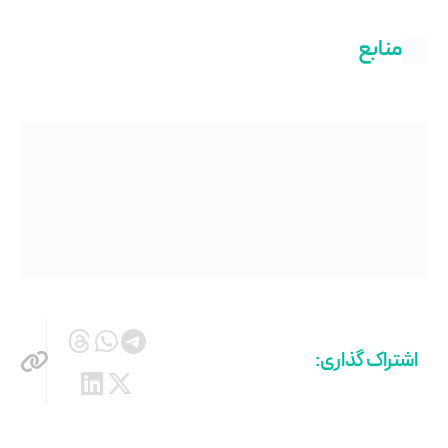
منابع
اشتراک گذاری: