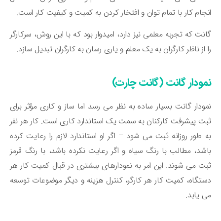
جام کار با تمام توان و افتخار کردن به کمیت و کیفیت کار است.
نت که تجربه‌ معلمی نیز دارد، امیدوار بود که با این روش، سرکارگر
 از ناظر کارگران به یک معلم و یاری رسان به کارگران تبدیل سازد.
مودار گانت (گانت چارت)
ودار گانت بسیار ساده به نظر می‌ رسد اما ساز و کاری مؤثر برای
ت پیشرفت کارکنان به سمت یک استاندارد کاری است. کار هر نفر
 طور روزانه ثبت می ‌شود – اگر او استاندارد لازم را رعایت کرده
شد، مطالب با رنگ سیاه و اگر رعایت نکرده باشد، با رنگ قرمز
ت می ‌شوند. این امر به نمودارهای بیشتری در قبال کمیت کار هر
تگاه، کمیت کار هر کارگر، کنترل هزینه و دیگر موضوعات توسعه
 ‌یابد.