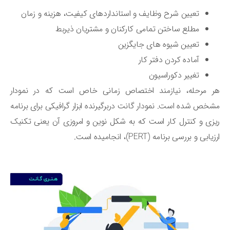
تعیین شرح وظایف و استانداردهای کیفیت، هزینه و زمان
مطلع ساختن تمامی کارکنان و مشتریان ذیربط
تعیین شیوه‌ های جایگزین
آماده کردن دفتر کار
تغییر دکوراسیون
ر مرحله، نیازمند اختصاص زمانی خاص است که در نمودار
خص شده است. نمودار گانت دربرگیرنده‌ ابزار گرافیکی برای برنامه‌
زی و کنترل کار است که به شکل نوین و امروزی آن یعنی تکنیک
یابی و بررسی برنامه (PERT)، انجامیده است.