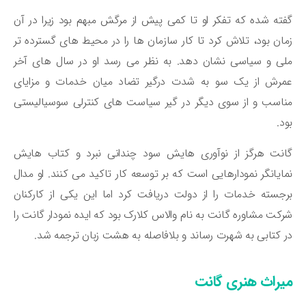
ته شده که تفکر او تا کمی پیش از مرگش مبهم بود زیرا در آن
ان بود، تلاش کرد تا کار سازمان‌ ها را در محیط‌ های گسترده‌ تر
ی و سیاسی نشان دهد. به نظر می‌ رسد او در سال ‌های آخر
مرش از یک سو به شدت درگیر تضاد میان خدمات و مزایای
اسب و از سوی دیگر در گیر سیاست ‌های کنترلی سوسیالیستی
د.
نت هرگز از نوآوری ‌هایش سود چندانی نبرد و کتاب ‌هایش
ایانگر نمودارهایی است که بر توسعه‌ کار تاکید می‌ کنند. او مدال
جسته‌ خدمات را از دولت دریافت کرد اما این یکی از کارکنان
کت مشاوره‌ گانت به نام والاس کلارک بود که ایده‌ نمودار گانت را
 کتابی به شهرت رساند و بلافاصله به هشت زبان ترجمه شد.
یراث هنری گانت