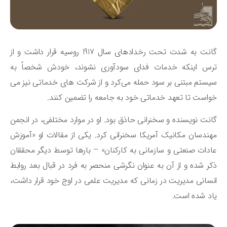
گانت به شدت تحت رخدادهای سال 1917 روسیه قرار داشت و از
رس اینکه خدمات فدای سودآوری نشوند، خودش شخصاً به
ستم مبتنی بر سود حمله می‌کرد و از شرکت‌ های خدماتی نیز می‌
است تا تعهد خدماتی خود به جامعه را تضمین کنند.
نت نویسنده و سخنرانی حاذق بود. او در موارد مختلفی، در انجمن
ندسان مکانیک آمریکا سخنرانی کرد. یکی از مقالات او «آموزش
دات صنعتی و سازمانی به کارکنان» – بارها توسط دیگر محققان
ر شده و از آن به عنوان نگرشی منحصر به فرد در قبال بعد روابط
سانی مدیریت در زمانی که مدیریت علمی در اوج خود قرار داشت،
د شده است.