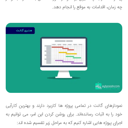
 زمان، اقدامات به موقع را انجام دهد.
ودارهای گانت در تمامی پروژه ‌ها کاربرد دارند و بهترین کارآیی
د را به اثبات رسانده‌اند. برای روشن کردن این امر، می‌ توانیم به
رای پروژه ‌هایی اشاره کنیم که به مراحل زیر تقسیم شده ‌اند: