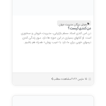
معرفی بزرگان مدیریت جهان
دن کندی کیست؟
دن اس کندی استاد مسلم بازاریابی، مدیریت، فروش و سخنوری
است. او کتابهای بسیاری در این حوزه ها دارد. مرور زندگی کندی
درسهای خوبی برای ما دارد. با «عیب پوش» همراه هم باشیم…
مشاهده مطلب
15 مارس 2026