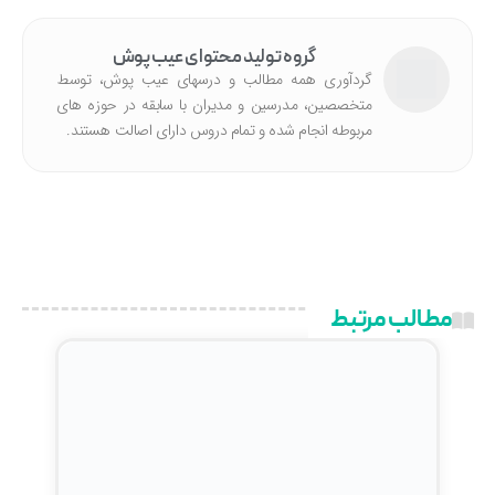
گروه تولید محتوای عیب پوش
گردآوری همه مطالب و درسهای عیب پوش، توسط
متخصصین، مدرسین و مدیران با سابقه در حوزه های
مربوطه انجام شده‌ و تمام دروس دارای اصالت هستند.
مطالب مرتبط