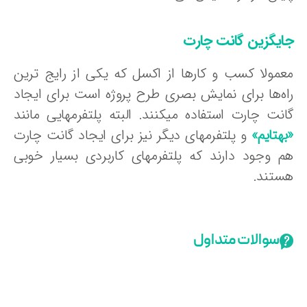
ایگزین گانت چارت
عمولا کسب و کارها از اکسل که یکی از رایج ترین
اه‌ها برای نمایش بصری طرح پروژه است برای ایجاد
انت چارت استفاده میکنند. البته پلتفرمهایی مانند
هتایم»
و پلتفرمهای دیگر نیز برای ایجاد گانت چارت
م وجود دارند که پلتفرمهای کاربردی بسیار خوبی
ستند.
سوالات متداول