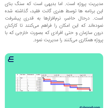
دیریت پروژه است. اما بدیهی است که سنگ بنای
ین برنامه ها توسط هنری گانت فقید، گذاشته شده
ست. درحال حاضر، نرم‌افزارها به قدری پیشرفت
موده‌اند که این امکان را فراهم می‌کنند تا کارکنان
رون سازمان و حتی افرادی که بصورت خارجی که با
روژه همکاری می‌کنند را مدیریت نمود.