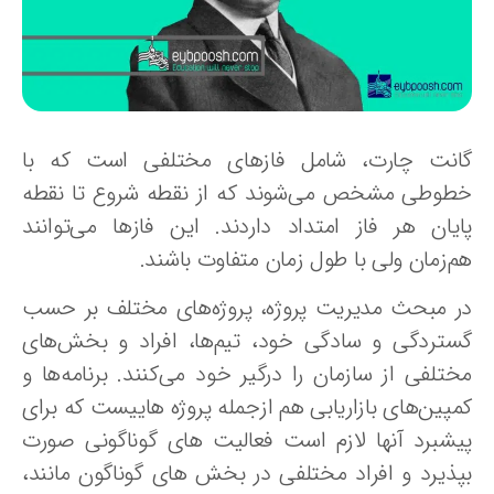
انت چارت، شامل فازهای مختلفی است که با
طوطی مشخص می‌شوند که از نقطه شروع تا نقطه
ایان هر فاز امتداد داردند. این فازها می‌توانند
م‌زمان ولی با طول زمان متفاوت باشند.
ر مبحث مدیریت پروژه، پروژه‌های مختلف بر حسب
ستردگی و سادگی خود، تیم‌ها، افراد و بخش‌های
ختلفی از سازمان را درگیر خود می‌کنند. برنامه‌ها و
مپین‌های بازاریابی هم ازجمله پروژه‌ هاییست که برای
یشبرد آنها لازم است فعالیت های گوناگونی صورت
پذیرد و افراد مختلفی در بخش های گوناگون مانند،