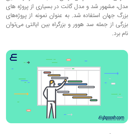
دل، مشهور شد و مدل گانت در بسیاری از پروژه های
زرگ جهان استفاده شد. به عنوان نمونه‌ از پروژه‌های
زرگی از جمله سد هوور و بزرگراه بین ایالتی می‌توان
م برد.