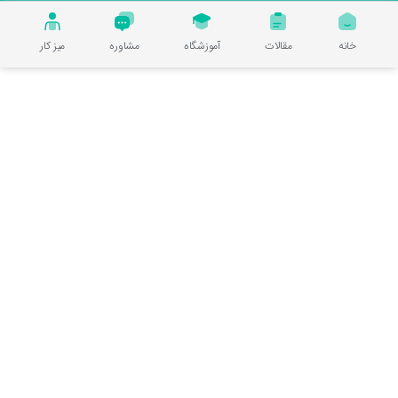
خانه
مقالات
آموزشگاه
مشاوره
میز کار