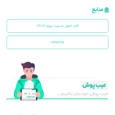
منابع
کتاب اصول مدیریت پروژه (1387)
wikipedia