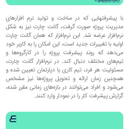
ا پیشرفتهایی که در ساخت و تولید نرم افزارهای
دیریت پروژه صورت گرفت، گانت چارت نیز به شکل
رم‌افزار عرضه شد. این نرم‌افزار که همان گانت چارت
لیه با تغییرات جدید است، این امکان را به کاربر خود
ی‌دهد که روند پیشرفت پروژه را در کارگروه‌ها و
یم‌های مختلف دنبال کند. در نرم‌افزار گانت چارت،
سئولیت هر فرد، تیم کاری یا دپارتمان تعیین شده و
مچنین زمان ارائه و تحویل پروژه‌ها نیز مشخص
‌شود و افراد می‌توانند در بازه‌های زمانی مقرر شده،
ارش پیشرفت کار را در نمودار وارد کنند.