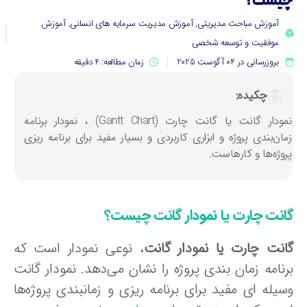
یست؟
آموزش مباحث مدیریتی
,
آموزش مدیریت سرمایه های انسانی
,
آموزش
موفقیت و توسعه شخصی
بروزرسانی در 04 آگوست 2025
زمان مطالعه: 4 دقیقه
چکیده:
نمودار گانت یا گانت چارت (Gantt Chart) ، نمودار برنامه
مان‌بندی پروژه و ابزاری کاربردی و بسیار مفید برای برنامه‌ ریزی
روژه‌ها و کارهاست.
انت چارت یا نمودار گانت چیست؟
انت چارت یا نمودار گانت
، نوعی نمودار است که
رنامه زمان‌ بندی پروژه را نشان می‌دهد. نمودار گانت
یله‌ ای مفید برای برنامه‌ ریزی و زمانبندی پروژه‌ها