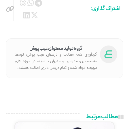
اشتراک گذاری:
گروه تولید محتوای عیب پوش
گردآوری همه مطالب و درسهای عیب پوش، توسط
متخصصین، مدرسین و مدیران با سابقه در حوزه های
مربوطه انجام شده‌ و تمام دروس دارای اصالت هستند.
مطالب مرتبط