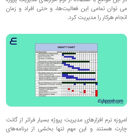
ی توان تمامی این فعالیت‌ها، و حتی افراد و زمان
جام هرکار را مدیریت کرد.
روزه نرم افزارهای مدیریت پروژه بسیار فراتر از گانت
ارت هستند و این مهم تنها بخشی از برنامه‌های