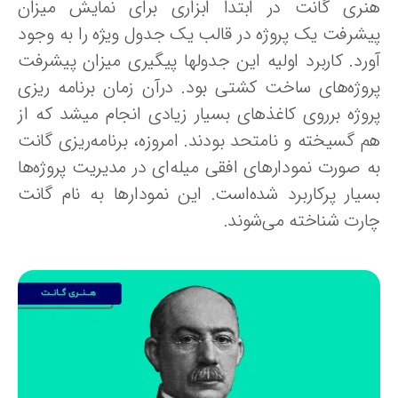
نری گانت در ابتدا ابزاری برای نمایش میزان
یشرفت یک پروژه در قالب یک جدول ویژه را به وجود
ورد. کاربرد اولیه این جدولها پیگیری میزان پیشرفت
روژه‌های ساخت کشتی بود. درآن زمان برنامه ریزی
روژه برروی کاغذهای بسیار زیادی انجام میشد که از
م گسیخته و نامتحد بودند. امروزه، برنامه‌ریزی گانت
ه صورت نمودارهای افقی میله‌ای در مدیریت پروژه‌ها
سیار پرکاربرد شده‌است. این نمودارها به نام گانت
ارت شناخته می‌شوند.