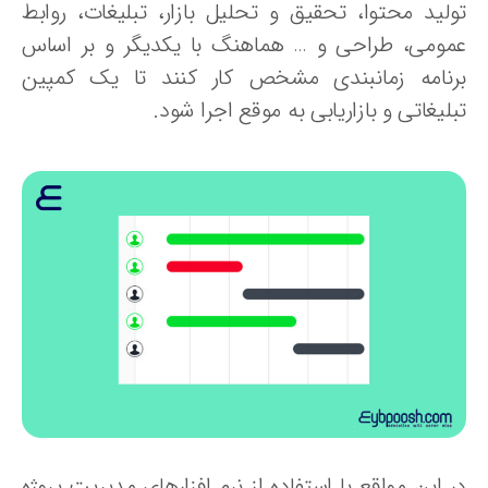
ولید محتوا، تحقیق و تحلیل بازار، تبلیغات، روابط
مومی، طراحی و … هماهنگ با یکدیگر و بر اساس
رنامه زمانبندی مشخص کار کنند تا یک کمپین
لیغاتی و بازاریابی به موقع اجرا شود.
 این مواقع با استفاده از نرم افزارهای مدیریت پروژه