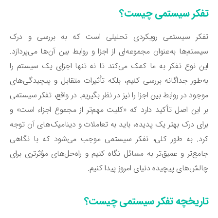
فکر سیستمی چیست؟
فکر سیستمی رویکردی تحلیلی است که به بررسی و درک
ستم‌ها به‌عنوان مجموعه‌ای از اجزا و روابط بین آن‌ها می‌پردازد.
ن نوع تفکر به ما کمک می‌کند تا نه تنها اجزای یک سیستم را
‌طور جداگانه بررسی کنیم، بلکه تأثیرات متقابل و پیچیدگی‌های
جود در روابط بین اجزا را نیز در نظر بگیریم. در واقع، تفکر سیستمی
 این اصل تأکید دارد که «کلیت مهم‌تر از مجموع اجزاء است» و
ای درک بهتر یک پدیده، باید به تعاملات و دینامیک‌های آن توجه
د. به طور کلی، تفکر سیستمی موجب می‌شود که با نگاهی
مع‌تر و عمیق‌تر به مسائل نگاه کنیم و راه‌حل‌های مؤثرتری برای
لش‌های پیچیده دنیای امروز پیدا کنیم.
اریخچه تفکر سیستمی چیست؟