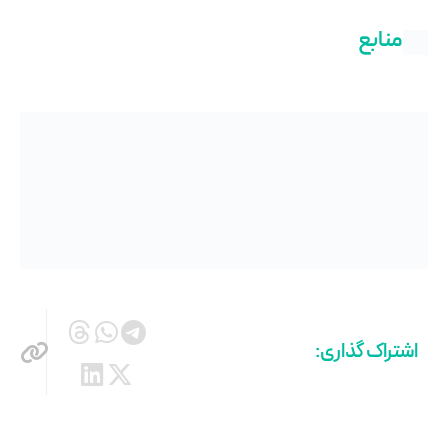
منابع
اشتراک گذاری: