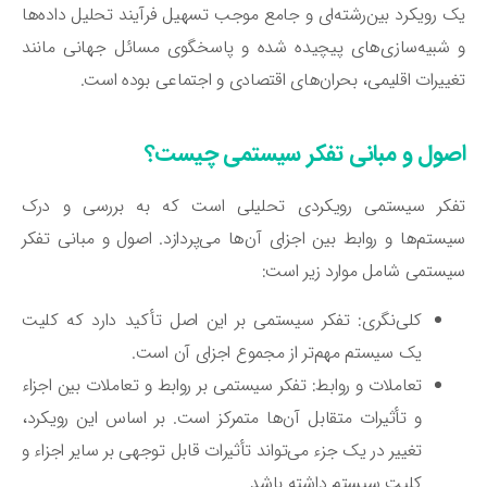
 رویکرد بین‌رشته‌ای و جامع موجب تسهیل فرآیند تحلیل داده‌ها
شبیه‌سازی‌های پیچیده شده و پاسخگوی مسائل جهانی مانند
ییرات اقلیمی، بحران‌های اقتصادی و اجتماعی بوده است.
صول و مبانی تفکر سیستمی چیست؟
فکر سیستمی رویکردی تحلیلی است که به بررسی و درک
ستم‌ها و روابط بین اجزای آن‌ها می‌پردازد. اصول و مبانی تفکر
ستمی شامل موارد زیر است:
کلی‌نگری: تفکر سیستمی بر این اصل تأکید دارد که کلیت
یک سیستم مهم‌تر از مجموع اجزای آن است.
تعاملات و روابط: تفکر سیستمی بر روابط و تعاملات بین اجزاء
و تأثیرات متقابل آن‌ها متمرکز است. بر اساس این رویکرد،
تغییر در یک جزء می‌تواند تأثیرات قابل توجهی بر سایر اجزاء و
کلیت سیستم داشته باشد.