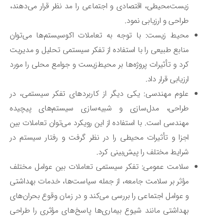
زیست‌محیطی، اقتصادی و اجتماعی را مد نظر قرار می‌دهند،
طراحی و ارزیابی نمود.
محیط زیست: با توجه به تعاملات اکوسیستم‌ها می‌توان
منابع طبیعی را با استفاده از تفکر سیستمی تحلیل و مدیریت
کرد و تأثیرات پروژه‌ها بر محیط‌زیست و جوامع محلی را مورد
ارزیابی قرار داد.
علوم مهندسی: یکی دیگر از کاربردهای تفکر سیستمی، در
طراحی، مدل‌سازی و شبیه‌سازی سیستم‌های پیچیده
مهندسی است. با استفاده از این رویکرد می‌توان تعاملات بین
اجزا و تأثیرات محیطی را در نظر گرفت و رفتار سیستم در
شرایط مختلف را پیش‌بینی کرد.
سلامت عمومی: تفکر سیستمی تعاملات بین عوامل مختلف
مؤثر بر سلامت جامعه، از جمله سیاست‌ها، خدمات بهداشتی
و عوامل اجتماعی را بررسی می‌کند و در زمان وقوع بحران‌های
بهداشتی مانند شیوع بیماری‌ها پاسخ‌های مؤثری را طراحی