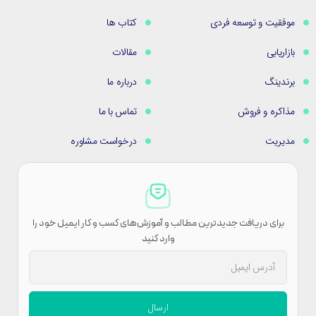
موفقیت و توسعه فردی
کتاب ها
بازاریابی
مقالات
برندینگ
درباره ما
مذاکره و فروش
تماس با ما
مدیریت
درخواست مشاوره
برای دریافت جدیدترین مطالب و آموزش‌های کسب و کار ایمیل خود را
وارد کنید
ارسال