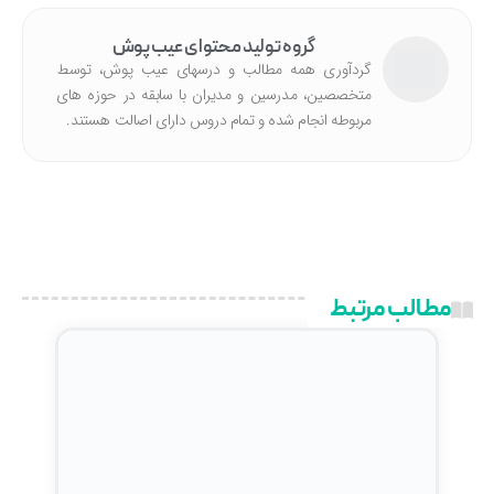
گروه تولید محتوای عیب پوش
گردآوری همه مطالب و درسهای عیب پوش، توسط
متخصصین، مدرسین و مدیران با سابقه در حوزه های
مربوطه انجام شده‌ و تمام دروس دارای اصالت هستند.
مطالب مرتبط