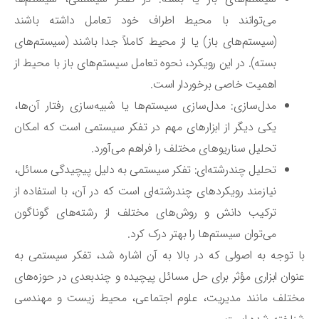
می‌توانند با محیط اطراف خود تعامل داشته باشند
(سیستم‌های باز) یا از محیط کاملاً جدا باشند (سیستم‌های
بسته). در این رویکرد، نحوه تعامل سیستم‌های باز با محیط از
اهمیت خاصی برخوردار است.
مدل‌سازی: مدل‌سازی سیستم‌ها یا شبیه‌سازی رفتار آن‌ها،
یکی دیگر از ابزارهای مهم در تفکر سیستمی است که امکان
تحلیل سناریوهای مختلف را فراهم می‌آورد.
تحلیل چندرشته‌ای: تفکر سیستمی به دلیل پیچیدگی مسائل،
نیازمند رویکردهای چندرشته‌ای است که در آن، با استفاده از
ترکیب دانش و روش‌های مختلف از رشته‌های گوناگون
می‌توان سیستم‌ها را بهتر درک کرد.
 توجه به اصولی که در بالا به آن اشاره شد، تفکر سیستمی به
وان ابزاری مؤثر برای حل مسائل پیچیده و چندبعدی در حوزه‌های
تلف مانند مدیریت، علوم اجتماعی، محیط زیست و مهندسی