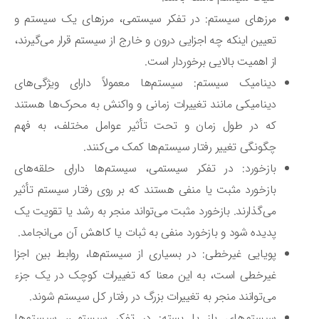
مرزهای سیستم: در تفکر سیستمی، مرزهای یک سیستم و
تعیین اینکه چه اجزایی درون و خارج از سیستم قرار می‌گیرند،
از اهمیت بالایی برخوردار است.
دینامیک سیستم: سیستم‌ها معمولاً دارای ویژگی‌های
دینامیکی مانند تغییرات زمانی و واکنش به محرک‌ها هستند
که در طول زمان و تحت تأثیر عوامل مختلف، به فهم
چگونگی تغییر رفتار سیستم‌ها کمک می‌کنند.
بازخورد: در تفکر سیستمی، سیستم‌ها دارای حلقه‌های
بازخورد مثبت یا منفی هستند که بر روی رفتار سیستم تأثیر
می‌گذارند. بازخورد مثبت می‌تواند منجر به رشد یا تقویت یک
پدیده شود و بازخورد منفی به ثبات یا کاهش آن می‌انجامد.
پویایی غیرخطی: در بسیاری از سیستم‌ها، روابط بین اجزا
غیرخطی است، به این معنا که تغییرات کوچک در یک جزء
می‌توانند منجر به تغییرات بزرگ در رفتار کل سیستم شوند.
سیستم‌های باز یا بسته: در تفکر سیستمی، سیستم‌ها