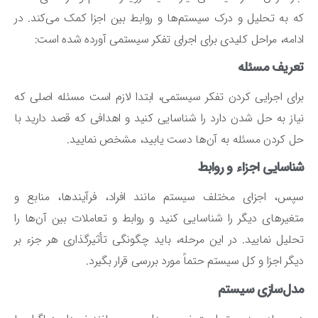
 به تحلیل و درک سیستم‌ها و روابط بین اجزا کمک می‌کند. در
امه، مراحل کلیدی برای اجرای تفکر سیستمی آورده شده است:
عریف مسئله
ای اجرایی کردن تفکر سیستمی، ابتدا لازم است مسئله اصلی که
از به حل شدن دارد را شناسایی کنید و اهدافی که قصد دارید با
 کردن مسئله به آن‌ها دست یابید، مشخص نمایید.
اسایی اجزاء و روابط
س، اجزای مختلف سیستم مانند افراد، فرآیندها، منابع و
غیرهای دیگر را شناسایی کنید و روابط و تعاملات بین آن‌ها را
لیل نمایید. در این مرحله، باید چگونگی تأثیرگذاری هر جزء بر
گر اجزا و کل سیستم حتماً مورد بررسی قرار بگیرد.
دل‌سازی سیستم