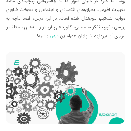
ش به ویژه در دنیای امروز که با چالش‌های پیچیده‌ای مانند
ییرات اقلیمی، بحران‌های اقتصادی و اجتماعی و تحولات فناوری
اجه هستیم، دوچندان شده است. در این درس، قصد داریم به
رسی مفهوم تفکر سیستمی، کاربردهای آن در زمینه‌های مختلف و
ایای آن بپردازیم. تا پایان همراه این
درس
باشیم!