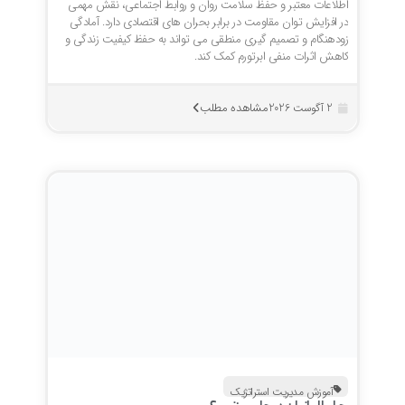
اطلاعات معتبر و حفظ سلامت روان و روابط اجتماعی، نقش مهمی
در افزایش توان مقاومت در برابر بحران های اقتصادی دارد. آمادگی
زودهنگام و تصمیم گیری منطقی می تواند به حفظ کیفیت زندگی و
کاهش اثرات منفی ابرتورم کمک کند.
مشاهده مطلب
2 آگوست 2026
آموزش مدیریت استراتژیک