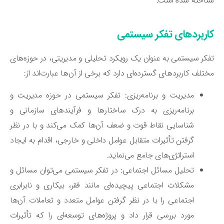
اخته شده است.
اربردهای تفکر سیستمی
کر سیستمی به عنوان یک رویکرد تحلیلی و مدیریتی، در حوزه‌های
تلف کاربردهای گسترده‌ای دارد که برخی از آن‌ها عبارت‌اند از:
مدیریت و برنامه‌ریزی: تفکر سیستمی در حوزه مدیریت و
برنامه‌ریزی به درک ساختارها و فرآیندهای سازمانی و
شناسایی نقاط قوت و ضعف آن‌ها کمک می‌کند و با در نظر
گرفتن تأثیرات متقابل عوامل داخلی و خارجی، اقدام به ایجاد
استراتژی‌های جامع می‌نماید.
تحلیل مسائل اجتماعی: در تفکر سیستمی می‌توان مسائل و
مشکلات اجتماعی پیچیده‌ای مانند فقر، بیکاری و نابرابری
اجتماعی را با در نظر گرفتن عوامل متعدد و تعاملات آن‌ها
مورد بررسی قرار داد و پروژه‌های توسعه‌ای را که تأثیرات