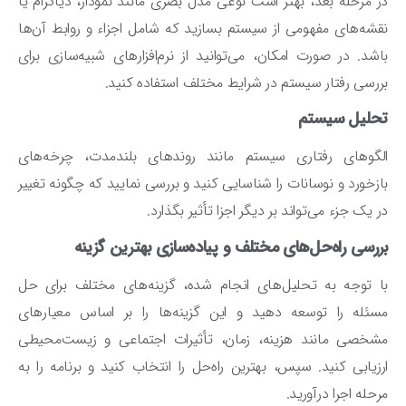
 مرحله بعد، بهتر است نوعی مدل بصری مانند نمودار، دیاگرام یا
شه‌های مفهومی از سیستم بسازید که شامل اجزاء و روابط آن‌ها
شد. در صورت امکان، می‌توانید از نرم‌افزارهای شبیه‌سازی برای
رسی رفتار سیستم در شرایط مختلف استفاده کنید.
حلیل سیستم
گوهای رفتاری سیستم مانند روندهای بلندمدت، چرخه‌های
زخورد و نوسانات را شناسایی کنید و بررسی نمایید که چگونه تغییر
 یک جزء می‌تواند بر دیگر اجزا تأثیر بگذارد.
رسی راه‌حل‌های مختلف و پیاده‌سازی بهترین گزینه
 توجه به تحلیل‌های انجام شده، گزینه‌های مختلف برای حل
ئله را توسعه دهید و این گزینه‌ها را بر اساس معیارهای
خصی مانند هزینه، زمان، تأثیرات اجتماعی و زیست‌محیطی
زیابی کنید. سپس، بهترین راه‌حل را انتخاب کنید و برنامه را به
حله اجرا درآورید.