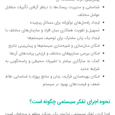
شناسایی و مدیریت ریسک‌ها با درنظر گرفتن تأثیرات متقابل
عوامل مختلف
ایجاد راه‌حل‌های نوآورانه برای مسائل پیچیده
تسهیل و تقویت همکاری میان افراد و سازمان‌های مختلف با
ایجاد یک زبان مشترک برای توصیف سیستم‌ها
امکان مدل‌سازی و شبیه‌سازی سیستم‌ها و پیش‌بینی نتایج
امکان بررسی سناریوهای مختلف و ارزیابی پیامدهای آن‌ها
کمک به سازگاری بیشتر با تغییرات محیطی و پاسخگویی به
شرایط جدید
امکان بهینه‌سازی فرآیند، زمان و منابع پروژه‌ با شناسایی نقاط
ضعف و فرصت‌های بهبود در سیستم
حوه اجرای تفکر سیستمی چگونه است؟
را کردن تفکر سیستمی نیازمند یک رویکرد منظم و مرحله‌ای است