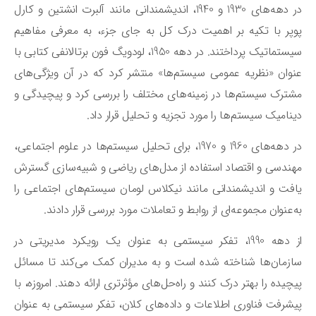
در دهه‌های 1930 و 1940، اندیشمندانی مانند آلبرت انشتین و کارل
پر با تکیه بر اهمیت درک کل به جای جزء، به معرفی مفاهیم
سیستماتیک پرداختند. در دهه 1950، لودویگ فون برتالانفی کتابی با
وان «نظریه عمومی سیستم‌ها» منتشر کرد که در آن ویژگی‌های
ترک سیستم‌ها در زمینه‌های مختلف را بررسی کرد و پیچیدگی و
نامیک سیستم‌ها را مورد تجزیه و تحلیل قرار داد.
در دهه‌های 1960 و 1970، برای تحلیل سیستم‌ها در علوم اجتماعی،
ندسی و اقتصاد استفاده از مدل‌های ریاضی و شبیه‌سازی گسترش
فت و اندیشمندانی مانند نیکلاس لومان سیستم‌های اجتماعی را
‌عنوان مجموعه‌ای از روابط و تعاملات مورد بررسی قرار دادند.
از دهه 1990، تفکر سیستمی به عنوان یک رویکرد مدیریتی در
زمان‌ها شناخته شده است و به مدیران کمک می‌کند تا مسائل
چیده را بهتر درک کنند و راه‌حل‌های مؤثرتری ارائه دهند. امروزه، با
شرفت فناوری اطلاعات و داده‌های کلان، تفکر سیستمی به عنوان