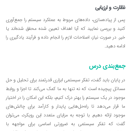
ارت و ارزیابی
 از پیاده‌سازی، داده‌های مربوط به عملکرد سیستم را جمع‌آوری
ید و بررسی نمایید که آیا اهداف تعیین شده محقق شده‌اند یا
ر. در صورت نیاز، اصلاحات لازم را انجام داده و فرآیند یادگیری را
امه دهید.
مع‌بندی درس
 پایان باید گفت، تفکر سیستمی ابزاری قدرتمند برای تحلیل و حل
ائل پیچیده است که نه تنها به ما کمک می‌کند تا اجزا و روابط
جود در یک سیستم را بهتر درک کنیم، بلکه این امکان را در اختیار
 قرار می‌دهد تا راه‌حل‌هایی پایدار و کارآمد برای چالش‌های
جود ارائه دهیم. با توجه به مزایای متعدد این رویکرد، می‌توان
فت که تفکر سیستمی به ضرورتی اساسی برای مواجهه با