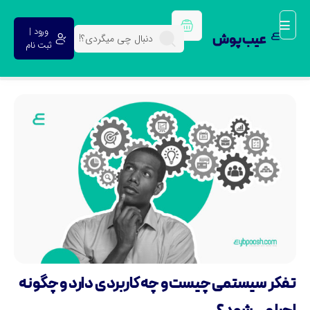
ورود |
عیب پوش
ثبت نام
فکر سیستمی چیست و چه کاربردی دارد و چگونه