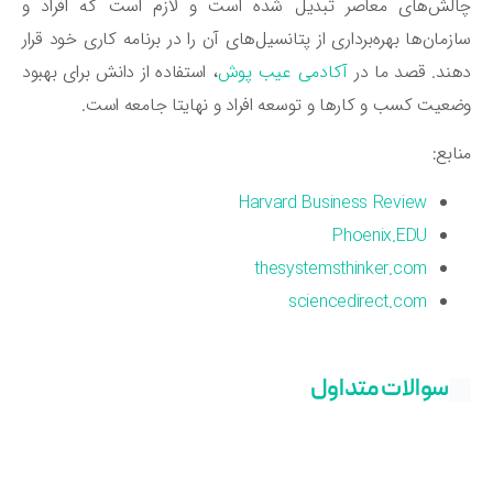
الش‌های معاصر تبدیل شده است و لازم است که افراد و
زمان‌ها بهره‌برداری از پتانسیل‌های آن را در برنامه کاری خود قرار
ند. قصد ما در
آکادمی عیب پوش
، استفاده از دانش برای بهبود
عیت کسب و کارها و توسعه افراد و نهایتا جامعه است.
ابع:
Harvard Business Review
Phoenix.EDU
thesystemsthinker.com
sciencedirect.com
سوالات متداول