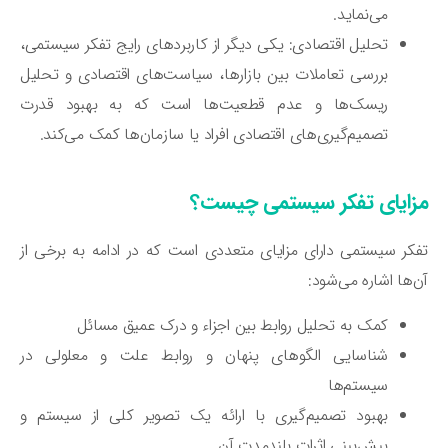
می‌نماید.
تحلیل اقتصادی: یکی دیگر از کاربردهای رایج تفکر سیستمی،
بررسی تعاملات بین بازارها، سیاست‌های اقتصادی و تحلیل
ریسک‌ها و عدم قطعیت‌ها است که به بهبود قدرت
تصمیم‌گیری‌های اقتصادی افراد یا سازمان‌ها کمک می‌کند.
زایای تفکر سیستمی چیست؟
کر سیستمی دارای مزایای متعددی است که در ادامه به برخی از
‌ها اشاره می‌شود:
کمک به تحلیل روابط بین اجزاء و درک عمیق‌ مسائل
شناسایی الگوهای پنهان و روابط علت و معلولی در
سیستم‌ها
بهبود تصمیم‌گیری با ارائه یک تصویر کلی از سیستم و
پیش‌بینی اثرات بلندمدت آن‌