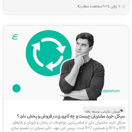
مشاهده مطلب
11 ژوئن 2025
آموزش بازاریابی توسعه یافته
یکل خرید مشتریان چیست و چه کاربردی در فروش و پخش دارد؟
یکل خرید مشتریان یکی از اساسی‌ترین موضوعات در پخش و فروش و بازارهای
B2B و B2G و همچنین B2C است. بررسی این مهم ، تاثیر بسزایی در تصمیم سازی