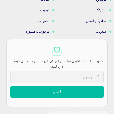
برندینگ
درباره ما
مذاکره و فروش
تماس با ما
مدیریت
درخواست مشاوره
برای دریافت جدیدترین مطالب و آموزش‌های کسب و کار ایمیل خود را
وارد کنید
ارسال