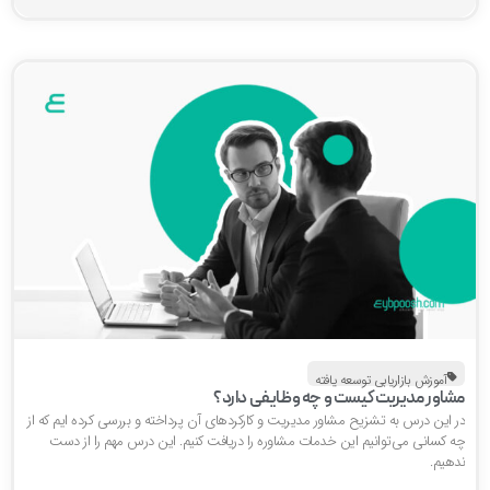
آموزش بازاریابی توسعه یافته
شاور مدیریت کیست و چه وظایفی دارد؟
ر این درس به تشزیح مشاور مدیریت و کارکردهای آن پرداخته و بررسی کرده ایم که از
ه کسانی می‌توانیم این خدمات مشاوره را دریافت کنیم. این درس مهم را از دست
دهیم.