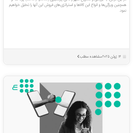
مچنین ویژگی‌ها و انواع این کالاها و استراتژی‌های فروش این آنها را تحلیل خواهیم
ود.
مشاهده مطلب
14 ژوئن 2025