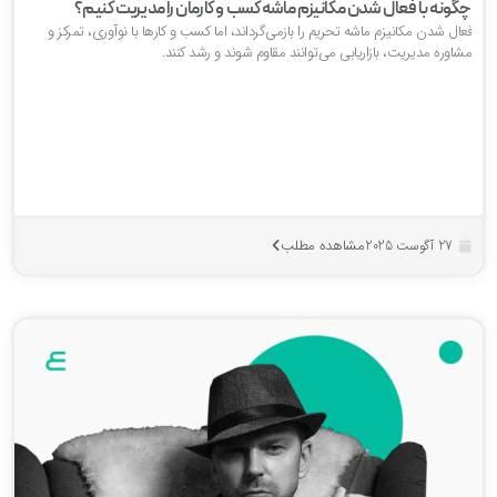
گونه با فعال شدن مکانیزم ماشه کسب و کارمان را مدیریت کنیم؟
ال شدن مکانیزم ماشه تحریم‌ را بازمی‌گرداند، اما کسب و کارها با نوآوری، تمرکز و
اوره مدیریت، بازاریابی می‌توانند مقاوم شوند و رشد کنند.
مشاهده مطلب
27 آگوست 2025