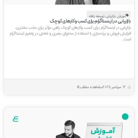
آموزش بازاریابی توسعه یافته
ازاریابی در اینستاگرام برای کسب وکارهای کوچک
ازاریابی در اینستاگرام برای کسب وکارهای کوچک راهی مؤثر برای جذب مشتری،
فزایش فروش و برندسازی با استفاده از محتوای بصری و تعاملی در پلتفرم اینستاگرام
ست.
مشاهده مطلب
12 سپتامبر 2025