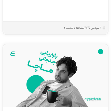
مشاهده مطلب
1 سپتامبر 2025