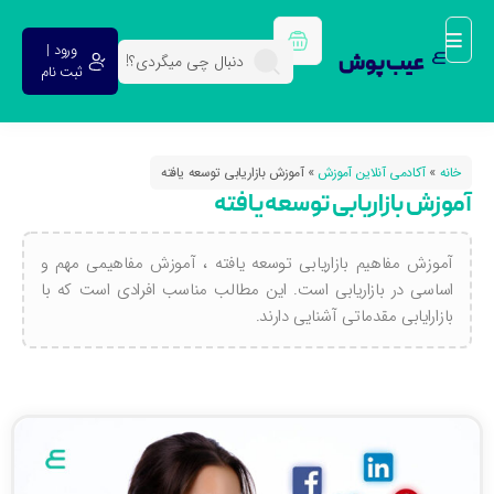
ورود |
عیب پوش
ثبت نام
خانه
»
آکادمی آنلاین آموزش
»
آموزش بازاریابی توسعه یافته
موزش بازاریابی توسعه یافته
آموزش مفاهیم بازاریابی توسعه یافته ، آموزش مفاهیمی مهم و
اساسی در بازاریابی است. این مطالب مناسب افرادی است که با
بازارایابی مقدماتی آشنایی دارند.