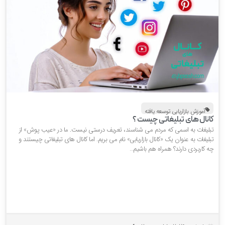
آموزش بازاریابی توسعه یافته
انال های تبلیغاتی چیست ؟
بلیغات به اسمی که مردم می شناسند، تعریف درستی نیست. ما در «عیب پوش» از
لیغات به عنوان یک «کانال بازاریابی» نام می بریم. اما کانال های تبلیغاتی چیستند و
ه کاربردی دارند؟ همراه هم باشیم…