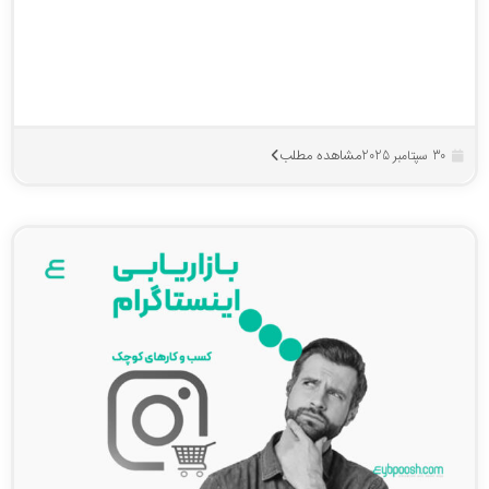
مشاهده مطلب
30 سپتامبر 2025