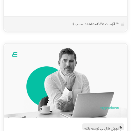
مشاهده مطلب
31 آگوست 2025
آموزش بازاریابی توسعه یافته