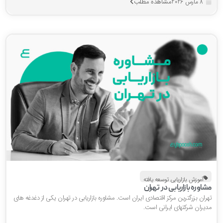
مشاهده مطلب
8 مارس 2026
آموزش بازاریابی توسعه یافته
شاوره بازاریابی در تهران
ران بزرگترین مرکز اقتصادی ایران است. مشاوره بازاریابی در تهران یکی از دغدغه های
دیران شرکتهای ایرانی است.