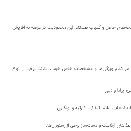
نسخه‌های خاص و کمیاب هستند. این محدودیت در عرضه به افزایش
تقسیم می‌شوند که هر کدام ویژگی‌ها و مشخصات خاص خود را دارند. برخی از انواع
 پرادا و دیور
رندهایی مانند تیفانی، کارتیه و بولگاری
های ارگانیک و دست‌ساز برخی از رستوران‌ها.