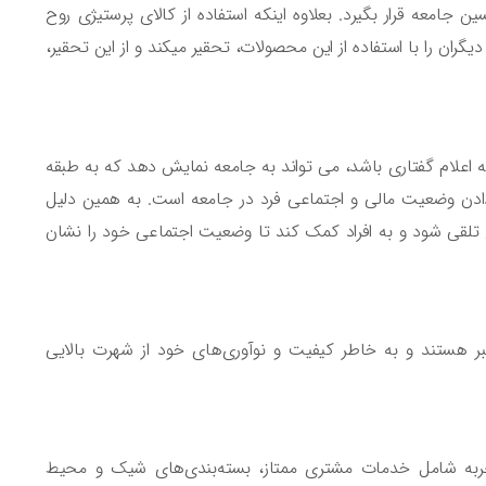
جامعه قرار بگیرد. بعلاوه اینکه استفاده از کالای پرستیژی روح
ران را با استفاده از این محصولات، تحقیر میکند و از این تحقیر،
 به اعلام گفتاری باشد، می تواند به جامعه نمایش دهد که به طبقه
 دادن وضعیت مالی و اجتماعی فرد در جامعه است. به همین دلیل
مع تلقی شود و به افراد کمک کند تا وضعیت اجتماعی خود را نشان
عتبر هستند و به خاطر کیفیت و نوآوری‌های خود از شهرت بالایی
جربه شامل خدمات مشتری ممتاز، بسته‌بندی‌های شیک و محیط