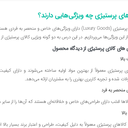
های پرستیژی چه ویژگی‌هایی دارند؟
کالای پرستیژی (Luxury Goods) دارای ویژگی‌های خاص و منحصر
ز این ویژگی‌ها می‌پردازیم. در این درس به دو گونه ویژپی کالای پرستیژی
 های کالای پرستیژی از دیدگاه محصول
بالا
ی پرستیژی معمولاً از بهترین مواد اولیه ساخته می‌شوند و دارای کیف
ت شده و تجربه کاربری بهتری را به مشتریان ارائه می‌دهد.
منحصر به فرد
لاها اغلب دارای طراحی‌های خاص و خلاقانه‌ای هستند که آن‌ها را از سایر
الا
الاهای پرستیژی معمولاً به دلیل کیفیت، طراحی و اعتبار برند بسیار بالا