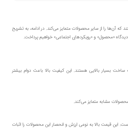
 به فردی هستند که آن‌ها را از سایر محصولات متمایز می‌کند. در ادامه، به تشریح
 از دیدگاه «محصول» و «رویکردهای اجتماعی» خواهیم پرداخت.
یت ساخت بسیار بالایی هستند. این کیفیت بالا باعث دوام بیشتر
 محصولات مشابه متمایز می‌کند.
 است. این قیمت بالا به نوعی ارزش و انحصار این محصولات را اثبات