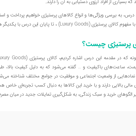
که بسیاری از افراد آرزوی دستیابی به آن را دارند.
 درس، به بررسی ویژگی‌ها و انواع کالاهای پرستیژی خواهیم پرداخت و اس
الای پرستیژی (Luxury Goods) ، تا پایان این درس با یکدیگر همراهی کنیم!
ی پرستیژی چیست؟
یمت، ساعت‌های باکیفیت و … گفته می‌شود که به دلیل کیفیت بالا، طراح
نمادهایی از وضعیت اجتماعی و موفقیت در جوامع مختلف شناخته می‌شوند
ی مالی بالایی دارند و با خرید این کالاها به دنبال کسب تجربه‌ای خاص ه
یر الگوهای خرید و سبک زندگی، به شکل‌گیری تمایلات جدید در میان مصرف