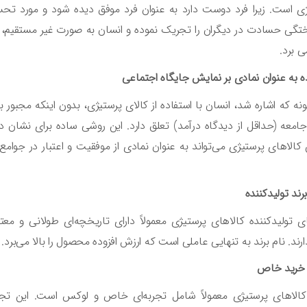
ی است. زیرا فرد دوست دارد به عنوان فرد موفق دیده شود و مورد تحسین 
ختگی حسادت در دیگران را تجریک نموده و انسان به صورت غیر مستقیم، دیگ
 برد.
ه به عنوان نمادی بر نمایش جایگاه اجتماعی
نه که اشاره شد، انسان با استفاده از کالای پرستیژی، بدون اینکه مجبور
جامعه (حداقل از دیدگاه درآمد) تعلق دارد. این روشی ساده برای نشان
کالاهای پرستیژی می‌تواند به عنوان نمادی از موفقیت و اعتبار در جوا
برند تولیدکننده
ی تولیدکننده کالاهای پرستیژی معمولاً دارای تاریخچه‌ای طولانی و م
ارند. نام برند به تنهایی عاملی است که ارزش افزوده محصول را بالا می‌برد.
 خرید خاص
کالاهای پرستیژی معمولاً شامل تجربه‌ای خاص و لوکس است. این ت