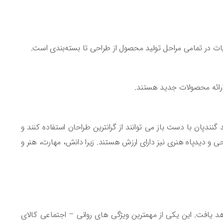
گنندپان با دست باز می توانند از گرانترین طراحان استفاده کنند و
حی و دیدپاه هنری نیز دارای ارزش هستند. زیرا دانش، مهارت، هنر و
هد یافت. این یکی از مهمترین ویژگی های روانی – اجتماعی کالای