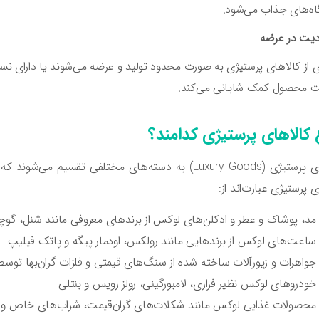
ه‌های جذاب می‌شود.
یت در عرضه
 از کالاهای پرستیژی به صورت محدود تولید و عرضه می‌شوند یا دارای 
ت محصول کمک شایانی می‌کند.
ع کالاهای پرستیژی کدامند؟
کالاهای پرستیژی (Luxury Goods) به دسته‌های مختلفی 
ی پرستیژی عبارت‌اند از:
مد، پوشاک و عطر و ادکلن‌های لوکس از برندهای معروفی مانند شنل، گوچی،
ساعت‌های لوکس از برندهایی مانند رولکس، اودمار پیگه و پاتک فیلیپ
جواهرات و زیورآلات ساخته شده از سنگ‌های قیمتی و فلزات گران‌بها توسط ب
خودروهای لوکس نظیر فراری، لامبورگینی، رولز رویس و بنتلی
محصولات غذایی لوکس مانند شکلات‌های گران‌قیمت، شراب‌های خاص و غذا