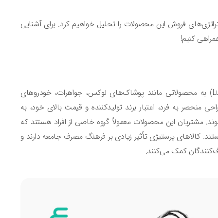
تراتژی‌های فروش این محصولات را تحلیل خواهیم کرد. برای آشنایی
همانگونه که در مقدمه این درس اشاره کردیم، کالای پرستیژی (Luxury Goods) به محصولاتی مانند پوشاک‌های لوکس، جواهرات، خودروهای
ی منحصر به فرد، اعتبار برند تولیدکننده و قیمت بالای خود، به
. مشتریان این محصولات معمولاً گروه خاصی از افراد هستند که
ستند. کالاهای پرستیژی تأثیر زیادی بر فرهنگ مصرف جامعه دارند و
‌کنندگان کمک می‌کنند.