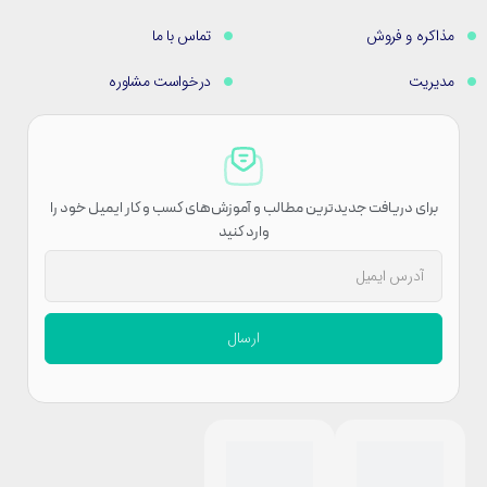
مذاکره و فروش
تماس با ما
مدیریت
درخواست مشاوره
برای دریافت جدیدترین مطالب و آموزش‌های کسب و کار ایمیل خود را
وارد کنید
ارسال