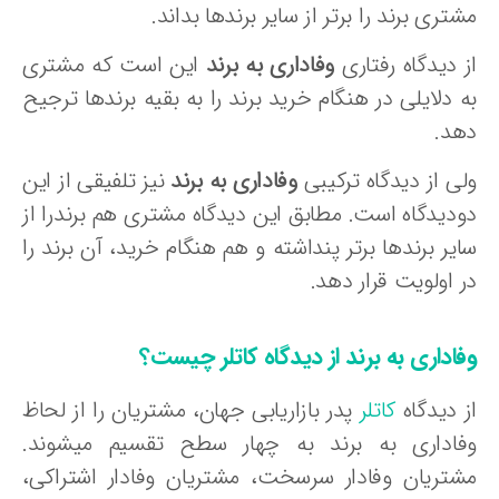
تری برند را برتر از سایر برندها بداند.
 دیدگاه رفتاری
وفاداری به برند
این است که مشتری
 دلایلی در هنگام خرید برند را به بقیه برندها ترجیح
هد.
لی از دیدگاه ترکیبی
وفاداری به برند
نیز تلفیقی از این
ودیدگاه است. مطابق این دیدگاه مشتری هم برندرا از
یر برندها برتر پنداشته و هم هنگام خرید، آن برند را
 اولویت قرار دهد.
اداری به برند از دیدگاه کاتلر
چیست؟
ز دیدگاه
کاتلر
پدر بازاریابی جهان، مشتریان را از لحاظ
فاداری به برند به چهار سطح تقسیم میشوند.
شتریان وفادار سرسخت، مشتریان وفادار اشتراکی،