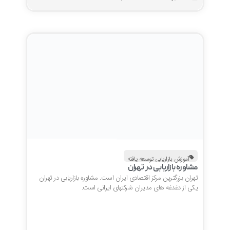
آموزش بازاریابی توسعه یافته
مشاوره بازاریابی در تهران
تهران بزرگترین مرکز اقتصادی ایران است. مشاوره بازاریابی در تهران
یکی از دغدغه های مدیران شرکتهای ایرانی است.