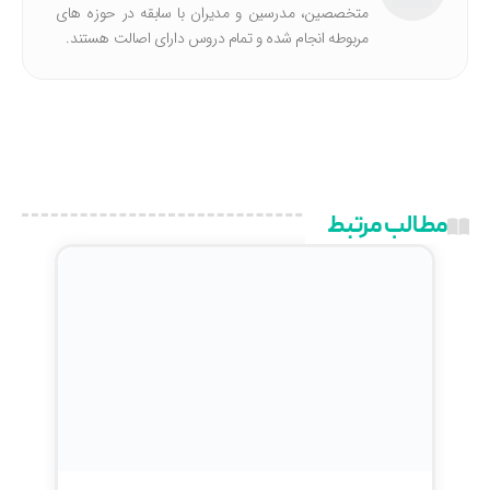
متخصصین، مدرسین و مدیران با سابقه در حوزه های
مربوطه انجام شده‌ و تمام دروس دارای اصالت هستند.
مطالب مرتبط