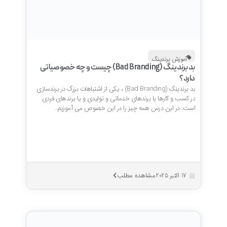
آموزش برندینگ
بد برندینگ (Bad Branding) چیست و چه خصوصیاتی
دارد؟
بد برندینگ (Bad Branding) ، یکی از اشتباهات بزرگ در برندسازی
در کسب و کارها یا برندهای خدماتی و تولیدی و یا برندهای فردی
است. در این درس همه چیز را در این خصوص می آموزیم…
مشاهده مطلب
17 اکتبر 2025