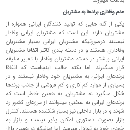
دست میآورند.
م وفاداری برندها به مشتریان
کی از گله هایی که تولید کنندگان ایرانی همواره از
شتریان دارند این است که مشتریان ایرانی وفادار
یستند درصورتیکه مشتریان ایرانی بسیار مشتریان
فاداری هستند و در دسته بندی کاتلر اتفاقا مشتریان
یرانی بیشتر در دسته مشتریان وفادار با تغییر سلیقه
رار میگیرند. اما نکته جالب اینجاست که اتفاقا
رندهای ایرانی به مشتریان خود وفادار نیستند و در
سیاری از موارد کم کاری و کم فروشی از جانب برندها
کل میگیرد نه مشتریان. به همین خاطر است که
رندهای ایرانی به سختی میتوانند از مرزهای کشور رد
وند و در بازار داخلی نیز بسیار شکننده هستند. کنترل
ازار بصورت دستوری امکان پذیر نیست و بازار به
ودی خود به تعادل میرسد. اما زمانیکه در همین بازار