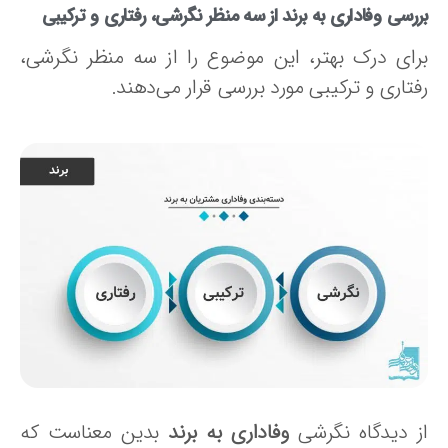
رسی وفاداری به برند از سه منظر نگرشی، رفتاری و ترکیبی
رای درک بهتر، این موضوع را از سه منظر نگرشی،
تاری و ترکیبی مورد بررسی قرار می‌دهند.
ز دیدگاه نگرشی
وفاداری به برند
بدین معناست که