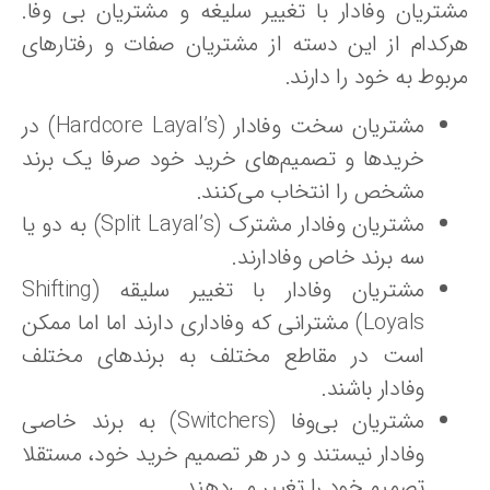
شتریان وفادار با تغییر سلیغه و مشتریان بی وفا.
رکدام از این دسته از مشتریان صفات و رفتارهای
بوط به خود را دارند.
مشتریان سخت وفادار (Hardcore Layal’s) در
خریدها و تصمیم‌های خرید خود صرفا یک برند
مشخص را انتخاب می‌کنند.
مشتریان وفادار مشترک (Split Layal’s) به دو یا
سه برند خاص وفادارند.
مشتریان وفادار با تغییر سلیقه (Shifting
Loyals) مشترانی که وفاداری دارند اما اما ممکن
است در مقاطع مختلف به برندهای مختلف
وفادار باشند.
مشتریان بی‌وفا (Switchers) به برند خاصی
وفادار نیستند و در هر تصمیم خرید خود، مستقلا
تصمیم خود را تغییر می‌دهند.