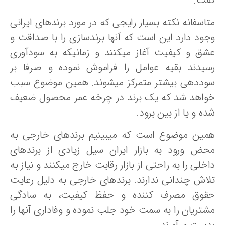
فت.
تاسفانه نکته بسیار رایجی که در مورد برندهای ایرانی
جود دارد این است که آنها برندسازی را با صداقت و
شق و کیفیت آغاز میکنند و زمانیکه به سودآوری
سیدند بقیه عوامل را فراموش نموده و صرفا بر
وددهی بیشتر متمرکز میشوند. همین موضوع سبب
واهد شد که یک برند در چرخه عمر محصول ضعیف
ه و یا از بین برود.
مین موضوع است که میبینیم برندهای خارجی به
حض ورود به بازار ایران سیل زیادی از برندهای
خلی را به راحتی از بازار رقابت خارج میکنند و نیاز به
لاش چندانی ندارند. برندهای خارجی به دلیل رعایت
قوق مصرف کننده و حفظ کیفیت، به سادگی
شتریان را به سمت خود جلب نموده و وفاداری آنها را