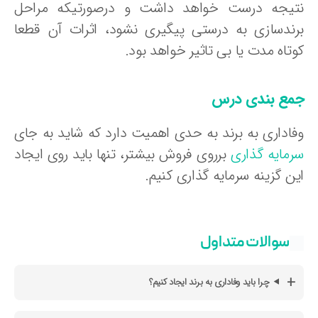
تیجه درست خواهد داشت و درصورتیکه مراحل
رندسازی به درستی پیگیری نشود، اثرات آن قطعا
تاه مدت یا بی تاثیر خواهد بود.
مع بندی درس
فاداری به برند به حدی اهمیت دارد که شاید به جای
رمایه گذاری
برروی فروش بیشتر، تنها باید روی ایجاد
ن گزینه سرمایه گذاری کنیم.
سوالات متداول
چرا باید وفاداری به برند ایجاد کنیم؟