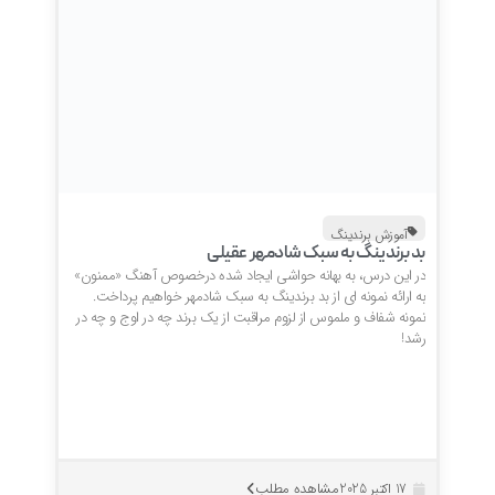
آموزش برندینگ
بد برندینگ به سبک شادمهر عقیلی
در این درس، به بهانه حواشی ایجاد شده درخصوص آهنگ «ممنون»
به ارائه نمونه ای از بد برندینگ به سبک شادمهر خواهیم پرداخت.
نمونه شفاف و ملموس از لزوم مراقبت از یک برند چه در اوج و چه در
رشد!
مشاهده مطلب
17 اکتبر 2025