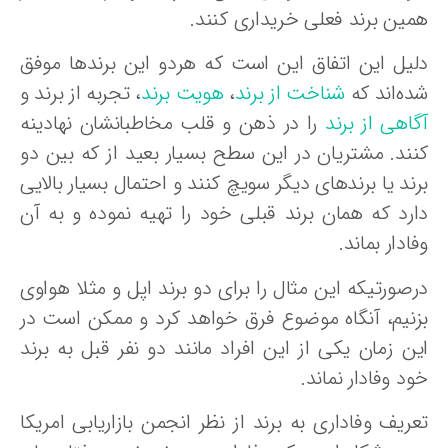
مین برند فعلی خریداری کنند.
لیل این اتفاق این است که هردو این برندها موفق
ده‌اند که
شناخت از برند
،
هویت برند
، تجربه از برند و
اهی از برند
را در ذهن و قلب مخاطبانشان نهادینه
نند. مشتریان در این سطح بسیار بعید از که بین دو
ند یا برندهای دیگر سویچ کنند و احتمال بسیار بالایی
ارد که همان برند قبلی خود را تهیه نموده و به آن
ادار بماند.
رصورتیکه این مثال را برای دو برند اپل و مثلا هواوی
زنیم، آنگاه موضوع فرق خواهد کرد و ممکن است در
ین زمان یکی از این افراد مانند دو نفر قبل به برند
د وفادار نماند.
عریف وفاداری به برند از نظر انجمن بازاریابی امریکا