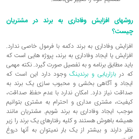
وشهای افزایش وفاداری به برند در مشتریان
یست؟
فزایش وفاداری به برند دکمه با فرمول خاصی ندارد.
فزایش یا ایجاد وفاداری به برند، پروژه هایی است که
اید مطابق برنامه و به تفصیل صورت گیرد. نکته مهمی
ه در
بازاریابی و برندینگ
وجود دارد این است که
یجاد و آگاهی بخشی و محبوب سازی یک برند به
داقت نیاز دارد. امکان ندارد با عدم حفظ صداقت،
یفیت، مشتری مداری و احترام به مشتری بتوانیم
وجب ایجاد وفاداری به برند شویم. مشتریان مانند
میشه باهوش هستند و کلیه رفتارهای یک برند را زیر
ظر دارند و بیشتر از یک بار نمیتوان به آنها دروغ