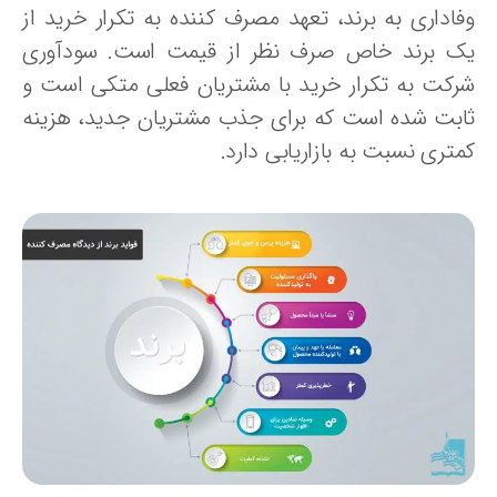
فاداری به برند، تعهد مصرف‌ کننده به تکرار خرید از
ک برند خاص صرف نظر از قیمت است. سودآوری
رکت به تکرار خرید با مشتریان فعلی متکی است و
ابت شده است که برای جذب مشتریان جدید، هزینه
تری نسبت به بازاریابی دارد.