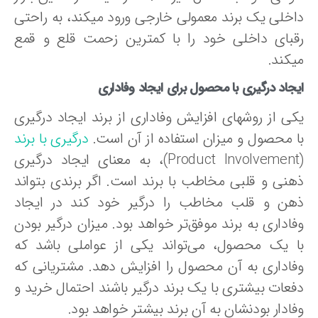
اخلی یک برند معمولی خارجی ورود میکند، به راحتی
قبای داخلی خود را با کمترین زحمت قلع و قمع
یکند.
جاد درگیری با محصول برای ایجاد وفاداری
کی از روشهای افزایش وفاداری از برند ایجاد درگیری
ا محصول و میزان استفاده از آن است.
درگیری با برند
(Product Involvement)، به معنای ایجاد درگیری
هنی و قلبی مخاطب با برند است. اگر برندی بتواند
هن و قلب مخاطب را درگیر خود کند در ایجاد
فاداری به برند موفق‌تر خواهد بود. میزان درگیر بودن
ا یک محصول، می‌تواند یکی از عواملی باشد که
فاداری به آن محصول را افزایش دهد. مشتریانی که
فعات بیشتری با یک برند درگیر باشند احتمال خرید و
ادار بودنشان به آن برند بیشتر خواهد بود.