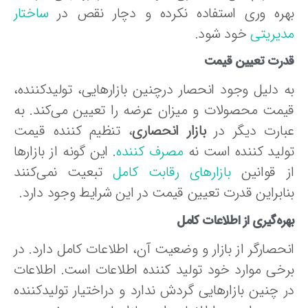
هره‌ وری استفاده نکرده و دچار نقص در
ساختار
دیریتی
خود شود.
درت تعیین قیمت
ه دلیل وجود انحصار درچنین بازارهایی، تولیدکننده،
یمت محصولات و میزان عرضه را تعیین می‌کند. به
بارت دیگر در
بازار انحصاری
، تنظیم‌ کننده قیمت
ولید کننده است نه
مصرف‌ کننده
. این گونه از بازارها
ز قوانین
بازارهای رقابت کامل
تبعیت نمی‌کنند
نابراین قدرت تعیین قیمت در این شرایط وجود دارد.
ره‌گیری از اطلاعات کامل
نحصارگر از بازار و وضعیت آن، اطلاعات کامل دارد. در
رخی موارد خود تولید کننده اطلاعات است. اطلاعات
ر چنین بازارهایی گردش ندارد و دراختیار تولیدکننده