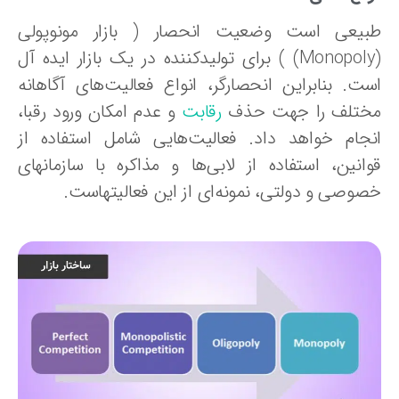
بیعی است وضعیت انحصار ( بازار مونوپولی
(Monopoly) ) برای تولیدکننده در یک بازار ایده‌ آل
ست. بنابراین انحصارگر، انواع فعالیت‌های آگاهانه
ختلف را جهت حذف
رقابت
و عدم امکان ورود رقبا،
نجام خواهد داد. فعالیت‌هایی شامل استفاده از
وانین، استفاده از لابی‌ها و مذاکره با سازمانهای
صوصی و دولتی، نمونه‌ای از این فعالیتهاست.