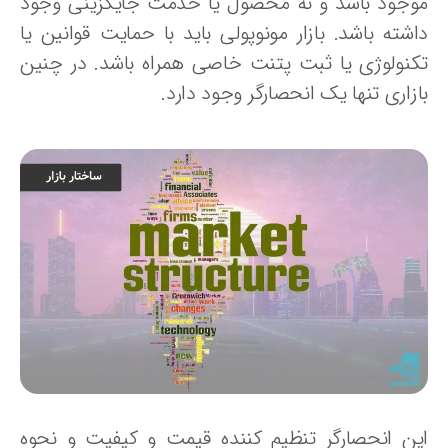
وجود باشد و نه محصول یا خدمت جایگزینی وجود
اشته باشد. بازار مونوپولی باید با حمایت قوانین یا
کنولوژی یا ثبت پتنت خاصی همراه باشد. در چنین
زاری تنها یک انحصارگر وجود دارد.
ین انحصارگر تنظیم‌ کننده قیمت و کیفیت و نحوه