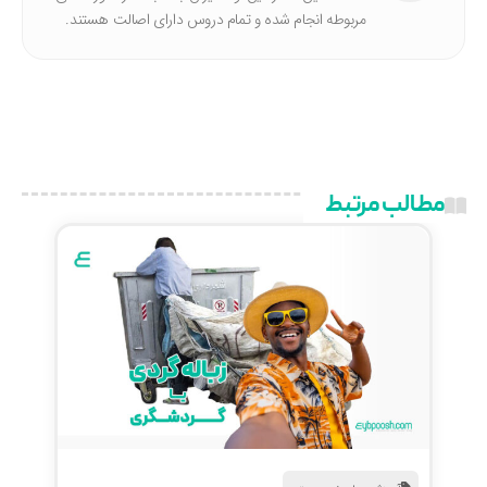
مربوطه انجام شده‌ و تمام دروس دارای اصالت هستند.
مطالب مرتبط