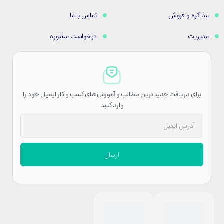
مذاکره و فروش
تماس با ما
مدیریت
درخواست مشاوره
برای دریافت جدیدترین مطالب و آموزش‌های کسب و کار ایمیل خود را
وارد کنید
ارسال