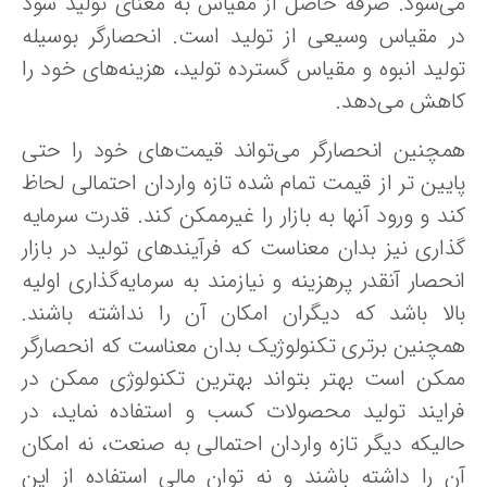
ی‌شود. صرفه حاصل از مقیاس به معنای تولید سود
ر مقیاس وسیعی از تولید است. انحصارگر بوسیله
ولید انبوه و مقیاس گسترده تولید، هزینه‌های خود را
اهش می‌دهد.
مچنین انحصارگر می‌تواند قیمت‌های خود را حتی
ایین‌ تر از قیمت تمام شده تازه واردان احتمالی لحاظ
د و ورود آنها به بازار را غیرممکن کند. قدرت سرمایه
ذاری نیز بدان معناست که فرآیندهای تولید در بازار
حصار آنقدر پرهزینه و نیازمند به سرمایه‌گذاری اولیه
الا باشد که دیگران امکان آن را نداشته باشند.
مچنین برتری تکنولوژیک بدان معناست که انحصارگر
مکن است بهتر بتواند بهترین تکنولوژی ممکن در
رایند تولید محصولات کسب و استفاده نماید، در
الیکه دیگر تازه واردان احتمالی به صنعت، نه امکان
ن را داشته باشند و نه توان مالی استفاده از این