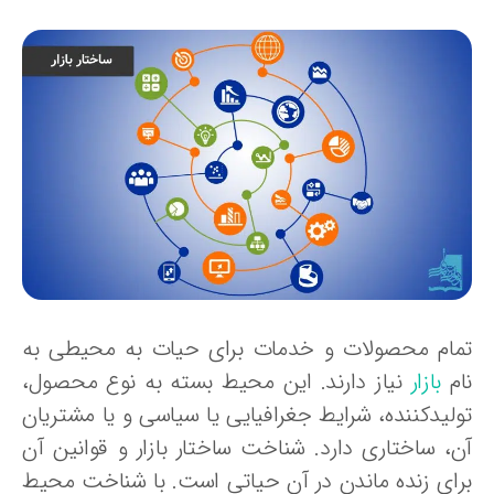
مام محصولات و خدمات برای حیات به محیطی به
ام
بازار
نیاز دارند. این محیط بسته به نوع محصول،
ولیدکننده، شرایط جغرافیایی یا سیاسی و یا مشتریان
ن، ساختاری دارد. شناخت ساختار بازار و قوانین آن
رای زنده ماندن در آن حیاتی است. با شناخت محیط