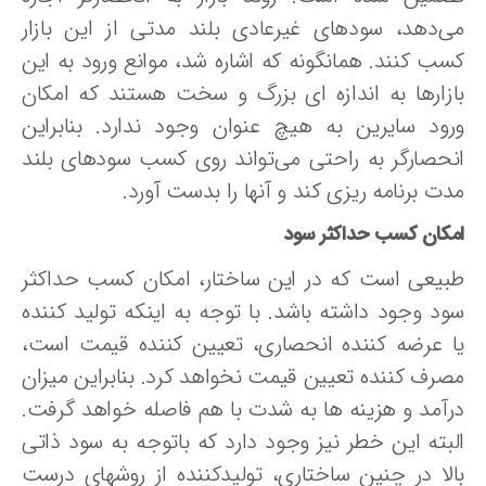
ی‌دهد، سودهای غیرعادی بلند مدتی از این بازار
سب کنند. همانگونه که اشاره شد، موانع ورود به این
ازارها به اندازه‌ ای بزرگ و سخت هستند که امکان
رود سایرین به هیچ عنوان وجود ندارد. بنابراین
نحصارگر به راحتی می‌تواند روی کسب سودهای بلند
ت برنامه ریزی کند و آنها را بدست آورد.
مکان کسب حداکثر سود
بیعی است که در این ساختار، امکان کسب حداکثر
ود وجود داشته باشد. با توجه به اینکه تولید کننده
ا عرضه کننده انحصاری، تعیین کننده قیمت است،
صرف کننده تعیین قیمت نخواهد کرد. بنابراین میزان
رآمد و هزینه‌ ها به شدت با هم فاصله خواهد گرفت.
لبته این خطر نیز وجود دارد که باتوجه به سود ذاتی
الا در چنین ساختاری، تولیدکننده از روشهای درست