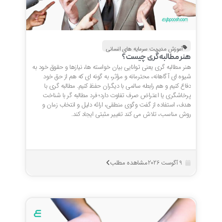
آموزش مدیریت سرمایه های انسانی
هنر مطالبه گری چیست؟
هنر مطالبه گری یعنی توانایی بیان خواسته ها، نیازها و حقوق خود به
شیوه ای آگاهانه، محترمانه و مؤثر، به گونه ای که هم از حق خود
دفاع کنیم و هم رابطه سالمی با دیگران حفظ کنیم. مطالبه گری با
پرخاشگری یا اعتراض صرف تفاوت دارد؛ فرد مطالبه گر با شناخت
هدف، استفاده از گفت وگوی منطقی، ارائه دلیل و انتخاب زمان و
روش مناسب، تلاش می کند تغییر مثبتی ایجاد کند.
مشاهده مطلب
9 آگوست 2026