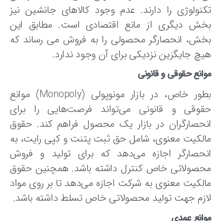
کنولوژی را دارند. عدم وجود کالاهای جانشین نیز
خش دیگری از مانع اقتصادی است. مطابق این
خش، انحصارگر محصولی را به فروش می‌ رساند که
یچ جایگزین نزدیکی برای آن وجود ندارد.
انع حقوقی و قانونی
بطور خاص، در بازار مونوپولی (Monopoly) موانع
قوقی و قانونی می‌تواند فرصت‌هایی را برای
نحصارگران در بازار یک محصول فراهم کند. حقوق
الکیت معنوی، شامل حق ثبت پتنت و کپی رایت، به
نحصارگر اجازه می‌دهد که برای تولید و فروش
حصولاتی خاص کنترل داشته باشد. همچنین حقوق
الکیت معنوی به شرکت اجازه می‌دهد تا بر روی مواد
ازم جهت تولید محصولاتی خاص تسلط داشته باشد.
وانع عمدی