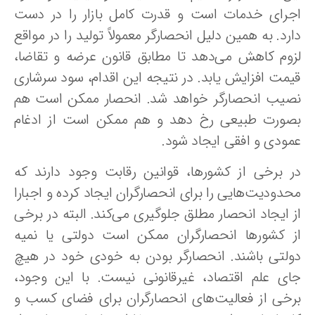
جرای خدمات است و قدرت کامل بازار را در دست
رد. به همین دلیل انحصارگر معمولاً تولید را در مواقع
زوم کاهش می‌دهد تا مطابق قانون عرضه و تقاضا،
یمت افزایش یابد. در نتیجه این اقدام، سود سرشاری
صیب انحصارگر خواهد شد. انحصار ممکن است هم
صورت طبیعی رخ دهد و هم ممکن است از ادغام
مودی و افقی ایجاد ‌شود.
ر برخی از کشورها، قوانین رقابت وجود دارند که
حدودیت‌هایی را برای انحصارگران ایجاد کرده و اجبارا
ز ایجاد انحصار مطلق جلوگیری می‌کند. البته در برخی
ز کشورها انحصارگران ممکن است دولتی یا نمیه
ولتی باشند. انحصارگر بودن به خودی خود در هیچ
ای علم اقتصاد، غیرقانونی نیست. با این وجود،
رخی از فعالیت‌های انحصارگران برای فضای کسب و