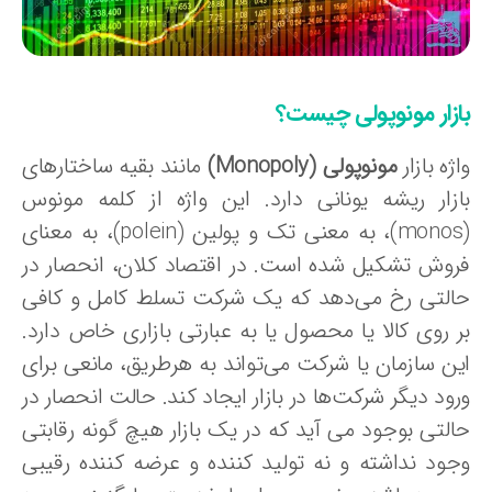
ازار مونوپولی چیست؟
ژه بازار
مونوپولی (Monopoly)
مانند بقیه ساختارهای
ازار ریشه یونانی دارد. این واژه از کلمه مونوس
(monos)، به معنی تک و پولین (polein)، به معنای
روش تشکیل شده است. در اقتصاد کلان، انحصار در
التی رخ می‌دهد که یک شرکت تسلط کامل و کافی
ر روی کالا یا محصول یا به عبارتی بازاری خاص دارد.
ین سازمان یا شرکت می‌تواند به هرطریق، مانعی برای
ود دیگر شرکت‌ها در بازار ایجاد کند. حالت انحصار در
التی بوجود می آید که در یک بازار هیچ گونه رقابتی
جود نداشته و نه تولید کننده و عرضه کننده رقیبی