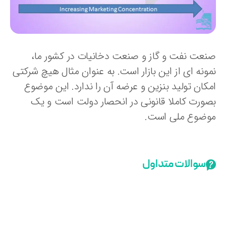
نعت نفت و گاز و صنعت دخانیات در کشور ما،
مونه ای از این بازار است. به عنوان مثال هیچ شرکتی
مکان تولید بنزین و عرضه آن را ندارد. این موضوع
صورت کاملا قانونی در انحصار دولت است و یک
وضوع ملی است.
سوالات متداول