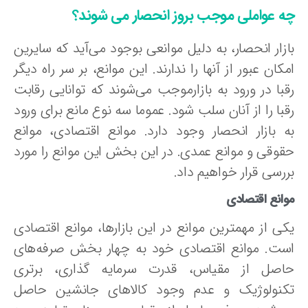
ه عواملی موجب بروز انحصار می شوند؟
ازار انحصار، به دلیل موانعی بوجود می‌آید که سایرین
کان عبور از آنها را ندارند. این موانع، بر سر راه دیگر
قبا در ورود به بازارموجب می‌شوند که توانایی رقابت
با را از آنان سلب شود. عموما سه نوع مانع برای ورود
ه بازار انحصار وجود دارد. موانع اقتصادی، موانع
قوقی و موانع عمدی. در این بخش این موانع را مورد
رسی قرار خواهیم داد.
انع اقتصادی
کی از مهمترین موانع در این بازارها، موانع اقتصادی
ست. موانع اقتصادی خود به چهار بخش صرفه‌های
اصل از مقیاس، قدرت سرمایه گذاری، برتری
کنولوژیک و عدم وجود کالاهای جانشین حاصل