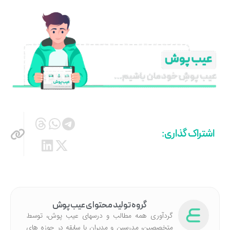
اشتراک گذاری:
گروه تولید محتوای عیب پوش
گردآوری همه مطالب و درسهای عیب پوش، توسط
متخصصین، مدرسین و مدیران با سابقه در حوزه های