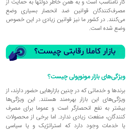
ار نامناسب است و به همن خاطر دولتها به حمایت از
صرف‌کنندگان قوانین ضد انحصار بسیاری وضع
ی‌کنند. در کشور ما نیز قوانین زیادی در این خصوص
ضع شده است.
یژگی‌های بازار مونوپولی چیست؟
رندها و خدماتی که در چنین بازارهایی حضور دارند، از
یژگی‌های این بازار بهره‌مند هستند. این ویژگی‌ها
یشتر به نفع انحصارگر است و عموما برای مصرف‌
نندگان، منفعت زیادی ندارد. اما برخی از محصولات
ا خدمات وجود دارد که استراتژیک و یا سیاسی