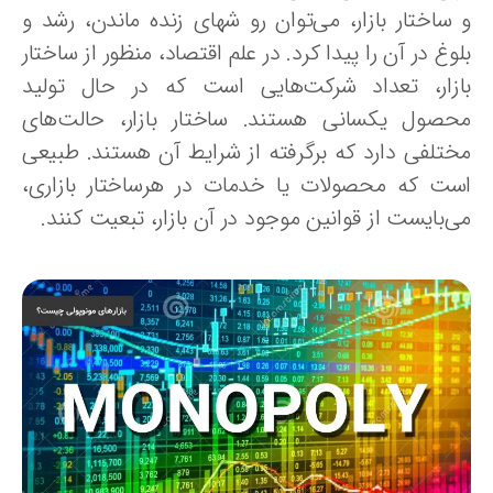
 ساختار بازار، می‌توان رو شهای زنده ماندن، رشد و
وغ در آن را پیدا کرد. در علم اقتصاد، منظور از ساختار
ازار، تعداد شرکت‌هایی است که در حال تولید
حصول یکسانی هستند. ساختار بازار، حالت‌های
ختلفی دارد که برگرفته از شرایط آن هستند. طبیعی
ست که محصولات یا خدمات در هرساختار بازاری،
‌بایست از قوانین موجود در آن بازار، تبعیت کنند.