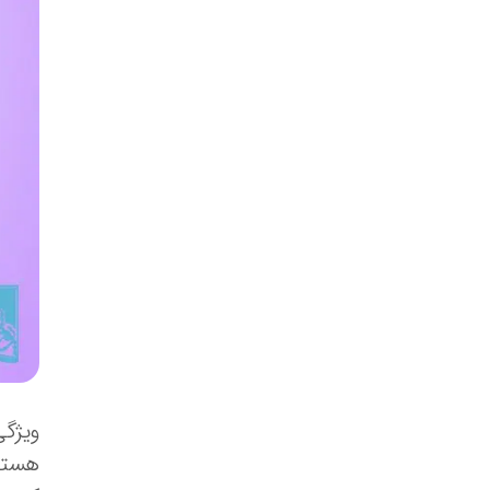
ویژگی
هستند