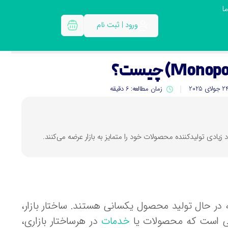
ا
ورود | ثبت نام
زمان مطالعه: 6 دقیقه
ه در حال تولید محصول یکسانی هستند. ساختار بازار،
یعی است که محصولات یا
خدمات
در هرساختار بازاری،