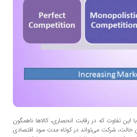
 این تفاوت که در رقابت انحصاری، کالاها ناهمگون
ن حالت، شرکت می‌تواند در کوتاه مدت سود اقتصادی