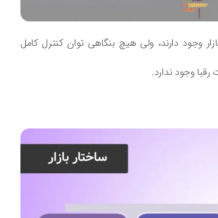
زار وجود دارند، ولی هیچ بنگاهی توان کنترل کامل
رقبا وجود ندارد.