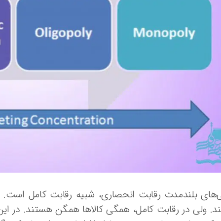
‌های بلندمدت رقابت انحصاری، شبیه رقابت کامل است. با
. ولی در رقابت کامل، همگی کالاها همگن هستند. در ای