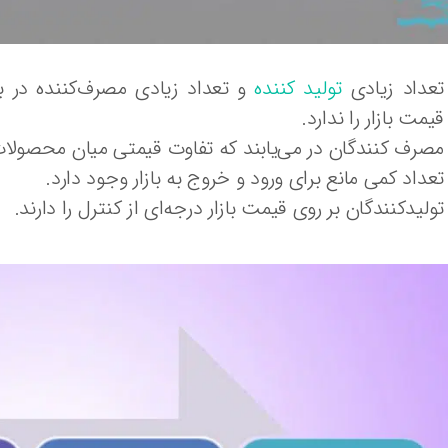
تعداد زیادی
تولید کننده
و تعداد زیادی مصرف‌کننده در با
قیمت بازار را ندارد.
مصرف کنندگان در می‌یابند که تفاوت قیمتی میان محصولات 
تعداد کمی مانع برای ورود و خروج به بازار وجود دارد.
تولیدکنندگان بر روی قیمت بازار درجه‌ای از کنترل را دارند.