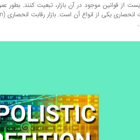
یست از قوانین موجود در آن بازار، تبعیت کنند. بطور عمو