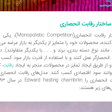
ساختار رقابت انحصاری
ساختار رقابت ا
کننده، محصولات خود را متمایز از یکدیگر به بازار عرضه م
 مانند نوع دسته بندی، برند و . . . با یکدیگر متفاوتند).
انحصارگر عمل کنند و با استفاده از قدرت بازار سود کسب ک
 از طریق ایجاد تمایز در محصولات، منجر به ایجاد
رقابت
کا
وانند سود اقتصادی کسب کنند. مدل‌های رقابت انحصاری 
‌های زیر هستند: