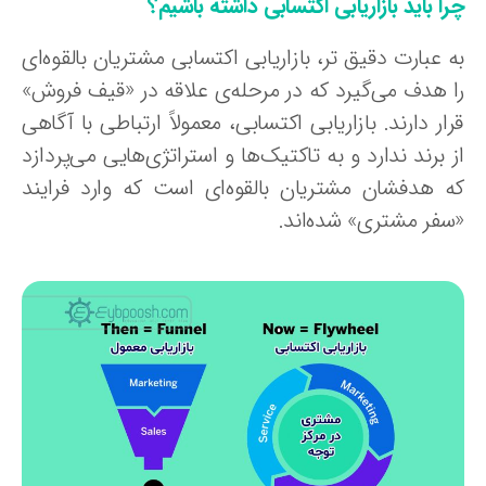
ا باید بازاریابی اکتسابی داشته باشیم؟
 عبارت دقیق تر، بازاریابی اکتسابی مشتریان بالقوه‌ای
ا هدف می‌گیرد که در مرحله‌ی علاقه‌ در «قیف فروش»
ار دارند. بازاریابی اکتسابی، معمولاً ارتباطی با آگاهی
 برند ندارد و به تاکتیک‌ها و استراتژی‌هایی می‌پردازد
ه هدفشان مشتریان بالقوه‌ای است که وارد فرایند
سفر مشتری» شده‌اند.