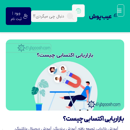
ورود |
عیب پوش
ثبت نام
ازاریابی اکتسابی چیست؟
آموزش بازاریابی توسعه یافته
,
آموزش برندینگ
,
آموزش دیجیتال مارکتینگ
,