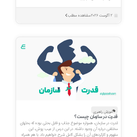
مشاهده مطلب
2 آگوست 2026
آموزش راهبری
قدرت در سازمان چیست؟
قدرت در سازمان، همواره موضوع جذاب و قابل بحثی بوده که بحثهای
مختلفی درباره آن وجود داشته. در این درس از عیب پوش، این
مفهوم و کارکردهای آن را بشکل کامل شرح خواهیم داد. با هم همراه