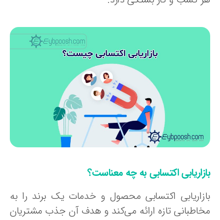
ازاریابی اکتسابی به چه معناست؟
ازاریابی اکتسابی محصول و خدمات یک برند را به
خاطبانی تازه ارائه می‌کند و هدف آن جذب مشتریان