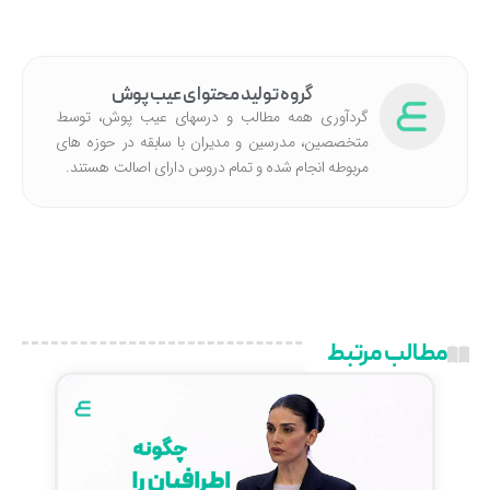
گروه تولید محتوای عیب پوش
گردآوری همه مطالب و درسهای عیب پوش، توسط
متخصصین، مدرسین و مدیران با سابقه در حوزه های
مربوطه انجام شده‌ و تمام دروس دارای اصالت هستند.
مطالب مرتبط