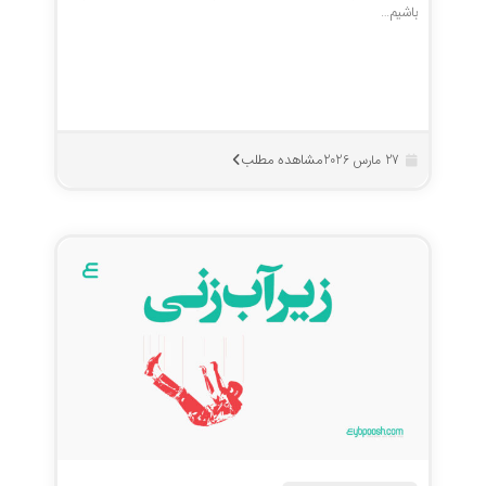
باشیم…
مشاهده مطلب
27 مارس 2026