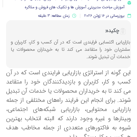
آموزش مباحث مدیریتی
,
آموزش ها و تکنیک های فروش و مذاکره
بروزرسانی در 16 ژوئن 2026
زمان مطالعه: 3 دقیقه
چکیده:
ازاریابی اکتسابی فرایندی است که در آن کسب و کار، کاربران و
شتریان خود را متقاعد می کند تا به خریداران محصولات یا
دمات آن تبدیل شوند.
ین گونه از استراتژی بازاریابی فرایندی است که در آن
سب و کار، کاربران و بازدیدکنندگان خود را متقاعد
ی کند تا به خریداران محصولات یا خدمات آن تبدیل
وند. برای انجام این فرایند راه‌های مختلفی از جمله
ازاریابی محتوایی، بازاریابی شبکه‌های اجتماعی،
بینارها و غیره وجود دارند که البته انتخاب بهترین
یوه به فاکتورهای متعددی از جمله مخاطب هدف
ر کسب و کار بستگی دارد.