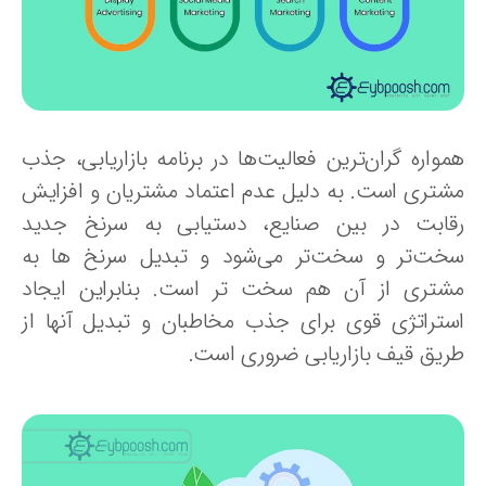
مواره گران‌ترین فعالیت‌ها در برنامه بازاریابی، جذب
شتری است. به دلیل عدم اعتماد مشتریان و افزایش
قابت در بین صنایع، دستیابی به سرنخ‌ جدید
خت‌تر و سخت‌تر می‌شود و تبدیل سرنخ ها به
شتری از آن هم سخت تر است. بنابراین ایجاد
ستراتژی قوی برای جذب مخاطبان و تبدیل آنها از
ریق قیف بازاریابی ضروری است.