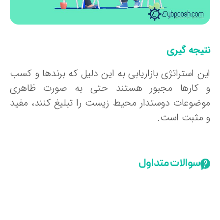
تیجه گیری
ین استراتژی بازاریابی به این دلیل که برندها و کسب
 کارها مجبور هستند حتی به صورت ظاهری
وضوعات دوستدار محیط زیست را تبلیغ کنند، مفید
 مثبت است.
سوالات متداول