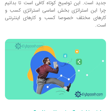
دید است. این توضیح کوتاه کافی است تا بدانیم
را این استراتژی بخش اساسی استراتژی کسب و
ارهای مختلف خصوصا کسب و کارهای اینترنتی
ست.