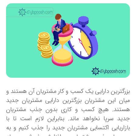
زرگترین دارایی یک کسب و کار مشتریان آن هستند و
یان این مشتریان بزرگترین دارایی مشتریان جدید
ستند. هیچ کسب و کاری بدون جذب مشتریان
دید سرپا نخواهد ماند. بنابراین لازم است تا با
ازاریابی اکتسابی مشتریان جدید را جذب کنیم و به