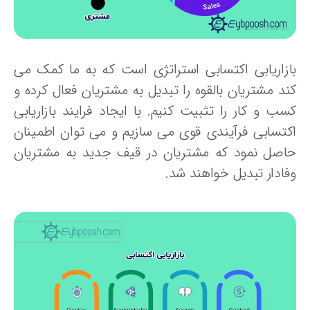
ازاریابی اکتسابی استراتژی است که به ما کمک می
ند مشتریان بالقوه را تبدیل به مشتریان فعال کرده و
سب و کار را تثبیت کنیم. با ایجاد فرایند بازاریابی
کتسابی فرآیندی قوی می سازیم و می توان اطمینان
اصل نمود که مشتریان در قیف جدید به مشتریان
فادار تبدیل خواهند شد.