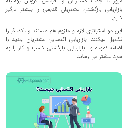
رور با جذب مشتریان و افزایش فروش بوسیله
ازاریابی بازگشتی مشتریان قدیمی را بیشتر درگیر
یم.
ین دو استراتژی لازم و ملزوم هم هستند و یکدیگر را
کمیل میکنند. بازاریابی اکتسابی مشتریان جدید را
ضافه نموده و بازاریابی بازگشتی کسب و کار را به
ود بیشتر می رساند.