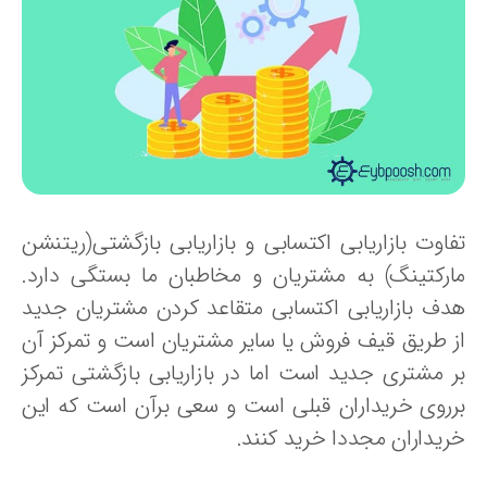
فاوت بازاریابی اکتسابی و بازاریابی بازگشتی(ریتنشن
ارکتینگ) به مشتریان و مخاطبان ما بستگی دارد.
دف بازاریابی اکتسابی متقاعد کردن مشتریان جدید
ز طریق قیف فروش یا سایر مشتریان است و تمرکز آن
ر مشتری جدید است اما در بازاریابی بازگشتی تمرکز
رروی خریداران قبلی است و سعی برآن است که این
ریداران مجددا خرید کنند.