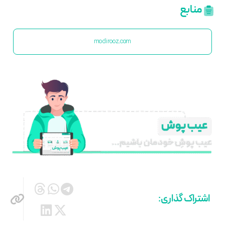
منابع
modirooz.com
اشتراک گذاری: