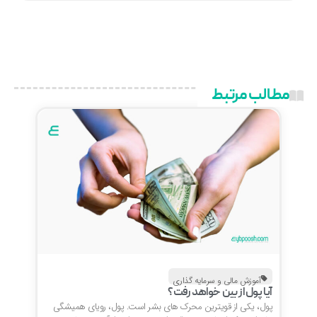
مطالب مرتبط
آموزش مالی و سرمایه گذاری
آیا پول از بین خواهد رفت؟
پول، یکی از قویترین محرک های بشر است. پول، رویای همیشگی