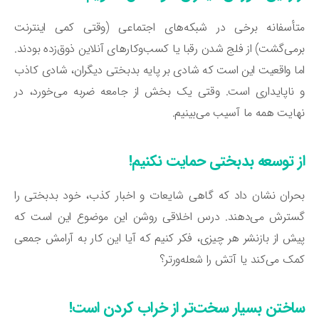
تأسفانه برخی در شبکه‌های اجتماعی (وقتی کمی اینترنت
می‌گشت) از فلج شدن رقبا یا کسب‌وکارهای آنلاین ذوق‌زده بودند.
ا واقعیت این است که شادی بر پایه بدبختی دیگران، شادی کاذب
ناپایداری است. وقتی یک بخش از جامعه ضربه می‌خورد، در
ایت همه ما آسیب می‌بینیم.
ز توسعه بدبختی حمایت نکنیم!
ران نشان داد که گاهی شایعات و اخبار کذب، خود بدبختی را
سترش می‌دهند. درس اخلاقی روشن این موضوع این است که
ش از بازنشر هر چیزی، فکر کنیم که آیا این کار به آرامش جمعی
ک می‌کند یا آتش را شعله‌ورتر؟
اختن بسیار سخت‌تر از خراب کردن است!