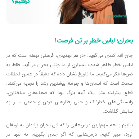
حران؛ لباس خطر بر تن فرصت!
ن اف. کندی می‌گوید: «در هر تهدیدی، فرصتی نهفته است که در
اس خطر ظاهر شده.» بسیاری از ما وقتی بحران می‌آید، فقط به
رها فکر می‌کنیم. اما تاریخ نشان داده که دقیقاً در همین لحظات
ت است که انسان‌ها و جوامع بیشترین رشد را تجربه می‌کنند.
ع اینترنت مثل یک آینه بزرگ بود که ضعف‌های ساختاری،
بستگی‌های خطرناک و حتی رفتارهای فردی و جمعی ما را به
مایش گذاشت.
اییم با هم مهم‌ترین درس‌هایی را که این بحران برایمان به ارمغان
رد، مرور کنیم. درس‌هایی که اگر جدی بگیریم، نه تنها در