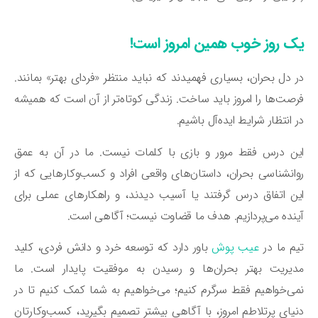
ک روز خوب همین امروز است!
 دل بحران، بسیاری فهمیدند که نباید منتظر «فردای بهتر» بمانند.
صت‌ها را امروز باید ساخت. زندگی کوتاه‌تر از آن است که همیشه
 انتظار شرایط ایده‌آل باشیم.
ن درس فقط مرور و بازی با کلمات نیست. ما در آن به عمق
انشناسی بحران، داستان‌های واقعی افراد و کسب‌وکارهایی که از
ن اتفاق درس گرفتند یا آسیب دیدند، و راهکارهای عملی برای
نده می‌پردازیم. هدف ما قضاوت نیست؛ آگاهی است.
م ما در
عیب پوش
باور دارد که توسعه خرد و دانش فردی، کلید
یریت بهتر بحران‌ها و رسیدن به موفقیت پایدار است. ما
ی‌خواهیم فقط سرگرم کنیم؛ می‌خواهیم به شما کمک کنیم تا در
یای پرتلاطم امروز، با آگاهی بیشتر تصمیم بگیرید، کسب‌وکارتان