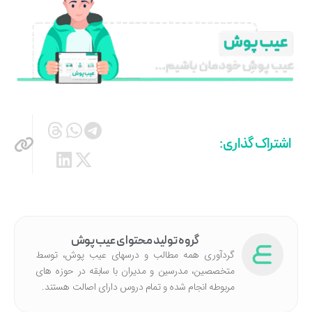
اشتراک گذاری:
گروه تولید محتوای عیب پوش
گردآوری همه مطالب و درسهای عیب پوش، توسط
متخصصین، مدرسین و مدیران با سابقه در حوزه های
مربوطه انجام شده‌ و تمام دروس دارای اصالت هستند.