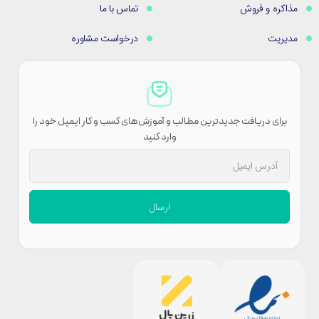
مذاکره و فروش
تماس با ما
مدیریت
درخواست مشاوره
برای دریافت جدیدترین مطالب و آموزش‌های کسب و کار ایمیل خود را
وارد کنید
ارسال