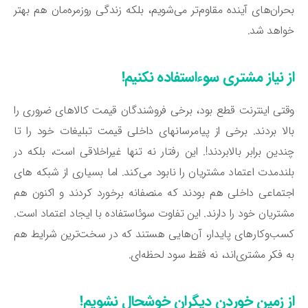
ران‌های آینده مقاوم‌تر می‌شویم، بلکه زندگی روزمره‌مان هم بهتر
اهد شد.
ز نیاز مشتری سوءاستفاده نکنیم!
تی اینترنت قطع بود، برخی فروشندگان قیمت کالاهای ضروری را
لا بردند. برخی از پیامرسانهای داخلی قیمت تبلیغات خود را تا
دین برابر بالابردند!. این رفتار نه تنها غیراخلاقی است، بلکه در
ندمدت اعتماد مشتریان را نابود می‌کند. اما بسیاری از شبکه های
تماعی داخلی هم بودند که منصفانه برخورد کردند و اکنون هم
تریان خود را دارند. این تفاوت سوئاستفاده با ایجاد اعتماد است.
ب‌وکارهای پایدار، آن‌هایی هستند که در سخت‌ترین شرایط هم
 فکر مشتری‌اند، نه فقط سود لحظه‌ای.
ز زمین خوردن دیگران خوشحال نشویم!