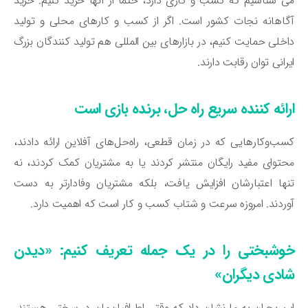
 شناسیم که کسب و کاری دارد، حتما از آنها خرید کنیم. خرید
اهانه نجات کشور است. اگر از کسب و کارهای محلی و تولید
خلی حمایت کنیم، در بازارهای بین المللی هم تولید کنندگان بزرگ
رانی توان رقابت دارند.
رائه کننده سریع راه حل، برنده بازی است
ب‌وکارهایی که در زمان قطعی، راه‌حل‌های آفلاین ارائه دادند،
توای مفید رایگان منتشر کردند یا به مشتریان کمک کردند، نه
ها اعتبارشان افزایش یافت، بلکه مشتریان وفادارتر به دست
ردند. امروزه سرعت و شتاب کسب و کار است که اهمیت دارد.
وشبختی را در یک جمله تعریف کنیم: «دیدن
ادی دیگران»
ن بحران به ما نشان داد که وقتی اطرافیان‌مان در سختی هستند،