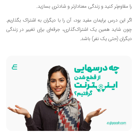
 مقاوم‌تر کنید و زندگی معنادارتر و شادتری بسازید.
ر این درس برایمان مفید بود، آن را با دیگران به اشتراک بگذاریم.
ن شاید همین یک اشتراک‌گذاری، جرقه‌ای برای تغییر در زندگی
گران (حتی یک نفر) باشد.