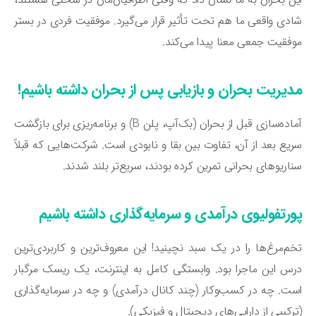
دی واقعی ما هم تحت تأثیر قرار می‌گیرد. موفقیت فردی در بستر
فقیت جمعی معنا پیدا می‌کند.
دیریت بحران و بازیابی پس از بحران داشته باشیم!
آماده‌سازی قبل از بحران (بک‌آپ، پلن B) و برنامه‌ریزی برای بازگشت
یع بعد از آن، تفاوت بین بقا و نابودی است. شرکت‌هایی که قبلاً
اریوهای بحرانی تمرین کرده بودند، سریع‌تر بلند شدند.
ورتفولیوی درآمدی و سرمایه‌گذاری داشته باشیم
م‌مرغ‌ها را در یک سبد نچینید! این معروف‌ترین و کاربردی‌ترین
س این ماجرا بود. وابستگی کامل به اینترنت، یک ریسک مرگبار
ت. چه در کسب‌وکار (چند کانال درآمدی) و چه در سرمایه‌گذاری
رکیبی از دارایی‌های دیجیتال و فیزیکی).