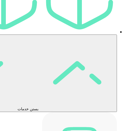
بستن خدمات