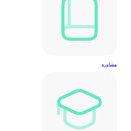
مشاوره