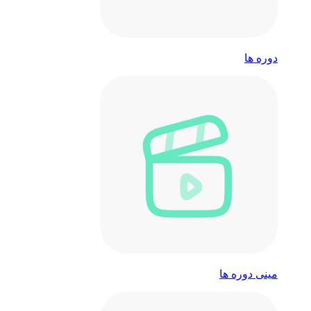
دوره ها
مینی دوره ها