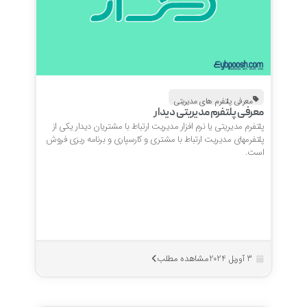
معرفی پلتفرم های مدیریتی
معرفی پلتفرم مدیریتی دیدار
پلتفرم مدیریتی یا نرم افزار مدیریت ارتباط با مشتریان دیدار یکی از
پلتفرمهای مدیریت ارتباط با مشتری و کارسپاری و برنامه ریزی فروش
است.
مشاهده مطلب
3 آوریل 2024