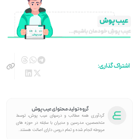
اشتراک گذاری:
گروه تولید محتوای عیب پوش
گردآوری همه مطالب و درسهای عیب پوش، توسط
متخصصین، مدرسین و مدیران با سابقه در حوزه های
مربوطه انجام شده‌ و تمام دروس دارای اصالت هستند.