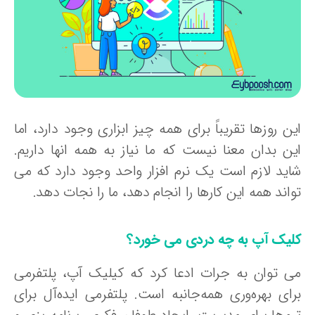
ن روزها تقریباً برای همه چیز ابزاری وجود دارد، اما
ین بدان معنا نیست که ما نیاز به همه انها داریم.
اید لازم است یک نرم افزار واحد وجود دارد که می
اند همه این کارها را انجام دهد، ما را نجات دهد.
لیک آپ به چه دردی می خورد؟
ی توان به جرات ادعا کرد که کیلیک آپ، پلتفرمی
رای بهره‌وری همه‌جانبه است. پلتفرمی ایده‌آل برای