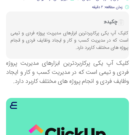
زمان مطالعه: 2 دقیقه
چکیده:
لیک آپ یکی پرکاربردترین ابزارهای مدیریت پروژه فردی و تیمی
ست که در مدیریت کسب و کار و ایجاد وظایف فردی و انجام
روژه های مختلف کاربرد دارد.
لیک آپ یکی پرکاربردترین ابزارهای مدیریت پروژه
ردی و تیمی است که در مدیریت کسب و کار و ایجاد
ظایف فردی و انجام پروژه های مختلف کاربرد دارد.