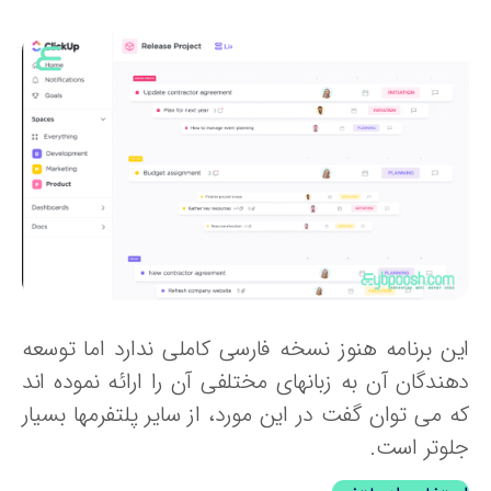
ین برنامه هنوز نسخه فارسی کاملی ندارد اما توسعه
هندگان آن به زبانهای مختلفی آن را ارائه نموده اند
ه می توان گفت در این مورد، از سایر پلتفرمها بسیار
لوتر است.