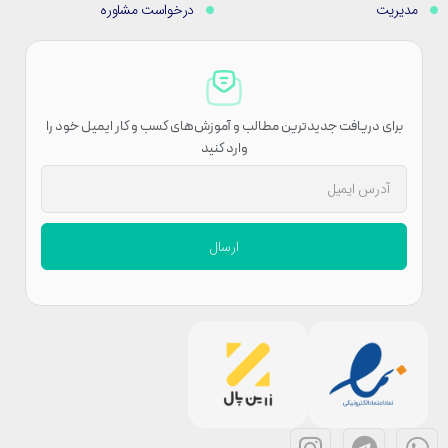
مدیریت
درخواست مشاوره
برای دریافت جدیدترین مطالب و آموزش‌های کسب و کار ایمیل خود را
وارد کنید
ارسال