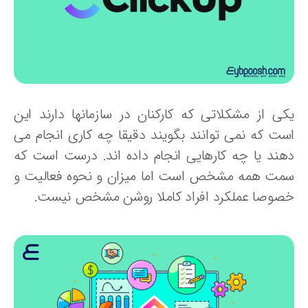
کی از مشکلاتی که کارکنان در سازمانها دارند این
ست که نمی توانند بگویند دقیقا چه کاری انجام می
هند یا چه کارهایی انجام داده اند. درست است که
مت همه مشخص است اما میزان و نحوه فعالیت و
صوصا عملکرد افراد کاملا روشن مشخص نیست.