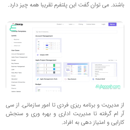
اشند. می توان گفت این پلتفرم تقریبا همه چیز دارد.
ز مدیریت و برنامه ریزی فردی تا امور سازمانی. از سی
ر ام گرفته تا مدیریت اداری و بهره وری و سنجش
رایی و امتیاز دهی به افراد.