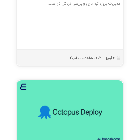
مدیریت پروژه تیم داری و بررسی گردش کار است.
مشاهده مطلب
4 آوریل 2024