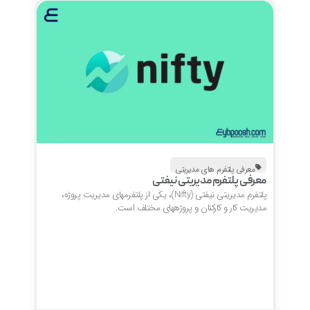
معرفی پلتفرم های مدیریتی
معرفی پلتفرم مدیریتی نیفتی
پلتفرم مدیریتی نیفتی (Nifty)، یکی از پلتفرمهای مدیریت پروژه،
مدیریت کار و کارکنان و پروژههای مختلف است.