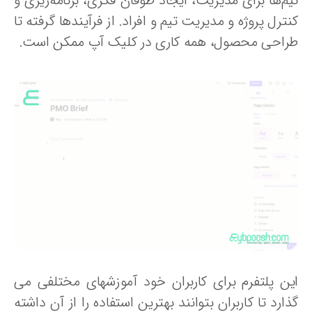
یم‌ها برای مدیریت، ایجاد طوفان فکری، برنامه‌ریزی و
ترل پروژه و مدیریت تیم و افراد. از فرآیندها گرفته تا
راحی محصول، همه کاری در کلیک آپ ممکن است.
ین پلتفرم برای کاربران خود آموزشهای مختلفی می
ارد تا کاربران بتوانند بهترین استفاده را از آن داشته