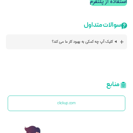
تفاده از پلتفرم
سوالات متداول
کلیک آپ چه کمکی به بهبود کار ما می کند؟
منابع
clickup.com