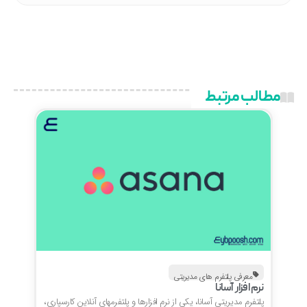
مطالب مرتبط
معرفی پلتفرم های مدیریتی
نرم افزار آسانا
پلتفرم مدیریتی آسانا، یکی از نرم افزارها و پلتفرمهای آنلاین کارسپاری،