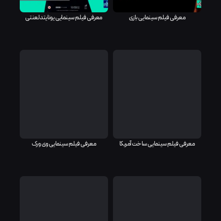
معرفی فیلم سینمایی بازی
معرفی فیلم سینمایی یونایتد لعنتی
معرفی فیلم سینمایی ساخت آمریکا
معرفی فیلم سینمایی وی ورک