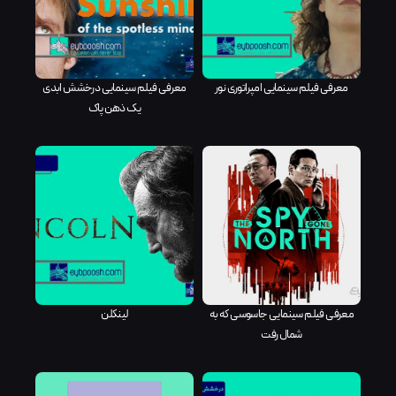
معرفی فیلم سینمایی امپراتوری نور
معرفی فیلم سینمایی درخشش ابدی
یک ذهن پاک
معرفی فیلم سینمایی جاسوسی که به
لینکلن
شمال رفت