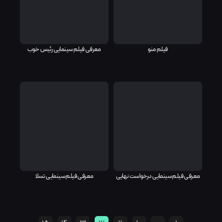
فیلم منو
معرفی فیلم سینمایی رئیس خوب
معرفی فیلم سینمایی درخواست نهایی
معرفی فیلم سینمایی تسلا