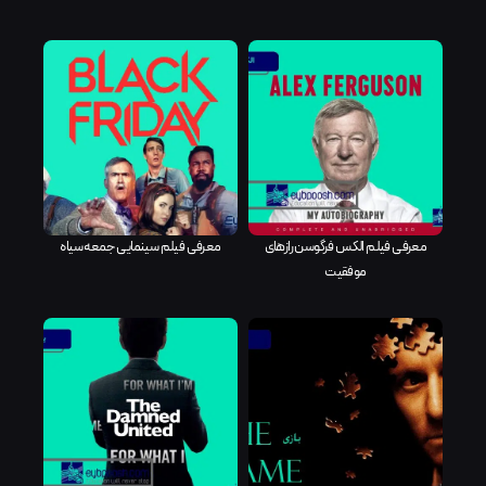
معرفی فیلم الکس فرگوسن رازهای
معرفی فیلم سینمایی جمعه سیاه
موفقیت