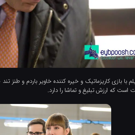
لم با بازی کاریزماتیک و خیره کننده خاویر باردم و طنز تند ف
 است که ارزش تبلیغ و تماشا را دارد.