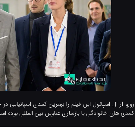
زورو از ال اسپانول این فیلم را بهترین کمدی اسپانیایی
مدی های خانوادگی یا بازسازی عناوین بین المللی بوده اس