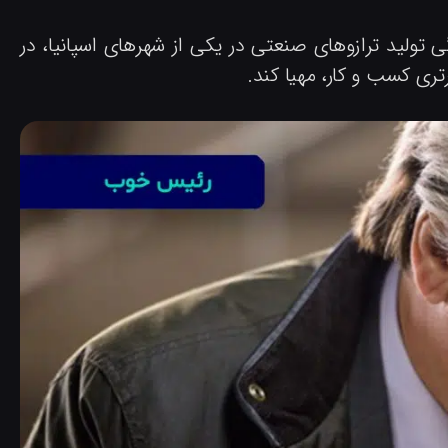
 تولید ترازوهای صنعتی در یکی از شهرهای اسپانیا، در
تری کسب و کار، مهیا کند.