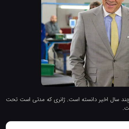
 در چند سال اخیر دانسته است. ژانری که مدتی است تحت
ت.