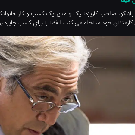
بلانکو، صاحب کاریزماتیک و مدیر یک کسب و کار خانوادگی
کارمندان خود مداخله می کند تا فضا را برای کسب جایزه بر