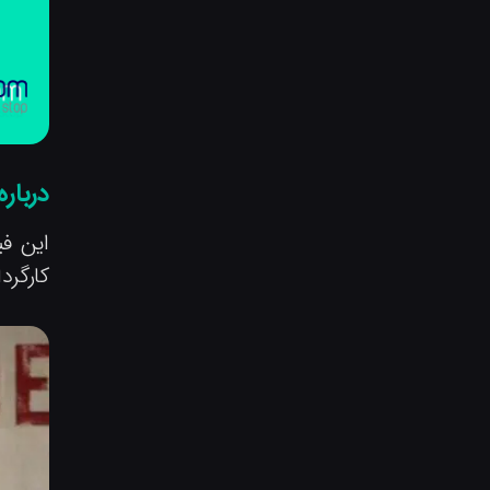
درباره
کارگرد