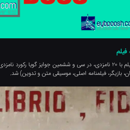
 فیلم
ان، بازیگر، فیلمنامه اصلی، موسیقی متن و تدوین) شد.