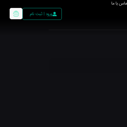
ماس با ما
ورود | ثبت نام