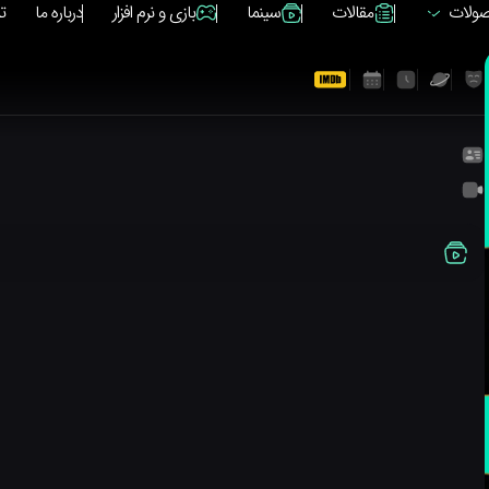
ولات
مقالات
سینما
بازی و نرم افزار
درباره ما
ت