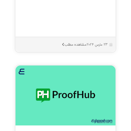
مشاهده مطلب
23 مارس 2024