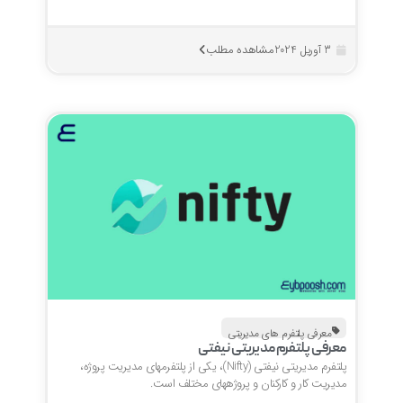
مشاهده مطلب
3 آوریل 2024
معرفی پلتفرم های مدیریتی
معرفی پلتفرم مدیریتی نیفتی
پلتفرم مدیریتی نیفتی (Nifty)، یکی از پلتفرمهای مدیریت پروژه،
مدیریت کار و کارکنان و پروژههای مختلف است.