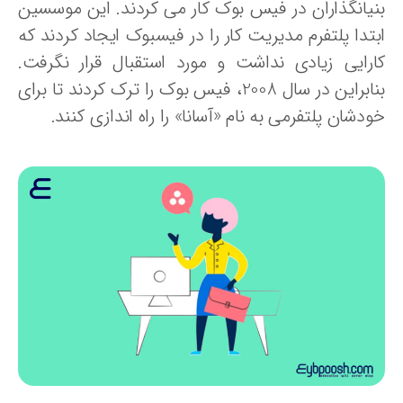
نیانگذاران در فیس بوک کار می کردند. این موسسین
بتدا پلتفرم مدیریت کار را در فیسبوک ایجاد کردند که
ارایی زیادی نداشت و مورد استقبال قرار نگرفت.
بنابراین در سال 2008، فیس بوک را ترک کردند تا برای
دشان پلتفرمی به نام «آسانا» را راه اندازی کنند.