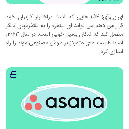
ای.پی.آی(API) هایی که آسانا دراختیار کاربران خود
رار می دهد می تواند ای پلتفرم را به پلتفرمهای دیگر
متصل کند که امکان بسیار خوبی است. در سال 2023،
سانا قابلیت های متمرکز بر هوش مصنوعی مولد را راه
دازی کرد.