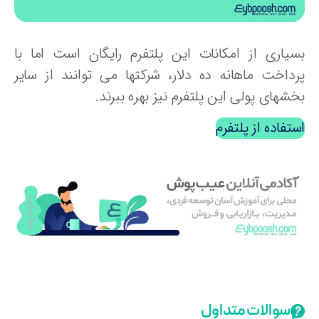
سیاری از امکانات این پلتفرم رایگان است اما با
رداخت ماهانه ده دلار، شرکتها می توانند از سایر
شهای پولی این پلتفرم نیز بهره ببرند.
تفاده از پلتفرم
سوالات متداول