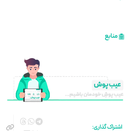
منابع
اشتراک گذاری: