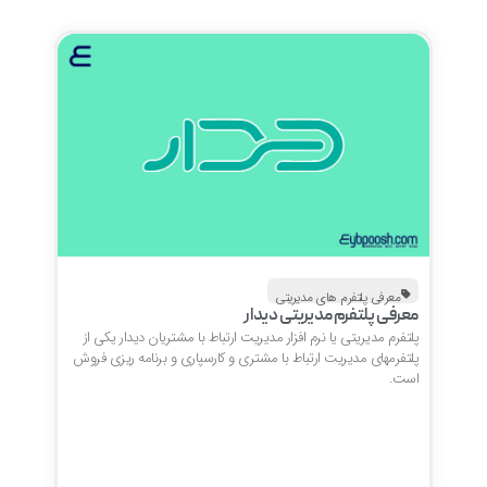
معرفی پلتفرم های مدیریتی
معرفی پلتفرم مدیریتی دیدار
پلتفرم مدیریتی یا نرم افزار مدیریت ارتباط با مشتریان دیدار یکی از
پلتفرمهای مدیریت ارتباط با مشتری و کارسپاری و برنامه ریزی فروش
است.