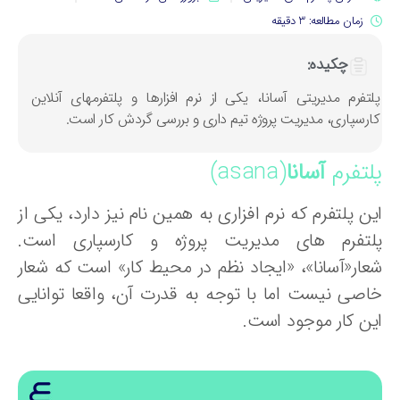
زمان مطالعه: 3 دقیقه
چکیده:
لتفرم مدیریتی آسانا، یکی از نرم افزارها و پلتفرمهای آنلاین
ارسپاری، مدیریت پروژه تیم داری و بررسی گردش کار است.
لتفرم
آسانا
(asana)
ن پلتفرم که نرم افزاری به همین نام نیز دارد، یکی از
لتفرم های مدیریت پروژه و کارسپاری است.
عار«آسانا»، «ایجاد نظم در محیط کار» است که شعار
اصی نیست اما با توجه به قدرت آن، واقعا توانایی
ین کار موجود است.