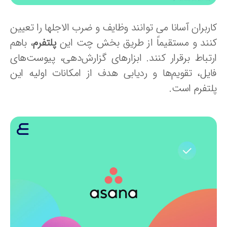
ربران آسانا می توانند وظایف و ضرب الاجلها را تعیین
نند و مستقیماً از طریق بخش چت این
پلتفرم
، باهم
رتباط برقرار کنند. ابزارهای گزارش‌دهی، پیوست‌های
ایل، تقویم‌ها و ردیابی هدف از امکانات اولیه این
لتفرم است.