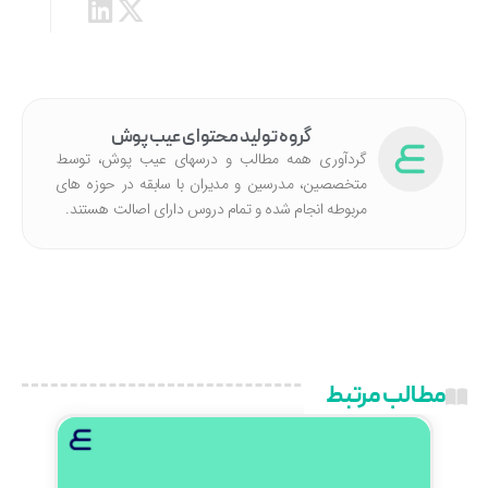
گروه تولید محتوای عیب پوش
گردآوری همه مطالب و درسهای عیب پوش، توسط
متخصصین، مدرسین و مدیران با سابقه در حوزه های
مربوطه انجام شده‌ و تمام دروس دارای اصالت هستند.
مطالب مرتبط