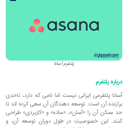
پلتفرم آسانا
باره پلتفرم
سانا پلتفرمی ایرانی نیست اما نامی که دارد، تاحدی
رازنده آن است. توسعه دهندگان آن سعی کرده اند تا
د ممکن آن را «آسان»، «ساده» و «کاربردی» طراحی
نند. این خصوصیت در طول دوران توسعه آن، و