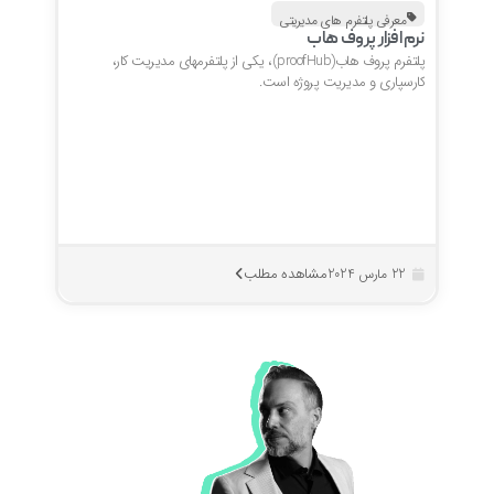
معرفی پلتفرم های مدیریتی
نرم افزار پروف هاب
پلتفرم پروف هاب(proofHub)، یکی از پلتفرمهای مدیریت کار،
کارسپاری و مدیریت پروژه است.
مشاهده مطلب
22 مارس 2024