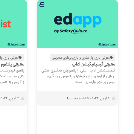
معرفی بازی وار سازی و بازی پردازی مدیریتی
معرفی بازی وار
معرفی گیمیفیکیشن اداپ
معرفی پلتفرم تودول
گیمیفیکیشن اداپ ، یکی از پلتفرمهای یادگیری مبتنی
بر بازی از قویترین اپلیکیشنها و پلتفرمهای یادگیری
های محبوب است ک
مبتنی بر بازی وارسازی است.
و کاربینی به همرا
مشاهده مطلب
م
4 آوریل 2024
2 آوریل 2024