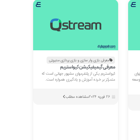
معرفی بازی وار سازی و بازی پردازی مدیریتی
معرفی گیمیفیکیشن کیواستریم
کیشنهای
کیواستریم یکی از پلتفرمهای مشهور جهانی است که
توسعه
متمرکز بر خرده آموزش و یادگیری همواره است.
مشاهده مطلب
26 فوریه 2024