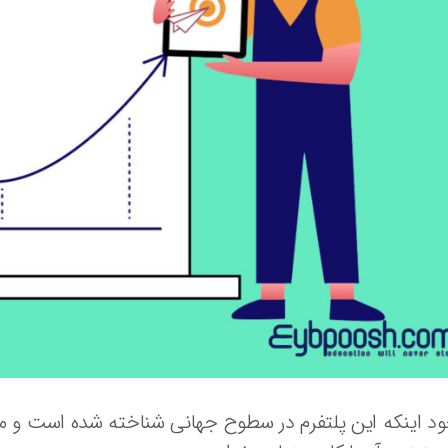
ود اینکه این پلتفرم در سطوح جهانی شناخته شده است و