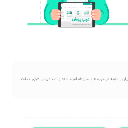
ا سابقه در حوزه های مربوطه انجام شده‌ و تمام دروس دارای اصالت