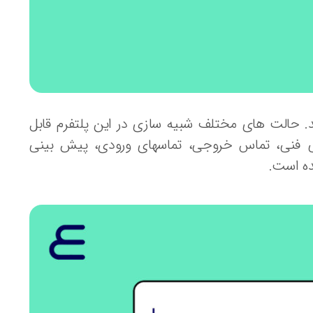
د. حالت های مختلف شبیه سازی در این پلتفرم قابل
نی فنی، تماس خروجی، تماسهای ورودی، پیش بینی
ده است.