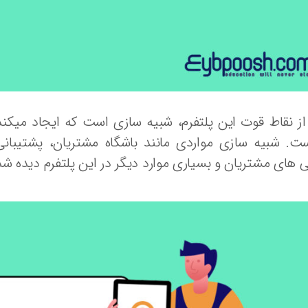
ز نقاط قوت این پلتفرم، شبیه سازی است که ایجاد میکن
ست. شبیه سازی مواردی مانند باشگاه مشتریان، پشتیبا
ی های مشتریان و بسیاری موارد دیگر در این پلتفرم دیده ش