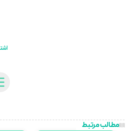
اشتر
مطالب مرتبط