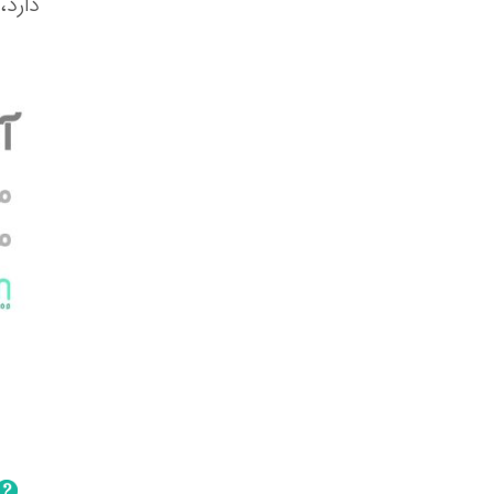
دارد،