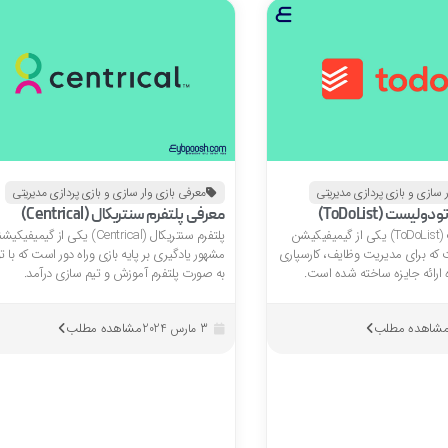
 سازی و بازی پردازی مدیریتی
معرفی بازی وار سازی و بازی پردازی مدیریتی
یست (ToDoList)
معرفی پلتفرم سنتریکال (Centrical)
پلتفرم تودولیست (ToDoList) یکی از گیمیفیکیشن
پلتفرم سنتریکال (Centrical) یکی از گیمیفی
ه برای مدیریت وظایف، کارسپاری
مشهور یادگیری بر پایه بازی وراه دور است که با 
ه ارائه جایزه ساخته شده است.
به صورت پلتفرم آموزش و تیم سازی درآمد.
شاهده مطلب
مشاهده مطلب
3 مارس 2024