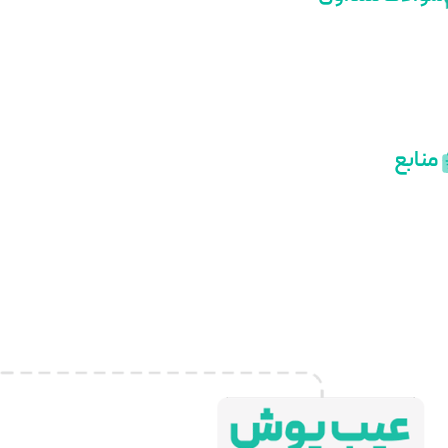
منابع