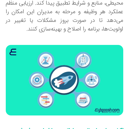
حیطی، منابع و شرایط تطبیق پیدا کند. ارزیابی منظم
ملکرد هر وظیفه و مرحله به مدیران این امکان را
ی‌دهد تا در صورت بروز مشکلات یا تغییر در
لویت‌ها، برنامه را اصلاح و بهینه‌سازی کنند.