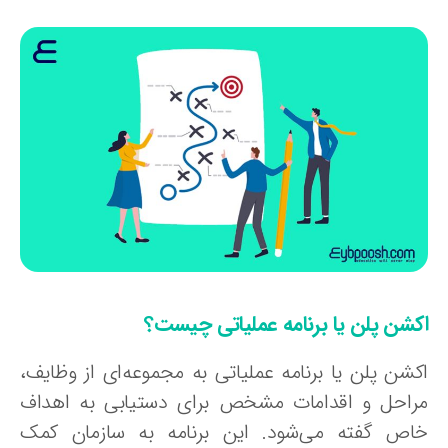
کشن پلن یا برنامه عملیاتی چیست؟
کشن پلن یا برنامه عملیاتی به مجموعه‌ای از وظایف،
راحل و اقدامات مشخص برای دستیابی به اهداف
اص گفته می‌شود. این برنامه به سازمان کمک