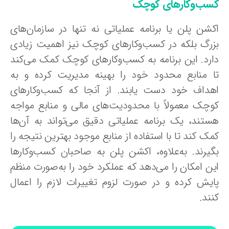
سب‌وکارهای کوچک
کشن پلن یا برنامه عملیاتی نه تنها در سازمان‌های
زرگ بلکه در کسب‌وکارهای کوچک نیز اهمیت زیادی
ارد. این برنامه به کسب‌وکارهای کوچک کمک می‌کند
ا منابع محدود خود را بهینه مدیریت کرده و به
هداف خود دست یابند. از آنجا که کسب‌وکارهای
وچک معمولاً با محدودیت‌های مالی و منابع مواجه
ستند، یک برنامه عملیاتی دقیق می‌تواند به آن‌ها
ک کند تا با استفاده از منابع موجود بهترین نتیجه را
گیرند. به‌علاوه، اکشن پلن به صاحبان کسب‌وکارها
ین امکان را می‌دهد که عملکرد خود را به‌صورت منظم
ایش کرده و در صورت لزوم تغییرات لازم را اعمال
ند.