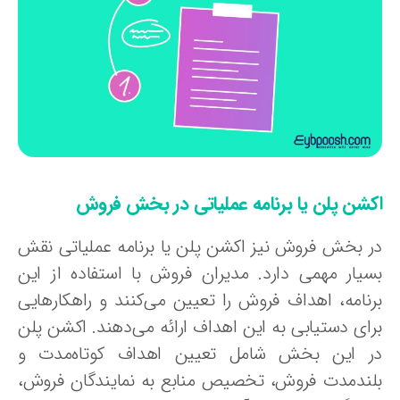
کشن پلن یا برنامه عملیاتی در بخش فروش
ر بخش فروش نیز اکشن پلن یا برنامه عملیاتی نقش
سیار مهمی دارد. مدیران فروش با استفاده از این
رنامه، اهداف فروش را تعیین می‌کنند و راهکارهایی
رای دستیابی به این اهداف ارائه می‌دهند. اکشن پلن
ر این بخش شامل تعیین اهداف کوتاه‌مدت و
لندمدت فروش، تخصیص منابع به نمایندگان فروش،