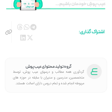
اشتراک گذاری:
گروه تولید محتوای عیب پوش
گردآوری همه مطالب و درسهای عیب پوش، توسط
متخصصین، مدرسین و مدیران با سابقه در حوزه های
مربوطه انجام شده‌ و تمام دروس دارای اصالت هستند.