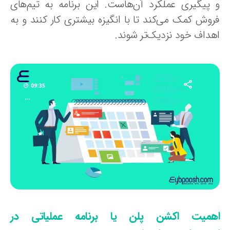
 پیگیری عملکرد آن‌هاست. این برنامه به تیم‌های
روش کمک می‌کند تا با انگیزه بیشتری کار کنند و به
هداف خود نزدیک‌تر شوند.
همیت اکشن پلن یا برنامه عملیاتی در