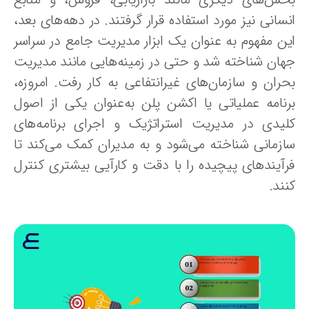
سانی نیز مورد استفاده قرار گرفتند. در دهه‌های بعد،
ین مفهوم به عنوان یک ابزار مدیریت جامع در سراسر
هان شناخته شد و حتی در زمینه‌هایی مانند مدیریت
حران و سازمان‌های غیرانتفاعی به کار رفت. امروزه،
رنامه عملیاتی یا اکشن پلن به‌عنوان یکی از اصول
لیدی در مدیریت استراتژیک و اجرای برنامه‌های
ازمانی شناخته می‌شود و به مدیران کمک می‌کند تا
رآیندهای پیچیده را با دقت و کارآیی بیشتری کنترل
ند.