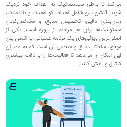
ی‌کند تا به‌طور سیستماتیک به اهداف خود نزدیک
وند. اکشن پلن شامل اهداف کوتاه‌مدت و بلندمدت،
مان‌بندی دقیق، تخصیص منابع، و مشخص‌کردن
سئولیت‌ها برای هر مرحله از پروژه است. یکی از
صلی‌ترین ویژگی‌های یک برنامه عملیاتی یا اکشن پلن
وفق، ساختار دقیق و منطقی آن است که به مدیران
ین امکان را می‌دهد تا فعالیت‌ها را با دقت بیشتری
نترل و پایش کنند.