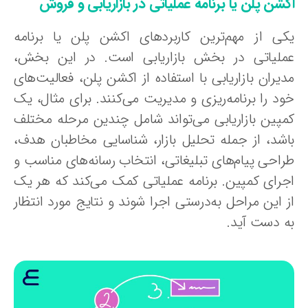
کشن پلن یا برنامه عملیاتی در بازاریابی و فروش
کی از مهم‌ترین کاربردهای اکشن پلن یا برنامه
ملیاتی در بخش بازاریابی است. در این بخش،
دیران بازاریابی با استفاده از اکشن پلن، فعالیت‌های
ود را برنامه‌ریزی و مدیریت می‌کنند. برای مثال، یک
مپین بازاریابی می‌تواند شامل چندین مرحله مختلف
اشد، از جمله تحلیل بازار، شناسایی مخاطبان هدف،
راحی پیام‌های تبلیغاتی، انتخاب رسانه‌های مناسب و
جرای کمپین. برنامه عملیاتی کمک می‌کند که هر یک
ز این مراحل به‌درستی اجرا شوند و نتایج مورد انتظار
ه دست آید.