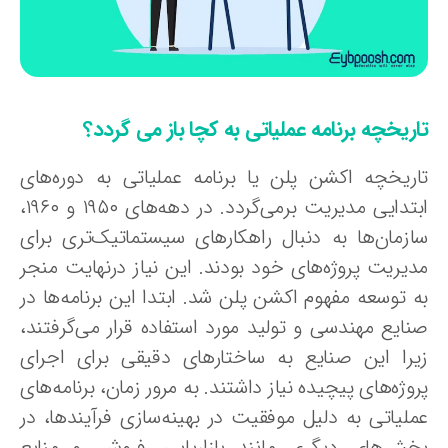
اریخچه برنامه عملیاتی
به کچا باز می گردد؟
اریخچه اکشن پلن یا برنامه عملیاتی به دوره‌های
ابتدایی مدیریت برمی‌گردد. در دهه‌های ۱۹۵۰ و ۱۹۶۰،
ازمان‌ها به دنبال راهکارهای سیستماتیک‌تری برای
دیریت پروژه‌های خود بودند. این نیاز درنهایت منجر
ه توسعه مفهوم اکشن پلن شد. ابتدا این برنامه‌ها در
نایع مهندسی و تولید مورد استفاده قرار می‌گرفتند،
یرا این صنایع به ساختارهای دقیقی برای اجرای
وژه‌های پیچیده نیاز داشتند. به مرور زمان، برنامه‌های
ملیاتی به دلیل موفقیت در بهینه‌سازی فرآیندها، در
خش‌های دیگری مانند بازاریابی، فروش، و منابع