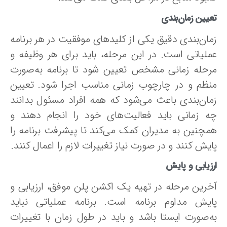
یین زمان‌بندی
مان‌بندی دقیق یکی از کلیدهای موفقیت در هر برنامه
ملیاتی است. در این مرحله، باید برای هر وظیفه و
رحله زمانی مشخص تعیین شود تا برنامه به‌صورت
نظم و در چارچوب زمانی مناسب اجرا شود. تعیین
مان‌بندی باعث می‌شود که همه افراد مسئول بدانند
ه زمانی باید فعالیت‌های خود را انجام دهند و
مچنین به مدیران کمک می‌کند تا پیشرفت برنامه را
یش کنند و در صورت نیاز تغییرات لازم را اعمال کنند.
زیابی و پایش
خرین مرحله در تهیه یک اکشن پلن موفق، ارزیابی و
ایش مداوم برنامه است. برنامه عملیاتی نباید
ه‌صورت ایستا باشد و باید در طول زمان با تغییرات