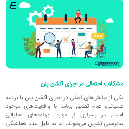
شکلات احتمالی در اجرای اکشن پلن
کی از چالش‌های اصلی در اجرای اکشن پلن یا برنامه
ملیاتی، عدم تطابق برنامه با واقعیت‌های موجود
ست. در بسیاری از موارد، برنامه‌های عملیاتی
ه‌درستی تدوین می‌شوند، اما به دلیل عدم هماهنگی