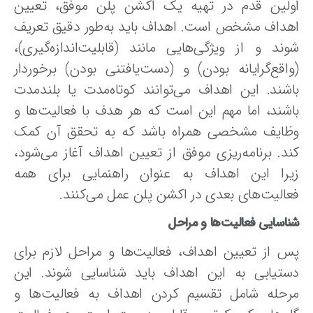
ولین قدم در تهیه یک اکشن پلن موفق، تعیین
هداف مشخص است. اهداف باید به‌طور دقیق تعریف
وند و از ویژگی‌هایی مانند (قابلیت‌اندازه‌گیری)،
واقع‌گرایانه بودن) و (دست‌یافتنی بودن) برخوردار
اشند. این اهداف می‌توانند کوتاه‌مدت یا بلندمدت
اشند، اما مهم این است که هر هدف با فعالیت‌ها و
ظایف مشخصی همراه باشد که به تحقق آن کمک
ند. برنامه‌ریزی موفق از تعیین اهداف آغاز می‌شود،
یرا این اهداف به عنوان راهنمایی برای همه
عالیت‌های بعدی در اکشن پلن عمل می‌کنند.
اسایی فعالیت‌ها و مراحل
س از تعیین اهداف، فعالیت‌ها و مراحل لازم برای
ستیابی به این اهداف باید شناسایی شوند. این
رحله شامل تقسیم کردن اهداف به فعالیت‌ها و