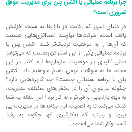
را برنامه عملیاتی یا اکشن پلن برای مدیریت موفق
روری است؟
ر دنیای امروز که رقابت در بازارها به شدت افزایش
افته است، شرکت‌ها نیازمند استراتژی‌هایی هستند
ه آن‌ها را به موفقیت نزدیک‌تر کنند. اکشن پلن یا
رنامه عملیاتی یکی از این استراتژی‌هاست که می‌تواند
قش کلیدی در موفقیت سازمان‌ها ایفا کند. در این
قاله، ما به سوالات مهمی پاسخ خواهیم داد: اکشن
لن یا برنامه عملیاتی چیست؟ چه کاربردهایی دارد؟
گونه می‌توان آن را در بخش‌های مختلف مدیریت،
 ویژه بازاریابی و فروش، به کار برد؟ این مقاله به شما
مک می‌کند تا به اهمیت این برنامه‌ها در مدیریت پی
برید و ببینید که به‌کارگیری آنها چگونه به رشد
سب‌وکار شما می‌انجامد.