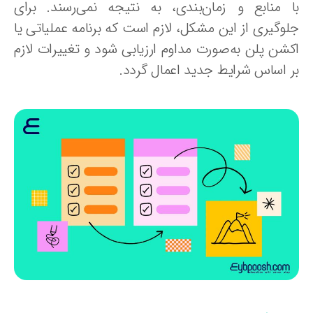
ا منابع و زمان‌بندی، به نتیجه نمی‌رسند. برای
لوگیری از این مشکل، لازم است که برنامه عملیاتی یا
کشن پلن به‌صورت مداوم ارزیابی شود و تغییرات لازم
ر اساس شرایط جدید اعمال گردد.