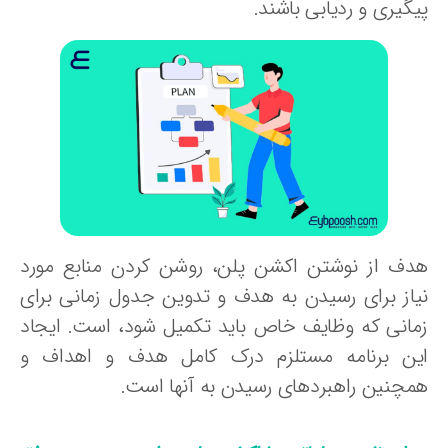
گیری و ردیابی باشند.
دف از نوشتن اکشن پلن، روشن کردن منابع مورد
یاز برای رسیدن به هدف و تدوین جدول زمانی برای
مانی که وظایف خاص باید تکمیل شود، است. ایجاد
ین برنامه مستلزم درک کامل هدف و اهداف و
مچنین راهبردهای رسیدن به آنها است.