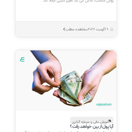
روش مناسب، تلاش می کند تغییر مثبتی ایجاد کند.
مشاهده مطلب
9 آگوست 2026
آموزش مالی و سرمایه گذاری
آیا پول از بین خواهد رفت؟