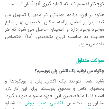
وچکتر تقسیم کند که اندازه گیری آنها آسان تر است.
لاوه بر این، برنامه عملیاتی کار مدیر را تسهیل می
ند، زیرا بر اساس برنامه، امکان تخصیص بهتر منابع
وجود وجود دارد و اطمینان حاصل می شود که هر
عالیت به مناسب ترین متخصص (ها) اختصاص
اده می شود.
والات متداول
ونه می توانیم یک اکشن پلن بنویسیم؟
اید همه نتوانند یک اکشن پلن با رویکردها و
خشهای کامل و صحیح بنویسند. برای این کار لازم
ست تا با متخصصین این حوزه مشاوره صورت گیرد.
شاورین متخصص
آکادمی عیب پوش
با شماره