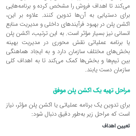
ی‌کند تا اهداف فروش را مشخص کرده و برنامه‌هایی
رای دستیابی به آن‌ها تدوین کنند. علاوه بر این،
کشن پلن در بهبود فرآیندهای داخلی و مدیریت منابع
نسانی نیز بسیار مؤثر است. به این ترتیب، اکشن پلن
ا برنامه عملیاتی نقش محوری در مدیریت بهینه
خش‌های مختلف سازمان دارد و به ایجاد هماهنگی
ین تیم‌ها و بخش‌ها کمک می‌کند تا به اهداف کلی
ازمان دست یابند.
راحل تهیه یک اکشن پلن موفق
رای تدوین یک برنامه عملیاتی یا اکشن پلن مؤثر، نیاز
ست که مراحل زیر به‌طور دقیق دنبال شود:
عیین اهداف