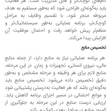
ام‌های کوچک‌تر و قابل مدیریت است. هر فعالیت
اید به‌گونه‌ای طراحی شود که به‌طور مستقیم به هدف
ربوطه منجر شود. با تقسیم وظایف به مراحل
وچک‌تر، برنامه عملیاتی به‌طور سیستماتیک‌تر و
نظم‌تر پیش خواهد رفت و احتمال موفقیت آن
فزایش پیدا می‌کند.
خصیص منابع
ر برنامه عملیاتی نیاز به منابع دارد، از جمله منابع
الی، نیروی انسانی، تجهیزات و زمان. در این مرحله،
نابع لازم برای هر وظیفه و مرحله مشخص و به‌طور
قیق تخصیص داده می‌شود. تخصیص منابع باید
ه‌گونه‌ای باشد که هر فعالیت به‌درستی پشتیبانی شود
 موانع احتمالی در مسیر اجرای برنامه کاهش یابد.
رزیابی درست منابع در این مرحله به جلوگیری از
مبود منابع در مراحل بعدی کمک می‌کند.