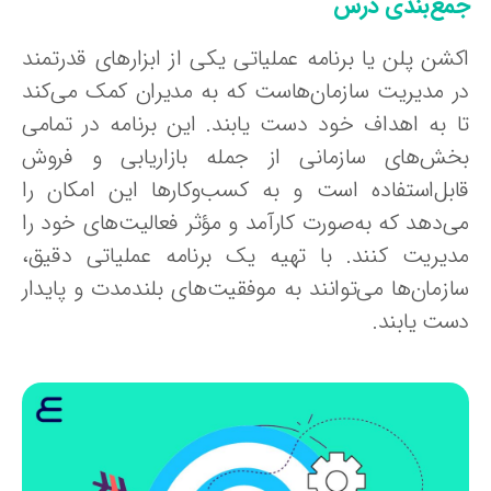
مع‌بندی درس
کشن پلن یا برنامه عملیاتی یکی از ابزارهای قدرتمند
ر مدیریت سازمان‌هاست که به مدیران کمک می‌کند
ا به اهداف خود دست یابند. این برنامه در تمامی
خش‌های سازمانی از جمله بازاریابی و فروش
ابل‌استفاده است و به کسب‌وکارها این امکان را
ی‌دهد که به‌صورت کارآمد و مؤثر فعالیت‌های خود را
دیریت کنند. با تهیه یک برنامه عملیاتی دقیق،
ازمان‌ها می‌توانند به موفقیت‌های بلندمدت و پایدار
ست یابند.