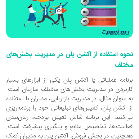
حوه استفاده از اکشن پلن در مدیریت بخش‌های
ختلف
رنامه عملیاتی یا اکشن پلن یکی از ابزارهای بسیار
اربردی در مدیریت بخش‌های مختلف سازمان است.
 عنوان مثال، در مدیریت بازاریابی، مدیران با استفاده
ز اکشن پلن، کمپین‌های تبلیغاتی خود را برنامه‌ریزی
ی‌کنند. این برنامه شامل تعیین بودجه، زمان‌بندی
عالیت‌ها، تخصیص منابع و پیگیری پیشرفت است.
مچنین، در بخش فروش، اکشن پلن به مدیران کمک