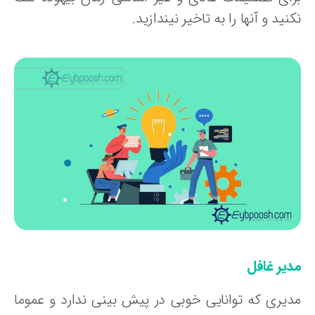
نید و آنها را به تاخیر نیندازید.
دیر غافل
دیری که توانایی خوبی در پیش بینی ندارد و عموما