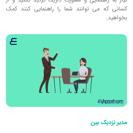
سانی که می توانند شما را راهنمایی کنند کمک
خواهید.
دیر نزدیک بین