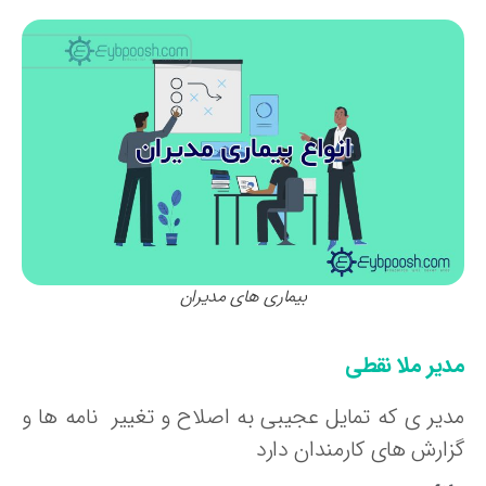
بیماری های مدیران
دیر ملا نقطی
دیر ی که تمایل عجیبی به اصلاح و تغییر نامه ها و
زارش های کارمندان دارد