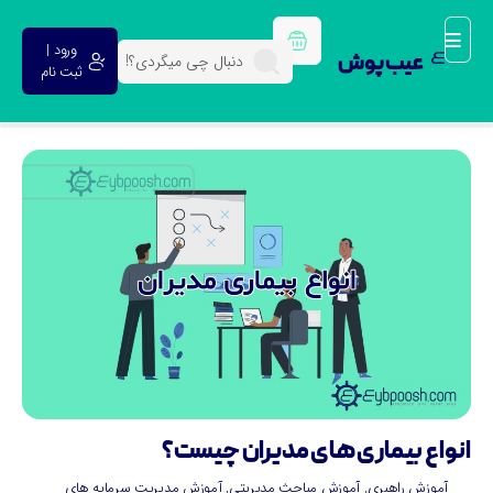
ورود |
عیب پوش
ثبت نام
نواع بیماری های مدیران چیست؟
آموزش راهبری
,
آموزش مباحث مدیریتی
,
آموزش مدیریت سرمایه های