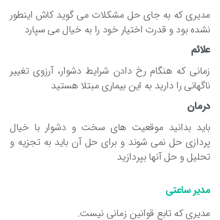
دیری که به جای حل مشکلات می گوید کاش اینطور
شده بود و قدرت اختیار خود را به خیال می سپارد
ائم
مانی که هنگام رخ دادن شرایط دشوار، آرزوی تغییر
گهانی را دارید به این بیماری مبتلا هستید
رمان
اید بدانید موقعیت های سخت و دشوار با خیال
ردازی حل نمی شوند و برای حل آن باید به تجزیه و
لیل و حل آنها بپردازید
دیر ساعتی
دیری که تابع قوانین زمانی نیست.