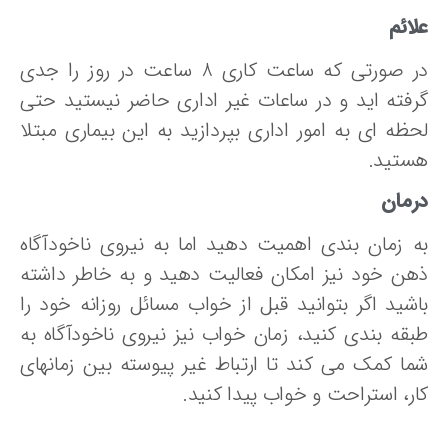
ائم
در صورتی که ساعت کاری 8 ساعت در روز را جدی
رفته اید و در ساعات غیر اداری حاضر نیستید حتی
حظه ای به امور اداری بپردازید به این بیماری مبتلا
ستید.
رمان
ه زمان بندی اهمیت دهید اما به نیروی ناخودآگاه
هن خود نیز امکان فعالیت دهید و به خاطر داشته
اشید اگر بتوانید قبل از خواب مسائل روزانه خود را
بقه بندی کنید، زمان خواب نیز نیروی ناخودآگاه به
ما کمک می کند تا ارتباط غیر پیوسته بین زمانهای
ار، استراحت و خواب پیدا کنید.