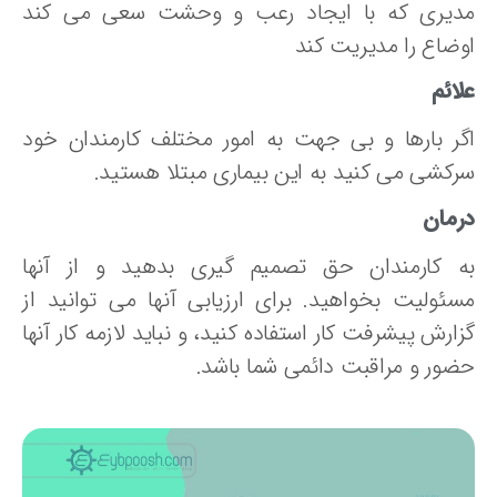
دیری که با ایجاد رعب و وحشت سعی می کند
وضاع را مدیریت کند
ائم
گر بارها و بی جهت به امور مختلف کارمندان خود
رکشی می کنید به این بیماری مبتلا هستید.
رمان
ه کارمندان حق تصمیم گیری بدهید و از آنها
سئولیت بخواهید. برای ارزیابی آنها می توانید از
ارش پیشرفت کار استفاده کنید، و نباید لازمه کار آنها
ضور و مراقبت دائمی شما باشد.