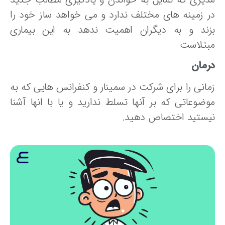
ر زمینه های مختلف ندارد و می خواهد ساز خود را
زند و به دیگران اهمیت ندهد به این بیماری
بتلاست
رمان
مانی را برای شرکت در سمینار و کنفرانس هایی که به
وضوعاتی که بر آنها تسلط ندارید و یا با انها آشنا
یستید اختصاص دهید.