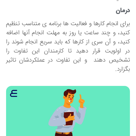
رمان
رای انجام کارها و فعالیت ها برنامه ی متناسب تنظیم
نید، و چند ساعت یا روز به مهلت انجام آنها اضافه
نید، و آن سری از کارها که باید سریع انجام شوند را
ر اولویت قرار دهید تا کارمندان این تفاوت را
شخیص دهند و این تفاوت در عملکردشان تاثیر
زارد.