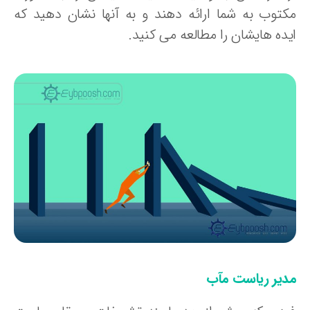
کتوب به شما ارائه دهند و به آنها نشان دهید که
یده هایشان را مطالعه می کنید.
دیر ریاست مآب