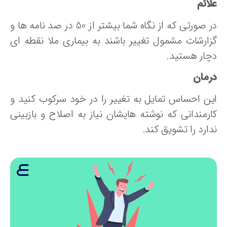
ائم
در صورتی که از نگاه شما بیشتر از 50 در صد نامه ها و
زارشات مشمول تغییر باشند به بیماری ملا نقطه ای
چار هستید.
رمان
ین احساس تمایل به تغییر را در خود سرکوب کنید و
ارمندانی که نوشته هایشان نیاز به اصلاح و بازبینی
ارد را تشویق کند.