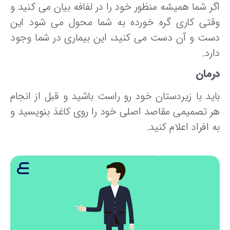
گر شما همیشه منظور خود را در لفافه بیان می کنید و
قتی کاری گره خورده به شما محول می شود این
ست و آن دست می کنید، این بیماری در شما وجود
رد.
رمان
اید با زیردستان خود رو راست باشید و قبل از انجام
ر تصمیمی مقاصد اصلی خود را روی کاغذ بنویسید و
 افراد اعلام کنید.