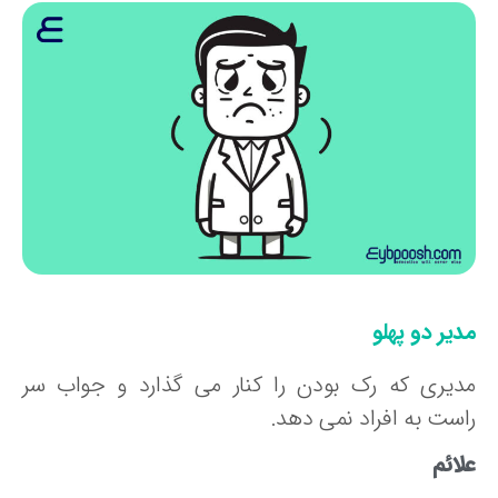
یر دو پهلو
دیری که رک بودن را کنار می گذارد و جواب سر
است به افراد نمی دهد.
ائم