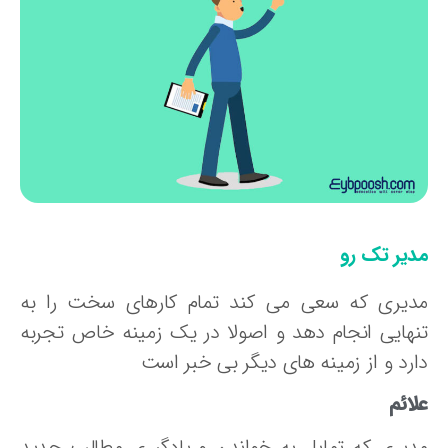
دیر تک رو
دیری که سعی می کند تمام کارهای سخت را به
نهایی انجام دهد و اصولا در یک زمینه خاص تجربه
ارد و از زمینه های دیگر بی خبر است
ائم
دیری که تمایل به خواندن و یادگیری مطالب جدید