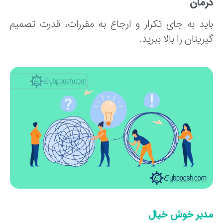
رمان
اید به جای تکرار و ارجاع به مقررات، قدرت تصمیم
ریتان را بالا ببرید.
دیر خوش خیال