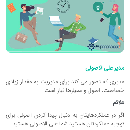
دیر علی الاصولی
دیری که تصور می کند برای مدیریت به مقدار زیادی
صاصت، اصول و معیارها نیاز است
ائم
گر در عملکردهایتان به دنبال پیدا کردن اصولی برای
وجیه عملکردتان هستید شما علی الاصولی هستید