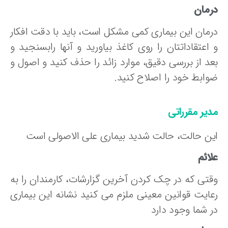
رمان
رمان این بیماری کمی مشکل است، باید با دقت افکار
 اعتقاداتتان را روی کاغذ بیاورید و آنها رابسنجید و
عد از بررسی دقیق، موارد زائد را حذف کنید و اصول و
وابط خود را اصلاح کنید.
دیر مقرراتی
ین حالت، حالت شدید بیماری علی الاصولی است
ائم
قتی که در چک کردن آخرین گزارشات، کارمندان را به
عایت قوانین معینی ملزم می کنید نشانه این بیماری
ر شما وجود دارد