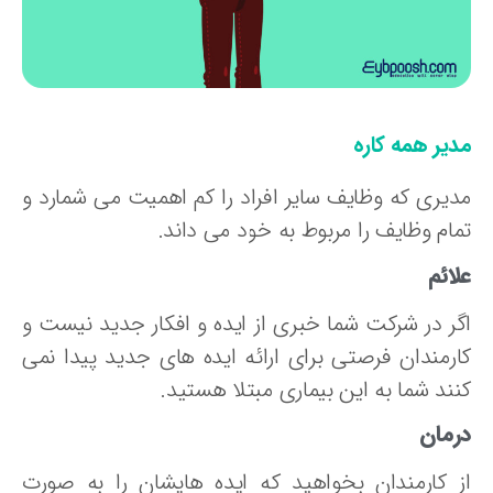
دیر همه کاره
دیری که وظایف سایر افراد را کم اهمیت می شمارد و
مام وظایف را مربوط به خود می داند.
ائم
گر در شرکت شما خبری از ایده و افکار جدید نیست و
ارمندان فرصتی برای ارائه ایده های جدید پیدا نمی
نند شما به این بیماری مبتلا هستید.
رمان
ز کارمندان بخواهید که ایده هایشان را به صورت