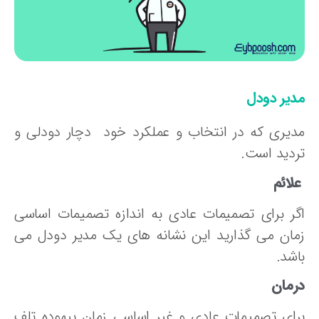
دیر دودل
دیری که در انتخاب و عملکرد خود دچار دودلی و
ردید است.
لائم
گر برای تصمیمات عادی به اندازه تصمیمات اساسی
مان می گذارید این نشانه های یک مدیر دودل می
شد.
رمان
رای تصمیمات عادی و غیر اساسی زمان بیهوده تلف