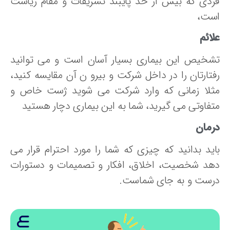
ردی که بیش از حد پایبند تشریفات و مقام ریاست
ست،
ائم
شخیص این بیماری بسیار آسان است و می توانید
فتارتان را در داخل شرکت و بیرو ن آن مقایسه کنید،
ثلا زمانی که وارد شرکت می شوید ژست خاص و
تفاوتی می گیرید، شما به این بیماری دچار هستید
رمان
اید بدانید که چیزی که شما را مورد احترام قرار می
هد شخصیت، اخلاق، افکار و تصمیمات و دستورات
رست و به جای شماست.