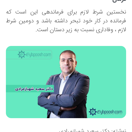
خستین شرط لازم برای فرماندهی این است که
رمانده در کار خود تبحر داشته باشد و دومین شرط
ازم ، وفاداری نسبت به زیر دستان است.
وشته: دکتر سعید شهبازمرادی