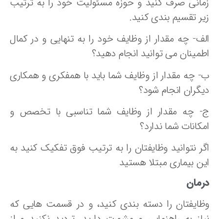
مانی صرف کنید و حوزه مسئولیت خود را به ترتیب
یر تقسیم بندی کنید.
لف- چه مقدار از وظایف خود را به تنهایی و در کمال
طمینان می توانید انجام دهید؟
- چه مقدار از وظایف شما باید با همفکری و همکاری
یگران انجام شود؟
- چه مقدار از وظایف شما تناسبی با تخصص و
کانات شما ندارد؟
گر نتوانید وظایفتان را به ترتیب فوق تفکیک کنید به
ین بیماری مبتلا هستید
رمان
ظایفتان را دسته بندی کنید، و در قسمت هایی که
یاز به راهنمایی و مشورت دارید، تردید نکنید و از