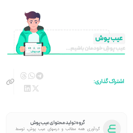
اشتراک گذاری:
گروه تولید محتوای عیب پوش
گردآوری همه مطالب و درسهای عیب پوش، توسط