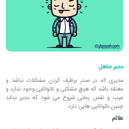
دیر جاهل
دیری که در صدر برطرف کردن مشکلات نباشد و
عتقد باشد که هیچ مشکلی و ناتوانایی وجود ندارد و
یب و نقص زمانی شروع می شود که مدیر نداند
ین ناتوانایی هایی دارد.
ائم