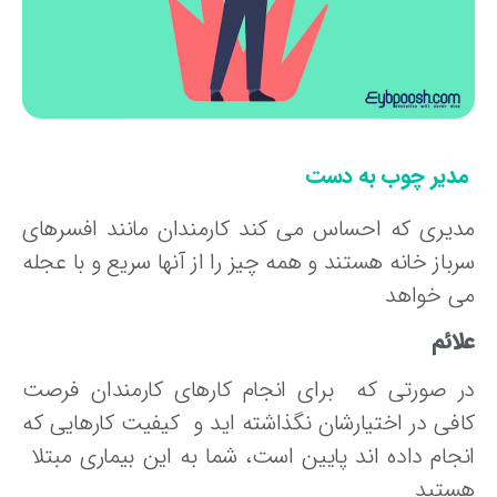
دیر چوب به دست
دیری که احساس می کند کارمندان مانند افسرهای
باز خانه هستند و همه چیز را از آنها سریع و با عجله
ی خواهد
ائم
ر صورتی که برای انجام کارهای کارمندان فرصت
افی در اختیارشان نگذاشته اید و کیفیت کارهایی که
نجام داده اند پایین است، شما به این بیماری مبتلا
ستید