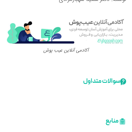
آکادمی آنلاین عیب پوش
سوالات متداول
منابع