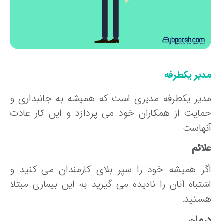
دیر یکطرفه
دیر یکطرفه مدیری است که همیشه به جانبداری و
مایت از همکاران خود می پردازد و این کار عادت
نهاست
ائم
گر همیشه خود را سپر بلای کارمندان می کنید و
شتباه آنان را نادیده می گیرید به این بیماری مبتلا
ستید.
رمان