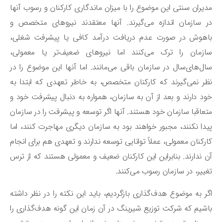
یران سنتی این موضوع را با میزان ماندگاری کارکنان و رسوب آنها
 سازمان اندازه می‌گیرند. آنها معتقدند نیروهای متخصص و
اهوش در صورت عدم دریافت درآمد کافی یا پیشرفت شغلی،
زمان را ترک می‌کنند اما نیروهای ضعیف‌تر یا معمولی،
ل‌های‌سال در سازمان باقی می‌مانند. اما آنها این موضوع را در
ر نمی‌گیرند که کارکنان متخصص، به خاطر تعهدی که ابتدا به
د دارند و بعد از آن به سازمان، همواره به دنبال پیشرفت خود و
عاقبا سازمان خود هستند. آنها اگر توسعه و پیشرفت را در سازمان
دا نکنند، مجبور خواهند بود به سازمان دیگری مهاجرت کنند، اما
رکنان معمولی، عملاً توانایی توسعه ندارند و تعهدی هم برای انجام
 ندارند. بنابراین این کارکنان ضعیف و معمولی هستند که از ترس
ییر، در سازمان رسوب می‌کنند.
ر به موضوع هدف‌گذاری بازگردیم، باید این نکته را در نظر داشته
شیم که شرکت توزیع شیرینگ در آن زمان این گونه هدف‌گذاری را