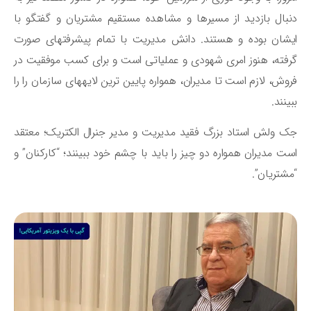
بال بازدید از مسیرها و مشاهده مستقیم مشتریان و گفتگو با
ایشان بوده و هستند. دانش مدیریت با تمام پیشرفت‎های صورت
فته، هنوز امری شهودی و عملیاتی است و برای کسب موفقیت در
فروش، لازم است تا مدیران، همواره پایین ترین لایه‎های سازمان را را
ینند.
 ولش استاد بزرگ فقید مدیریت و مدیر جنرال الکتریک؛ معتقد
ت مدیران همواره دو چیز را باید با چشم خود ببینند؛ “کارکنان” و
شتریان”.