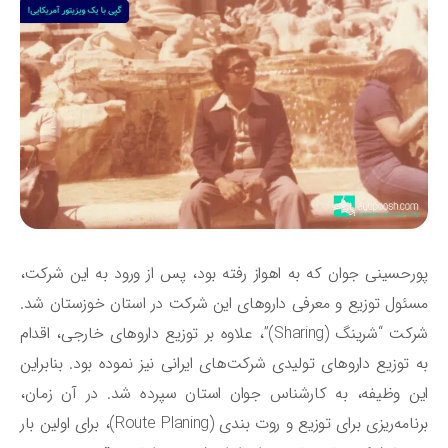
رحسینی جوان که به اهواز رفته بود، پس از ورود به این شرکت،
ئول توزیع و معرفی داروهای این شرکت در استان خوزستان شد.
شرکت “شرینگ (Sharing)”، علاوه بر توزیع داروهای خارجی، اقدام
 توزیع داروهای تولیدی شرکت‌های ایرانی نیز نموده بود. بنابراین
ن وظیفه، به کارشناس جوان استان سپرده شد. در آن زمان،
برنامه‌ریزی برای توزیع و روت بندی (Route Planing)، برای اولین بار