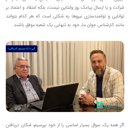
کت و یا ارسال پیامک روز ولنتاین نیست، بلکه اعتقاد و اعتماد بر
انایی و توانمندسازی نیروها به شکلی است که هر کدام بتوانند
نند کارشناس جوان ما، خود به تنهایی یک شعبه موفق باشند.
ر همه یک سوال بسیار اساسی را از خود بپرسیم، امکان دریافتن