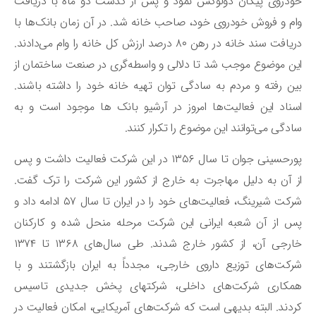
دروی پیکان دولوکس نمود و پس از گذشت دو ماه با دریافت
م و فروش خودروی خود، صاحب خانه شد. در آن زمان بانک‌ها با
دریافت سند خانه در رهن ۸۰ درصد ارزش کل خانه را وام می‌دادند.
ن موضوع موجب شد تا دلالی و واسطه‌گری در صنعت ساختمان از
ن رفته و مردم به سادگی توان تهیه خانه خود را داشته باشند.
ناد این فعالیت‌ها امروز در آرشیو بانک ها موجود است و به
دگی می‌توانند این موضوع را تکرار کنند.
پورحسینی جوان تا سال ۱۳۵۶ در این شرکت فعالیت داشت و پس
 آن به دلیل مهاجرت به خارج از کشور این شرکت را ترک گفت.
شرکت شیرینگ، فعالیت‌های خود را در ایران تا سال ۵۷ ادامه داد و
 از آن شعبه ایرانی این شرکت مرحله منحل شده و کارکنان
خارجی آن، از کشور خارج شدند. طی سال‌های ۱۳۶۸ تا ۱۳۷۴
کت‌های توزیع داروی خارجی، مجدداً به ایران بازگشتند و با
همکاری شرکت‌های داخلی، شرکت‎های پخش جدیدی تاسیس
دند. البته بدیهی است که شرکت‌های آمریکایی، امکان فعالیت در