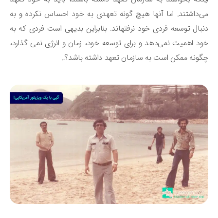
‌داشتند. اما آنها هیچ گونه تعهدی به خود احساس نکرده و به
دنبال توسعه فردی خود نرفته‎اند. بنابراین بدیهی است فردی که به
د اهمیت نمی‌دهد و برای توسعه خود، زمان و انرژی نمی گذارد،
ونه ممکن است به سازمان تعهد داشته باشد؟!.