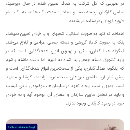
در صورتی که کل شرکت به هدف تعیین شده در سال می‎رسید،
امی کارکنان ازجمله صف و ستاد به مدت یک هفته، به یک سفر
ی‌شدند.
اهداف، نه تنها به صورت استانی، شعبه‎ای و یا فردی تعیین نمی‎شد،
که به صورت کاملا گروهی و دسته جمعی طراحی و ابلاغ می‌شد.
نگونه هدف‌گذاری، یکی از بهترین انواع هدف‌گذاری است که بر
یه تشویق دسته جمعی بنا شده نه تنبیه. اما دقت داشته باشیم
 اینگونه هدف‌گذاری، یکی از سخت‌ترین انواع هدف‌گذاری است و
ش نیاز آن، داشتن نیروهای متخصص، توانمند، کوشا و متعهد
ت. بدیهی است ایجاد تعهد در سازمان‌ها، موضوعی فردی نیست
باید در تعامل مابین سازمان و اعضای آن، بوجود آید و به خودی
د در وجود کارکنان وجود ندارد.