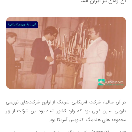
 زمان در ایران شد.
 آن سالها، شرکت آمریکایی شرینگ از اولین شرکت‌های توزیعی
رویی مدرن غربی بود که وارد کشور شده بود این شرکت از زیر
موعه های هلدینگ اکتاویس آمریکا بود.