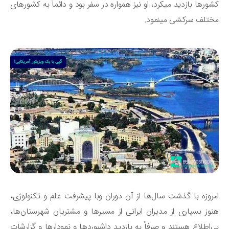
کشورها بازدید می‎کرد، او نیز همواره در سفر بود و دائماً به کشورهای
تلف سرکشی می‎نمود.
روزه با گذشت سال‌ها از آن دوران وبا پیشرفت علم و تکنولوژی،
وز بسیاری از مدیران ایرانی از مسیرها و مشتریان شهرستان‌ها،
‌اطلاع هستند و صرفاً به بازدید داشبوردها و نمودارها و گزارشات