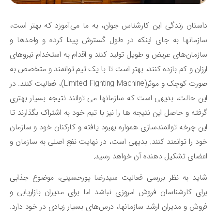
ستان زندگی این کارشناس جوان، به ما می‌آموزد که بهتر است،
سازمان‎ها به جای اینکه در طول گسترش پیدا کرده و واحدها و
زمان‌های عریض و طویل تولید کنند و اقدام به استخدام نیروهای
زان و کم بازده کنند، بهتر است تا با یک تیم توانمند و متخصص به
صورت کوچک و موثر(Limited Fighting Machine)، فعالیت کنند. در
این حالت، بدیهی است که سازمان‎ها می توانند نتیجه بسیار بهتری
فته و حاصل این نتیجه ها را نیز با تیم خود به اشتراک بگذارند تا
ن چرخه توانمندسازی همواره بهبود یافته و کارکنان خود و سازمان
د را توانمند کنند. بدیهی است، در نهایت نفع اصلی به سازمان و
ضای تشکیل دهنده آن خواهد رسید.
ید به نظر بررسی فعالیت سیدرضا پورحسینی، موضوع جذابی
ای کارشناسان فروش امروزی نباشد اما برای مدیران بازاریابی و
وش و مدیران ارشد سازمانها، درس‌های بسیار زیادی در خود دارد.