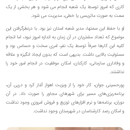
ری که امروز توسط یک شعبه انجام می شود و هر بخشی از یک
ت به صورت ماتریسی یا خطی، مدیریت می شود.
 با حفظ این سمتها، مدیر شعبه استان نیز بود. با درنطرگرفتن این
ضوع که تعداد مشتریان در آن زمان به اندازه امروز نبود، اما انجام
یه این کارها صرفاً توسط یک نفر، امری سخت و حساس بود و
ئولیت بالایی داشت. بدیهی است که بدون ایجاد انگیزه و علاقه
وفاداری سازمانی، کارکنان، امکان موفقیت در انجام امور خود را
اشتند.
رحسینی جوان، کار خود را از ویزیت اهواز آغاز کرد و درپی آن،
نامه‌ریزی‌های مسیر برای شهرهای مجاور را صورت داد. در آن
ران، برنامه‌ها و نرم افزارهای توزیع و فروش امروزی وجود نداشت
امکان رصد کارشناسان در شهرستان وجود نداشت.