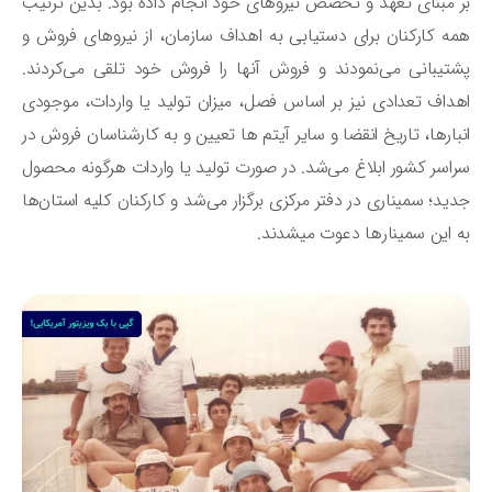
 مبنای تعهد و تخصص نیروهای خود انجام داده بود. بدین ترتیب
ه کارکنان برای دستیابی به اهداف سازمان، از نیروهای فروش و
تیبانی می‌نمودند و فروش آنها را فروش خود تلقی می‌کردند.
داف تعدادی نیز بر اساس فصل، میزان تولید یا واردات، موجودی
بارها، تاریخ انقضا و سایر آیتم ها تعیین و به کارشناسان فروش در
اسر کشور ابلاغ می‌شد. در صورت تولید یا واردات هرگونه محصول
ید؛ سمیناری در دفتر مرکزی برگزار می‌شد و کارکنان کلیه استان‌ها
 این سمینارها دعوت می‎شدند.