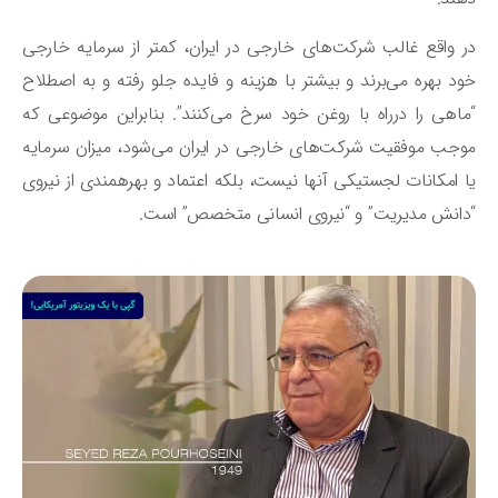
 واقع غالب شرکت‌های خارجی در ایران، کمتر از سرمایه خارجی
د بهره می‌برند و بیشتر با هزینه و فایده جلو رفته و به اصطلاح
اهی را درراه با روغن خود سرخ می‌کنند”. بنابراین موضوعی که
جب موفقیت شرکت‌های خارجی در ایران می‌شود، میزان سرمایه
یا امکانات لجستیکی آنها نیست، بلکه اعتماد و بهره‎مندی از نیروی
انش مدیریت” و “نیروی انسانی متخصص” است.