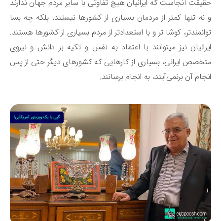
یقت آنجاست که ایرانیان هیچ تفاوتی با سایر مردم جهان ندارند
نه تنها کمتر از مردمان بسیاری از کشورها نیستند، بلکه چه بسا
انمندتر، کوشا تر و با استعدادتر از مردم بسیاری از کشورها هستند.
ایرانیان نیز می‎توانند با اعتماد به نفس و تکیه بر دانش و نیروی
خصص ایرانی، بسیاری از کارهایی که کشورهای دیگر حتی از پس
جام آن برنمی‌آیند، به انجام برسانند.