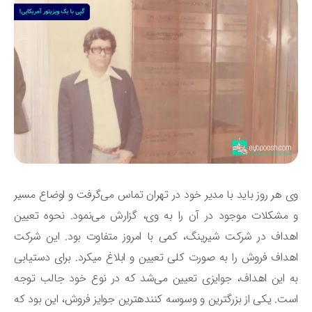
 هر روز باید با مدیر خود در تهران تماس می‌گرفت و اوضاع مسیر
مشکلات موجود در آن را به وی، گزارش می‌نمود. نحوه تعیین
داف در شرکت شیرینگ، کمی با امروز متفاوت بود. این شرکت
اهداف فروش را به صورت کلی تعیین و ابلاغ می‎کرد. برای دستیابی
 این اهداف، جوایزی تعیین می‌شد که در نوع خود جالب توجه
است. یکی از بزرگترین و وسوسه کننده‎ترین جوایز فروش، این بود که