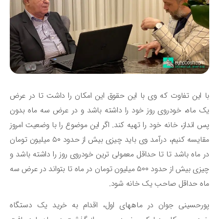
 این تفاوت که وی با این حقوق این امکان را داشت تا در عرض
 ماه، خودروی روز خود را داشته باشد و در عرض سه ماه بدون
 انداز، خانه خود را تهیه کند. اگر این موضوع را با وضعیت امروز
مقایسه کنیم، درآمد وی باید چیزی بیش از حدود ۵۰ میلیون تومان
 ماه باشد تا تا حداقل معمولی ترین خودروی روز را داشته باشد و
چیزی بیش از حدود ۵۰۰ میلیون تومان در ماه تا بتواند در عرض سه
ه حداقل صاحب یک خانه شود.
رحسینی جوان در ماههای اول، اقدام به خرید یک دستگاه