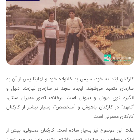
رکنان ابتدا به خود، سپس به خانواده خود و نهایتا پس از آن به
زمان متعهد می‌شوند. ایجاد تعهد در سازمان نیازمند دلیل و
گیزه قوی درونی و بیرونی است. برخلاف تصور مدیران سنتی،
عهد” در کارکنان باهوش و “متخصص”، بسیار بیشتر از کارکنان
رکنان معمولی است.
ت این موضوع نیز بسیار ساده است. کارکنان معمولی، پیش از
نکه بخواهند به سازمان تعهد داشته باشند، باید به خود تعهد