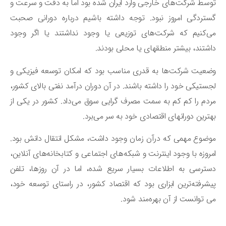
سط شرکت‌های خارجی وارد ایران شده بود اما به دقت و سرعت و
تردگی امروز نبود. توجه داشته باشیم درباره دورانی صحبت
‌کنیم که شرکت‌های توزیعی یا وجود نداشتند یا اگر وجود
تند، بیشتر منطقه‎ای یا محلی بودند.
عیت شرکت‌ها به قدری مناسب بود که امکان توسعه فیزیکی و
ستیکی خود را داشته باشند. در آن دوران درآمد نفتی بالای کشور،
دم را کم کم به سمت مصرف گرایی سوق می‌داد. کشور در یکی از
ترین دورانهای اقتصادی خود به سر می‌برد.
ضوع مهمی که درآن زمان وجود داشت، مشکل انتقال دانش بود.
روزه با وجود اینترنت و شبکه‌های اجتماعی و کتابخانه‌های آنلاین،
ترسی به اطلاعات بسیار سریع شده، اما در آن روزها، تلفن
شرفته‌ترین ابزاری بود که اقتصاد کشور، در راستای توسعه خود،
 توانست از آن بهره‌مند شود.