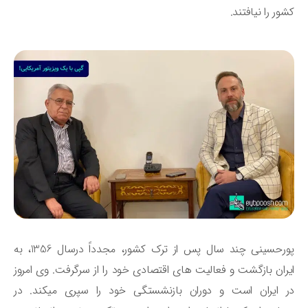
ور را نیافتند.
پورحسینی چند سال پس از ترک کشور، مجدداً درسال 1356، به
ران بازگشت و فعالیت های اقتصادی خود را از سرگرفت. وی امروز
در ایران است و دوران بازنشستگی خود را سپری می‎کند. در