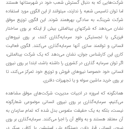
کت‌هایی که به دنبال گسترش شعب خود در شهرستانها هستند
اما توان تاسیس شعبه را ندارند، می‎توانند از این الگوی مورد استفاده
شرکت شرینگ، به سادگی بهره‎مند شوند. این الگوی توزیع موفق
نشان می‌دهد که شرکتهای بین‎المللی بیش از اینکه بر روی ساختار
زیکی یا لجستیکی خود سرمایه‌گذاری کنند، بر روی نیروهای
سانی و توانمند سازی آنها سرمایه‌گذاری می‌کنند. الگوی فعالیت
کاری این کارشناس جوان، نشان می‌دهد که یک شرکت بین‎المللی،
ر توان سرمایه گذاری در کشوری را داشته باشد، ابتدا بر روی نیروی
سانی خود خصوصا نیروهای فروش و توزیع خود تمرکز می‌کند، تا
 روی خرید ماشین سوله و یا تجهیزات دفتری.
انگونه که امروزه در ادبیات مدیریت شرکت‌های موفق مشاهده
‌کنیم، سرمایه‌گذاری بر روی نیروی انسانی موضوعی شعارگونه
ست، بلکه به یک حقیقت ملموس بدل شده که تمام سازمان به
 معتقد هستند و به واقع آن را اجرا می‌کنند. سرمایه‌گذاری بر روی
روی انسانی قرار دادن دستگاه پلی استیشن یا کافی میکر در