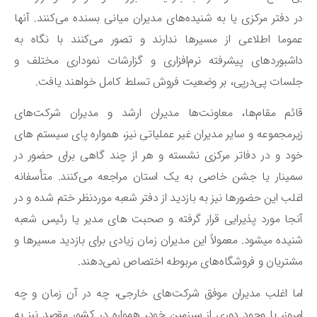
 دفتر مرکزی یا به شنیده‌های مدیران میانی بسنده می‌کنند. آنها
وما اطلاعی از مسیرها ندارند و تصور می‌کنند با نگاه به
شبوردهای پیشرفته نرم‌افزاری و گزارشات نموداری مختلف و
سات پی‌درپی، بر وضعیت فروش تسلط کامل خواهند یافت.
ئم مقام‌ها، معاونت‌ها مدیران ارشد و مدیران شرکت‌های
رمجموعه و سایر مدیران غیر عملیاتی نیز، همواره پای سیستم های
د و در دفاتر مرکزی نشسته و هر از چند گاهی برای حضور در
ینار یا جشن خاصی به یک استان مراجعه می‌کنند. متأسفانه
لب این حضورها نیز به بازدید از دفتر شعبه موردنظر ختم شده و در
جا مورد پذیرایی قرار گرفته و صحبت های مدیر یا رئیس شعبه
شنیده می‎شود. معمولاً این مدیران زمان زیادی برای بازدید مسیرها و
تریان و فروشگاه‌های مربوطه اختصاص نمی‌دهند.
ا اغلب مدیران موفق شرکت‌های خارجی، چه در آن زمان و چه
روز، با وجود دوری از سرزمین خود، همواره در کشور مقصد نیز به