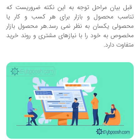
بل بیان مراحل توجه به این نکته ضروریست که
ناسب محصول و بازار برای هر کسب و کار یا
حصولی یکسان به نظر نمی رسد.هر محصول بازار
خصوص به خود را با نیازهای مشتری و روند خرید
تفاوت دارد.