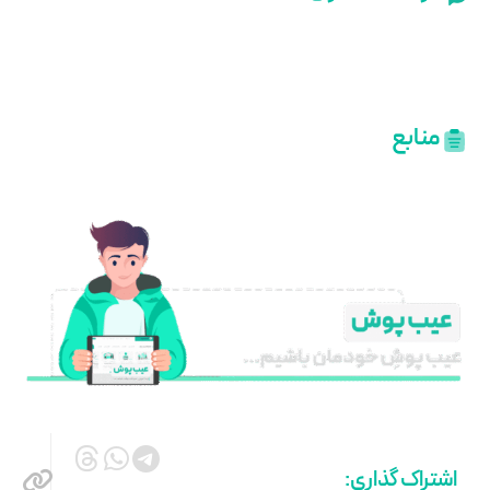
منابع
اشتراک گذاری: