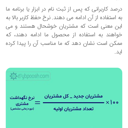
صد کاربرانی که پس از ثبت نام در ابزار یا برنامه ما
 استفاده از آن ادامه می دهند. نرخ حفظ کاربر بالا به
ین معنی است که مشتریان خوشحال هستند و می
واهند به استفاده از محصول ما ادامه دهند، که
مکن است نشان دهد که ما مناسب آن را پیدا کرده
د.