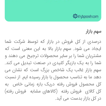
م بازار
رصدی از کل فروش در بازار که توسط شرکت شما
یجاد می شود. سهم بازار بالا به این معنی است که
شتریان شما را بر سایر محصولات ترجیح می دهند و
ما را به یک بازیگر کلیدی در صنعت تبدیل می کند.
هم بازار غالب یک شاخص بزرگ است که نشان می
هد ما به تناسب محصول با بازار رسیده ایم. از نسبت
ل محصول فروش رفته دریک بازه زمانی خاص به
ل کالای فروش رفته (کالاهای مشابه فروش رفته)
ر کل بازار بدست می آید.