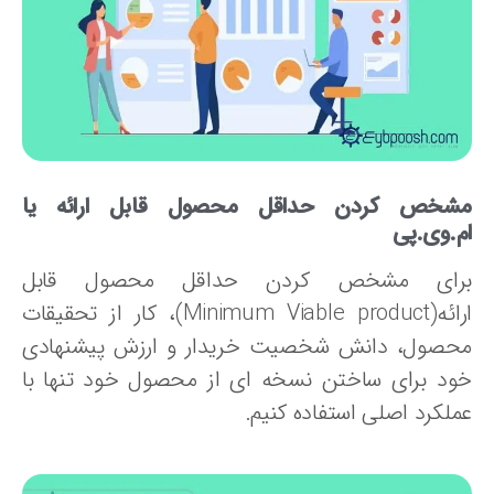
شخص کردن حد
اقل محصول قابل ارائه یا
م.وی.پی
رای مشخص کردن حداقل محصول قابل
ارائه(Minimum Viable product)، کار از تحقیقات
حصول، دانش شخصیت خریدار و ارزش پیشنهادی
ود برای ساختن نسخه ای از محصول خود تنها با
ملکرد اصلی استفاده کنیم.