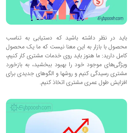
اید در نظر داشته باشید که دستیابی به تناسب
حصول با بازار به این معنا نیست که ما یک محصول
امل دارید: ما هنوز باید روی خدمات مشتری کار کنیم،
یژگی‌های موجود خود را بهبود ببخشید، به بازخورد
شتری رسیدگی کنیم و روشها و الگوهای جدیدی برای
فزایش طول عمری مشتری اتخاذ کنیم.