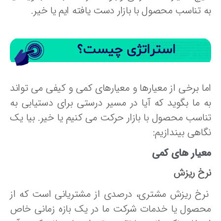
ه تناسب محصول با بازار دست یافته ایم یا خیر.
ما برخی از معیارها و معیارهای کمی و کیفی می تواند
ه ما بگوید که آیا در مسیر درستی برای دستیابی به
ناسب محصول با بازار حرکت می کنیم یا خیر. بیا یک
اهی بیندازیم:
عیار های کمی
رخ ریزش
رخ ریزش مشتری، درصدی از مشتریانی است که از
حصول یا خدمات شرکت ما در یک بازه زمانی خاص