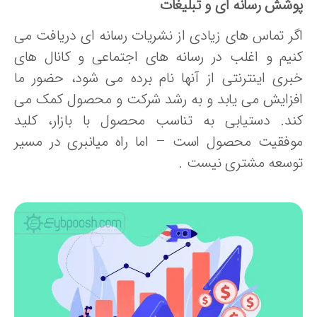
وشش رسانه ای و تبلیغات
گر تماس های زیادی از نشریات رسانه ای دریافت می
نیم و اغلب در رسانه های اجتماعی و کانال های
بری اینترنتی از آنها نام برده می شود، حضور ما
فزایش می یابد و به رشد شرکت و محصول کمک می
ند. دستیابی به تناسب محصول با بازار، کلید
وفقیت محصول است – اما راه میانبری در مسیر
وسعه مشتری نیست .