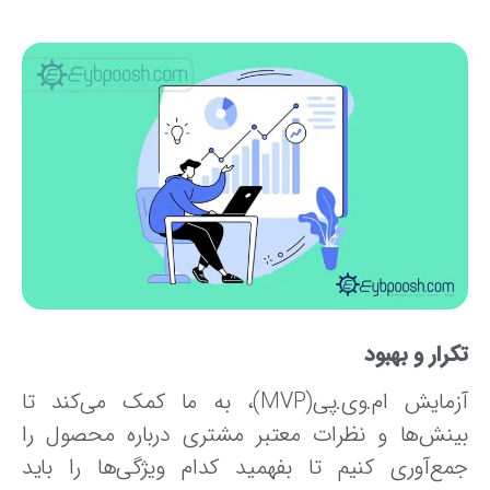
رار و بهبود
آزمایش ام.وی.پی(MVP)، به ما کمک می‌کند تا
ینش‌ها و نظرات معتبر مشتری درباره محصول را
مع‌آوری کنیم تا بفهمید کدام ویژگی‌ها را باید