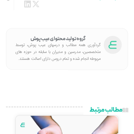
گروه تولید محتوای عیب پوش
گردآوری همه مطالب و درسهای عیب پوش، توسط
متخصصین، مدرسین و مدیران با سابقه در حوزه های
مربوطه انجام شده‌ و تمام دروس دارای اصالت هستند.
مطالب مرتبط