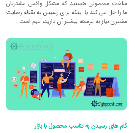
اخت محصولی هستید که مشکل واقعی مشتریان
ا را حل می کند یا اینکه برای رسیدن به نقطه رضایت
شتری نیاز به توسعه بیشتر آن دارید، مهم است .
ام های رسیدن به تناسب محصول با بازار