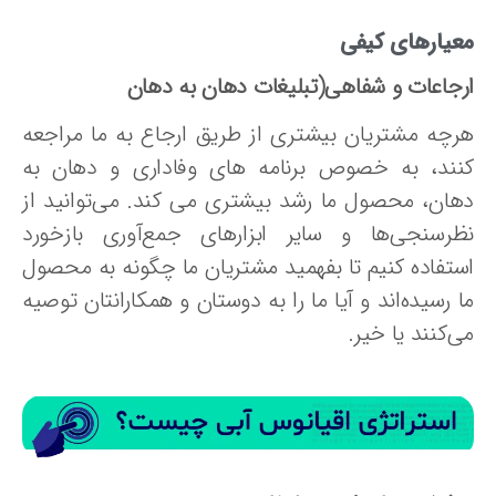
عیارهای کیفی
رجاعات و شفاهی(تبلیغات دهان به دهان
رچه مشتریان بیشتری از طریق ارجاع به ما مراجعه
نند، به خصوص برنامه های وفاداری و دهان به
هان، محصول ما رشد بیشتری می کند. می‌توانید از
ظرسنجی‌ها و سایر ابزارهای جمع‌آوری بازخورد
ستفاده کنیم تا بفهمید مشتریان ما چگونه به محصول
 رسیده‌اند و آیا ما را به دوستان و همکارانتان توصیه
‌کنند یا خیر.