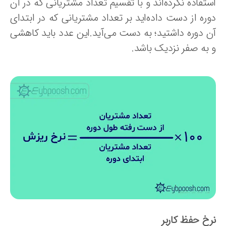
تفاده نکرده‌اند و با تقسیم تعداد مشتریانی که در آن
وره از دست داده‌اید بر تعداد مشتریانی که در ابتدای
ن دوره داشتید؛ به دست می‌آید.این عدد باید کاهشی
 به صفر نزدیک باشد.
رخ حفظ کاربر