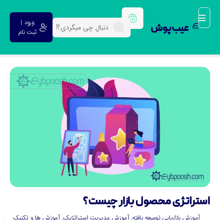
ورود |
عیب پوش
ثبت نام
ستراتژی محصول بازار چیست؟
آموزش بازاریابی توسعه یافته
,
آموزش مدیریت استراتژیک
,
آموزش ها و تکنیک