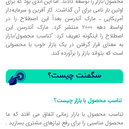
صول-بازار را توسعه دادند. اما این اندی بود که برای
لین بار نامی برای آن گذاشت. کار آفرین و سرمایه‌دار
مریکایی ، مارک آندرسن بعداً این اصطلاح را در
اواسط دهه 2000 منتشر کرد. مارک آندرسن این
صطلاح را اینگونه تعریف کرد: “تناسب محصول/بازار
ه معنای قرار گرفتن در یک بازار خوب با محصولی
ت که بتواند بازار را برآورده کند.
ناسب محصول با بازار چیست؟
ناسب محصول با بازار زمانی اتفاق می افتد که ما
حصول مناسبی را برای رفع نیازهای مشتری بسازید .