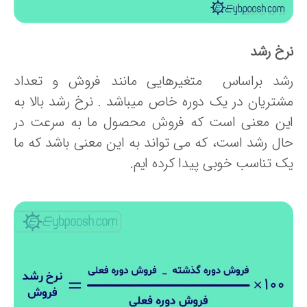
رخ رشد
شد براساس متغیرهایی مانند فروش و تعداد
شتریان در یک دوره خاص میباشد . نرخ رشد بالا به
ین معنی است که فروش محصول ما به سرعت در
ال رشد است، که می تواند به این معنی باشد که ما
ک تناسب خوبی پیدا کرده ایم.