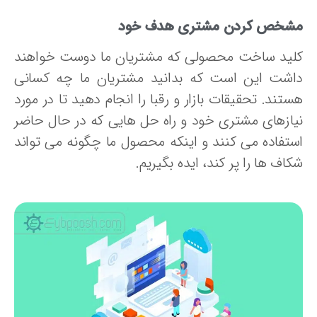
شخص کردن مشتری هدف خود
لید ساخت محصولی که مشتریان ما دوست خواهند
اشت این است که بدانید مشتریان ما چه کسانی
تند. تحقیقات بازار و رقبا را انجام دهید تا در مورد
یازهای مشتری خود و راه حل هایی که در حال حاضر
ستفاده می کنند و اینکه محصول ما چگونه می تواند
اف ها را پر کند، ایده بگیریم.