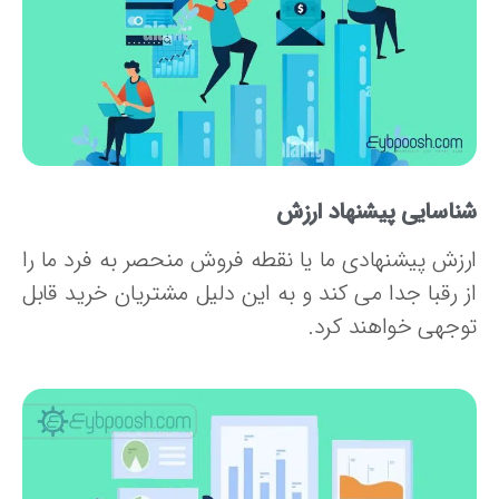
ناسایی پیشنهاد ارزش
رزش پیشنهادی ما یا نقطه فروش منحصر به فرد ما را
ز رقبا جدا می کند و به این دلیل مشتریان خرید قابل
وجهی خواهند کرد.