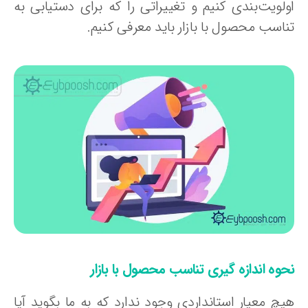
ولویت‌بندی کنیم و تغییراتی را که برای دستیابی به
ناسب محصول با بازار باید معرفی کنیم.
حوه اندازه گیری تناسب محصول با بازار
یچ معیار استانداردی وجود ندارد که به ما بگوید آیا