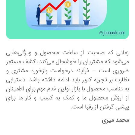
مانی که صحبت از ساخت محصول و ویژگی‌هایی
ی‌شود که مشتریان را خوشحال می‌کند، کشف مستمر
روری است – فرآیند درخواست بازخورد مشتری و
ظارت بر تجربه کاربر باید ادامه داشته باشد. دستیابی
ه تناسب محصول با بازار اولین قدم مهم برای اطمینان
ز ارزش محصول ما و کمک به کسب و کار ما برای
یشی گرفتن از رقبا است.
حمد میری