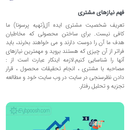
هم ن
یازهای مشتری
عریف شخصیت مشتری ایده آل(تهیه پرسونا) ما
افی نیست. برای ساختن محصولی که مخاطبان
دف ما آن را دوست دارند و می خواهند بخرند، باید
راتر از آن چیزی که هستند بروید و مهمترین نیازهای
نها را شناسایی کنیم.لازمه اینکار عبارت است از :
صاحبه با مشتری ، انجام تحقیقات محصول ، قرار
ادن نظرسنجی در سایت در وب سایت خود و مطالعه
زیه و تحلیل رفتار.