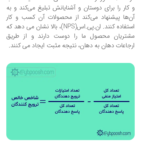
 کار را برای دوستان و آشنایانش تبلیغ می‌کند و به
ن‌ها پیشنهاد می‌کند از محصولات آن کسب و کار
استفاده کنند. ان.پی.اس(NPS)، بالا نشان می دهد که
شتریان محصول ما را دوست دارند و از طریق
رجاعات دهان به دهان، نتیجه مثبت ایجاد می کنند.