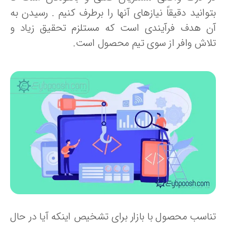
وانید دقیقاً نیازهای آنها را برطرف کنیم . رسیدن به
ن هدف فرآیندی است که مستلزم تحقیق زیاد و
لاش وافر از سوی تیم محصول است.
ناسب محصول با بازار برای تشخیص اینکه آیا در حال