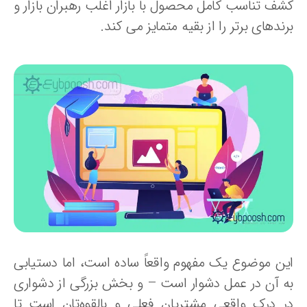
شف تناسب کامل محصول با بازار اغلب رهبران بازار و
ندهای برتر را از بقیه متمایز می کند.
ین موضوع یک مفهوم واقعاً ساده است، اما دستیابی
ه آن در عمل دشوار است – و بخش بزرگی از دشواری
ر درک واقعی مشتریان فعلی و بالقوه‌تان است تا