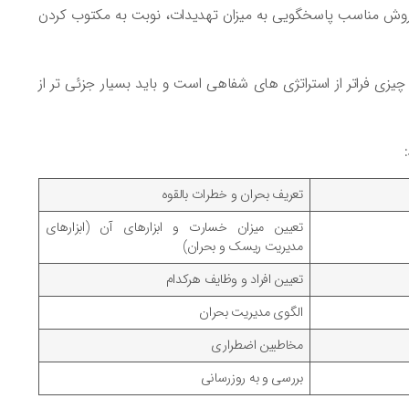
روش مناسب پاسخگویی به میزان تهدیدات، نوبت به مکتوب کردن
زی فراتر از استراتژی های شفاهی است و باید بسیار جزئی تر از
تعریف بحران و خطرات بالقوه
تعیین میزان خسارت و ابزارهای آن (ابزارهای
مدیریت ریسک و بحران)
تعیین افراد و وظایف هرکدام
الگوی مدیریت بحران
مخاطبین اضطراری
بررسی و به روزرسانی