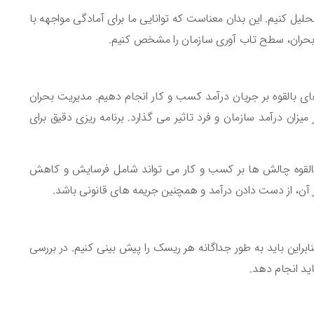
یل کنیم. این بدان معناست که توانایی ما برای آمادگی مواجهه با
 بحران، سطح تاب آوری سازمان را مشخص کنیم.
 های بالقوه بر جریان درآمد کسب و کار انجام دهیم. مدیریت بحران
ان درآمد سازمان و فرد تاثیر می گذارد. برنامه ریزی دقیق برای
ات بالقوه چالش ها بر کسب و کار می تواند شامل فرسایش و کاهش
آن، از دست دادن درآمد و همچنین جریمه های قانونی باشد.
براین باید به طور جداگانه هر ریسک را پیش بینی کنیم. در بررسی
ید انجام دهد.