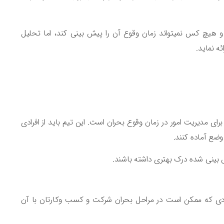
و هیچ کس نمیتواند زمان وقوع آن را پیش بینی کند، اما تحلیل
ه نماید.
 مدیریت امور در زمان وقوع بحران است. این تیم باید از افرادی
وضع آماده کنند.
بینی شده درک بهتری داشته باشند.
زیادی که ممکن است در مراحل بحران شرکت و کسب وکارتان با آن