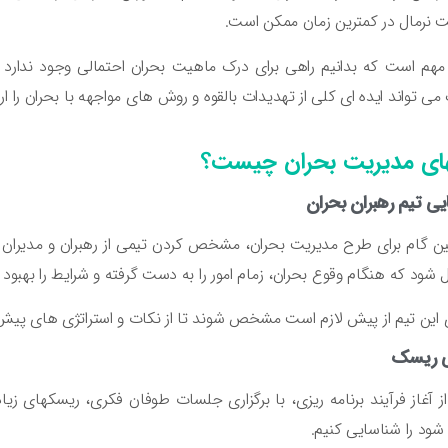
 نرمال در کمترین زمان ممکن است.
مهم است که بدانیم راهی برای درک ماهیت بحران احتمالی وجود ندارد 
ی تواند ایده ای کلی از تهدیدات بالقوه و روش های مواجهه با بحران را ارائ
ای مدیریت بحران چیست؟
یی تیم رهبران بحران
 گام برای طرح مدیریت بحران، مشخص کردن تیمی از رهبران و مدیران برای
شود که هنگام وقوع بحران، زمام امور را به دست گرفته و شرایط را بهبود 
این تیم از پیش لازم است مشخص شوند تا از نکات و استراتژی های پیش 
بی ریسک
 آغاز فرآیند برنامه ریزی، با برگزاری جلسات طوفان فکری، ریسکهای 
شود را شناسایی کنیم.