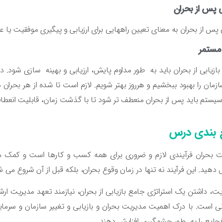
ی پس از بحران
ی پس از بحران به معنای تعیین راههایی برای ارزیابی و پیگیری موفقیت یا
 مستمر
 بازیابی از بحران باید به طور مداوم پایش، ارزیابی و بهینه سازی شود. 
ازمان را بهبود ببخشیم و هرروز بهتر شویم. لازم است تا شده از هر بحران
سیستم باید پس از بحران منعطف تر شود تا با گذشت زمان، قابلیت انعطاف
بندی درس
 بحران فرآیندی لازم و ضروری برای همه کسب و کارها است و کمک می 
هید. این فرآیند نه تنها در زمان وقوع بحران، بلکه قبل از آن شروع می ش
یت، داشتن یک استراتژی جامع بازیابی از بحران، نیازمند تعهد مدیریت 
ی است. با درک اهمیت مدیریت بحران و بازیابی و تغییر سازمان و سرمایه
فجایع را به طور چشمگیری افزایش دهند.