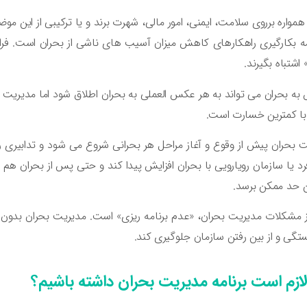
همواره برروی سلامت، ایمنی، امور مالی، شهرت برند و یا ترکیبی از این موض
مه بکارگیری راهکارهای کاهش میزان آسیب های ناشی از بحران است. فر
 اشتباه بگیرند.
به بحران می تواند به هر عکس العملی به بحران اطلاق شود اما مدیریت 
با کمترین خسارت است.
 بحران پیش از وقوع و آغاز مراحل هر بحرانی شروع می شود و تدابیری را 
رد یا سازمان رویارویی با بحران افزایش پیدا کند و حتی پس از بحران هم ب
ن حد ممکن برسد.
 مشکلات مدیریت بحران، «عدم برنامه ریزی» است. مدیریت بحران بدون برن
گی و از بین رفتن سازمان جلوگیری کند.
لازم است برنامه مدیریت بحران داشته باشیم؟