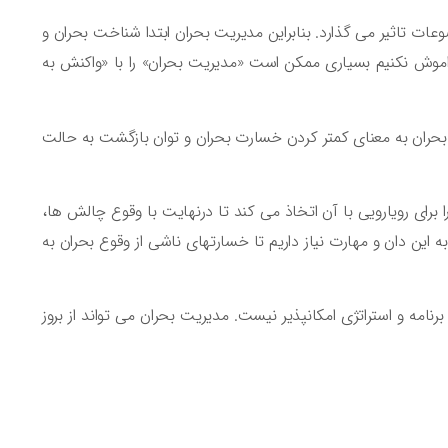
وعات تاثیر می گذارد. بنابراین مدیریت بحران ابتدا شناخت بحران و
اموش نکنیم بسیاری ممکن است «مدیریت بحران» را با «واکنش به
بحران به معنای کمتر کردن خسارت بحران و توان بازگشت به حالت
برای رویارویی با آن اتخاذ می کند تا درنهایت با وقوع چالش ها،
ه این دان و مهارت نیاز داریم تا خسارتهای ناشی از وقوع بحران به
امه و استراتژی امکانپذیر نیست. مدیریت بحران می تواند از بروز