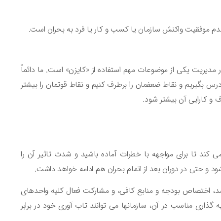
 عدم موفقیت واکنش سازمان یا کسب و کار یا فرد به بحران است.
در مدیریت یکی از موضوعات مهم استفاده از «کایزن» است. ما دائماً
 درس بگیریم و نقاط ضعفمان را برطرف کنیم و نقاط قوتمان را بیشتر
 و کارایی آن بیشتر شود.
کند تا برای مواجهه با خطرات آماده باشید و شدت تاثیر آن را
ود و حتی در دوران بعد از اتمام بحران هم ادامه خواهد داشت.
ارشد، اختصاص بودجه و منابع کافی، و مشارکت فعال کلیه واحدهای
 گذاری مناسب در آن، سازمانها می توانند تاب آوری خود در برابر