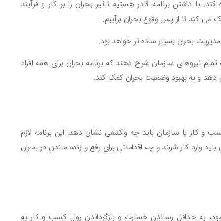
د. با داشتن برنامه قادر هستیم تاثیر بحران را بر کار و فرآیند
می کند تا از پس وقوع بحران برآییم.
 مدیریت بحران بسیار ساده تر خواهد بود.
ه تمام نیروهای سازمان شرح دهند که برنامه بحران برای همه افراد
ش دهد و به بهبود وضعیت بحران کمک کند.
 و کار یا سازمان باید چه واکنشی نشان دهد. این برنامه لازم
 وارد کار شوند و چه اقداماتی برای رفع و زنده ماندن در بحران
ود، به حداقل رساندن خسارت و بازگرداندن روال کسب و کار به