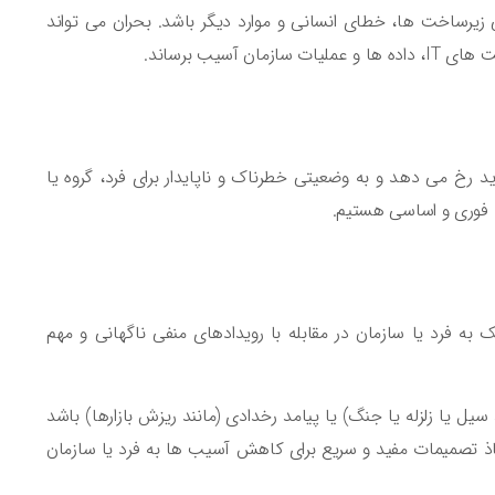
 زیرساخت ها، خطای انسانی و موارد دیگر باشد. بحران می تواند
یب برساند.
رخ می دهد و به وضعیتی خطرناک و ناپایدار برای فرد، گروه یا
ت فوری و اساسی هستیم.
به فرد یا سازمان در مقابله با رویدادهای منفی ناگهانی و مهم
یل یا زلزله یا جنگ) یا پیامد رخدادی (مانند ریزش بازارها) باشد
خاذ تصمیمات مفید و سریع برای کاهش آسیب ها به فرد یا سازمان