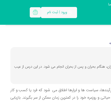
ا
ورود | ثبت نام
حران، هنگام بحران و پس از بحران انجام می شود. در این درس از عیب
ازیابی» به مجموعه ای از فرآیندها، سیاست ها و ابزارها اطلاق می شود که فرد یا کسب و کار
اتی و روزمره خود را در کمترین زمان ممکن از سر بگیرند. بازیابی