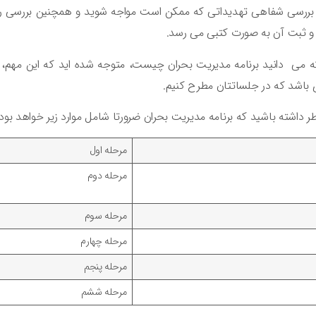
ز بررسی شفاهی تهدیداتی که ممکن است مواجه شوید و همچنین بررسی 
 و ثبت آن به صورت کتبی می رسد.
ه می دانید برنامه مدیریت بحران چیست، متوجه شده اید که این مهم، چی
 باشد که در جلساتتان مطرح کنیم.
ر داشته باشید که برنامه مدیریت بحران ضرورتا شامل موارد زیر خواهد بود:
مرحله اول
مرحله دوم
مرحله سوم
مرحله چهارم
مرحله پنجم
مرحله ششم