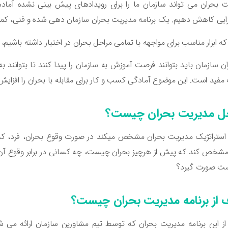
 بحران می تواند سازمان ما را برای رویدادهای پیش بینی نشده آماده کن
ایی کاهش دهیم. یک برنامه مدیریت بحران سازمان دهی شده و فنی، کمک 
که ابزار مناسب برای مواجهه با تمامی مراحل بحران در اختیار داشته باشیم،
ن سازمان باید بتوانند فرصت آموزش به سازمان را پیدا کنند تا بتوانند ب
فید است. این موضوع آمادگی کسب و کار برای مقابله با بحران را افزای
ل مدیریت بحران چیست؟
 استراتژیک مدیریت بحران مشخص میکند در صورت وقوع بحران، فرد، کسب
خص کند که پیش از هرچیز بحران چیست، چه کسانی در برابر وقوع آن باید
است صورت گیرد؟
از برنامه مدیریت بحران چیست؟
 این برنامه مدیریت بحران که توسط تیم مشاورین سازمان ارائه می ش