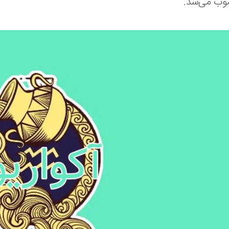
ب می‌شد.