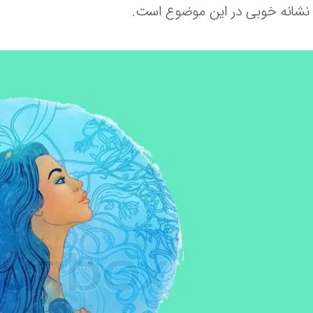
نشانه خوبی در این موضوع است.