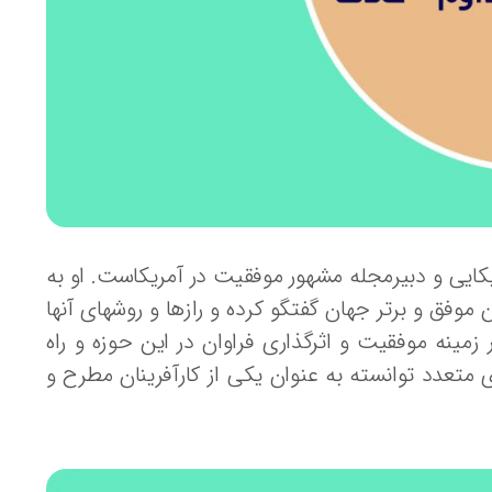
کایی و دبیرمجله مشهور موفقیت در آمریکاست. او به
وفق و برتر جهان گفتگو کرده و رازها و روشهای آنها
ر زمینه موفقیت و اثرگذاری فراوان در این حوزه و راه
تعدد توانسته به عنوان یکی از کارآفرینان مطرح و