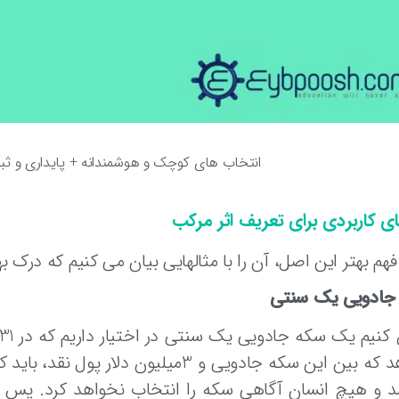
انتخاب های کوچک و هوشمندانه + پایداری و ثبات
ای کاربردی برای تعریف اثر مرکب
فهم بهتر این اصل، آن را با مثالهایی بیان می کنیم که درک به
جادویی یک سنتی
میدهد که بین این سکه جادویی و 3میلیون