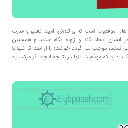
 های موفقیت است که بر تلاش، امید، تغییر و قدرت
 در انسان ایجاد کند و زاویه نگاه جدید و همچنین
ماید، موجب می گردد خواننده را از ابتدا تا انتها با
ید دارد که موفقیت تنها در نتیجه ایجاد اثر مرکب به