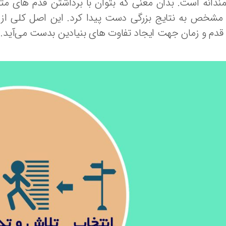
دانه است. بدان معنی که بتوان با برداشتن قدم های م
 مشخص به نتایج بزرگی دست پیدا کرد. این اصل کلی از 
قدم و زمان جهت ایجاد تفاوت های بنیادین بدست می‌آید.