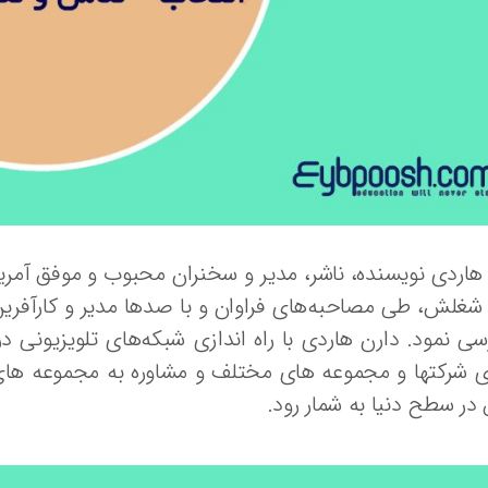
هاردی نویسنده، ناشر، مدیر و سخنران محبوب و موفق آمری
شغلش، طی مصاحبه‌های فراوان و با صدها مدیر و کارآفرین م
رسی نمود. دارن هاردی با راه اندازی شبکه‌های تلویزیونی د
ی شرکتها و مجموعه های مختلف و مشاوره به مجموعه های م
در سطح دنیا به شمار رود.