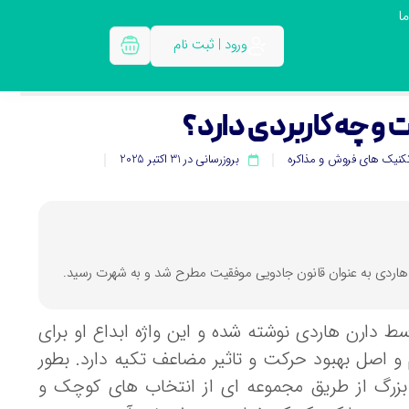
ا
ورود | ثبت نام
کنیک های فروش و مذاکره
بروزرسانی در 31 اکتبر 2025
ط دارن هاردی نوشته شده و این واژه ابداع او برای
 و اصل بهبود حرکت و تاثیر مضاعف تکیه دارد. بطور
بزرگ از طریق مجموعه ای از انتخاب های کوچک و