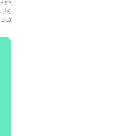
هوشمن
زمان
ثبات 