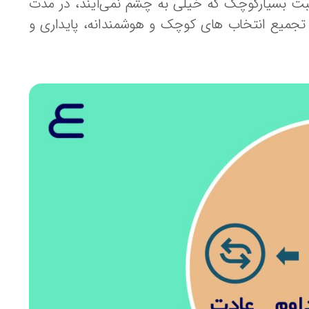
ثبت بسیارکوچک که خیلی به چشم نمی‌آیند، در مدت
تجمیع انتخاب های کوچک و هوشمندانه، پایداری و