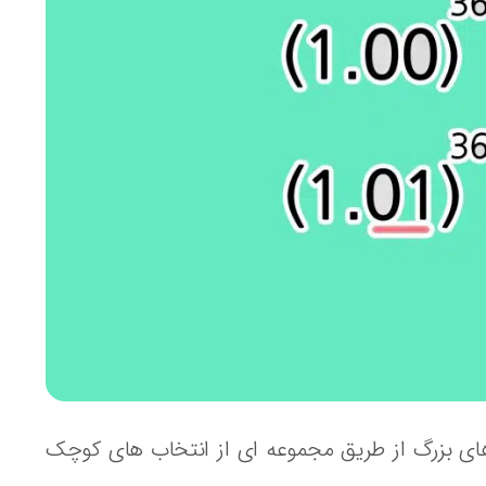
های بزرگ از طریق مجموعه ای از انتخاب های کوچک