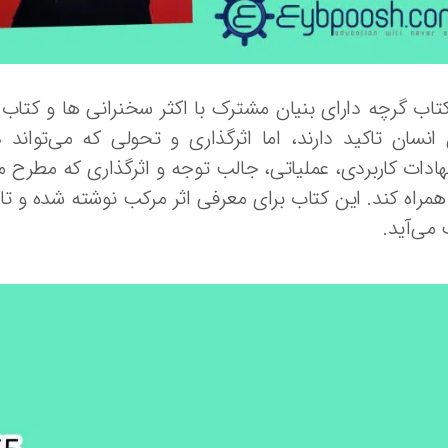
تاب گرچه دارای بنیان مشترک با اکثر سخنرانی ها و کتاب
انسان تاکید دارند، اما اثرگذاری و تحولی که می‌تواند
ادات کاربردی، عملیاتی، جالب توجه و اثرگذاری که مطرح می ن
مراه کند. این کتاب برای معرفی اثر مرکب نوشته شده و تاک
می‌آید.