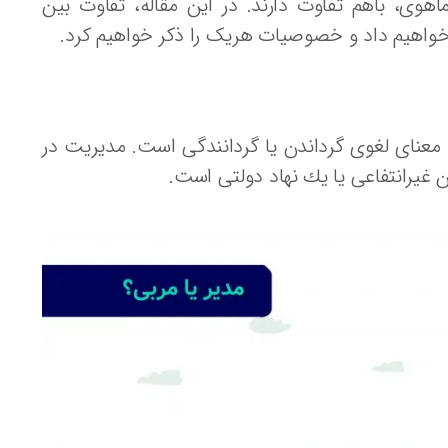
هوی، باهم تفاوت دارند. در این مقاله، تفاوت بین
ر خواهیم داد و خصوصیات هریک را ذکر خواهیم کرد.
وَرَ”، در عربی به معنای لغوی گرداندن یا گردانندگی است. مدیریت در
ن غیرانتفاعی یا یك نهاد دولتی است.