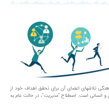
هنگی تلاشهای اعضای آن برای تحقق اهداف خود از
ری و انسانی است. اصطلاح “مدیریت”، در حالت عام به