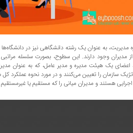
ه مدیریت، به عنوان یک رشته دانشگاهی نیز در دانشگاه‌ها
ز مدیران وجود دارند. این سطوح، بصورت سلسله مراتبی 
 اعضای یک هیئت مدیره و مدیر عامل، که به عنوان مدیر
تژیک سازمان را تعیین می‌کنند و در مورد نحوه عملکرد کل 
اجرایی هستند و مدیران میانی را که مستقیم یا غیرمستقیم 