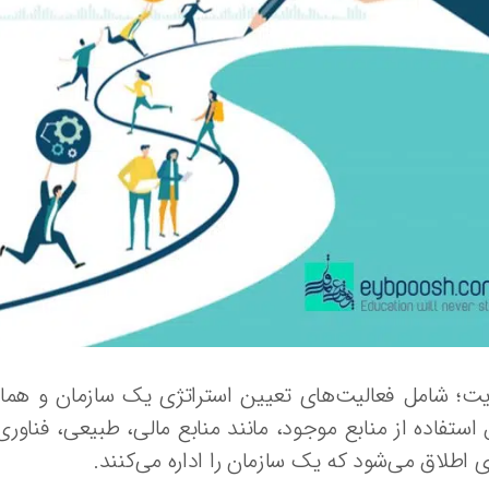
یت؛ شامل فعالیت‌های تعیین استراتژی یک سازمان و هما
استفاده از منابع موجود، مانند منابع مالی، طبیعی، فناو
ی اطلاق می‌شود که یک سازمان را اداره می‌کنند.