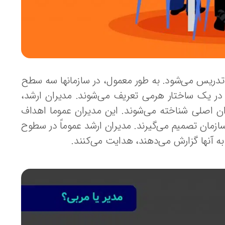
 تدریس می‌شود. به طور معمول، در سازمانها سه سطح
در یک ساختار هرمی تعریف می‌شوند. مدیران ارشد،
ان اصلی شناخته می‌شوند. این مدیران عموما اهداف
سازمان تصمیم می‌گیرند. مدیران ارشد عموماً در سطوح
به آنها گزارش می‌دهند، هدایت می‌کنند.