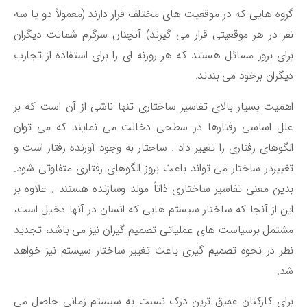
وه هایی که در موقعیت های مختلف قرار دارند (معمولاً دو یا سه
ر در هر موقعیتی قرار می گیرند) آنچنان سرگرم شماتت دیگران
ای بروز مسائل هستند که هر روزنه ای را برای استفاده از تجارب
گران برخود می بندند.
میت بسیار بالای تفاسیر ساختاری تنها ناشی از آن است که بر
ل اساسی رفتارها در سطحی دخالت می نمایند که می توان
گوهای رفتاری را تغییر داد . ساختار به وجود آورنده رفتار است و
ییردر ساختار می تواند باعث بروز الگوهای رفتاری متفاوتی شود.
ین معنی تفاسیر ساختاری ذاتاً مولد وسازنده هستند . علاوه بر
ن از آنجا که ساختار سیستم هایی که انسان در آنها دخیل است،
تمل برسیاست های عملیاتی تصمیم گیران نیز می باشد، تجدید
ر در نحوه تصمیم گیری باعث تغییر ساختار سیستم نیز خواهد
د.
ای کارکنان عمیق ترین درک نسبت به سیستم زمانی حاصل می