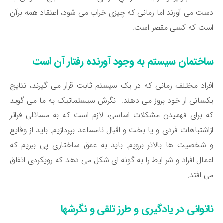
ت می آورند اما زمانی که چیزی خراب می شود، اعتقاد همه برآن
ست که کسی مقصر است.
اختمان سیستم به وجود آورنده رفتار آن است
راد مختلف زمانی که در یک سیستم ثابت قرار می گیرند، نتایج
سانی از خود بروز می دهند. نگرش سیستماتیک به ما می گوید
 برای فهمیدن مشکلات اساسی، لازم است که به مسائلی فراتر
اشتباهات فردی و یا بخت و اقبال نامساعد بپردازیم. باید از وقایع
شخصیت ها بالاتر برویم. باید به عمق ساختاری پی ببریم که
مال افراد و شر ایط را به گونه ای شکل می دهد که رویکردی اتفاق
 افتد.
اتوانی در یادگیری و طرز تلقی و نگرشها