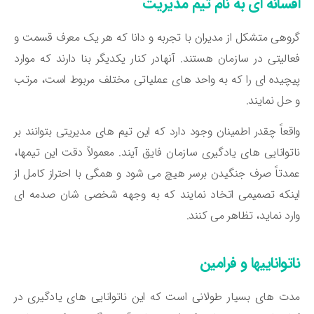
فسانه ای به نام تیم مدیریت
وهی متشکل از مدیران با تجربه و دانا که هر یک معرف قسمت و
الیتی در سازمان هستند. آنهادر کنار یکدیگر بنا دارند که موارد
چیده ای را که به واحد های عملیاتی مختلف مربوط است، مرتب
حل نمایند.
قعاً چقدر اطمینان وجود دارد که این تیم های مدیریتی بتوانند بر
توانایی های یادگیری سازمان فایق آیند. معمولاً دقت این تیمها،
دتاً صرف جنگیدن برسر هیچ می شود و همگی با احتراز کامل از
نکه تصمیمی اتخاد نمایند که به وجهه شخصی شان صدمه ای
رد نماید، تظاهر می کنند.
تواناییها و فرامین
ت های بسیار طولانی است که این ناتوانایی های یادگیری در