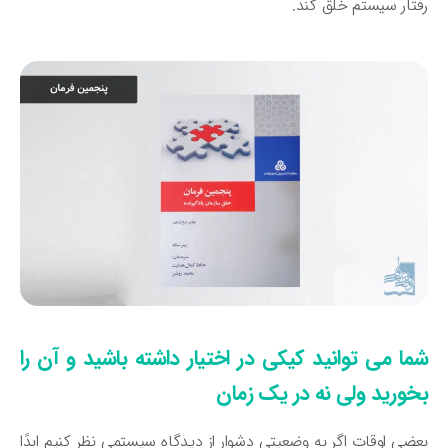
تار سیستم خلق کند.
ما می توانید کیکی در اختیار داشته باشید و آن را
خورید ولی نه در یک زمان
ضی اوقات اگر به وضعیتی دشوار از دیدگاه سیستمی نظر کنیم ابدًا