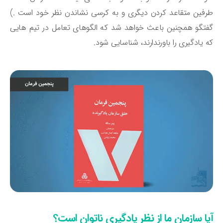
فین متقاعد کردن دیگری و به کرسی نشاندن نظر خود است .)
تگو همچنین باعث خواهد شد که الگوهای تعامل در تیم هایی
 یادگیری را باورندارند، شناسایی شود.
یا سازمان ما از نظر یادگیری ناتوان است؟