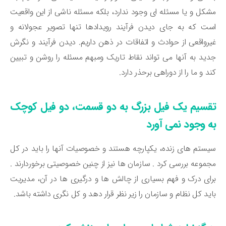
کل و یا مسئله ای وجود ندارد، بلکه مسئله ناشی از این واقعیت
ت که به جای دیدن فرآیند رویدادها تنها تصویر عجولانه و
رواقعی از حوادث و اتفاقات در ذهن داریم. دیدن فرآیند و نگرش
ید به آنها می تواند نقاط تاریک ومبهم مسئله را روشن و تبیین
د و ما را از دوراهی برحذر دارد.
قسیم یک فیل بزرگ به دو قسمت، دو فیل کوچک
ه وجود نمی آورد
ستم های زنده، یکپارچه هستند و خصوصیات آنها را باید در کل
موعه بررسی کرد . سازمان ها نیز از چنین خصوصیتی برخوردارند .
ای درک و فهم بسیاری از چالش ها و درگیری ها در آن، مدیریت
ید کل نظام و سازمان را زیر نظر قرار دهد و کل نگری داشته باشد.