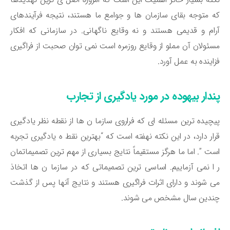
 متوجه بقای سازمان ها و جوامع ما هستند، نتیجه فرآیندهای
ام و قدیمی هستند و نه وقایع ناگهانی. در سازمانی که افکار
ئولان آن مملو از وقایع روزمره است نمی توان صحبت از فراگیری
اینده به عمل آورد.
ندار بیهوده در مورد یادگیری از تجارب
چیده ترین مسئله ای که فراروی سازما ن ها از نقطه نظر یادگیری
ار دارد، در این نکته نهفته است که “بهترین نقط ه یادگیری تجربه
ت ”. اما ما هرگز مستقیماً نتایج بسیاری از مهم ترین تصمیماتمان
ا نمی آزماییم. اساسی ترین تصمیماتی که در سازما ن ها اتخاذ
 شوند و دارای اثرات فراگیری هستند و نتایج آنها پس از گذشت
ندین سال مشخص می شوند.