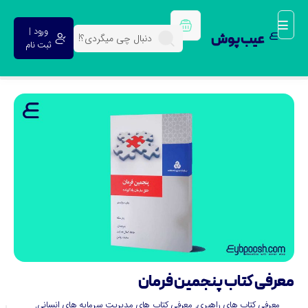
ورود |
عیب پوش
ثبت نام
عرفی کتاب پنجمین فرمان
معرفی کتاب های راهبری
,
معرفی کتاب های مدیریت سرمایه های انسانی
,