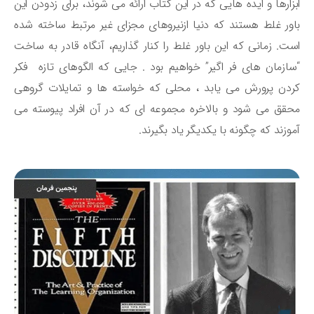
زارها و ایده هایی که در این کتاب ارائه می شوند، برای زدودن این
ور غلط هستند که دنیا ازنیروهای مجزای غیر مرتبط ساخته شده
ت. زمانی که این باور غلط را کنار گذاریم، آنگاه قادر به ساخت
ازمان های فر اگیر” خواهیم بود . جایی که الگوهای تازه فکر
دن پرورش می یابد ، محلی که خواسته ها و تمایلات گروهی
قق می شود و بالاخره مجموعه ای که در آن افراد پیوسته می
وزند که چگونه با یکدیگر یاد بگیرند.