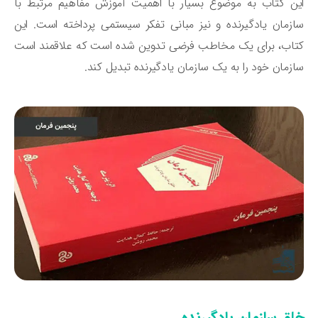
ن کتاب به موضوع بسیار با اهمیت آموزش مفاهیم مرتبط با
زمان یادگیرنده و نیز مبانی تفکر سیستمی پرداخته است. این
اب، برای یک مخاطب فرضی تدوین شده است که علاقمند است
زمان خود را به یک سازمان یادگیرنده تبدیل کند.
لق سازمان یادگیرنده