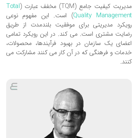
یریت کیفیت جامع (TQM) مخفف عبارت (
Total
Quality Managemen
) است. این مفهوم نوعی
ویکرد مدیریتی برای موفقیت بلندمدت از طریق
ضایت مشتری است. می کند. در این رویکرد تمامی
عضای یک سازمان در بهبود فرآیندها، محصولات،
دمات و فرهنگی که در آن کار می کنند مشارکت می
ند.