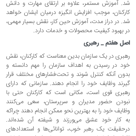
د. آموزش‌ مستمر، علاوه‌ بر ارتقای‌ مهارت‌ و دانش‌
ارکنان،‌ موجب‌ افزایش‌ انگیزه‌ درمیان ایشان خواهد
د. در دراز مدت، آموزش حین کار، نقش بسیار مهمی،
ر بهبود کیفیت محصولات و خدمات دارد.
صل هفتم _ رهبری‌
هبری‌ در یک سازمان بدین معناست که کارکنان‌، نقش
ود در رسیدن‌ به‌ اهداف‌ سازمان را‌ مهم‌ دانسته‌ و
دون‌ آنکه‌ کنترل‌ شوند و تحت‌فشارهای‌ مختلف‌ قرار
یرند وظایف‌ خود را انجام‌ دهند. سازمانی که دارای
هبری‌ قوی است، مکانی است که کارکنان‌ حتی‌ با
بودن‌ حضور مدیران‌ و سرپرستان‌، سعی‌ می‌کنند
ایف‌ خود را به‌ بهترین‌ نحو ممکن‌ انجام‌ دهند چراکه‌
ه‌ کار خود عشق‌ می‌ورزند و شیفته‌ آن‌ شده‌اند.
رحقیقت یک‌ رهبر خوب‌، توانائی‌ها و استعدادهای‌