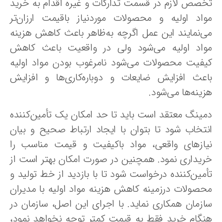
صص‌ لازم‌ در قسمت‌ تدارکات‌ و غیره‌ اقدام‌ به‌ خرید
واد اولیه‌ و محصولات‌ موردنیاز باقیمت‌ ارزان‌تر
‌نمایند این‌ عمل‌ اگرچه‌ به‌ظاهر باعث کاهش‌ هزینه‌
واد اولیه‌ می‌شود ولی‌ در واقعیت باعث‌ کاهش‌
یفیت‌ محصولات‌ می‌شود نامرغوب‌ بودن‌ مواد اولیه‌
اعث افزایش‌ ضایعات‌ و دوباره‌کاری‌ها و افزایش‌
ینه‌ها می‌شود.
مینگ معتقد است باید تا حد امکان‌ یک‌ تأمین‌کننده‌
نتخاب‌ شود تا بتوان‌ با ایجاد ارتباط صحیح‌ و بیان‌
یازهای‌ واقعی، مواد باکیفیت‌ و قیمت‌ مناسب‌ را
ریداری‌ نمود. همچنین‌ در صورت‌ امکان‌ بهتر است‌ از
مین‌کننده‌ درخواست شود تا با بازدید از خط‌ تولید و
صولات‌ درزمینه‌ کاهش‌ هزینه‌ مواد اولیه‌ با مدیران‌
زمان‌ همکاری‌ نماید. با اجرای‌ این‌ اصل‌، سازمان در
نگام‌ خرید فقط‌ به‌ قیمت‌ کمتر توجه‌ نخواهد نمود،‌