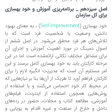
صل سیزدهم _
برنامه‌ریزی آموزش‌ و خود بهسازی
رای کل سازمان
ود بهسازی (
Self-Improvement
) ، به معنای بهبود
انش، وضعیت یا شخصیت فرد است که با
لاش‌های هر فرد محقق می‌شود. در اصل‌ ششم‌ از
صول دمینگ در مورد اهمیت‌ آموزش‌ و اجرای‌ آن‌
رای‌ مشاغل‌ مختلف‌ نکاتی ارائه‌شده است اما در این‌
حله‌ کارکنان‌ باید به‌ خود بهسازی‌ کامل‌ برسند و این‌
ر مستلزم‌ آن‌ است‌ که‌ مدیریت‌ انگیزه‌ لازم‌ را برای‌
رکنان‌ فراهم‌ آورد تا هریک‌ از آن‌ها بنا بر نیازهایی‌ که‌
ر محیط‌ کار خود احساس‌ می‌کنند و با استفاده‌ از
وش‌هایی‌ همچون‌ استفاده‌ از اینترنت، فیلم‌های‌
موزشی، مطالعه‌ کتاب‌ و مجلات، حضور در رده‌های‌
اخل‌ و خارج‌ از صنعت‌ و غیره‌ اقدام‌ به‌ پویایی‌ و