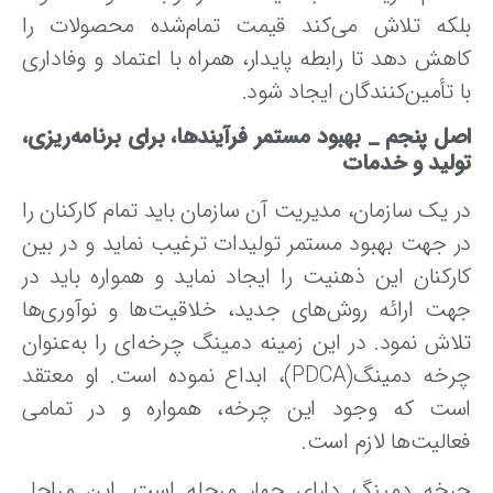
لکه‌ تلاش می‌کند قیمت‌ تمام‌شده‌ محصولات را
هش دهد تا رابطه‌ پایدار، همراه‌ با اعتماد و وفاداری‌
 تأمین‌کنندگان‌ ایجاد شود.
صل پنجم _
بهبود مستمر فرآیندها، برای برنامه‌ریزی،‌
ولید و خدمات‌
 یک سازمان، مدیریت‌ آن سازمان باید تمام‌ کارکنان‌ را
ر جهت‌ بهبود مستمر تولیدات‌ ترغیب‌ نماید و در بین‌
رکنان‌ این‌ ذهنیت‌ را ایجاد نماید و همواره‌ باید در
هت‌ ارائه‌ روش‌های‌ جدید، خلاقیت‌ها و نوآوری‌ها
اش‌ نمود. در این‌ زمینه‌ دمینگ‌ چرخه‌ای‌ را به‌عنوان‌
چرخه‌ دمینگ‌(PDCA)، ابداع نموده است. او معتقد
ست که وجود این چرخه،‌ همواره‌ و در تمامی‌
الیت‌ها لازم‌ است‌.
رخه دمینگ دارای چهار مرحله است. این مراحل