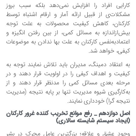
ارایی‌ افراد را افزایش‌ نمی‌دهد بلکه‌ سبب‌ بروز
شکلات‌ی از قبیل ارائه‌ آمار و ارقام‌ اشتباه توسط‌
ارکنان، کاهش‌ کیفیت‌ محصولات‌ به‌ علت‌ توجه‌
ش‌ازاندازه‌ به‌ مسائل‌ کمی، از بین‌ رفتن‌ انگیزه‌ و
تمادبه‌نفس‌ کارکنان‌ به‌ علت‌ بها ندادن‌ به‌ موضوعات
یفی، خواهد شد.
ه اعتقاد دمینگ، مدیران‌ باید تلاش نمایند توجه‌ به‌
یفیت‌ و اهداف‌ کیفی‌ را در اولویت‌ قرار دهند و در
رحله‌ بعدی‌ مسائل‌ کمی‌ را مدنظر قرار دهند و از
‌کارگیری‌ شیوه‌ مدیریت‌ تنها بر پایه‌ نتیجه‌ (مدیریت‌
یجه گرا) خودداری‌ نمایند.
صل دوازدهم _
رفع موانع تخریب کننده غرور کارکنان
ایجاد سیستم شایسته سالاری)
جود عشق و علاقه؛ بزرگترین عامل محرک در بشر