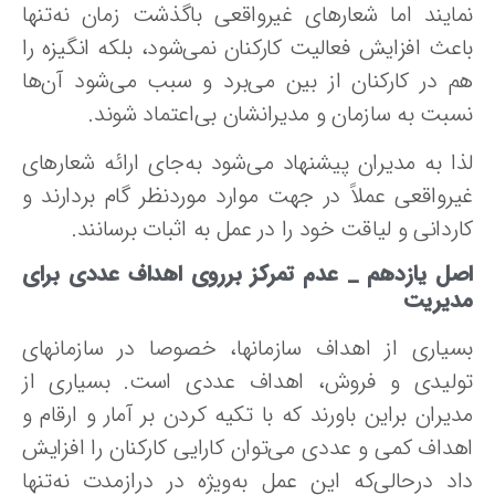
مایند اما شعارهای‌ غیرواقعی باگذشت‌ زمان‌ نه‌تنها
عث‌ افزایش‌ فعالیت‌ کارکنان‌ نمی‌شود، بلکه‌ انگیزه‌ را
م‌ در کارکنان‌ از بین می‌برد و سبب‌ می‌شود آن‌ها
بت‌ به‌ سازمان‌ و مدیرانشان‌ بی‌اعتماد شوند.
ا به‌ مدیران‌ پیشنهاد می‌شود به‌جای‌ ارائه‌ شعارهای‌
رواقعی عملاً‌ در جهت‌ موارد موردنظر گام‌ بردارند و
ردانی‌ و لیاقت‌ خود را در عمل‌ به اثبات برسانند.
صل یازدهم _
عدم تمرکز برروی اهداف عددی برای
دیریت
بسیاری‌ از اهداف سازمانها، خصوصا در سازمانهای
ولیدی و فروش، اهداف عددی است. بسیاری از
یران‌ براین باورند که‌ با تکیه‌ کردن‌ بر آمار و ارقام‌ و
داف‌ کمی و عددی می‌توان‌ کارایی‌ کارکنان‌ را افزایش‌
د درحالی‌که‌ این‌ عمل‌ به‌ویژه‌ در درازمدت‌ نه‌تنها