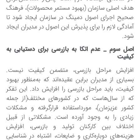
دف‌ اصلی‌ سازمان‌ (بهبود مستمر محصولات)، فرهنگ‌
حیح‌ اجرای‌ اصول‌ دمینگ‌ در سازمان‌ ایجاد شود تا
ادگی‌ لازم‌ را برای‌ پذیرش‌ این‌ اصول‌ در مدیران ایجاد
ود.
صل سوم _
عدم اتکا به بازرسی برای دستیابی به
یفیت
فزایش مراحل بازرسی، متضمن کیفیت نیست.
یاری‌ از مدیران‌ براین‌ عقیده‌اند که‌ به‌منظور بهبود
فیت‌، باید مراحل‌ بازرسی‌ را افزایش‌ داد. این‌ تفکر
ه‌ از سال‌هاست که در کشورهای مختلف(از جمله
شور عزیزمان)، مورداستفاده قرارگرفته و مشکلات
یادی را به وجود آورده است. مشکلاتی از قبیل
ختلاف‌ بین‌ کارکنان‌ تولید و بازرسی، افزایش‌
ینه‌های‌ دوباره‌کاری و ضایعات‌، اشتباه‌ در شناسایی‌