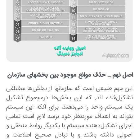
صل نهم _
حذف‌ موانع‌ موجود بین‌ بخشهای سازمان
ین مهم طبیعی است که سازمانها از بخش‌ها مختلفی‌
شکیل‌شده‌ اند.‌ که‌ این‌ بخش‌ها درمجموع‌ تشکیل‌
ک‌ سیستم‌ واحد را می‌دهند، برای‌ آنکه‌ این‌ سیستم‌
واند به‌ اهداف‌ موردنظر خود برسد لازم‌ است‌ تمامی‌
زای‌ تشکیل‌دهنده‌ سیستم‌ با یکدیگر روابط‌ منطقی‌ و
صولی‌ داشته‌ باشند و با تبادل‌ صحیح‌ اطلاعات و