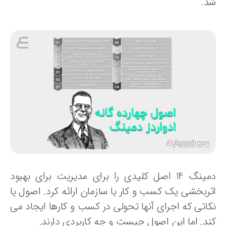
د.
دمینگ 14 اصل کلیدی را برای مدیریت برای بهبود
ثربخشی یک کسب و کار یا سازمان ارائه کرد. اصول یا
کاتی که اجرای آنها تحولی در کسب و کارها ایجاد می
ند. اما این اصول چیست و چه کاربردی دارند.