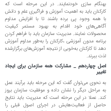
هنگام‌ سازی‌ خودنمایند. در این‌ مرحله‌ است‌ که‌
رکنان‌ باید به‌ اهمیت‌ آموزش‌ و فراگیری‌ علم‌ و دانش‌
ا همه‌ وجود پی‌ برده‌ باشند تا با افزایش‌ مداوم‌
گاهی‌های‌ خود اقدام‌ به‌ بهبود مستمر کیفیت‌
صولات‌ نمایند. مدیریت‌ سازمان‌ باید با فراهم‌ کردن‌
نامه‌ مدون‌ آموزشی‌ ،کارکنان‌ را به‌طور مداوم آموزش
د تا کارکنان‌ به‌خوبی‌ از نتیجه آموزش‌های برگزارشده
ت ببرند.
صل چهاردهم _
مشارکت همه سازمان برای ایجاد
ییر
ه نحوی می‌توان گفت که این مرحله باید برآیند عمل
ه مراحل دیگر را نشان داده و موفقیت سازمان بروز
د. عملا در این‌ مرحله‌ است‌ که‌ مدیریت‌ باید نتایج‌
اصل‌ از فعالیت‌هایش‌ در اجرای‌ اصول قبلی‌ را