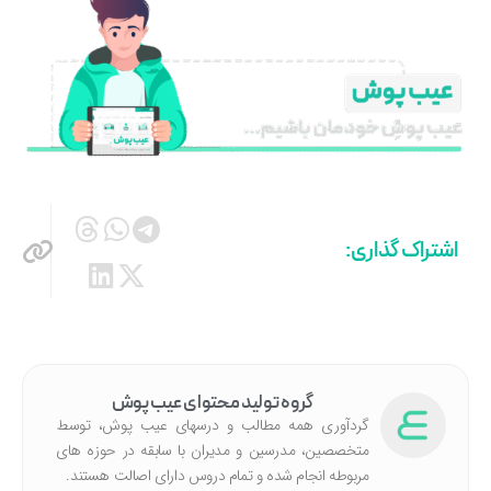
اشتراک گذاری:
گروه تولید محتوای عیب پوش
گردآوری همه مطالب و درسهای عیب پوش، توسط
متخصصین، مدرسین و مدیران با سابقه در حوزه های
مربوطه انجام شده‌ و تمام دروس دارای اصالت هستند.