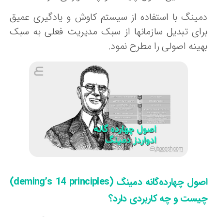
مینگ با استفاده از سیستم کاوش و یادگیری عمیق
رای تبدیل سازمانها از سبک مدیریت فعلی به سبک
هینه اصولی را مطرح نمود.
صول چهارده‌گانه دمینگ (
deming’s 14 principles
)
یست و چه کاربردی دارد؟