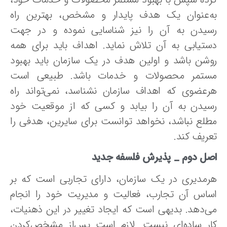
ه‌عنوان‌ یک‌ هدف‌ پایدار و مشخص، بهترین‌ راه‌
سیدن‌ به‌ آن‌ را نیز شناسایی‌ نموده و در جهت‌
ستیابی‌ به‌ آن‌ تلاش‌ نماید. اهداف باید برای همه
وشن باشد و اولین هدف در یک سازمان باید بهبود
ستمر محصولات‌ و خدمات باشد. طبیعی است
رعضوی که‌ اهداف سازمان نشناسد، نمی‌تواند راه‌
سیدن‌ به‌ آن‌ را بیابد و کسی‌ که‌ از موقعیت‌ خود
طلع نباشد، نخواهد توانست برای سایرین، هدفی‌ را
ریف‌ کند.
صل دوم _
پذیرش فلسفه‌ جدید
رمدیری در یک سازمان،‌ دارای‌ تجاربی است که‌ بر
ساس‌ آن‌ تجارب، فعالیت و مدیریت خود را انجام
ی‌دهد. بدیهی است که ایجاد تغییر در این ذهنیات،‌
ار ساده‌ای‌ نیست‌. لازم‌ است‌ پس‌از مشخص‌کردن‌