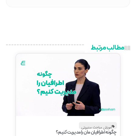
مطالب مرتبط
آموزش مباحث مدیریتی
چگونه اطرافیان مان را مدیریت کنیم؟