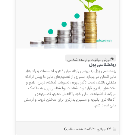
آموزش موفقیت و توسعه شخصی
روانشناسی پول
روانشناسی پول به بررسی رابطه میان ذهن، احساسات و رفتارهای
مالی انسان می‌پردازد. بسیاری از تصمیم‌های مالی ما بیش از آنکه
منطقی باشند، تحت تأثیر باورها، تجربیات گذشته، ترس، طمع و
عادت‌های رفتاری قرار دارند. شناخت روانشناسی پول به ما کمک
می‌کند تا اشتباهات مالی خود را کاهش دهیم، تصمیم‌های
آگاهانه‌تری بگیریم و مسیر پایدارتری برای ساختن ثروت و آرامش
مالی ایجاد کنیم.
مشاهده مطلب
23 جولای 2026