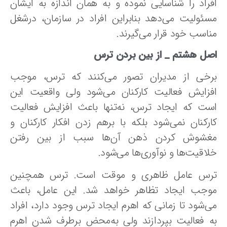
فراد را شناسایی‌ نموده و به همان اندازه به ایشان
سئولیت می‌دهد بنابراین افراد در سازمان،‌ درشغل
ناسب خود قرار می‌گیرند.
صل هشتم _ از بین بردن ترس‌
رخی از مدیران تصور می‌کنند که ترس، موجب
فزایش‌ فعالیت‌ کارکنان‌ می‌شود ولی‌ واقعیت‌ این‌
ست‌ که‌ ایجاد ترس،‌ نه‌تنها باعث‌ افزایش‌ فعالیت‌
رکنان‌ نمی‌شود بلکه‌ با برهم‌ زدن‌ افکار کارکنان‌ و
غشوش‌ کردن‌ ذهن‌ آن‌ها سبب‌ از بین‌ رفتن‌
لاقیت‌ها و نوآوری‌ها می‌شود.
رس‌ عامل ظاهری و موقت است. ترس همچنین
وجب ایجاد تظاهر خواهد شد. این عامل، باعث‌
‌شود تا زمانی‌ که‌ اهرم‌ ایجاد ترس‌ وجود دارد، افراد
ه‌ فعالیت‌ بپردازند ولی‌ به‌محض‌ برطرف‌ شدن‌ اهرم‌