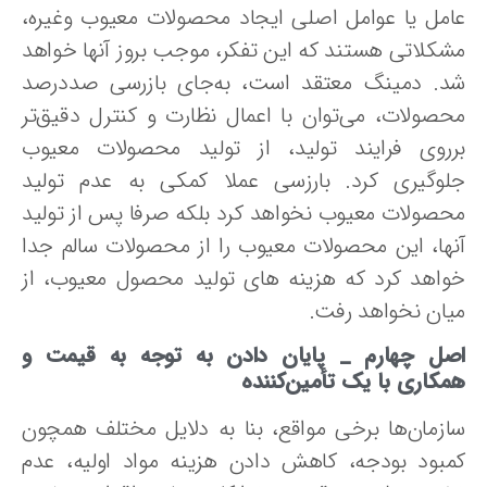
امل‌ یا عوامل‌ اصلی‌ ایجاد محصولات‌ معیوب وغیره،
شکلاتی هستند که این تفکر، موجب بروز آنها خواهد
د. دمینگ معتقد است، به‌جای‌ بازرسی‌ صددرصد
حصولات‌، می‌توان با اعمال‌ نظارت‌ و کنترل‌ دقیق‌تر
رروی‌ فرایند تولید، از تولید محصولات‌ معیوب‌
لوگیری‌ کرد. بارزسی عملا کمکی به عدم تولید
حصولات معیوب نخواهد کرد بلکه صرفا پس از تولید
نها، این محصولات‌ معیوب‌ را از محصولات‌ سالم‌ جدا
واهد کرد که هزینه های تولید محصول معیوب، از
یان نخواهد رفت.
صل چهارم _
پایان دادن به توجه به قیمت و
مکاری با یک تأمین‌کننده
ازمان‌ها برخی مواقع، بنا به‌ دلایل‌ مختلف‌ همچون‌
مبود بودجه، کاهش‌ دادن‌ هزینه‌ مواد اولیه، عدم‌