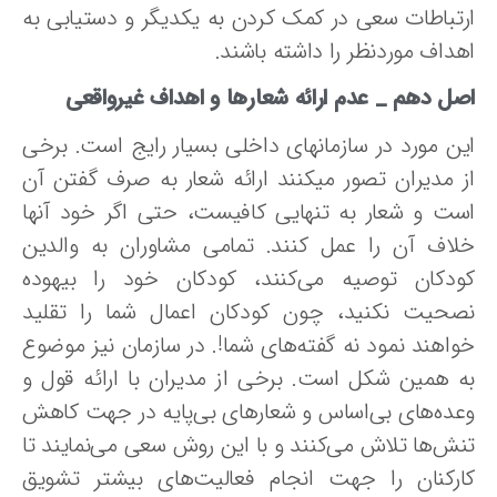
تباطات‌ سعی‌ در کمک‌ کردن‌ به‌ یکدیگر و دستیابی به
داف‌ موردنظر را داشته‌ باشند.
صل دهم _
عدم ارائه شعارها و اهداف غیرواقعی
ین مورد در سازمانهای داخلی بسیار رایج است. برخی
ز مدیران تصور میکنند ارائه شعار به صرف گفتن آن
ست و شعار به تنهایی کافیست، حتی اگر خود آنها
لاف آن را عمل کنند. تمامی مشاوران به والدین
ودکان توصیه می‌کنند، کودکان خود را بیهوده
صحیت نکنید، چون کودکان اعمال شما را تقلید
واهند نمود نه گفته‌های شما!. در سازمان نیز موضوع
ه همین شکل است. برخی از مدیران‌ با ارائه‌ قول‌ و
عده‌های‌ بی‌اساس‌ و شعارهای‌ بی‌پایه‌ در جهت کاهش‌
نش‌ها تلاش می‌کنند و با این‌ روش سعی‌ می‌نمایند تا
ارکنان‌ را جهت انجام فعالیت‌های بیشتر تشویق