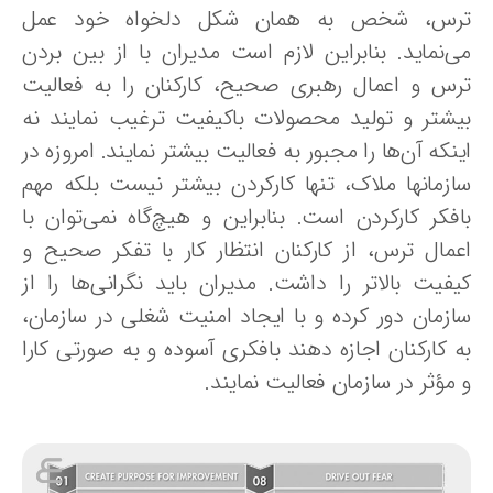
رس، شخص‌ به‌ همان‌ شکل‌ دلخواه‌ خود عمل‌
ی‌نماید. بنابراین لازم است مدیران با از بین‌ بردن‌
رس‌ و اعمال‌ رهبری‌ صحیح، کارکنان‌ را به‌ فعالیت‌
یشتر و تولید محصولات‌ باکیفیت‌ ترغیب‌ نمایند نه‌
نکه‌ آن‌ها را مجبور به‌ فعالیت‌ بیشتر نمایند. امروزه در
ازمانها ملاک، تنها کارکردن‌ بیشتر نیست‌ بلکه‌ مهم‌
فکر کارکردن‌ است. بنابراین‌ و هیچ‌گاه‌ نمی‌توان‌ با
عمال‌ ترس،‌ از کارکنان‌ انتظار کار با تفکر صحیح‌ و
یفیت‌ بالاتر را داشت. مدیران باید نگرانی‌ها را از
زمان‌ دور کرده‌ و با ایجاد امنیت‌ شغلی‌ در سازمان،
‌ کارکنان‌ اجازه‌ دهند بافکری‌ آسوده‌ و به‌ صورتی‌ کارا
مؤثر در سازمان‌ فعالیت‌ نمایند.