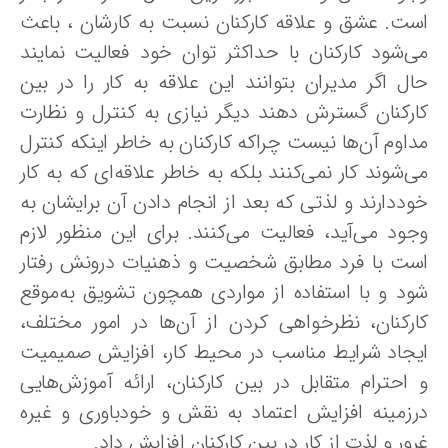
ت. عشق‌ و علاقه‌ کارکنان نسبت‌ به‌ کارشان‌ ، باعث‌
ی‌شود کارکنان‌ با حداکثر توان‌ خود فعالیت‌ نمایند
ل‌ اگر مدیران‌ بتوانند این‌ علاقه‌ به‌ کار را در بین‌
رکنان‌ گسترش‌ دهند دیگر نیازی‌ به‌ کنترل‌ و نظارت‌
اوم‌ آن‌ها نیست‌ چراکه‌ کارکنان‌ به‌ خاطر اینکه‌ کنترل‌
‌شوند کار نمی‌کنند بلکه‌ به‌ خاطر علاقه‌ای‌ که‌ به‌ کار
ددارند و لذتی‌ که‌ بعد از انجام‌ دادن‌ آن‌ برایشان‌ به
ود می‌آید، فعالیت‌ می‌کنند. برای‌ این‌ منظور لازم‌
ست‌ با فرد مطابق‌ شخصیت‌ و ذهنیات‌ درونش‌ رفتار
ود و با استفاده‌ از مواردی‌ همچون‌ تشویق‌ به‌موقع‌
ارکنان، نظرخواهی‌ کردن‌ از آن‌ها در امور مختلف،
یجاد شرایط‌ مناسب‌ در محیط‌ کار، افزایش‌ صمیمیت‌
احترام‌ متقابل‌ در بین‌ کارکنان، ارائه‌ آموزش‌هایی‌
زمینه‌ افزایش‌ اعتماد به‌ نقش‌ و خودباوری‌ و غیره‌
ور و لذت‌ از کار در بین‌ کارکنان‌ افزایش‌ داد.