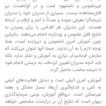
یرملموس‌ و نامشهود است‌ و در کوتاه‌مدت نیز
ابل‌مشاهده‌ نیست. بسیاری از مدیران خود را مدیران‌
یجه‌گرا معرفی نموده و عمدتاً‌ با آمار و ارقام‌ در ارتباط
ستند. این مدیران هر اقدامی را برای‌ رسیدن‌ به‌
ایج‌ قابل‌ ملموس‌ و زودبازده انجام‌ می‌دهند. بنابراین
ون آموزش امری ناملموس و دیربازده است، عملا
جه‌ لازم‌ را به آن ندارند. ضمنا آنها عنوان می‌کنند که
ازمان فرمانبردار، نیازی به آموزش و تفکر ندارد بلکه
اید آنچه مدیران تعیین کرده‌اند، به درستی انجام شود
ا نتیجه مناسب حاصل گردد.
موزش‌، امری کیفی‌ است‌ و تبدیل‌ فعالیت‌های‌ کیفی‌
ه‌ کمی‌ و اندازه‌گیری‌ آن‌ها، بسیار مشکل‌ و بعضا
یرممکن است. درواقع‌ آموزش، نوعی‌ سرمایه‌گذاری‌
نهان‌ است‌ که‌ نتایج‌ آن‌ در درازمدت‌ مشخص‌ خواهد