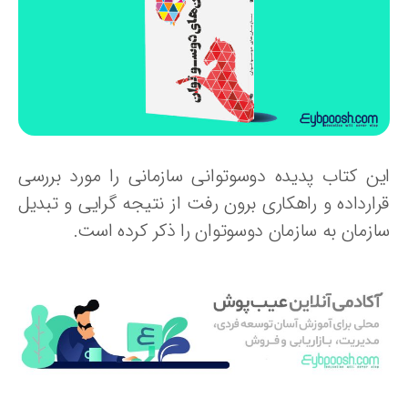
ین کتاب پدیده دوسوتوانی سازمانی را مورد بررسی
رارداده و راهکاری برون رفت از نتیجه گرایی و تبدیل
ازمان به سازمان دوسوتوان را ذکر کرده است.