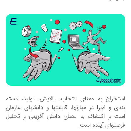
ستخراج به معنای انتخاب، پالایش، تولید، دسته
بندی و اجرا در مهارتها، قابلیتها و دانشهای سازمان
ست و اکتشاف به معنای دانش ‏آفرینی و تحلیل
رصت‏های آینده است.