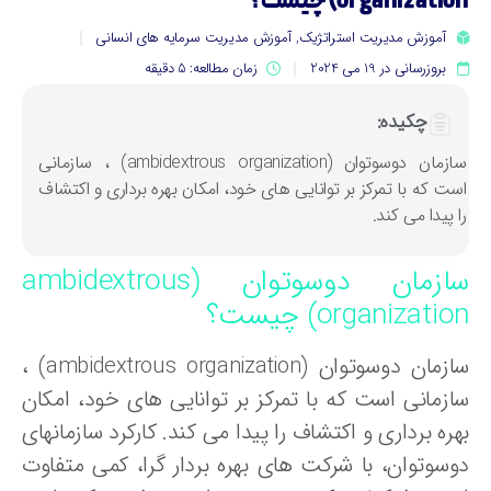
organizati) چیست؟
آموزش مدیریت استراتژیک
,
آموزش مدیریت سرمایه های انسانی
بروزرسانی در 19 می 2024
زمان مطالعه: 5 دقیقه
چکیده:
سازمان دوسوتوان (ambidextrous organization) ، سازمانی
ست که با تمرکز بر توانایی های خود، امکان بهره برداری و اکتشاف
ا پیدا می کند.
سازمان دوسوتوان (ambidextrous
organizati) چیست؟
سازمان دوسوتوان (ambidextrous organization) ،
ازمانی است که با تمرکز بر توانایی های خود، امکان
ره برداری و اکتشاف را پیدا می کند. کارکرد سازمانهای
وسوتوان، با شرکت های بهره بردار گرا، کمی متفاوت