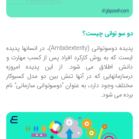
و سو توانی چیست؟
پدیده دوسوتوانی (Ambidexterity)، در انسانها پدیده
یست که به روش کارکرد افراد پس از کسب مهارت و
انش اطلاق می شود. از این پدیده امروزه
رسازمانهایی که در آنها تنش بین دو مدل کسب‏وکار
ختلف وجود دارد، به عنوان “دوسوتوانی سازمانی” نام
رده می شود.