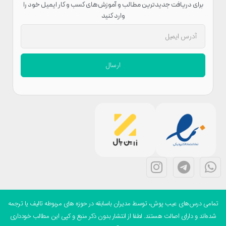
برای دریافت جدیدترین مطالب و آموزش‌های کسب و کار ایمیل خود را
وارد کنید
ارسال
می درس‌های عیب پوش، توسط مدیران باسابقه در حوزه های مربوطه تالیف یا ترجمه
ه‌اند و دارای اصالت هستند. لطفا از انتشار بدون ذکر منبع و کپی این مطالب خودداری