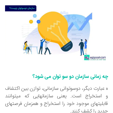
ه زمانی سازمان دو سو توان می شود؟
 عبارت دیگر، دوسوتوانی سازمانی، توازن بین اکتشاف
 استخراج است. یعنی سازمان‏هایی که می‏توانند
ابلیت‏های موجود خود را استخراج و همزمان فرصت‏های
دید را کشف کنند.