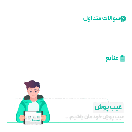
سوالات متداول
منابع