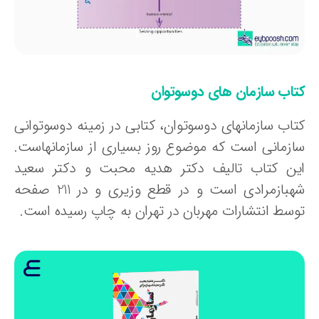
تاب سازمان های دوسوتوان
تاب سازمانهای دوسوتوان، کتابی در زمینه دوسوتوانی
ازمانی است که موضوع روز بسیاری از سازمانهاست.
ین کتاب تالیف دکتر هدیه محبت و دکتر سعید
شهبازمرادی است و در قطع وزیری و در 211 صفحه
وسط انتشارات مهربان در تهران به چاپ رسیده است.