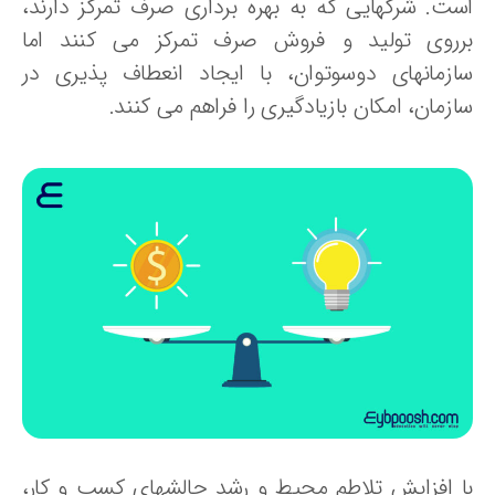
ست. شرکهایی که به بهره برداری صرف تمرکز دارند،
رروی تولید و فروش صرف تمرکز می کنند اما
ازمانهای دوسوتوان، با ایجاد انعطاف پذیری در
زمان، امکان بازیادگیری را فراهم می کنند.
ا افزایش تلاطم محیط و رشد چالشهای کسب و کار،