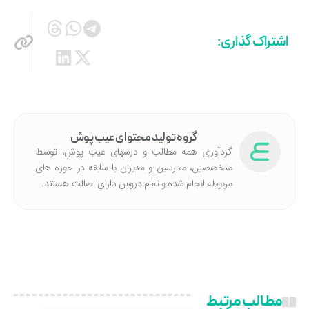
اشتراک گذاری:
گروه تولید محتوای عیب پوش
گردآوری همه مطالب و درسهای عیب پوش، توسط
متخصصین، مدرسین و مدیران با سابقه در حوزه های
مربوطه انجام شده‌ و تمام دروس دارای اصالت هستند.
مطالب مرتبط