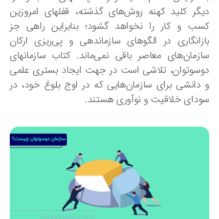
یگر کلید کهنه روش‌های گذشته، قفلهای امروزین
سب و کار را نخواهد گشود؛ بنابراین راهی جز
ازانگاری در الگوهای سازماندهی و پی‌ریزی ارکان
ازمان‌های معاصر باقی نمی‌ماند. کتاب سازمانهای
وسوتوان، تلاشی است در جهت ایجاد بستری علمی
‌ دانشی برای سازمان‌هایی که در اوج بلوغ خود، در
ودای خلاقیت و‌ نوآوری هستند.