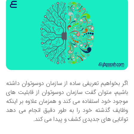
گر بخواهیم تعریفی ساده از سازمان دوسوتوان داشته
اشیم، متوان گفت سازمان دوسوتوان از قابلیت های
وجود خود استفاده می کند و همزمان علاوه بر اینکه
ظایف گذشته خود را به طور دقیق انجام می دهد
وانایی های جدیدی کشف و پیدا می کند.