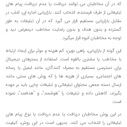
 در آن مخاطبان می توانند دریافت یا عدم دریافت پیام های
لیغاتی از طرف فرستنده، انتخاب کنند. بازاریابی اجازه ای، اغلب در
ابل بازاریابی مستقیم قرار می گیرد که در آن تبلیغات به طور
سترده و بدون هدف و بدون رضایت مخاطب درمعرض دید و
جه به مخاطبان انبوه قرار میگیرد.
ن گونه از بازاریابی، راهی نوین، کم هزینه و موثر برای ایجاد ارتباط
 مخاطب یا مشتری بالقوه است. استفاده از بسترهای دیجیتال
ای دسترسی مستقیم به مصرف کنندگان، مانند ایمیل یا رسانه
ی اجتماعی، بسیاری از هزینه ها را که روش های سنتی مانند
سال دسته جمعی محتوای تبلیغاتی و تبلیغات چاپی باید بر عهده
یرند، کاهش داده و تبلیغات را “هوشمند”، و “هدفمند”، نموده
ست.
 این روش مخاطبان دریافت یا عدم دریافت یا نوع پیام های
لیغاتی را انتخاب می کنند. بدیهی است در این روش، کیفیت