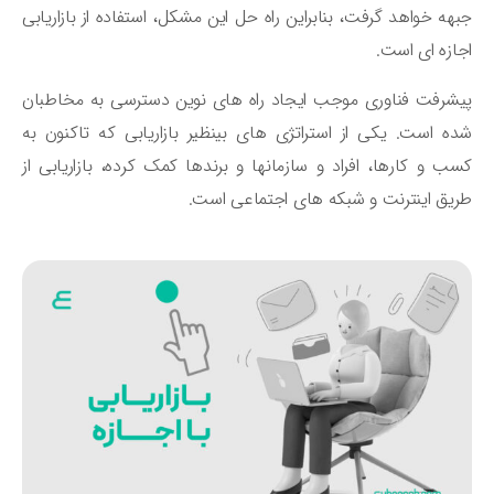
هه خواهد گرفت، بنابراین راه حل این مشکل، استفاده از بازاریابی
ازه ای است.
شرفت فناوری موجب ایجاد راه های نوین دسترسی به مخاطبان
ه است. یکی از استراتژی های بینظیر بازاریابی که تاکنون به
ب و کارها، افراد و سازمانها و برندها کمک کرده، بازاریابی از
یق اینترنت و شبکه های اجتماعی است.