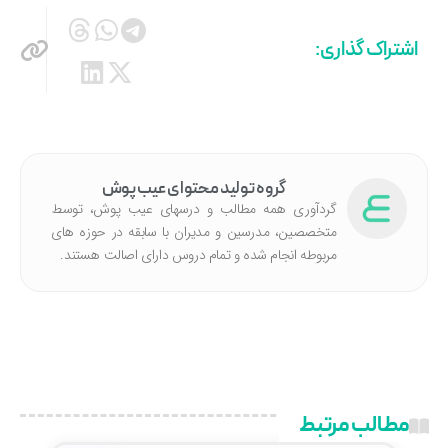
اشتراک گذاری:
گروه تولید محتوای عیب پوش
گردآوری همه مطالب و درسهای عیب پوش، توسط
متخصصین، مدرسین و مدیران با سابقه در حوزه های
مربوطه انجام شده‌ و تمام دروس دارای اصالت هستند.
مطالب مرتبط