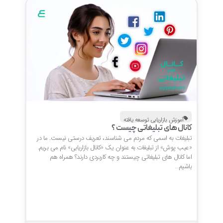
آموزش بازاریابی توسعه یافته
کانال های تبلیغاتی چیست ؟
تبلیغات به اسمی که مردم می شناسند، تعریف درستی نیست. ما در
«عیب پوش» از تبلیغات به عنوان یک «کانال بازاریابی» نام می بریم.
اما کانال های تبلیغاتی چیستند و چه کاربردی دارند؟ همراه هم
باشیم…