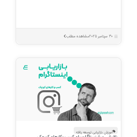
مشاهده مطلب
30 سپتامبر 2025
آموزش بازاریابی توسعه یافته