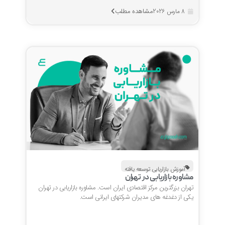
مشاهده مطلب
8 مارس 2026
آموزش بازاریابی توسعه یافته
مشاوره بازاریابی در تهران
تهران بزرگترین مرکز اقتصادی ایران است. مشاوره بازاریابی در تهران
یکی از دغدغه های مدیران شرکتهای ایرانی است.