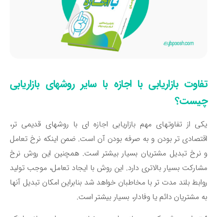
فاوت بازاریابی با اجازه با سایر روشهای بازاریابی
یست؟
ی از تفاوتهای مهم بازاریابی اجازه ای با روشهای قدیمی تر،
تصادی تر بودن و به صرفه بودن آن است. ضمن اینکه نرخ تعامل
نرخ تبدیل مشتریان بسیار بیشتر است. همچنین این روش نرخ
ارکت بسیار بالاتری دارد. این روش با ایجاد تعامل، موجب تولید
ابط بلند مدت تر با مخاطبان خواهد شد بنابراین امکان تبدیل آنها
 مشتریان دائم یا وفادار، بسیار بیشتر است.