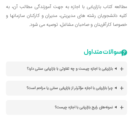
العه کتاب بازاریابی با اجازه به جهت آموزندگی مطالب آن، به
یه دانشجویان رشته های مدیریتی، مدیران و کارکنان سازمانها و
وصا کارآفرینان و صاحبان مشاغل، توصیه می شود.
سوالات متداول
بازاریابی با اجازه چیست و چه تفاوتی با بازاریابی سنتی دارد؟
چرا بازاریابی با اجازه مؤثرتر از بازاریابی سنتی یا مزاحم است؟
نمونه‌های رایج بازاریابی با اجازه چیست؟