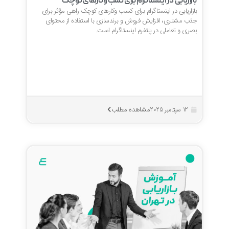
بازاریابی در اینستاگرام برای کسب وکارهای کوچک
بازاریابی در اینستاگرام برای کسب وکارهای کوچک راهی مؤثر برای
جذب مشتری، افزایش فروش و برندسازی با استفاده از محتوای
بصری و تعاملی در پلتفرم اینستاگرام است.
مشاهده مطلب
12 سپتامبر 2025