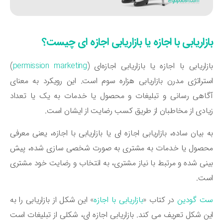
زاریابی با اجازه یا بازاریابی اجازه ای چیست؟
زاریابی با اجازه یا بازاریابی اجازه‌ای (
permission marketing
)
تراتژی مدرن بازاریابی هزاره سوم است. این رویکرد به معنای
اهی رسانی و تبلیغات و محصول یا خدمات به یک یا تعداد
ادی از مخاطبان از طریق کسب رضایت از ایشان است.
 بیان ساده، بازاریابی اجازه ای یا بازاریابی با اجازه، یعنی معرفی
حصول یا خدمات به مشتری به صورت شخصی سازی شده، پیش
نی شده و مرتبط با نیاز مشتری، به انتخاب و رضایت خود مشتری
ست.
ت گودین
در کتاب «
بازاریابی با اجازه
» این شکل از بازاریابی را به
ن شکل تعریف می کند. بازاریابی اجازه ای، شکلی از تبلیغات است