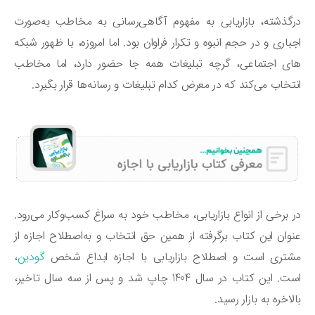
گذشته، بازاریابی به مفهوم آگاهی‌رسانی به مخاطب به‌صورت
باری و در حجم انبوه و تکرار فراوان بود. اما امروزه، با ظهور شبکه
ی اجتماعی، گرچه تبلیغات همه جا حضور دارد، اما مخاطب
تخاب می‌کند که در معرض کدام تبلیغات و رسانه‌ها قرار بگیرد.
 برخی از انواع بازاریابی، مخاطب خود به سراغ کسب‌وکار می‌رود.
وان این کتاب برگرفته از همین حق انتخاب و به‌اصطلاح اجازه از
تری است و اصطلاح بازاریابی با اجازه ابداع شخص
گودین
،
است. این کتاب در سال 1404 چاپ شد و پس از سه سال تاخیر،
لاخره به بازار رسید.