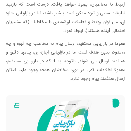
تباط با مخاطبان، بهبود خواهد یافت. درست است که بازدید
لیغات سنتی و انبود ممکن است بیشتر باشد، اما در بازاریابی اجازه
، می توان روابط و تعاملات ارزشمندی با مخاطبان (که مشتریان
تمالی آینده هستند)، ایجاد نمود.
وما در بازاریابی مستقیم، ارسال پیام به مخاطب چه انبوه و چه
دود، بدون هدف است اما در بازاریابی اجازه ای، پیامها دقیق و
فمند ارسال می شوند. باتوجه به اینکه در بازاریابی مستقیم،
مولا اطلاعات کمی در مورد مخاطبان هدف وجود دارد، امکان
سال هدفمند پیام وجود ندارد.