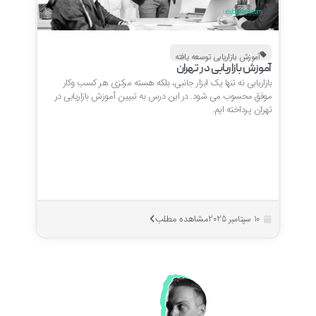
آموزش بازاریابی توسعه یافته
آموزش بازاریابی در تهران
بازاریابی نه تنها یک ابزار جانبی، بلکه هسته مرکزی هر کسب وکار
موفق محسوب می شود. در این درس به تبیین آموزش بازاریابی در
تهران پرداخته ایم.
مشاهده مطلب
10 سپتامبر 2025