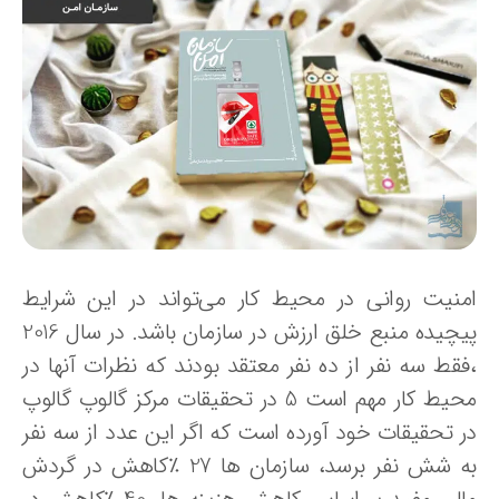
منیت روانی در محیط کار می‌تواند در این شرایط
پیچیده منبع خلق ارزش در سازمان باشد. در سال 2016
فقط سه نفر از ده نفر معتقد بودند که نظرات آنها در
محیط کار مهم است 5 در تحقیقات مرکز گالوپ گالوپ
ر تحقیقات خود آورده است که اگر این عدد از سه نفر
به شش نفر برسد، سازمان ها 27 ٪کاهش در گردش