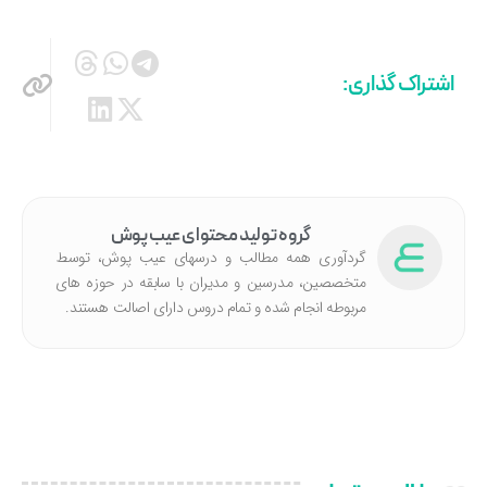
اشتراک گذاری:
گروه تولید محتوای عیب پوش
گردآوری همه مطالب و درسهای عیب پوش، توسط
متخصصین، مدرسین و مدیران با سابقه در حوزه های
مربوطه انجام شده‌ و تمام دروس دارای اصالت هستند.