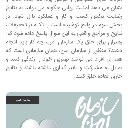
شان می دهد امنیت روانی چگونه می تواند به نتایج
ضایت بخش کسب و کار و عملکرد باال شود. در
خش سوم در واقع کوشیده است با تکیه بر تحقیقات،
تایج و مراجع واقعی به این سوال پاسخ داده شود که:
هبران برای خلق یک سازمان امن، چه کار باید انجام
هند؟ منظور از سازمان امن، همان سازمانی است که
مه ی افراد می توانند بهترین خود را زندگی کنند و
مایل به مشارکت و تاثیر گذاری داشته باشند و نتایج
رق العاده خلق کنند.