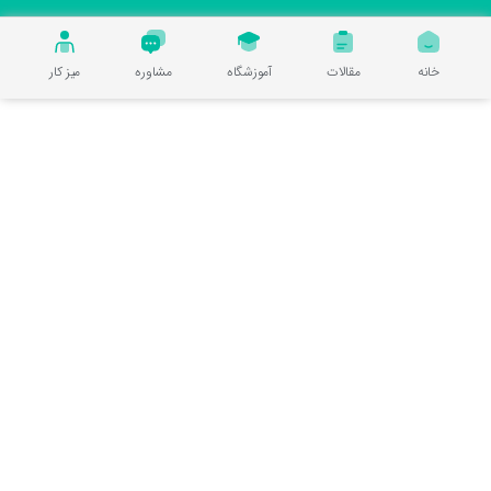
خانه
مقالات
آموزشگاه
مشاوره
میز کار