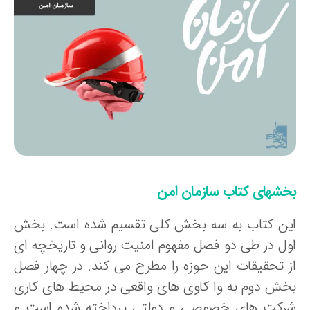
خشهای کتاب سازمان امن
ین کتاب به سه بخش کلی تقسیم شده است. بخش
ول در طی دو فصل مفهوم امنیت روانی و تاریخچه ای
ز تحقیقات این حوزه را مطرح می کند. در چهار فصل
خش دوم به وا کاوی های واقعی در محیط های کاری
رکت های خصوصی و دولتی پرداخته شده است و