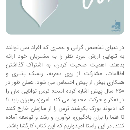
ر دنیای تخصص گرایی و عصری که افراد نمی توانند
ه تنهایی ارزش مورد نظر را به مشتریان خود ارائه
دهند، اهمیت صحبت کردن، به اشتراک گذاشتن
طالعات، مشارکت از روی تجربه، ریسک پذیری و
مکاری بیش از پیش احساس می شود. همان طور در
250 سال پیش اشاره کرده است: ترس توانایی مان را
در تفکر و حرکت محدود می کند. امروزه رهبران باید 11
ه ادموند بورک بکوشند ترس را از سازمان خارج کنند
ا فضا را برای یادگیری، نوآوری و رشد و توسعه آماده
ند. در این راستا امیدواریم که این کتاب کارگشا باشد.