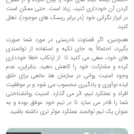
ردن آن خودداری کنید، زیاد است. حتی ممکن است
ر ابراز نگرانی خود (در برابر ریسک های موجود)، تعلل
ید.
مچنین، اگر قضاوت نادرستی در مورد شما صورت
گیرد، احتمالاً به جای تکیه و استفاده از توانمندی
ای خود، سعی می کنید تا از ارتکاب خطا خودداری
رده و مشارکت خود را کاهش دهید. بنابراین، عدم
جود امنیت روانی در سازمان ها، مانعی برای خلق
یده نوآوری و یادگیری محسوب می شود و بر موفقیت
فراد و عملکرد تیم، اثر می گذارد. امنیت روانشناختی
ما را قادر می سازد تا در تیم خود موفق بوده و به
نوان یک تیم توانمند عملکرد موثر تری داشته باشید.