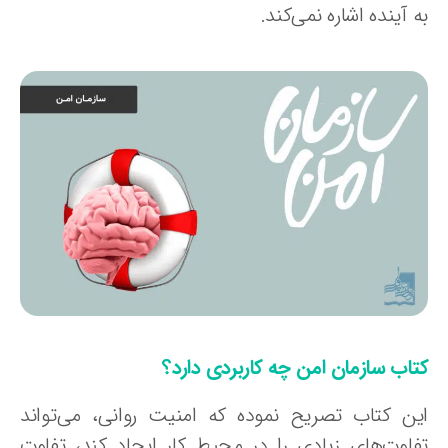
 آینده اشاره نمی‌کند.
تاب سازمان امن چه کاربردی دارد؟
ین کتاب تصریح نموده که امنیت روانی، می‌تواند
فاوت‌های زیادی را در محیط کار ایجاد کند، تفاوت