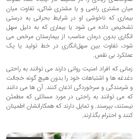
یان مشتری راضی و یا مشتری شاکی، تفاوت میان
یماری که ناخوشی او در شرایط بحرانی به درستی
شخیص داده می شود یا بیماری که به دلیل سهل
نگاری بدون درمان مناسب از بیمارستان مرخص می
ود، تفاوت بین سهل‌انگاری در خط تولید یا یک
ملکرد بی نقص.
مانی که افراد امنیت روانی دارند می توانند به راحتی
غدغه ها و اشتباهات خود را بدون هیچ گونه خجالت
 شرمندگی و سرخوردگی اذعان کنند. آن ها می دانند
ه می توانند به راحتی در مورد مسائلی که مطمئن
یستند، بپرسند. و تمایل دارند که همکارانشان اطمینان
ند و احترام بگذارند.