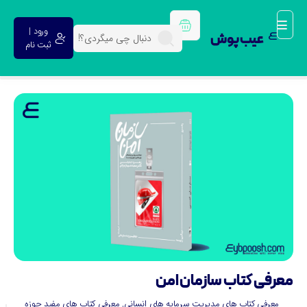
ورود |
عیب پوش
ثبت نام
عرفی کتاب سازمان امن
معرفی کتاب های مدیریت سرمایه های انسانی
,
معرفی کتاب های مفید حوزه