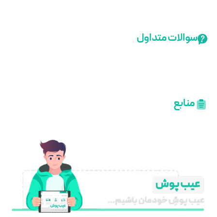
سوالات متداول
منابع