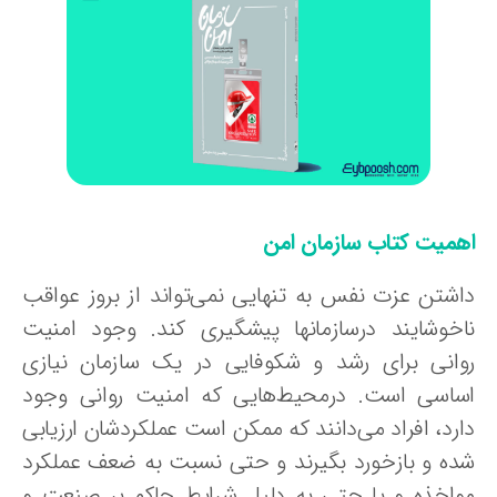
همیت کتاب سازمان امن
اشتن عزت نفس به تنهایی نمی‌تواند از بروز عواقب
اخوشایند درسازمانها پیشگیری کند. وجود امنیت
وانی برای رشد و شکوفایی در یک سازمان نیازی
ساسی است. درمحیط‌هایی که امنیت روانی وجود
ارد، افراد می‌دانند که ممکن است عملکردشان ارزیابی
ده و بازخورد بگیرند و حتی نسبت به ضعف عملکرد
واخذه و یا حتی به دلیل شرایط حاکم بر صنعت و