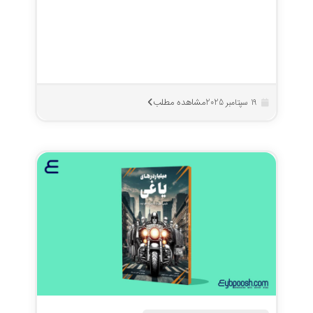
مشاهده مطلب
19 سپتامبر 2025