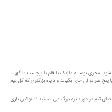
می شود. مجری بوسیله ماژیک یا قلم یا برچسب یا گچ یا
ا پنج نفر در آن جای بگیرند و دایره بزرگتری که کل تیم
ای تیم در دور دایره بزرگ می ایستند تا قوانین بازی