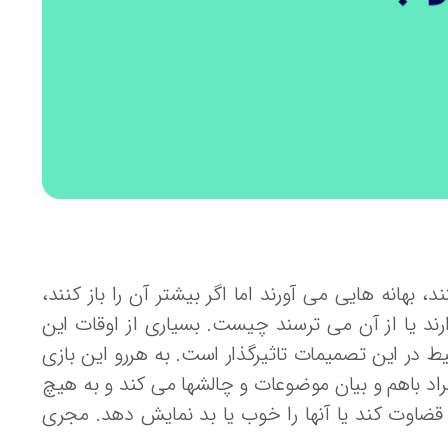
هانه هایی می آورند اما اگر بیشتر آن را باز کنند،
د یا از آن می ترسند چیست. بسیاری از اوقات این
 در این تصمیمات تاثیرگذار است. به هررو این بازی
اد باهم و بیان موضوعات و چالشها می کند و به هیچ
ن قضاوت کند یا آنها را خوب یا بد نمایش دهد. مجری