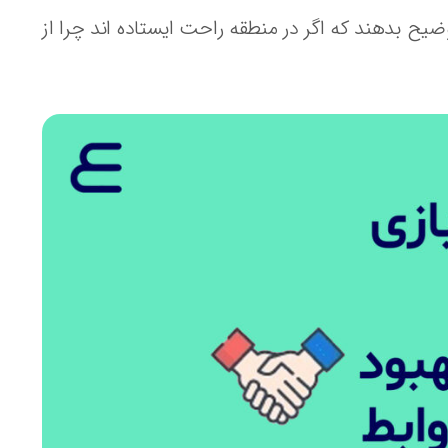
وضیح بدهند که اگر در منطقه راحت ایستاده اند چرا از