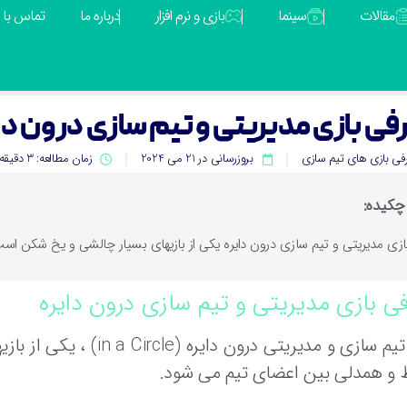
مقالات
سینما
بازی و نرم افزار
درباره ما
تماس با م
فی بازی مدیریتی و تیم سازی درون دا
فی بازی های تیم سازی
بروزرسانی در 21 می 2024
زمان مطالعه: 3 دقیقه
چکیده:
ازی مدیریتی و تیم سازی درون دایره یکی از بازیهای بسیار چالشی و یخ شکن ا
ی بازی مدیریتی و تیم سازی درون دایره
بازی تیم سازی و مدیریت
ط و همدلی بین اعضای تیم می شود.