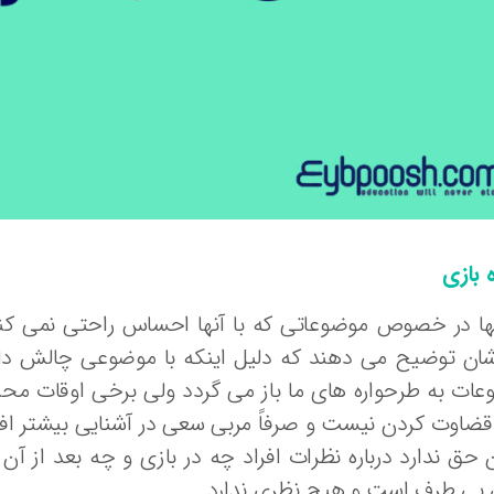
ه بازی
ها در خصوص موضوعاتی که با آنها احساس راحتی نمی کنند، ب
ن توضیح می دهند که دلیل اینکه با موضوعی چالش دارن
ات به طرحواره های ما باز می گردد ولی برخی اوقات محیط
قضاوت کردن نیست و صرفاً مربی سعی در آشنایی بیشتر افر
 حق ندارد درباره نظرات افراد چه در بازی و چه بعد از آ
 بی طرف است و هیچ نظری ندارد.