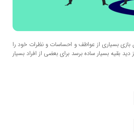
این بازی بسیاری از عواطف و احساسات و نظرات خود را
ید بقیه بسیار ساده برسد برای بعضی از افراد بسیار