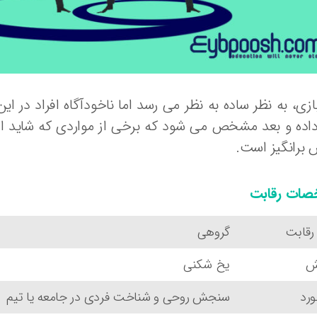
ازی، به نظر ساده به نظر می رسد اما ناخودآگاه افراد در 
داده و بعد مشخص می شود که برخی از مواردی که شاید از د
برانگیز است.
ات رقابت
رقابت
گروهی
ش
یخ شکنی
ورد
سنجش روحی و شناخت فردی در جامعه یا تیم