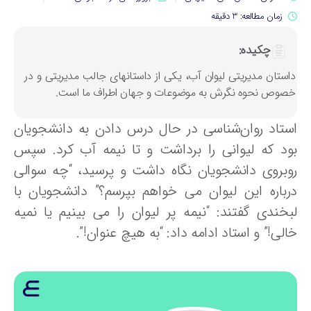
زمان مطالعه: 3 دقیقه
چکیده:
استان مدیریتی لیوان آب، یکی از داستانهای جالب مدیریتی و در
صوص نحوه نگرش به موضوعات و جهان اطراف ما است.
ستاد روان‌شناسی در حال درس دادن به دانشجویان
ود که لیوانی را برداشت و تا نیمه آب کرد. سپس
وبروی دانشجویان نگاه داشت و پرسید، “چه سوالی
رباره این لیوان می خواهم بپرسم؟” دانشجویان با
بخندی گفتند: “نیمه پر لیوان را می بینیم یا نمیه
لی!” و استاد ادامه داد: “به هیچ عنوان!”.