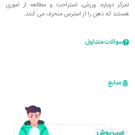
مرکز دوباره، ورزش، استراحت و مطالعه از اموری
ستند که ذهن را از استرس منحرف می کنند.
سوالات متداول
منابع