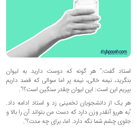
ستاد گفت:” هر گونه که دوست دارید به لیوان
نگرید، نیمه خالی، نیمه پر اما سوالی که قصد داریم
پریم این است: این لیوان چقدر سنگین است؟!”.
ر یک از دانشجویان تخمینی زد و استاد ادامه داد.
ه هررو آنقدر وزن دارد که دست من بتواند آن را بالا و
لوی چشم شما نگه دارد. اما، برای چه مدت؟”.