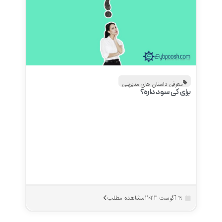
معرفی داستان های مدیریتی
برای کی سود داره؟
مشاهده مطلب
19 آگوست 2023