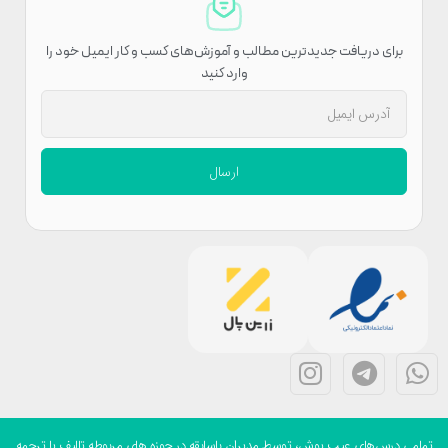
برای دریافت جدیدترین مطالب و آموزش‌های کسب و کار ایمیل خود را
وارد کنید
ارسال
می درس‌های عیب پوش، توسط مدیران باسابقه در حوزه های مربوطه تالیف یا ترجمه