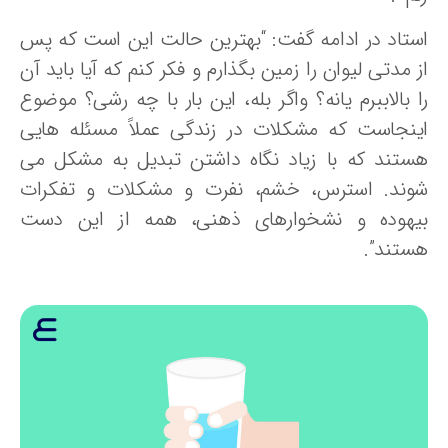
ستاد در ادامه گفت: “بهترین حالت این است که پس
 مدتی لیوان را زمین بگذارم و فکر کنم که آیا باید آن
 بالاببرم یانه؟ واگر بله، این بار با چه رشی؟ موضوع
ینجاست که مشکلات در زندگی عملاً مسئله هایی
ستند که با زیاد نگاه داشتن تبدیل به مشکل می
وند. استرس، خشم، نفرت و مشکلات و تفکرات
یهوده و نشخوارهای ذهنی، همه از این دست
ستند”.