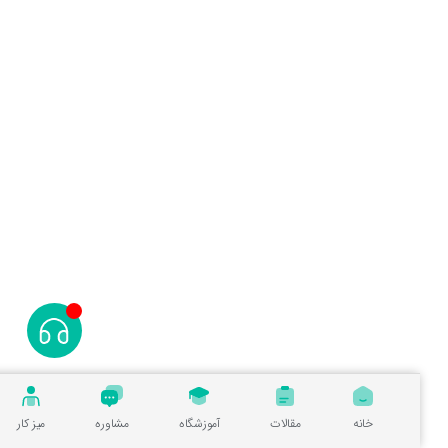
خانه
مقالات
آموزشگاه
مشاوره
میز کار