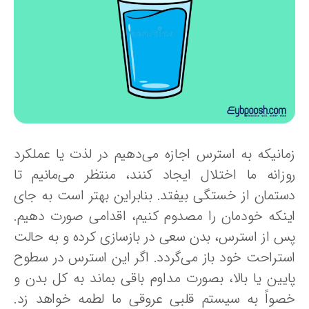
مانیکه به استرس اجازه می‌دهیم در لذت یا عملکرد
وزانه‌ ما اختلال ایجاد کنند، منتظر می‌مانیم تا
ستمان از خستگی بیفتد. بنابراین بهتر است به جای
ینکه خودمان را مصدوم کنیم، اقدامی صورت دهیم.
س از استرس، بدن سعی در بازسازی کرده و به حالت
ستراحت خود باز می‌گردد. اگر این استرس در سطوح
ایین یا بالا، بصورت مداوم باقی بماند به کل بدن و
صواً به سیستم قلبی عروقی ما لطمه خواهد زد.