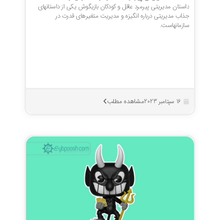
داستان مدیریتی پیرمرد عاقل و کودکان بازیگوش یکی از داستانهای
جذاب مدیریتی درباره انگیزه و مدیریت متغیرهای قدرت در
سازمانهاست.
مشاهده مطلب
16 سپتامبر 2023