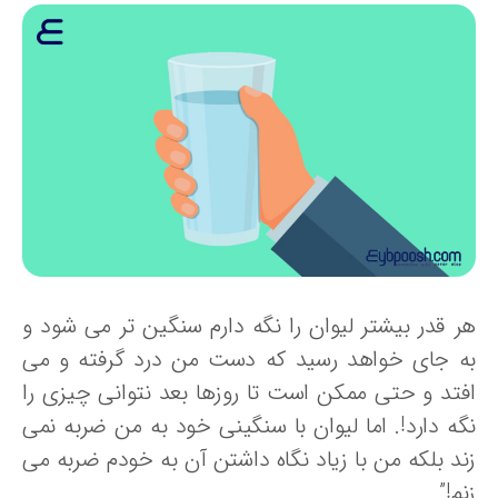
ر قدر بیشتر لیوان را نگه دارم سنگین تر می شود و
ه جای خواهد رسید که دست من درد گرفته و می
فتد و حتی ممکن است تا روزها بعد نتوانی چیزی را
گه دارد!. اما لیوان با سنگینی خود به من ضربه نمی
ند بلکه من با زیاد نگاه داشتن آن به خودم ضربه می
م!”.