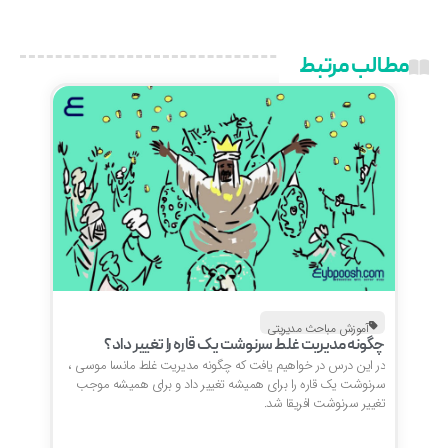
مطالب مرتبط
آموزش مباحث مدیریتی
چگونه مدیریت غلط سرنوشت یک قاره را تغییر داد؟
در این درس در خواهیم یافت که چگونه مدیریت غلط مانسا موسی ،
سرنوشت یک قاره را برای همیشه تغییر داد و برای همیشه موجب
تغییر سرنوشت افریقا شد.