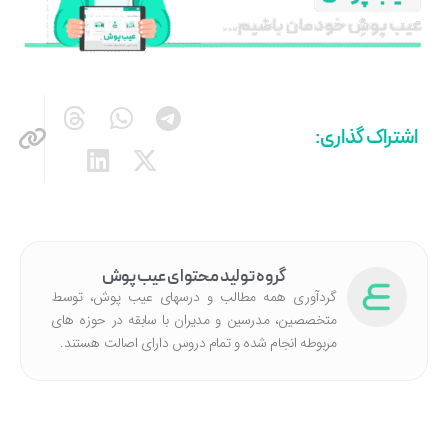
اشتراک گذاری:
گروه تولید محتوای عیب پوش
گردآوری همه مطالب و درسهای عیب پوش، توسط
متخصصین، مدرسین و مدیران با سابقه در حوزه های
مربوطه انجام شده‌ و تمام دروس دارای اصالت هستند.