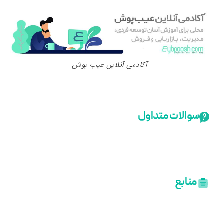
آکادمی آنلاین عیب پوش
سوالات متداول
منابع