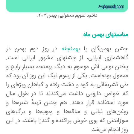
دانلود تقویم محتوایی بهمن 1403
ناسبتهای بهمن ماه
شن بهمن‌گان یا
بهمنجنه
در روز دوم بهمن در
اهشماری ایرانی، از جشنهای مشهور ایرانی است.
ختن نوعی آش موسوم به دیگ بهمنجه بسیار رایج و
عمول بوده‌است. یکی از رسوم نیک این روز آن بود که
ی تشریفاتی به کوه و دشت رفته و گیاهان ویژه‌ای را
ه خواص دارویی داشت می‌کندند تا در طول سال
ورد استفاده قرار دهند. هم چنین تهیهٔ شیره‌ها و
وغن‌های نباتی و ساقه‌ها و چوب‌ها و برگ‌های
وزاندنی که بوی خوش پراکنده و گندزا باشند، در این
ز انجام می‌شد.