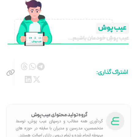
اشتراک گذاری:
گروه تولید محتوای عیب پوش
گردآوری همه مطالب و درسهای عیب پوش، توسط
متخصصین، مدرسین و مدیران با سابقه در حوزه های
مربوطه انجام شده‌ و تمام دروس دارای اصالت هستند.