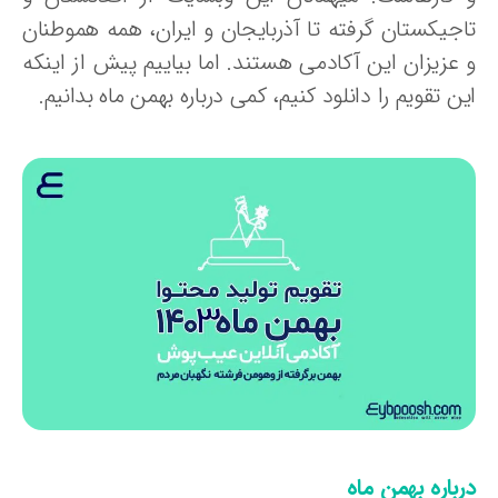
اجیکستان گرفته تا آذربایجان و ایران، همه هموطنان
 عزیزان این آکادمی هستند. اما بیاییم پیش از اینکه
ن تقویم را دانلود کنیم، کمی درباره بهمن ماه بدانیم.
باره بهمن ماه