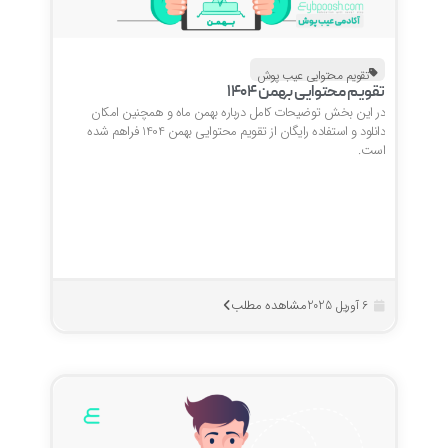
تقویم محتوایی عیب پوش
تقویم محتوایی بهمن 1404
در این بخش توضیحات کامل درباره بهمن ماه و همچنین امکان
دانلود و استفاده رایگان از تقویم محتوایی بهمن 1404 فراهم شده
است.
مشاهده مطلب
6 آوریل 2025