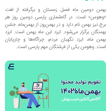
همن دومین ماه فصل زمستان و برگرفته از لغت
وهومن» است. در گاه‌شماری پارسی دومین روز هر
ج نیز بهمن نام دارد و در بهمن‌روز از بهمن‌ماه، جشن
همنگان برگزار می‌شود. ایزد این ماه بهمن است. ایزد
همن ماه، ایزد نگهبان مردم، چراگاه‌ها و چارپایان
ست. وهومن یکی از فرشتگان مهم پارسی است.