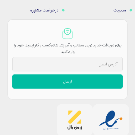
مدیریت
درخواست مشاوره
برای دریافت جدیدترین مطالب و آموزش‌های کسب و کار ایمیل خود را
وارد کنید
ارسال