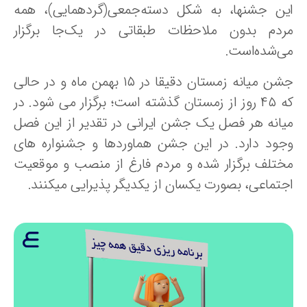
ین جشنها، به شکل دسته‌جمعی(گردهمایی)، همه
ردم بدون ملاحظات طبقاتی در یک‌جا برگزار
ی‌شده‌است.
جشن میانه زمستان دقیقا در ۱۵ بهمن ماه و در حالی
که ۴۵ روز از زمستان گذشته است؛ برگزار می شود. در
یانه هر فصل یک جشن ایرانی در تقدیر از این فصل
جود دارد. در این جشن هماوردها و جشنواره های
ختلف برگزار شده و مردم فارغ از منصب و موقعیت
جتماعی، بصورت یکسان از یکدیگر پذیرایی میکنند.