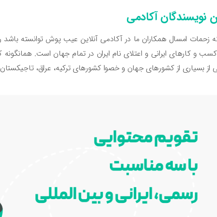
نویسندگان آکادمی
ه زحمات امسال همکاران ما در آکادمی آنلاین عیب پوش توانسته باشد رض
ب و کارهای ایرانی و اعتلای نام ایران در تمام جهان است. همانگونه ک
 از بسیاری از کشورهای جهان و خصوا کشورهای ترکیه، عراق، تاجیکستان 