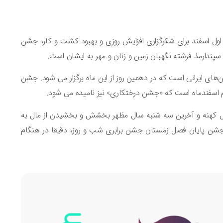
ول اسفند برای شکرگزاری افزایش روزی و بهبود کشت و کار، جشن
سپندارمذ فرشته نگهبان زمین و زنان و مهر به ایشان است.
ای ایرانی است که در دهمین روز از این ماه برگزار می شود. جشن
تم اسفندماه است که «جشن درختکاری» نیز نامیده می شود.
ل کهنه و آخرین سه شنبه سال مظهر بخشش و بخشیدن از مال به
 جشن پایان فصل زمستان جشن برابری شب و روز، دقیقا در هنگام