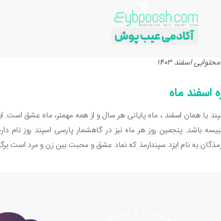
حتوایی اسفند 1403
ه اسفند ماه
بیسه باشد. پنجمین روز هر ماه نیز در گاهشمار پارسی اسپند روز نام دار
مذگان به نام ایزد سپندارمذ که نماد عشق و محبت بین زن و مرد است برگز