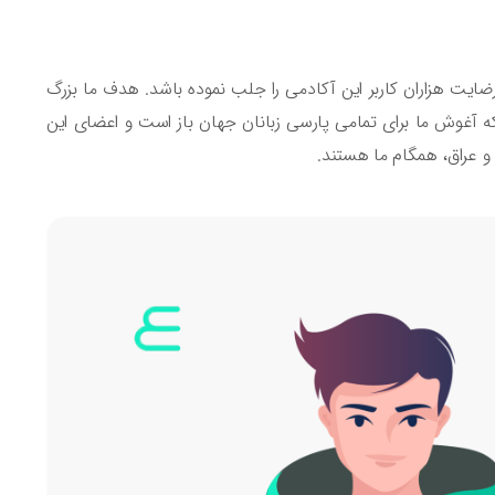
ایت هزاران کاربر این آکادمی را جلب نموده باشد. هدف ما بزرگ
ه آغوش ما برای تمامی پارسی زبانان جهان باز است و اعضای این
و عراق، همگام ما هستند.