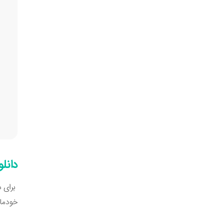
دانلو
خودمان