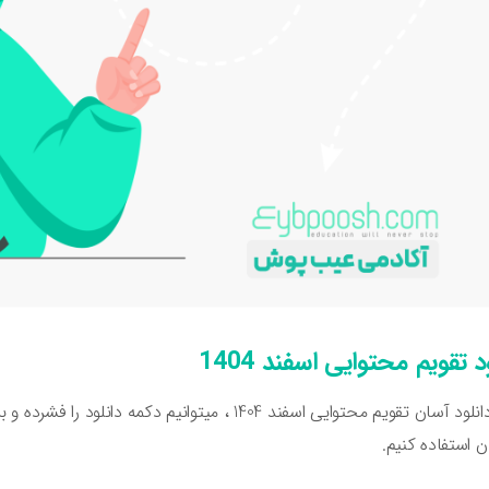
د تقویم محتوایی اسفند 1404
برای دانلود آسان تقویم محتوایی اسفند 1404 ، میتوان
 استفاده کنیم.