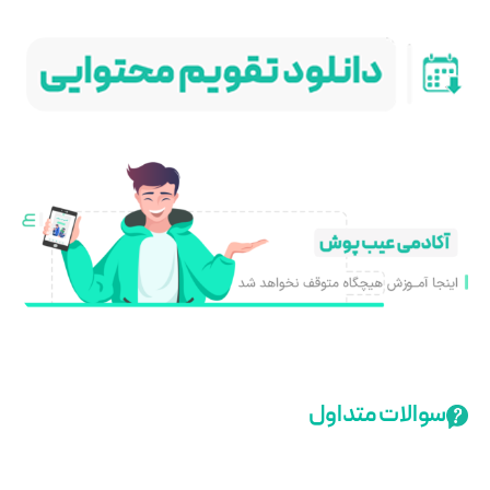
سوالات متداول