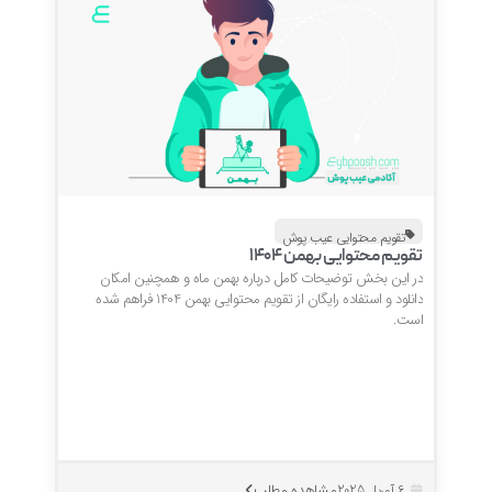
تقویم محتوایی عیب پوش
تقویم محتوایی بهمن 1404
در این بخش توضیحات کامل درباره بهمن ماه و همچنین امکان
دانلود و استفاده رایگان از تقویم محتوایی بهمن 1404 فراهم شده
است.
مشاهده مطلب
6 آوریل 2025