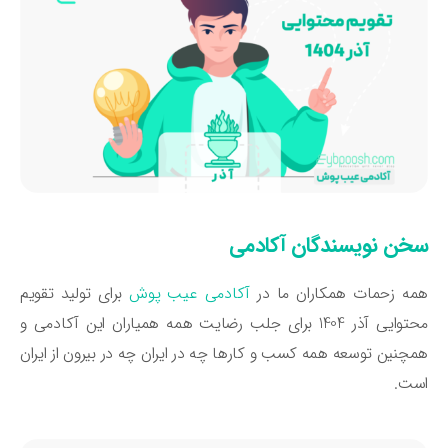
خن نویسندگان آکادمی
ه زحمات همکاران ما در
آکادمی عیب پوش
برای تولید تقویم
محتوایی آذر 1404 برای جلب رضایت همه همیاران این آکادمی و
چنین توسعه همه کسب و کارها چه در ایران چه در بیرون از ایران
ست.