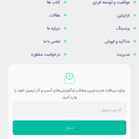
موفقیت و توسعه فردی
کتاب ها
بازاریابی
مقالات
برندینگ
درباره ما
مذاکره و فروش
تماس با ما
مدیریت
درخواست مشاوره
برای دریافت جدیدترین مطالب و آموزش‌های کسب و کار ایمیل خود را
وارد کنید
ارسال