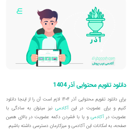
نلود تقویم محتوایی آذر 1404
برای دانلود تقویم محتوایی آذر 1404 لازم است آن را از اینجا دانلود
نیم و برای عضویت در این
آکادمی
نیز میتوان به سادگی با
ضویت در
آکادمی
و یا با فشردن دکمه عضویت در بالای همین
حه، به امکانات این آکادمی و میزکارمان دسترسی داشته باشیم.