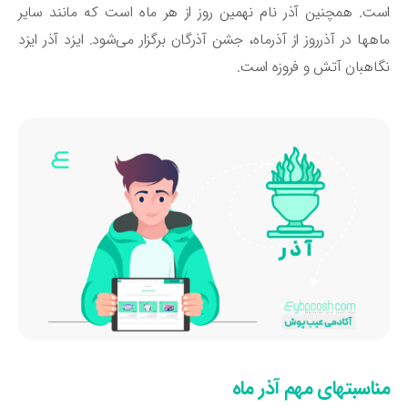
ت. همچنین آذر نام نهمین روز از هر ماه است که مانند سایر
هها در آذرروز از آذرماه، جشن آذرگان برگزار می‌شود. ایزد آذر ایزد
اهبان آتش و فروزه است.
ناسبتهای مهم آذر ماه