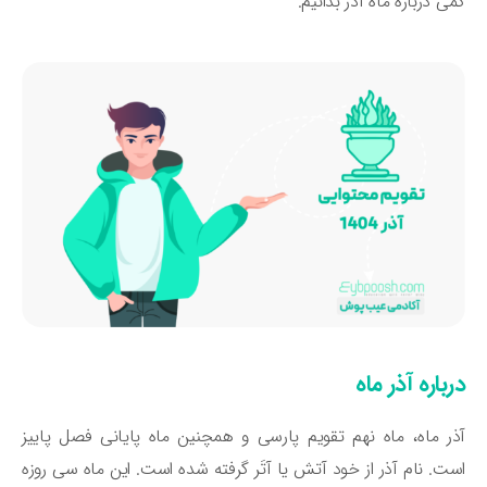
ی درباره ماه آذر بدانیم.
باره آذر ماه
ر ماه، ماه نهم تقویم پارسی و همچنین ماه پایانی فصل پاییز
ت. نام آذر از خود آتش یا آتَر گرفته شده است. این ماه سی روزه