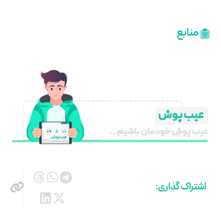
منابع
اشتراک گذاری: