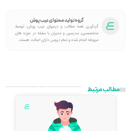
گروه تولید محتوای عیب پوش
گردآوری همه مطالب و درسهای عیب پوش، توسط
متخصصین، مدرسین و مدیران با سابقه در حوزه های
مربوطه انجام شده‌ و تمام دروس دارای اصالت هستند.
مطالب مرتبط