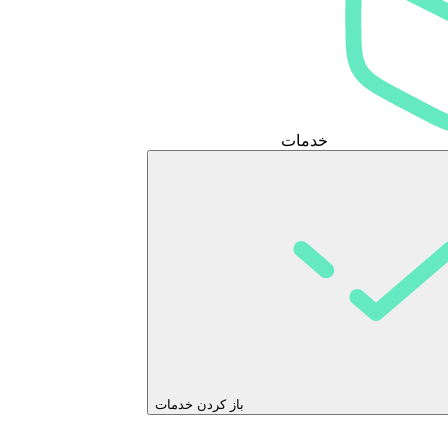
خدمات
باز کردن خدمات