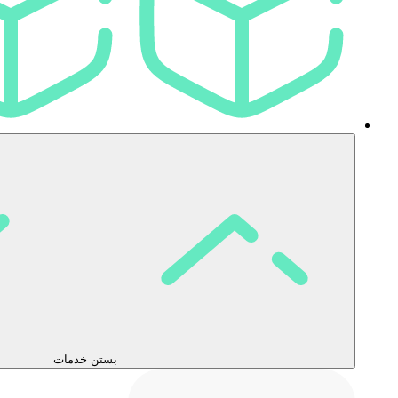
بستن خدمات