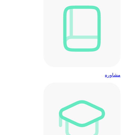
مشاوره