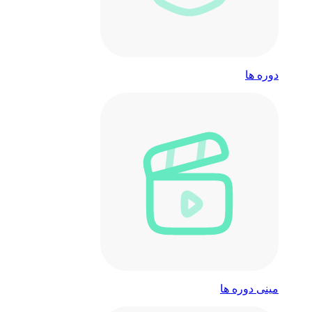
دوره ها
مینی دوره ها