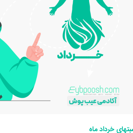
بتهای خرداد ماه