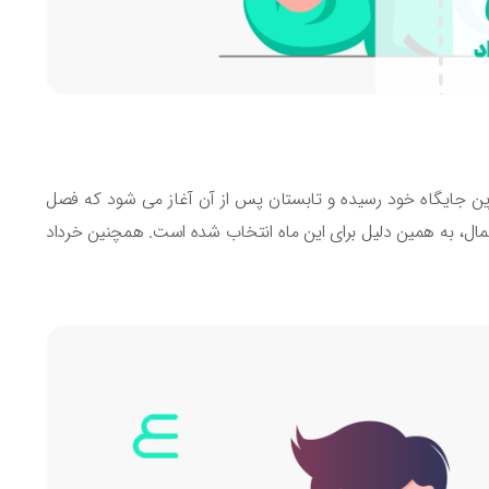
اترین جایگاه خود رسیده و تابستان پس از آن آغاز می شود که فصل
مال، به همین دلیل برای این ماه انتخاب شده است. همچنین خرداد