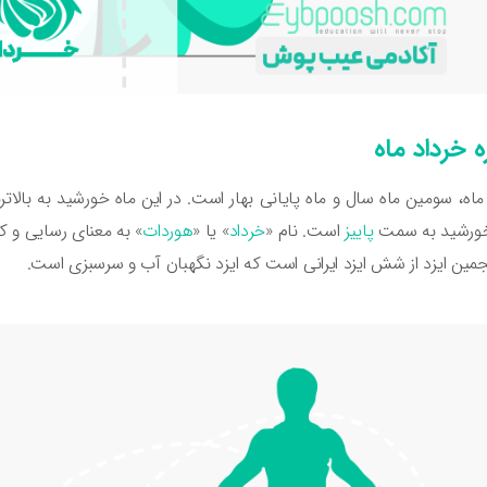
ه خرداد ماه
ماه، سومین ماه سال و ماه پایانی بهار است. در این ماه خورشید به بال
خورشید به سمت
پاییز
است. نام «
خرداد
» یا «
هوردات
» به معنای رسایی و ک
جمین ایزد از شش ایزد ایرانی است که ایزد نگهبان آب و سرسبزی است.