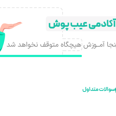
سوالات متداول