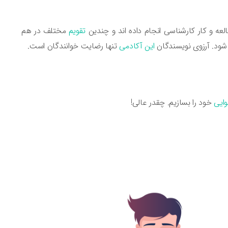
لعه و کار کارشناسی انجام داده اند و چندین
تقویم
مختلف در هم
 شود. آرزوی نویسندگان
این آکادمی
تنها رضایت خوانندگان است.
وایی
خود را بسازیم. چقدر عالی!