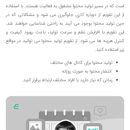
ت که در مسیر تولید محتوا مشغول به فعالیت هستند. با استفاده
 این تقویم از دوباره کاری جلوگیری می ‌شود و مشکلاتی که در
ن تولید محتوا بوجود می آیند به راحتی شناسایی خواهند شد.
ن تقویم با افزایش نظم و سرعت تولید، باعث بهبود کیفیت و
ترل هزینه ‌ها می ‌شود. از تقویم تولید محتوا می ‌توانید در مواقع
ر استفاده کنید.
تولید محتوا برای کانال‌ های مختلف
انتشار محتوا به صورت روزانه
زمانی که نیاز دارید با افراد مختلف ارتباط برقرار کنید.