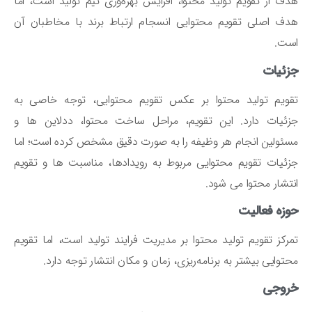
ف از تقویم تولید محتوا، افزایش بهره‌وری تیم تولید است، اما
ف اصلی تقویم محتوایی انسجام ارتباط برند با مخاطبان آن
ست.
زئیات
ویم تولید محتوا بر عکس تقویم محتوایی، توجه خاصی به
ئیات دارد. این تقویم، مراحل ساخت محتوا، ددلاین ‌ها و
ئولین انجام هر وظیفه را به صورت دقیق مشخص کرده است؛ اما
ئیات تقویم محتوایی مربوط به رویدادها، مناسبت‌ ها و تقویم
تشار محتوا می ‌شود.
زه فعالیت
رکز تقویم تولید محتوا بر مدیریت فرایند تولید است، اما تقویم
توایی بیشتر به برنامه‌ریزی، زمان و مکان انتشار توجه دارد.
روجی