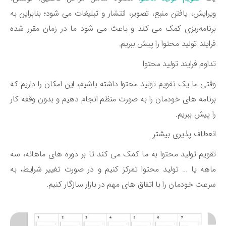
رایش، یافتن منبع، تصویر، انتشار و تبلیغات می ‌شود؛ بنابراین به
نامه‌ریزی کمک می ‌کند و باعث می شود ما در زمان مقرر شده
ایند تولید محتوا را پیش ببریم.
اوم فرایند تولید محتوا
تی ما یک تقویم تولید محتوا داشته باشیم، این امکان را داریم که
نامه ‌های خودمان را به صورت منظم انجام دهیم و بدون وقفه کار
 پیش ببریم.
عطاف پذیری بیشتر
ویم تولید محتوا به ما کمک می ‌کند تا بر دوره‌ های ماهانه، سه
هه یا … تولید محتوا تمرکز کنیم و در صورت تغییر شرایط، به
عت خودمان را با اتفاق‌ های مهم در بازار سازگار کنیم.