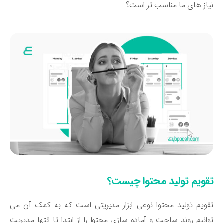
از های ما مناسب تر است؟
قویم تولید محتوا چیست؟
ویم تولید محتوا نوعی ابزار مدیریتی است که به کمک آن می
وانیم روند ساخت و آماده‌ سازی محتوا را از ابتدا تا انتها مدیریت