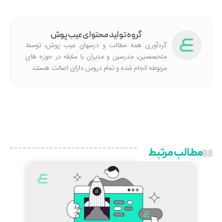
گروه تولید محتوای عیب پوش
گردآوری همه مطالب و درسهای عیب پوش، توسط
متخصصین، مدرسین و مدیران با سابقه در حوزه های
مربوطه انجام شده‌ و تمام دروس دارای اصالت هستند.
مطالب مرتبط