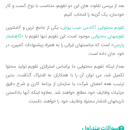
د از بررسی تفاوت‌ های این دو تقویم، متناسب با نوع کسب و کار
دمان، یک گزینه را انتخاب کنیم.
ویم محتوایی آکادمی عیب پوش
، یکی از جامع ترین و کاملترین
ویمهای محتوایی
موجود است. این تقویم تنها تقویم با «
گاهشمار
رسی
» است که مناسبتهای ایرانی را به همراه پیشنهادات کمپین، در
د جای داده است.
داز اینکه تقویم محتوایی ما براساس استراتژی تقویم تولید محتوا
میل شد، می توان آن را با همکاران به اشتراک گذاشت. بدین
تیب همه اعضای شرکت یا سازمان از برنامه کاری و شرح دقیق
ئیات وظایف خود مطلع خواهند شد. بعلاوه اینکه آنها بادانستن
ریخهای انتشار محتوا، وظایف خود را خواهند دانست.
سوالات متداول