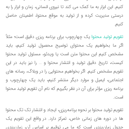
یم. این ابزار به ما کمک می ‌کند تا نیروی انسانی، زمان و ابزار را به
ستی مدیریت کرده و از تولید به موقع محتوا، اطمینان حاصل
یم.
ویم تولید محتوا
یک چهارچوب برای برنامه‌ ریزی دقیق است؛ مثلاً
ر ما بخواهیم یک محتوای توضیح محصول تولید کنیم، باید
خص کنیم این محتوا متن است یا ویدئو، مسئول تولید محتوا
ست، تاریخ دقیق تولید و انتشار محتوا و … را نیز باید در این
ویم مشخص کنیم. اگر بخواهیم محتوایی را در وبلاگ، رسانه‌ های
تماعی، ایمیل و موارد دیگر منتشر کنیم، باید یک چهارچوب و
نامه‌ ریزی مؤثر برای آن در نظر بگیریم که نام آن تقویم تولید محتوا
ست.
ویم تولید محتوا بر نحوه برنامه‌ریزی، ایجاد و انتشار تک تک محتوا
 در دوره‌ های زمانی خاص، تمرکز دارد. در واقع این تقویم یک
ول زمان‌بندی است که ما می ‌توانیم بر اساس آن، زمان‌بندی