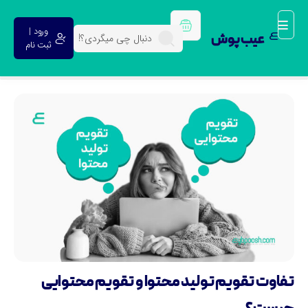
ورود |
عیب پوش
ثبت نام
فاوت تقویم تولید محتوا و تقویم محتوایی