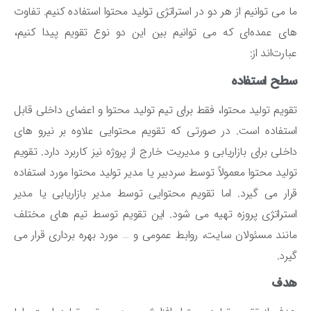
 می ‌توانیم از هر دو در استراتژی تولید محتوا استفاده کنیم. تفاوت‌
ی عمده‌ای که می‌ توانیم بین این دو نوع تقویم پیدا کنیم،
ارت‌اند از:
طح استفاده
ویم تولید محتوا، فقط برای تیم تولید محتوا و اعضای داخلی قابل
تفاده است. در صورتی که تقویم محتوایی علاوه بر نیرو های
خلی برای بازاریابی و مدیریت خارج از پروژه نیز کاربرد دارد. تقویم
لید محتوا معمولاً توسط سردبیر یا مدیر تولید محتوا مورد استفاده
ار می گیرد. اما تقویم محتوایی توسط مدیر بازاریابی یا مدیر
تراتژی پروزه تهیه می شود. این تقویم توسط تیم های مختلف
نند مسئولان سایت، روابط عمومی و … مورد بهره برداری قرار می
رد.
دف