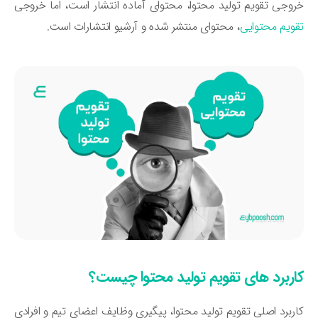
وجی تقویم تولید محتوا، محتوای آماده انتشار است، اما خروجی
ویم محتوایی
، محتوای منتشر شده و آرشیو انتشارات است.
اربرد های تقویم تولید محتوا چیست؟
ربرد اصلی تقویم تولید محتوا، پیگیری وظایف اعضای تیم و افرادی