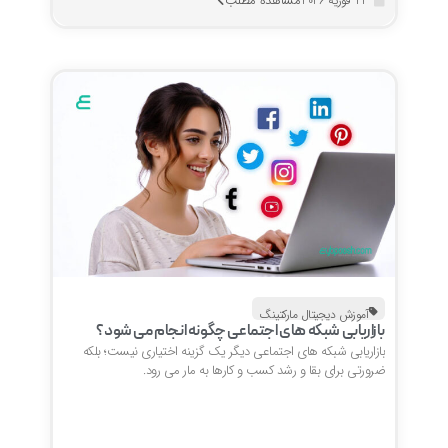
مشاهده مطلب
22 فوریه 2026
آموزش دیجیتال مارکتینگ
بازاریابی شبکه های اجتماعی چگونه انجام می شود؟
بازاریابی شبکه های اجتماعی دیگر یک گزینه اختیاری نیست؛ بلکه
ضرورتی برای بقا و رشد کسب و کارها به مار می رود.