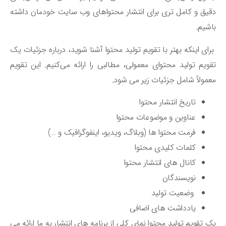
یق و کامل ‌تری برای انتشار محتواهای وب سایت خودمان داشته
شیم.
ای اینکه بهتر با تقویم تولید محتوا آشنا شوید، درباره جزئیات یک
ویم تولید محتوای معمولی، مطالبی را ارائه می‌کنیم. این تقویم
مولاً شامل جزئیات زیر می ‌شود.
تاریخ انتشار محتوا
عناوین و موضوعات محتوا
فرمت محتوا ها (وبلاگ، ویدیو، اینفوگرافیک و …)
کلمات کلیدی محتوا
کانال‌ های انتشار محتوا
نویسندگان
وضعیت تولید
یادداشت‌ های اضافی
 تقویم تولید محتوا نمای کلی از برنامه ‌های انتشار به ما ارائه می