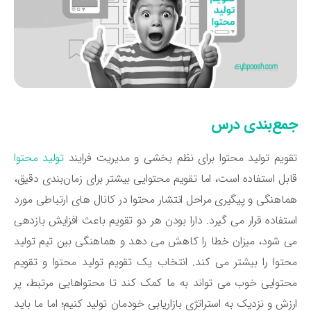
مع‌بندی درس
ویم تولید محتوا برای نظم بخشی و مدیریت فرایند
تولید محتوا
بل استفاده است، اما تقویم محتوایی بیشتر برای زمان‌بندی دقیق،
اهنگی و پیگیری مراحل انتشار محتوا در کانال‌ های ارتباطی مورد
تفاده قرار می ‌گیرد. دارا بودن هر دو تقویم باعث افزایش بازدهی
‌ شود، میزان خطا را کاهش می ‌دهد و هماهنگی بین تیم تولید
توا را بیشتر می‌ کند. انتخاب یک تقویم تولید محتوا و تقویم
توایی خوب می ‌تواند به ما کمک کند تا محتواهایی مرتبط، پر
زش و نزدیک به استراتژی بازاریابی خودمان تولید کنیم؛ اما ما باید