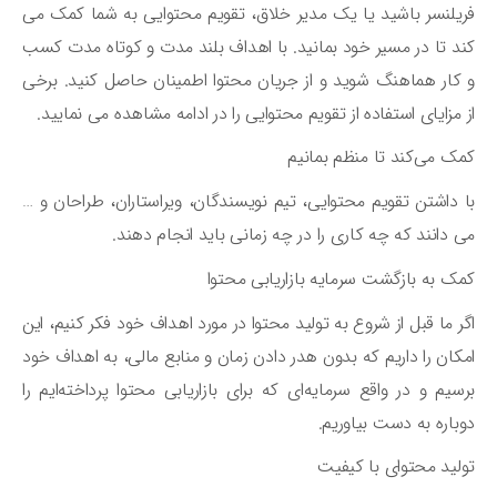
یلنسر باشید یا یک مدیر خلاق، تقویم محتوایی به شما کمک می
ند تا در مسیر خود بمانید. با اهداف بلند مدت و کوتاه مدت کسب
کار هماهنگ شوید و از جریان محتوا اطمینان حاصل کنید. برخی
 مزایای استفاده از تقویم محتوایی را در ادامه مشاهده می ‌نمایید.
ک می‌کند تا منظم بمانیم
 داشتن تقویم محتوایی، تیم نویسندگان، ویراستاران، طراحان و …
 ‌دانند که چه کاری را در چه زمانی باید انجام دهند.
ک به بازگشت سرمایه بازاریابی محتوا
ر ما قبل از شروع به تولید محتوا در مورد اهداف خود فکر کنیم، این
کان را داریم که بدون هدر دادن زمان و منابع مالی، به اهداف خود
سیم و در واقع سرمایه‌ای که برای بازاریابی محتوا پرداخته‌ایم را
باره به دست بیاوریم.
لید محتوای با کیفیت