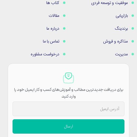
موفقیت و توسعه فردی
کتاب ها
بازاریابی
مقالات
برندینگ
درباره ما
مذاکره و فروش
تماس با ما
مدیریت
درخواست مشاوره
برای دریافت جدیدترین مطالب و آموزش‌های کسب و کار ایمیل خود را
وارد کنید
ارسال