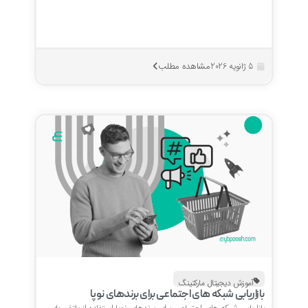
مشاهده مطلب
5 ژانویه 2026
آموزش دیجیتال مارکتینگ
بازاریابی شبکه های اجتماعی برای برندهای نوپا