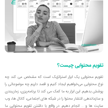
قویم محتوایی چیست؟
ویم محتوایی یک ابزار استراتژیک است که مشخص می ‌کند چه
ع محتوایی می‌خواهیم ایجاد کنیم و قصد داریم چه موضوعاتی را
شش بدهیم. این ابزار به ما کمک می ‌کند تا برنامه‌ریزی، زمان‌بندی
سازماندهی انتشار محتوا را در شبکه‌ های اجتماعی، کانال ‌ها، وب
یت ‌ها و … انجام دهیم. در واقع با داشتن تقویم محتوایی ما