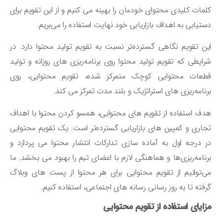
مات کلیدی محتوای خودمان را بهینه می ‌کنیم و از این تقویم برای
تیابی به اهداف بازاریابی خود نهایت استفاده را می‌بریم.
ن تقویم نگاهی گسترده‌تر نسبت به تقویم تولید محتوا دارد. در
ایطی که تقویم تولید محتوا روی برنامه‌ریزی‌ های روزانه و تولید
طعات محتوایی کوچک متمرکز شده، تقویم محتوایی، روی
نامه‌ریزی ‌های استراتژیک و بلند مدت تمرکز می‌ کند.
ف استفاده از تقویم ‌های محتوایی، همسو کردن محتوا با اهداف
اری و کمپین‌ های بازاریابی گسترده‌تر است. یک تقویم محتوایی
 درجه اول به آماده سازی تدارکات انتشار محتوا می‌ پردازد و
نامه‌ریزی‌ها و هماهنگی لازم با اعضای تیم را بهبود می بخشد. ما
‌توانیم از تقویم محتوایی برای هر محتوا از پست‌ های وبلاگ
فته تا به روز رسانی رسانه ‌های اجتماعی، استفاده کنیم.
ایای استفاده از تقویم محتوایی