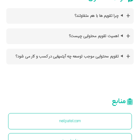
چرا تقویم ها با هم متفاوتند؟
اهمیت تقویم محتوایی چیست؟
تقویم محتوایی موجب توسعه چه آیتمهایی در کسب و کار می شود؟
منابع
neilpatel.com