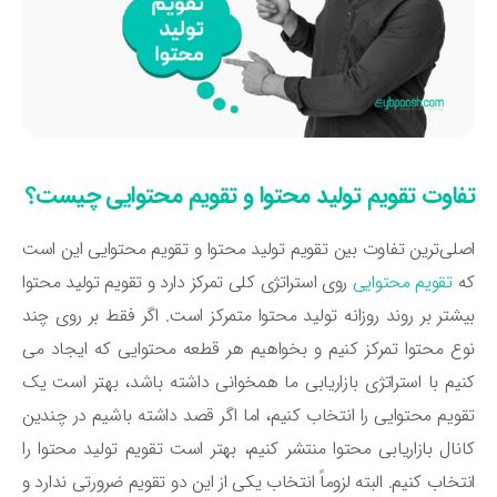
فاوت تقویم تولید محتوا و تقویم محتوایی چیست؟
لی‌ترین تفاوت بین تقویم تولید محتوا و تقویم محتوایی این است
ه
تقویم محتوایی
روی استراتژی کلی تمرکز دارد و تقویم تولید محتوا
شتر بر روند روزانه تولید محتوا متمرکز است. اگر فقط بر روی چند
ع محتوا تمرکز کنیم و بخواهیم هر قطعه محتوایی که ایجاد می
نیم با استراتژی بازاریابی ما همخوانی داشته باشد، بهتر است یک
ویم محتوایی را انتخاب کنیم، اما اگر قصد داشته باشیم در چندین
نال بازاریابی محتوا منتشر کنیم، بهتر است تقویم تولید محتوا را
تخاب کنیم. البته لزوماً انتخاب یکی از این دو تقویم ضرورتی ندارد و