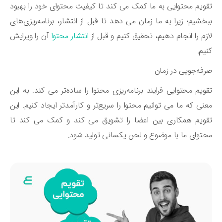
ویم محتوایی به ما کمک می ‌کند تا کیفیت محتوای خود را بهبود
خشیم؛ زیرا به ما زمان می‌ دهد تا قبل از انتشار، برنامه‌ریزی‌های
زم را انجام دهیم، تحقیق کنیم و قبل از
انتشار محتوا
آن را ویرایش
یم.
فه‌جویی در زمان
ویم محتوایی فرایند برنامه‌ریزی محتوا را ساده‌تر می ‌کند. به این
نی که ما می ‌توانیم محتوا را سریع‌تر و کارآمدتر ایجاد کنیم. این
ویم همکاری بین اعضا را تشویق می ‌کند و کمک می ‌کند تا
توای ما با موضوع و لحن یکسانی تولید شود.