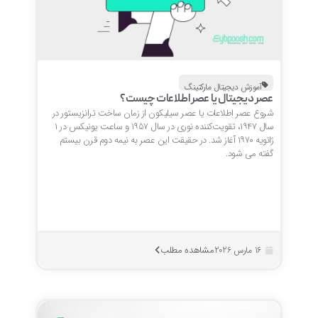
آموزش دیجیتال مارکتینگ
عصر دیجیتال یا عصر اطلاعات چیست؟
شروع عصر اطلاعات یا عصر سیلیکون از زمان ساخت ترانزیستور در
سال ۱۹۴۷، تقویت‌کننده نوری در سال ۱۹۵۷ و ساعت یونیکس در ۱
ژانویه ۱۹۷۰ آغاز شد. در حقیقت این عصر به نیمه دوم قرن بیستم
گفته می شود.
مشاهده مطلب
16 مارس 2026