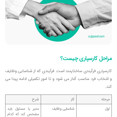
راحل کارسپاری چیست؟
رسپاری فرآیندی ساختارمند است. فرآیندی که از شناسایی وظایف
انتخاب فرد مناسب آغاز می شود و تا امور تکمیلی ادامه پیدا می
د.
مرحله
کار
شرح
اول
شناسایی وظایف
مدیر یا مسئول باید
مشخص کند که کدام