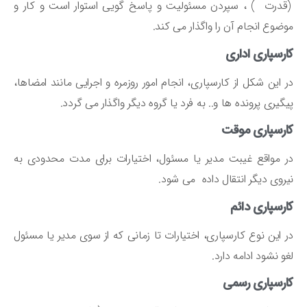
درت ) ، سپردن مسئولیت و پاسخ گویی استوار است و کار و
ضوع انجام آن را واگذار می کند.
رسپاری اداری
 این شکل از کارسپاری، انجام امور روزمره و اجرایی مانند امضاها،
گیری پرونده ها و.. به فرد یا گروه دیگر واگذار می گردد.
ارسپاری موقت
 مواقع غیبت مدیر یا مسئول، اختیارات برای مدت محدودی به
روی دیگر انتقال داده می شود.
رسپاری دائم
 این نوع کارسپاری، اختیارات تا زمانی که از سوی مدیر یا مسئول
و نشود ادامه دارد.
رسپاری رسمی