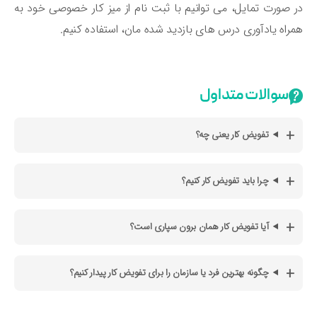
 صورت تمایل، می توانیم با ثبت نام از میز کار خصوصی خود به
راه یادآوری درس های بازدید شده مان، استفاده کنیم.
سوالات متداول
تفویض کار یعنی چه؟
چرا باید تفویض کار کنیم؟
آیا تفویض کار همان برون سپاری است؟
چگونه بهترین فرد یا سازمان را برای تفویض کار پیدار کنیم؟