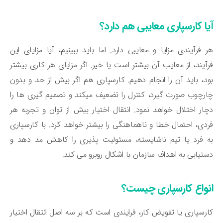
یا کارسپاری معایبی هم دارد؟
 فرآیندی مزایا و معایبی دارد. اما باید ببینیم، آیا مزایای این
آیند، از معایب آن بیشتر است یا خیر. اگر مزایای هر کاری بیشتر
د، باید آن را انجام دهیم. کارسپاری هم اگر بیش از حد و بدون
رچوب صورت گیرد، کنترل را تضعیف میکند و تصمیم گیری ها را
ار اختلال خواهد نمود. انتقال اختیار بیش از توان و تجربه هر
دی، احتمال خطا و ناهماهنگی را بیشتر خواهد کرد. با کارسپاری
 فرد یا تیم ناشایسته، مسئولیت پذیری را کاهش مد دهد و
تیابی به اهداف سازمان با اشکال روبرو می کند.
نواع کارسپاری چیست؟
رسپاری یا تفویض کار، فرایندی است که بر سه اصل انتقال اختیار