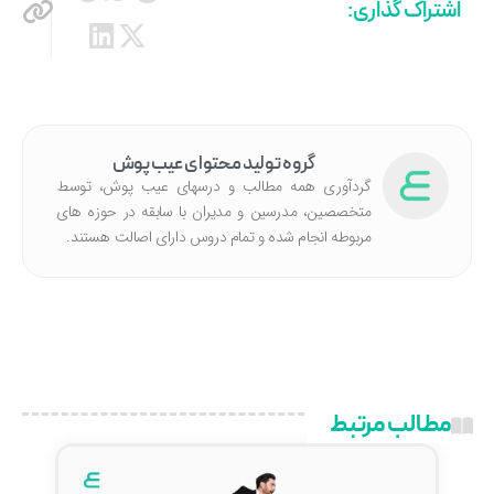
اشتراک گذاری:
گروه تولید محتوای عیب پوش
گردآوری همه مطالب و درسهای عیب پوش، توسط
متخصصین، مدرسین و مدیران با سابقه در حوزه های
مربوطه انجام شده‌ و تمام دروس دارای اصالت هستند.
مطالب مرتبط