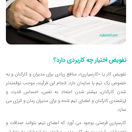
فویض اختیار چه کاربردی دارد؟
ویض کار یا «کارسپاری»، منافع زیادی برای مدیران و کارکنان و به
وص یک تیم یا سازمان دارد. انجام این فرآیند، موجب توانمندتر
دن کارکنان، بیشتر شدن اعتماد به نفس، احساس قدرت و
زشمندی کارکنان و اعضای تیم شده و برای مدیران زمان و انرژی می
زد.
رسپاری فرصتی بوجود می آورد که اعضای تیم، بتوانند صداقت و
هدشان را نسبت به کار، مدیر، سازمان یا تیمشان به نمایش