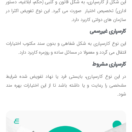
ن شکل از کارسپاری، به شکل قانون و کتبی (حکم، ابلاغیه، دستور
اری) تخصیص اختیار صورت می گیرد. این نوع تفویض اکثرا در
زمان های دولتی کاربرد دارد.
رسپاری غیررسمی
ن نوع کارسپاری به شکل شفاهی و بدون سند مکتوب اختیارات
تقال می گردد و معمولا در مسائل ساده و روزمره کاربرد دارد.
ارسپاری مشروط
 این نوع کارسپاری، بایستی فرد یا نهاد تفویض شده شرایط
خصی را رعایت و یا داشته باشد تا از این اختیارات بهره مند
د.