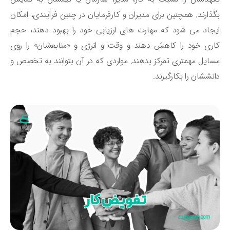
ذارند. همچنین برای مدیران و کارفرمایان در چنین فرآیندی، امکان
جاد می شود که مهارت های ارزیابی خود را بهبود دهند، حجم
ری خود را کاهش دهند و وقت و انرژی و «منابعشان» را روی
ایل مهمتری تمرکز بدهند. مواردی که در آن بتوانند به تخصص و
نششان را بکارگیرند.