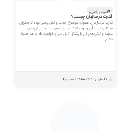
آموزش راهبری
قدرت در سازمان چیست؟
قدرت در سازمان، همواره موضوع جذاب و قابل بحثی بوده که بحثهای
مختلفی درباره آن وجود داشته. در این درس از عیب پوش، این
مفهوم و کارکردهای آن را بشکل کامل شرح خواهیم داد. با هم همراه
باشیم…
مشاهده مطلب
27 مارس 2026