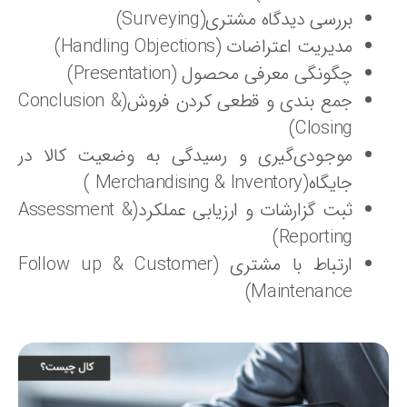
بررسی دیدگاه مشتری(Surveying)
مدیریت اعتراضات (Handling Objections)
چگونگی معرفی محصول (Presentation)
جمع بندی و قطعی کردن فروش(Conclusion &
Closing)
موجودی‌گیری و رسیدگی به وضعیت کالا در
جایگاه(Merchandising & Inventory )
ثبت گزارشات و ارزیابی عملکرد(Assessment &
Reporting)
ارتباط با مشتری (Follow up & Customer
Maintenance)