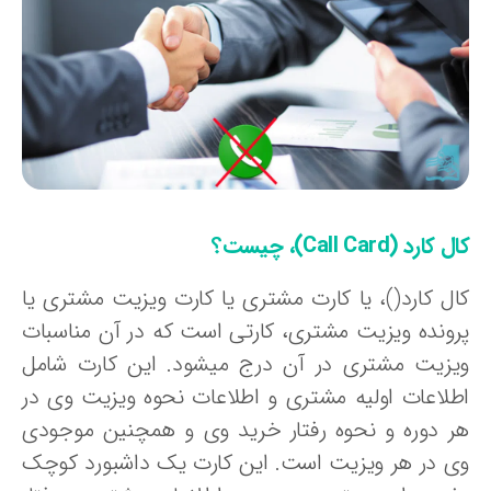
 کارد (Call Card)، چیست؟
ال کارد()، یا کارت مشتری یا کارت ویزیت مشتری یا
رونده ویزیت مشتری، کارتی است که در آن مناسبات
یزیت مشتری در آن درج می‍شود. این کارت شامل
طلاعات اولیه مشتری و اطلاعات نحوه ویزیت وی در
ر دوره و نحوه رفتار خرید وی و همچنین موجودی
ی در هر ویزیت است. این کارت یک داشبورد کوچک