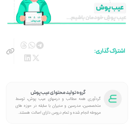
اشتراک گذاری:
گروه تولید محتوای عیب پوش
گردآوری همه مطالب و درسهای عیب پوش، توسط
متخصصین، مدرسین و مدیران با سابقه در حوزه های
مربوطه انجام شده‌ و تمام دروس دارای اصالت هستند.