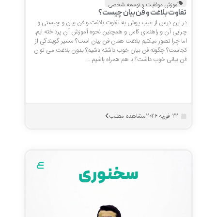
آموزش موفقیت و توسعه شخصی
تفاوت بلاغت و فن بیان چیست؟
در این درس از عیب پوش به تفاوت بلاغت و فن بیان و چیستی و
چرایی آن و راهنمای کامل و همچنین نحوه آموزش آن پرداخته ایم.
اما چرا تصور میکنیم بلاغت همان فن بیان است؟ مسیر گویندگی از
کجاست؟ چگونه فن بیان خوب داشته باشیم؟ بدون بلاغت می توان
فن بیانی خوب داشت؟ با هم همراه باشیم …
مشاهده مطلب
22 فوریه 2026