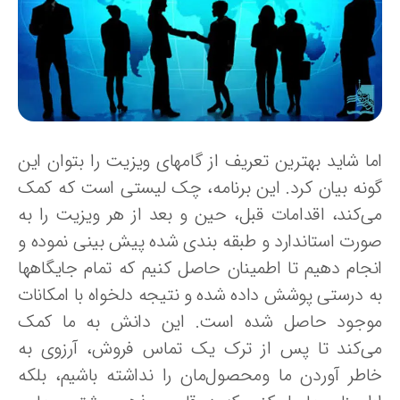
ما شاید بهترین تعریف از گامهای ویزیت را بتوان این
ونه بیان کرد. این برنامه، چک لیستی است که کمک
ی‌کند، اقدامات قبل، حین و بعد از هر ویزیت را به
ورت استاندارد و طبقه بندی شده پیش بینی نموده و
نجام دهیم تا اطمینان حاصل کنیم که تمام جایگاهها
ه درستی پوشش داده شده و نتیجه دلخواه با امکانات
وجود حاصل شده است. این دانش به ما کمک
ی‌کند تا پس از ترک یک تماس فروش، آرزوی به
اطر آوردن ما ومحصول‌مان را نداشته باشیم، بلکه