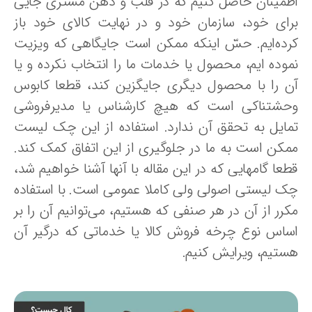
طمینان حاصل کنیم که در قلب و ذهن مشتری جایی
رای خود، سازمان خود و در نهایت کالای خود باز
رده‌ایم. حسّ اینکه ممکن است جایگاهی که ویزیت
موده ایم، محصول یا خدمات ما را انتخاب نکرده و یا
ن را با محصول دیگری جایگزین کند، قطعا کابوس
حشتناکی است که هیچ کارشناس یا مدیرفروشی
مایل به تحقق آن ندارد. استفاده از این چک لیست
مکن است به ما در جلوگیری از این اتفاق کمک کند.
عا گامهایی که در این مقاله با آنها آشنا خواهیم شد،
ک لیستی اصولی ولی کاملا عمومی است. با استفاده
کرر از آن در هر صنفی که هستیم، می‌توانیم آن را بر
ساس نوع چرخه فروش کالا یا خدماتی که درگیر آن
ستیم، ویرایش کنیم.