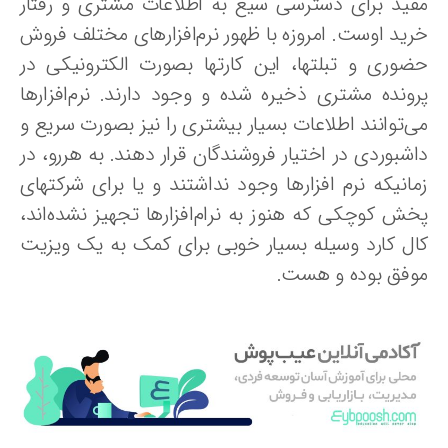
فید برای دسترسی سیع به اطلاعات مشتری و رفتار
رید اوست. امروزه با ظهور نرم‌افزارهای مختلف فروش
ضوری و تبلتها، این کارتها بصورت الکترونیکی در
رونده مشتری ذخیره شده و وجود دارند. نرم‌افزارها
ی‌توانند اطلاعات بسیار بیشتری را نیز بصورت سریع و
اشبوردی در اختیار فروشندگان قرار دهند. به هررو، در
مانیکه نرم افزارها وجود نداشتند و یا برای شرکتهای
خش کوچکی که هنوز به نرام‌افزارها تجهیز نشده‌اند،
ال کارد وسیله بسیار خوبی برای کمک به یک ویزیت
وفق بوده و هست.