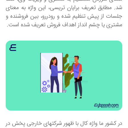
د. مطابق تعریف برایان تریسی، این واژه به معنای
لسات از پیش تنظیم شده و رودررو، بین فروشنده و
شتری یا چشم انداز اهداف فروش تعریف شده است.
ر کشور ما واژه کال با ظهور شرکتهای خارجی پخش در