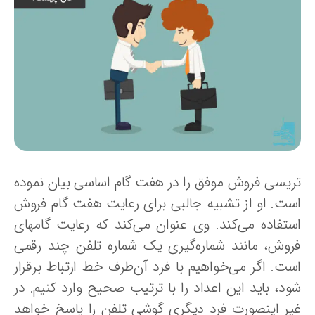
ریسی فروش موفق را در هفت گام اساسی بیان نموده
ست. او از تشبیه جالبی برای رعایت هفت گام فروش
ستفاده می‌کند. وی عنوان می‌کند که رعایت گامهای
روش، مانند شماره‌گیری یک شماره تلفن چند ‌رقمی
ست. اگر می‌خواهیم با فرد آن‌طرف خط ارتباط برقرار
ود، باید این اعداد را با ترتیب صحیح وارد کنیم. در
یر اینصورت فرد دیگری گوشی تلفن را پاسخ خواهد