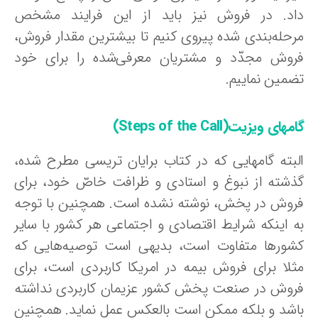
اد. در فروش نیز باید از این فرایند مشخص
رحله‌بندی شده پیروی کنیم تا بیشترین مقدار فروش،
روش مجدّد و مشتریان معرفی‌شده را برای خود
ضمین نماییم.
های ویزیت(Steps of the Call)
لبته گامهایی که در کتاب برایان تریسی مطرح شده،
ذشته از نبوغ و استادی و ظرافت خاصّ خود، برای
روش در پخش، نوشته نشده است. همچنین با توجه
ه اینکه شرایط اقتصادی و اجتماعی هر کشور با سایر
شورها متفاوت است، بدیهی است توصیه‌هایی که
ثلا برای فروش بیمه در امریکا کاربردی است، برای
روش در صنعت پخش کشور عزیمان کاربردی نداشته
اشد و بلکه ممکن است بالعکس عمل نماید. همچنین