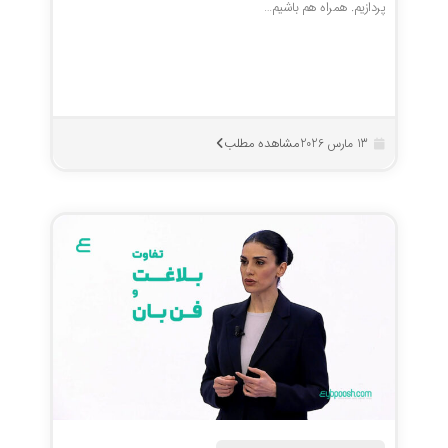
پردازیم. همراه هم باشیم…
مشاهده مطلب
13 مارس 2026