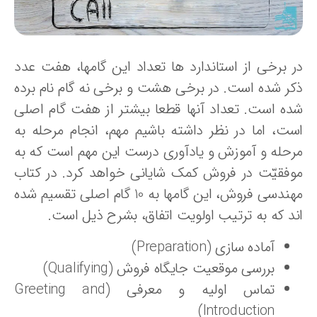
ر برخی از استاندارد ها تعداد این گامها، هفت عدد
کر شده است. در برخی هشت و برخی نه گام نام برده
ده است. تعداد آنها قطعا بیشتر از هفت گام اصلی
ست، اما در نظر داشته باشیم مهم، انجام مرحله به
رحله و آموزش و یادآوری درست این مهم است که به
وفقیّت در فروش کمک شایانی خواهد کرد. در کتاب
مهندسی فروش، این گامها به 10 گام اصلی تقسیم شده
ند که به ترتیب اولویت اتفاق، بشرح ذیل است.
آماده سازی (Preparation)
بررسی موقعیت جایگاه فروش (Qualifying)
تماس اولیه و معرفی (Greeting and
Introduction)