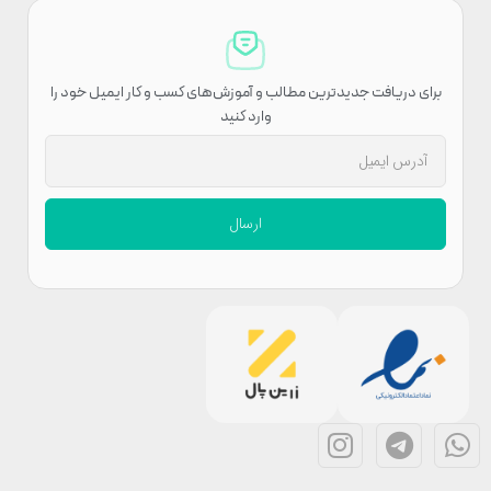
برای دریافت جدیدترین مطالب و آموزش‌های کسب و کار ایمیل خود را
وارد کنید
ارسال