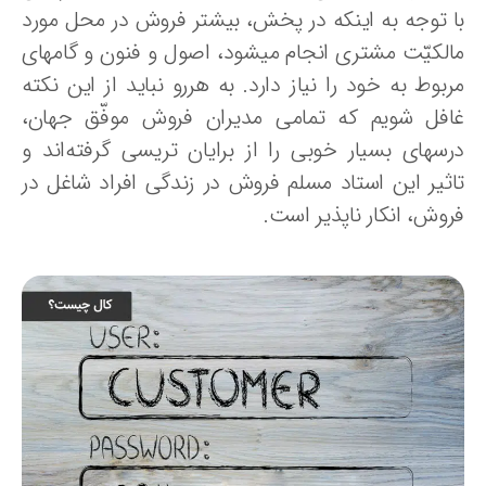
ا توجه به اینکه در پخش، بیشتر فروش در محل مورد
الکیّت مشتری انجام میشود، اصول و فنون و گامهای
بوط به خود را نیاز دارد. به هررو نباید از این نکته
افل شویم که تمامی مدیران فروش موفّق جهان،
رسهای بسیار خوبی را از برایان تریسی گرفته‌اند و
اثیر این استاد مسلم فروش در زندگی افراد شاغل در
روش، انکار ناپذیر است.