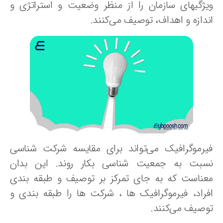
یژگیهای سازمان را از منظر وضعیت و استراتژی و
ندازه و اهداف، توصیف می‌کنند.
یرموگرافیک می‌تواند برای مقایسه شرکت شناسی
سبت به جمعیت شناسی بکار روند. این بدان
عناست که به جای تمرکز بر توصیف و طبقه بندی
فراد، فیرموگرافیک ها ، شرکت ها را طبقه بندی و
وصیف می‌کنند.