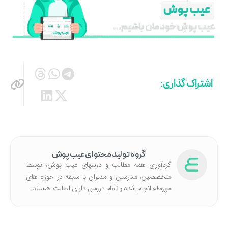
اشتراک گذاری:
گروه تولید محتوای عیب پوش
گردآوری همه مطالب و درسهای عیب پوش، توسط
متخصصین، مدرسین و مدیران با سابقه در حوزه های
مربوطه انجام شده‌ و تمام دروس دارای اصالت هستند.