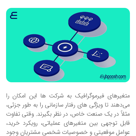
تغیرهای فیرموگرافیک به شرکت ها این امکان را
ی‌دهند تا ویژگی های رفتار سازمانی را به طور جزئی،
ثلاً در یک صنعت خاص، در نظر بگیرند. وقتی تفاوت
ابل توجهی بین متغیرهای عملیاتی، رویکرد خرید،
وامل موقعیتی و خصوصیات شخصی مشتریان وجود