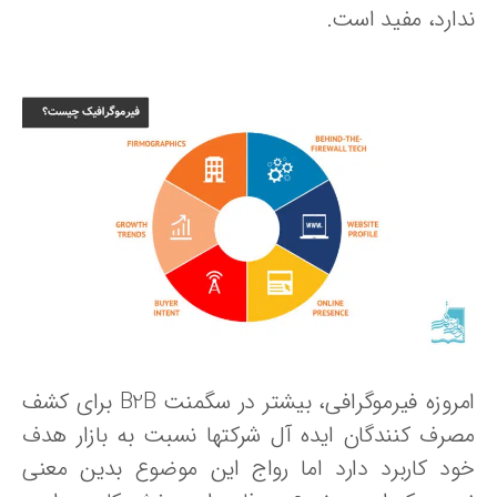
دارد، مفید است.
امروزه فیرموگرافی، بیشتر در سگمنت B2B برای کشف
صرف کنندگان ایده آل شرکتها نسبت به بازار هدف
ود کاربرد دارد اما رواج این موضوع بدین معنی