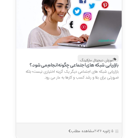
آموزش دیجیتال مارکتینگ
بازاریابی شبکه های اجتماعی چگونه انجام می شود؟
بازاریابی شبکه های اجتماعی دیگر یک گزینه اختیاری نیست؛ بلکه
ضرورتی برای بقا و رشد کسب و کارها به مار می رود.
مشاهده مطلب
5 ژانویه 2026