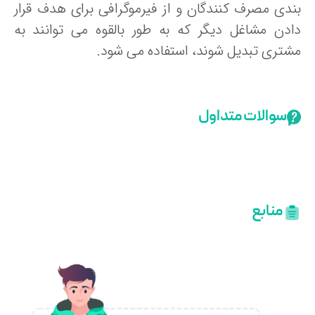
ندی مصرف کنندگان و از فیرموگرافی برای هدف قرار
ادن مشاغل دیگر که به طور بالقوه می توانند به
شتری تبدیل شوند، استفاده می شود.
سوالات متداول
منابع