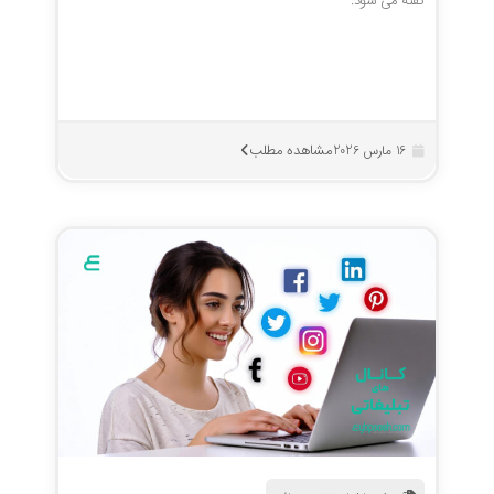
گفته می شود.
مشاهده مطلب
16 مارس 2026