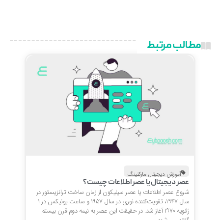
مطالب مرتبط
آموزش دیجیتال مارکتینگ
عصر دیجیتال یا عصر اطلاعات چیست؟
شروع عصر اطلاعات یا عصر سیلیکون از زمان ساخت ترانزیستور در
سال ۱۹۴۷، تقویت‌کننده نوری در سال ۱۹۵۷ و ساعت یونیکس در ۱
ژانویه ۱۹۷۰ آغاز شد. در حقیقت این عصر به نیمه دوم قرن بیستم