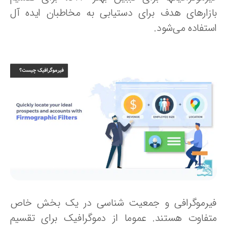
ازارهای هدف برای دستیابی به مخاطبان ایده آل
ستفاده می‌شود.
یرموگرافی و جمعیت شناسی در یک بخش خاص
تفاوت هستند. عموما از دموگرافیک برای تقسیم