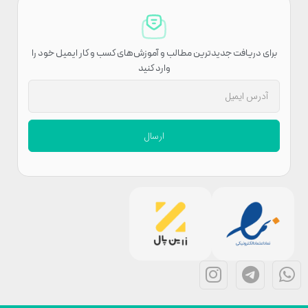
برای دریافت جدیدترین مطالب و آموزش‌های کسب و کار ایمیل خود را
وارد کنید
ارسال