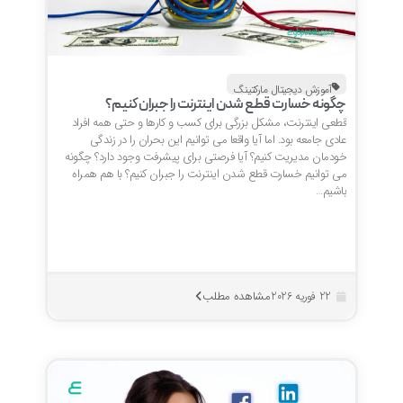
آموزش دیجیتال مارکتینگ
چگونه خسارت قطع شدن اینترنت را جبران کنیم؟
قطعی اینترنت، مشکل بزرگی برای کسب و کارها و حتی همه افراد
عادی جامعه بود. اما آیا واقعا می توانیم این بحران را در زندگی
خودمان مدیریت کنیم؟ آیا فرصتی برای پیشرفت وجود دارد؟ چگونه
می توانیم خسارت قطع شدن اینترنت را جبران کنیم؟ با هم همراه
باشیم…
مشاهده مطلب
22 فوریه 2026