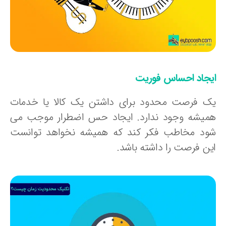
یجاد احساس فوریت
ک فرصت محدود برای داشتن یک کالا یا خدمات
میشه وجود ندارد. ایجاد حس اضطرار موجب می
ود مخاطب فکر کند که همیشه نخواهد توانست
ین فرصت را داشته باشد.