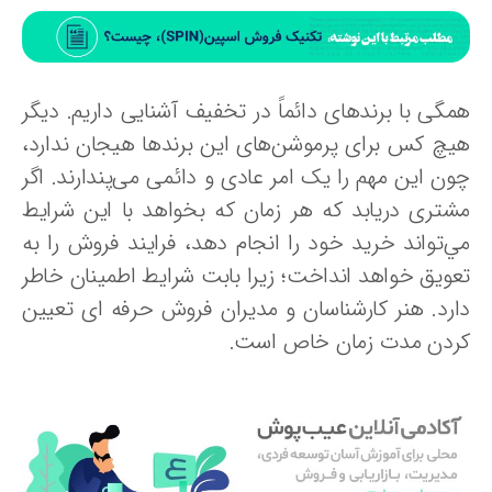
مگی با برندهای دائماً در تخفیف آشنایی داریم. دیگر
یچ کس برای پرموشن‌های این برندها هیجان ندارد،
ون این مهم را یک امر عادی و دائمی می‌پندارند. اگر
شتری دریابد که هر زمان که بخواهد با این شرایط
ي‌تواند خرید خود را انجام دهد، فرايند فروش را به
عویق خواهد انداخت؛ زيرا بابت شرایط اطمینان خاطر
ارد. هنر کارشناسان و مدیران فروش حرفه ای تعیین
ردن مدت زمان خاص است.