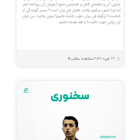
چرایی آن و راهنمای کامل و همچنین نحوه آموزش آن پرداخته ایم.
اما چرا تصور میکنیم بلاغت همان فن بیان است؟ مسیر گویندگی از
کجاست؟ چگونه فن بیان خوب داشته باشیم؟ بدون بلاغت می توان
فن بیانی خوب داشت؟ با هم همراه باشیم …
مشاهده مطلب
22 فوریه 2026