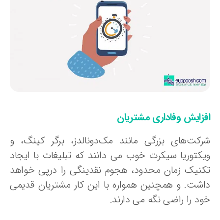
فزایش وفاداری مشتریان
رکت‌های بزرگی مانند مک‌دونالدز، برگر کینگ، و
یکتوریا سیکرت خوب می دانند که تبلیغات با ایجاد
کنیک زمان محدود، هجوم نقدینگی را درپی خواهد
اشت. و همچنین همواره با این کار مشتریان قدیمی
ود را راضی نگه می دارند.