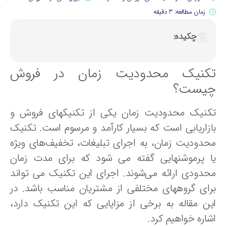
زمان مطالعه: 3 دقیقه
چکیده:
کنیک محدودیت زمان در فروش
یست؟
کنیک محدودیت زمان یکی از تکنیکهای فروش و
ازاریابی است که بسیار کارآمد و مرسوم است. تکنیک
حدودیت زمان، به اجرای تبلیغات، تخفیف‌های ویژه
ا پرموشنهایی گفته می شود که برای مدت زمان
حدودی ارائه می‌شوند. اجرای این تکنیک می تواند
رای گروههای مختلفی از مشتریان مناسب باشد. در
ین مقاله به برخی از مزایایی که این تکنیک دارد،
اره خواهیم کرد.