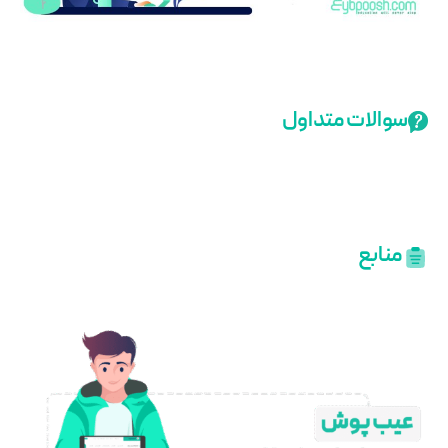
سوالات متداول
منابع