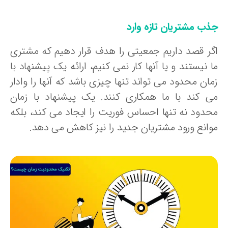
ذب مشتریان تازه وارد
گر قصد داریم جمعیتی را هدف قرار دهیم که مشتری
 نیستند و یا آنها کار نمی کنیم، ارائه یک پیشنهاد با
مان محدود می تواند تنها چیزی باشد که آنها را وادار
ی کند با ما همکاری کنند. یک پیشنهاد با زمان
حدود نه تنها احساس فوریت را ایجاد می کند، بلکه
وانع ورود مشتریان جدید را نیز کاهش می دهد.