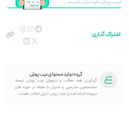
اشتراک گذاری:
گروه تولید محتوای عیب پوش
گردآوری همه مطالب و درسهای عیب پوش، توسط
متخصصین، مدرسین و مدیران با سابقه در حوزه های
مربوطه انجام شده‌ و تمام دروس دارای اصالت هستند.