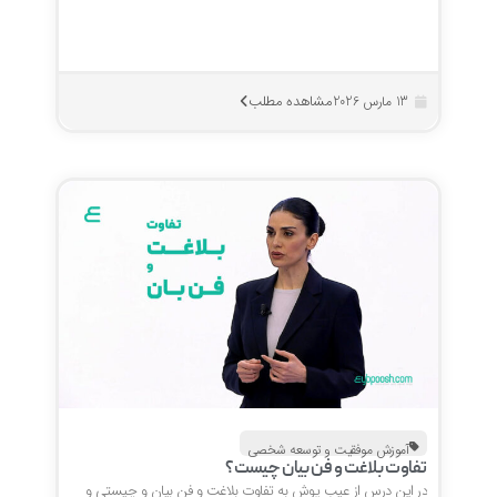
مشاهده مطلب
13 مارس 2026
آموزش موفقیت و توسعه شخصی
تفاوت بلاغت و فن بیان چیست؟
در این درس از عیب پوش به تفاوت بلاغت و فن بیان و چیستی و