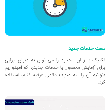
ست خدمات جدید
کنیک با زمان محدود را می توان به عنوان ابزاری
رای آزمایش محصول یا خدمات جدیدی که امیدواریم
توانیم آن را به صورت دائمی عرضه کنیم، استفاده
د.