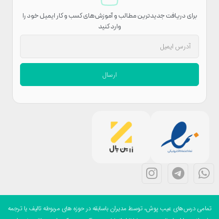
برای دریافت جدیدترین مطالب و آموزش‌های کسب و کار ایمیل خود را
وارد کنید
ارسال
می درس‌های عیب پوش، توسط مدیران باسابقه در حوزه های مربوطه تالیف یا ترجمه