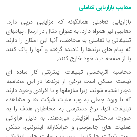
ایب بازاریابی تعاملی
ازاریابی تعاملی همانگونه که مزایایی درپی دارد،
ایبی نیز همراه دارد. به عنوان مثال در ارسال پیامهای
لیغاتی یا تعاملی به مخاطب، آنها این امکان را دارند
 پیام های برندها را نادیده گرفته و آنها را پاک کنند
ا از صفحه دید خود خارج کنند.
حاسبه اثربخشی تبلیغات اینترنتی کار ساده ای
یست. ممکن است برخی از برندها در این محاسبه
ار اشتباه شوند، زیرا سازمانها و یا افرادی وجود دارند
ه با ورود جعلی به وب سایت شرکت ها و مشاهده
بلیغات آنها، نرخ دسترسی به مخاطبان هدف را به
ورت ساختگی افزایش می‌دهند. به دلیل فراوانی
ملیات های جاسوسی و خرابکارانه اینترنتی، ممکن
ست شرکت ها کنترل روی وب سایت های اینترنتی