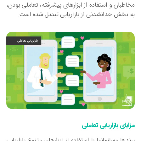
خاطبان و استفاده از ابزارهای پیشرفته، تعاملی بودن،
ه بخش جدانشدنی از بازاریابی تبدیل شده است.
ایای بازاریابی تعاملی
ندها وسازمانها با استفاده از ابزارهای متنوع بازاریابی