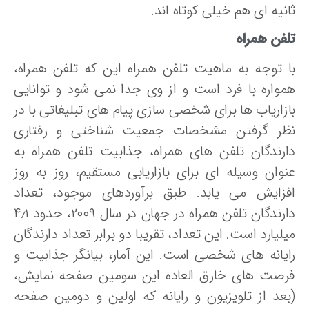
نیه ای هم خیلی کوتاه اند.
لفن همراه
ا توجه به ماهیت تلفن همراه این که تلفن همراه،
مواره با فرد است و از وی جدا نمی شود و توانایی
ازاریاب ها برای شخصی سازی پیام های تبلیغاتی با در
ظر گرفتن مشخصات جمعیت شناختی و رفتاری
ارندگان تلفن های همراه، جذابیت تلفن همراه به
نوان وسیله ای برای بازاریابی مستقیم، روز به روز
فزایش می یابد. طبق برآوردهای موجود، تعداد
دارندگان تلفن همراه در جهان در سال ۲۰۰۹، حدود ۴٫۱
لیارد است. این تعداد، تقریبا دو برابر تعداد دارندگان
ایانه های شخصی است. این آمار، بیانگر جذابیت و
رصت های خارق العاده این سومین صفحه نمایش،
بعد از تلویزیون و رایانه که اولین و دومین صفحه