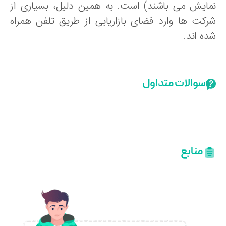
مایش می باشند) است. به همین دلیل، بسیاری از
رکت ها وارد فضای بازاریابی از طریق تلفن همراه
ه اند.
سوالات متداول
منابع