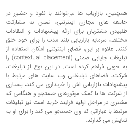
مچنین، بازاریاب ها می‌توانند با نفوذ و حضور در
امعه های مجازی اینترنتی، ضمن به مشارکت
لبیدن مشتریان برای ارائه پیشنهادات و انتقادات
ختلف، سرمایه بازاریابی بلند مدت را برای خود خلق
نند. علاوه بر این، فضای اینترنتی امکان استفاده از
تبلیغات جایابی ضمنی (contextual placement) را
ه خوبی فراهم کرده است. در این نوع از تبلیغات،
رکت، فضاهای تبلیغاتی وب سایت های مرتبط با
یشنهادات بازاریابی اش را خریداری می کند، بسیاری
ز شرکت ها با کمک موتورهای جستجو و هنگامی که
شتری در مراحل اولیه فرایند خرید است نیز تبلیغات
رتبط با عباراتی که وی جستجو می کند را برای او به
مایش می گذارند.