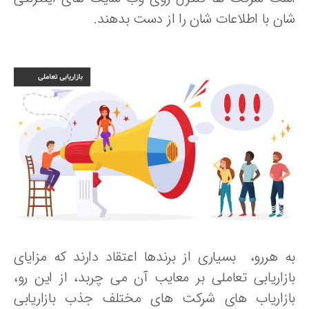
ان با اطلاعات شان را از دست بدهند.
ه هررو، بسیاری از برندها اعتقاد دارند که مزایای
ازاریابی تعاملی بر معایب آن می چربد، از این رو،
ازاریاب های شرکت های مختلف جذب بازاریابی