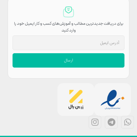
برای دریافت جدیدترین مطالب و آموزش‌های کسب و کار ایمیل خود را
وارد کنید
ارسال