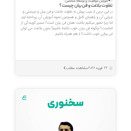
آموزش موفقیت و توسعه شخصی
تفاوت بلاغت و فن بیان چیست؟
در این درس از عیب پوش به تفاوت بلاغت و فن بیان و چیستی و
چرایی آن و راهنمای کامل و همچنین نحوه آموزش آن پرداخته ایم.
اما چرا تصور میکنیم بلاغت همان فن بیان است؟ مسیر گویندگی از
کجاست؟ چگونه فن بیان خوب داشته باشیم؟ بدون بلاغت می توان
فن بیانی خوب داشت؟ با هم همراه باشیم …
مشاهده مطلب
22 فوریه 2026