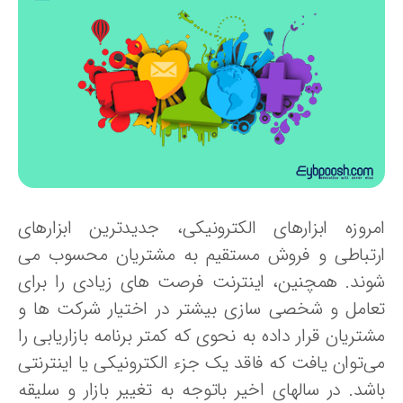
مروزه ابزارهای الکترونیکی، جدیدترین ابزارهای
رتباطی و فروش مستقیم به مشتریان محسوب می
وند. همچنین، اینترنت فرصت های زیادی را برای
عامل و شخصی سازی بیشتر در اختیار شرکت ها و
تریان قرار داده به نحوی که کمتر برنامه بازاریابی را
ی‌توان یافت که فاقد یک جزء الکترونیکی یا اینترنتی
اشد. در سالهای اخیر باتوجه به تغییر بازار و سلیقه