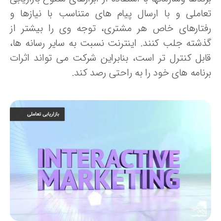
عاملی و با ارسال پیام های متناسب با نیازها و
فتارهای خاص هر مشتری، توجه وی را بیشتر از
ذشته جلب کنند. اینترنت نسبت به سایر رسانه ها،
ابل کنترل تر است، بنابراین شرکت می تواند اثرات
رنامه های خود را به راحتی رصد کند.