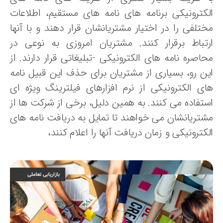
لکترونیکی برنامه های نامه های مستقیم، اطلاعات
ختلفی را در اختیار مشتریانشان قرار دهند و با آنها
رتباط برقرار کنند. مشتریان امروزی به نوعی در
حاصره نامه های الکترونیکی -تبلیغاتی قرار دارند. از
ین رو، بسیاری از مشتریان برای حذف این قبیل نامه
ای الکترونیکی از نرم افزارهای فیلترینگ ویژه ای
ستفاده می کنند. به همین دلیل، برخی از شرکت ها از
شتریانشان می خواهند تا تمایل به دریافت نامه های
کترونیکی و زمان دریافت آنها را اعلام کنند،