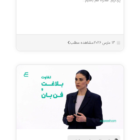
پردازیم. همراه هم باشیم…
مشاهده مطلب
13 مارس 2026