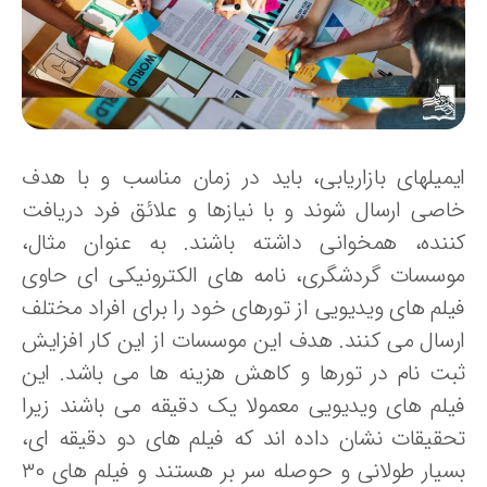
یمیلهای بازاریابی، باید در زمان مناسب و با هدف
اصی ارسال شوند و با نیازها و علائق فرد دریافت
ننده، همخوانی داشته باشند. به عنوان مثال،
وسسات گردشگری، نامه های الکترونیکی ای حاوی
یلم های ویدیویی از تورهای خود را برای افراد مختلف
رسال می کنند. هدف این موسسات از این کار افزایش
بت نام در تورها و کاهش هزینه ها می باشد. این
یلم های ویدیویی معمولا یک دقیقه می باشند زیرا
حقیقات نشان داده اند که فیلم های دو دقیقه ای،
بسیار طولانی و حوصله سر بر هستند و فیلم های ۳۰