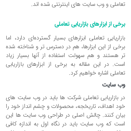
عاملی و وب سایت های اینترنتی شده اند.
خی از ابزارهای بازاریابی تعاملی
ازاریابی تعاملی ابزارهای بسیار گسترده‌ای دارد، اما
رخی از این ابزارها، هم در دسترس تر و شناخته شده
ر هستند و هم سهولت استفاده از آنها بسیار زیاد
ست. در این مقاله به برخی از ابزارهای بازاریابی
املی اشاره خواهیم کرد.
ب سایت
ر بازاریابی تعاملی شرکت ها باید در وب سایت های
ود اهداف، تاریخجه، محصولات و چشم انداز خود را
یان کنند. چالش اصلی در طراحی وب سایت ها این
ست که وب سایت باید در نگاه اول به اندازه کافی