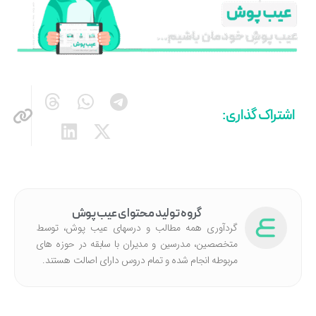
اشتراک گذاری:
گروه تولید محتوای عیب پوش
گردآوری همه مطالب و درسهای عیب پوش، توسط
متخصصین، مدرسین و مدیران با سابقه در حوزه های
مربوطه انجام شده‌ و تمام دروس دارای اصالت هستند.