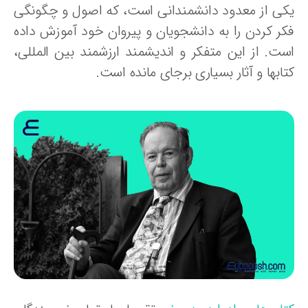
کی از معدود دانشمندانی است، که اصول و چگونگی
کر کردن را به دانشجویان و پیروان خود آموزش داده
ست. از این متفکر و اندیشمند ارزشمند بین المللی،
ابها و آثار بسیاری برجای مانده است.