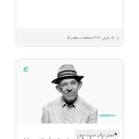
مشاهده مطلب
15 مارس 2026
معرفی بزرگان مدیریت جهان