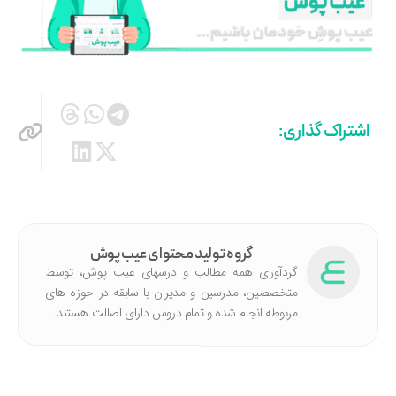
اشتراک گذاری:
گروه تولید محتوای عیب پوش
گردآوری همه مطالب و درسهای عیب پوش، توسط
متخصصین، مدرسین و مدیران با سابقه در حوزه های
مربوطه انجام شده‌ و تمام دروس دارای اصالت هستند.