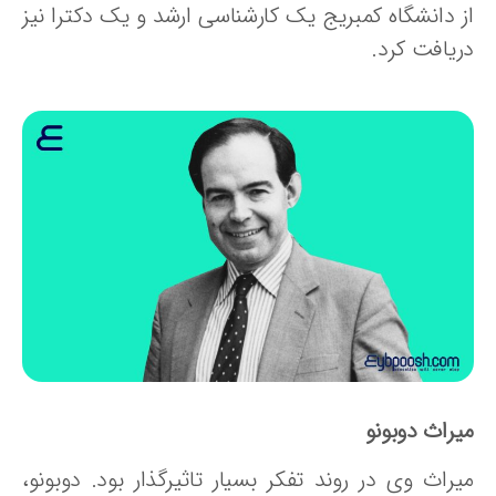
ز دانشگاه کمبریج یک کارشناسی ارشد و یک دکترا نیز
ریافت کرد.
یراث دوبونو
یراث وی در روند تفکر بسیار تاثیرگذار بود. دوبونو،