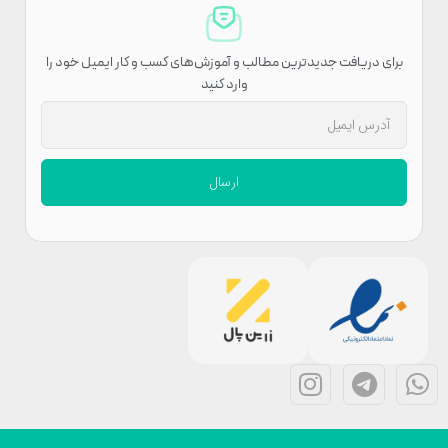
برای دریافت جدیدترین مطالب و آموزش‌های کسب و کار ایمیل خود را
وارد کنید
ارسال