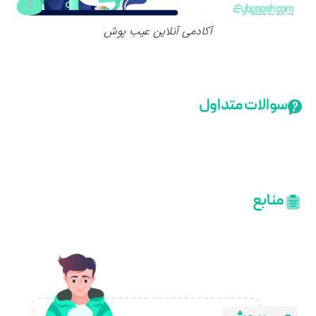
آکادمی آنلاین عیب پوش
سوالات متداول
منابع