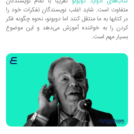
تاب‌های ادوارد دوبونو
تقریبا با تمام نویسندگان
تفاوت است. شاید اغلب نویسندگان تفکرات خود را
 کتابها به ما منتقل کنند اما دوبونو، نحوه چگونه فکر
ردن را به خواننده آموزش می‌دهد و این موضوع
سیار مهم است.