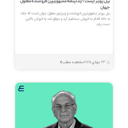
بیل پورتر کیست؟ زندگینامه مشهورترین فروشنده معلول
جهان
بیل پورتر مشهورترین فروشنده و ویزیتور معلول جهان است که خانه
به خانه اقدام به فروش مستقیم کرد و موفق شد به فروش بالایی
دست یابد.
مشاهده مطلب
23 جولای 2025