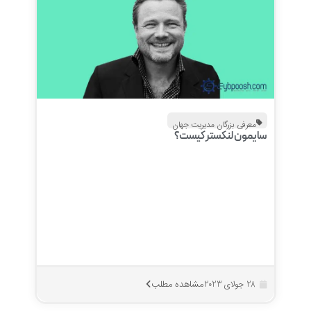
معرفی بزرگان مدیریت جهان
سایمون لنکستر کیست؟
مشاهده مطلب
28 جولای 2023