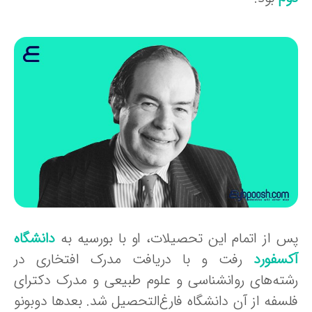
س از اتمام این تحصیلات، او با بورسیه به
دانشگاه
کسفورد
رفت و با دریافت مدرک افتخاری در
شته‌های روانشناسی و علوم طبیعی و مدرک دکترای
لسفه از آن دانشگاه فارغ‌التحصیل شد. بعدها دوبونو