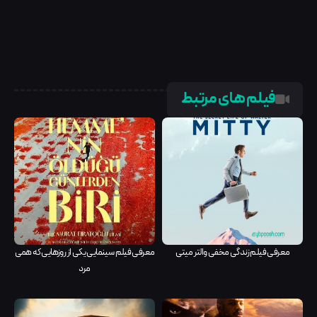
فیلم های مرتبط
معرفی فیلم زندگی مخفی والتر میتی
معرفی فیلم سینمایی یکی از روزهایی که همی
مرد