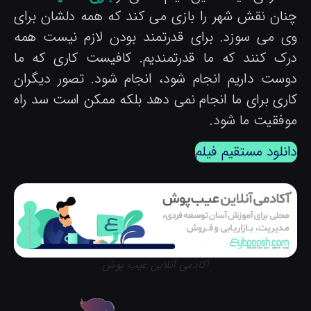
نان نقش شهر را بازی می کند که همه دلشان برای
ی می سوزد. برای قدرتمند بودن لازم نیست همه
رک کنند که ما قدرتمندیم. کافیست کاری که ما
وست داریم انجام شود، انجام شود. تصور دیگران
اری برای ما انجام نمی دهد بلکه ممکن است سد راه
وفقیت ما شود.
انلود مستقیم فیلم
آکادمی آنلاین عیب پوش