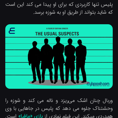
لیس تنها کاربردی که برای او پیدا می کند این است
 شاید بتواند از طریق او به شوزه برسد.
ربال چنان اشک‌ می‌ریزد و ناله می کند و شوزه را
حشتناک جلوه می دهد که پلیس در جاهایی با وی
مدردی میکند. این فیلم نمادی از
بازی «مافیا»
است.