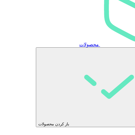
محصولات
باز کردن محصولات