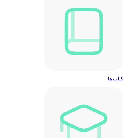
کتاب ها