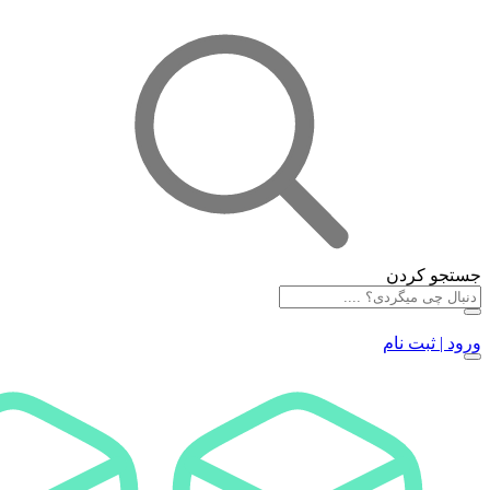
جستجو کردن
ورود | ثبت نام