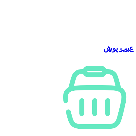
عیب پوش