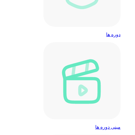
دوره ها
مینی دوره ها