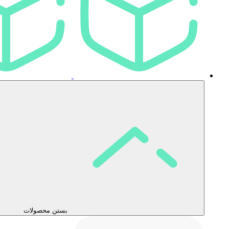
بستن محصولات